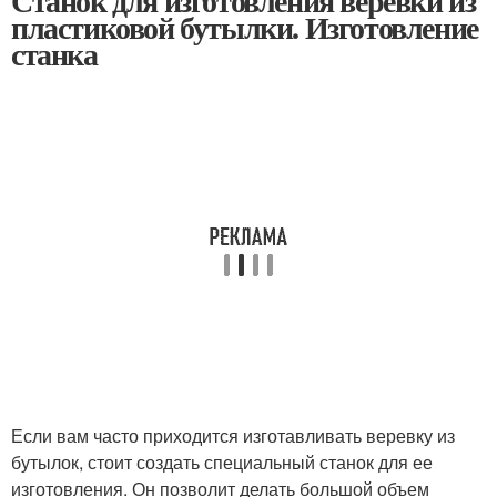
Станок для изготовления веревки из
пластиковой бутылки. Изготовление
станка
Если вам часто приходится изготавливать веревку из
бутылок, стоит создать специальный станок для ее
изготовления. Он позволит делать большой объем