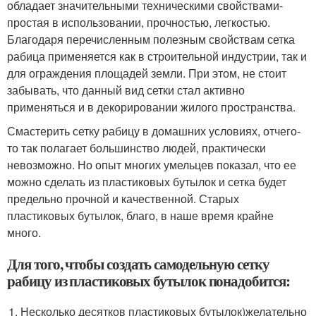
обладает значительными техническими свойствами-
простая в использовании, прочностью, легкостью.
Благодаря перечисленным полезным свойствам сетка
рабица применяется как в строительной индустрии, так и
для ограждения площадей земли. При этом, не стоит
забывать, что данный вид сетки стал активно
применяться и в декорировании жилого пространства.
Смастерить сетку рабицу в домашних условиях, отчего-
то так полагает большинство людей, практически
невозможно. Но опыт многих умельцев показал, что ее
можно сделать из пластиковых бутылок и сетка будет
предельно прочной и качественной. Старых
пластиковых бутылок, благо, в наше время крайне
много.
Для того, чтобы создать самодельную сетку
рабицу из пластиковых бутылок понадобится:
Несколько десятков пластиковых бутылок)желательно