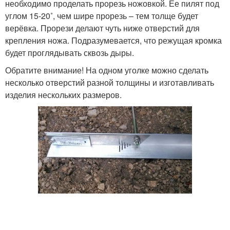
необходимо проделать прорезь ножовкой. Ее пилят под
углом 15-20˚, чем шире прорезь – тем толще будет
верёвка. Прорези делают чуть ниже отверстий для
крепления ножа. Подразумевается, что режущая кромка
будет проглядывать сквозь дыры.
Обратите внимание! На одном уголке можно сделать
несколько отверстий разной толщины и изготавливать
изделия нескольких размеров.