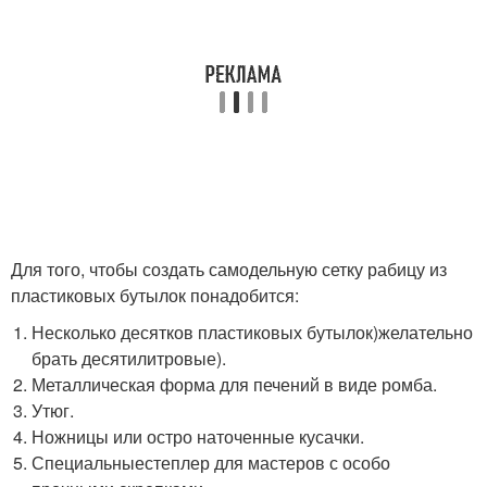
Для того, чтобы создать самодельную сетку рабицу из
пластиковых бутылок понадобится:
Несколько десятков пластиковых бутылок)желательно
брать десятилитровые).
Металлическая форма для печений в виде ромба.
Утюг.
Ножницы или остро наточенные кусачки.
Специальныестеплер для мастеров с особо