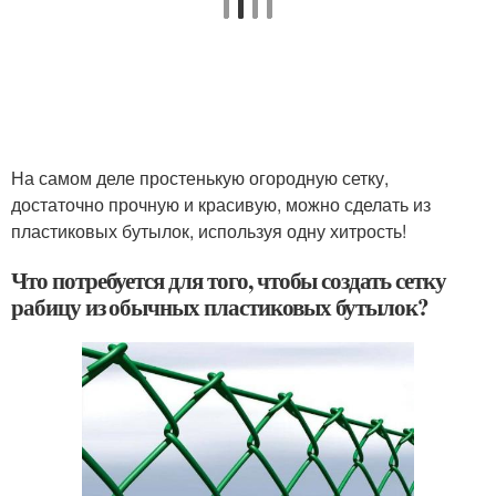
На самом деле простенькую огородную сетку,
достаточно прочную и красивую, можно сделать из
пластиковых бутылок, используя одну хитрость!
Что потребуется для того, чтобы создать сетку
рабицу из обычных пластиковых бутылок?