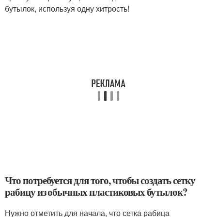
бутылок, используя одну хитрость!
Что потребуется для того, чтобы создать сетку
рабицу из обычных пластиковых бутылок?
Нужно отметить для начала, что сетка рабица