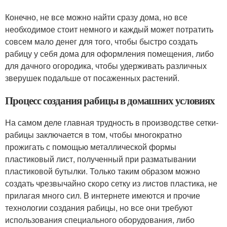
Конечно, не все можно найти сразу дома, но все
необходимое стоит немного и каждый может потратить
совсем мало денег для того, чтобы быстро создать
рабицу у себя дома для оформления помещения, либо
для дачного огородика, чтобы удерживать различных
зверушек подальше от посаженных растений.
Процесс создания рабицы в домашних условиях
На самом деле главная трудность в производстве сетки-
рабицы заключается в том, чтобы многократно
прожигать с помощью металлической формы
пластиковый лист, полученный при разматывании
пластиковой бутылки. Только таким образом можно
создать чрезвычайно скоро сетку из листов пластика, не
прилагая много сил. В интернете имеются и прочие
технологии создания рабицы, но все они требуют
использования специального оборудования, либо