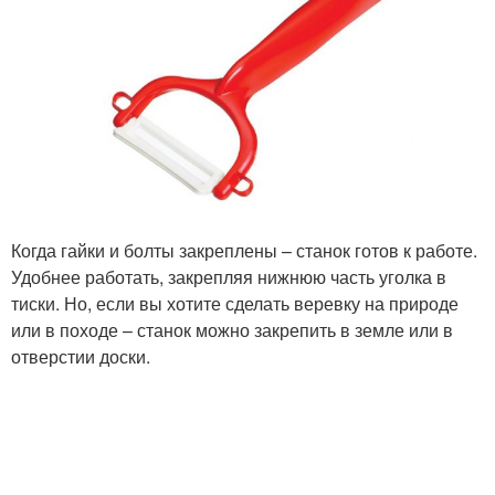
Когда гайки и болты закреплены – станок готов к работе.
Удобнее работать, закрепляя нижнюю часть уголка в
тиски. Но, если вы хотите сделать веревку на природе
или в походе – станок можно закрепить в земле или в
отверстии доски.