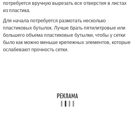
потребуется вручную вырезать все отверстия в листах
из пластика.
Для начала потребуется размотать несколько
пластиковых бутылок. Лучше брать пятилитровые или
большего объема пластиковые бутылки, чтобы у сетки
было как можно меньше крепежных элементов, которые
ослабевают прочность сетки.