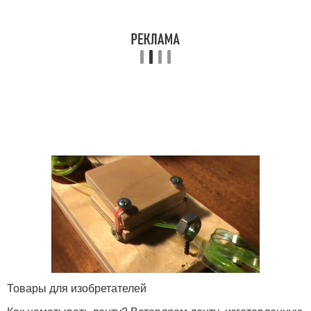
Товары для изобретателей