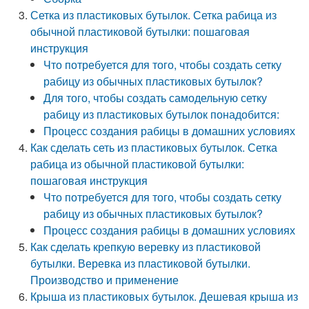
Сетка из пластиковых бутылок. Сетка рабица из
обычной пластиковой бутылки: пошаговая
инструкция
Что потребуется для того, чтобы создать сетку
рабицу из обычных пластиковых бутылок?
Для того, чтобы создать самодельную сетку
рабицу из пластиковых бутылок понадобится:
Процесс создания рабицы в домашних условиях
Как сделать сеть из пластиковых бутылок. Сетка
рабица из обычной пластиковой бутылки:
пошаговая инструкция
Что потребуется для того, чтобы создать сетку
рабицу из обычных пластиковых бутылок?
Процесс создания рабицы в домашних условиях
Как сделать крепкую веревку из пластиковой
бутылки. Веревка из пластиковой бутылки.
Производство и применение
Крыша из пластиковых бутылок. Дешевая крыша из