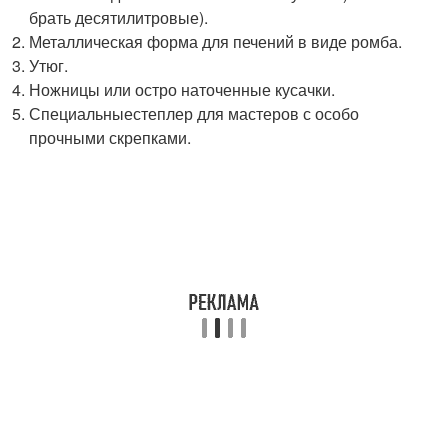
брать десятилитровые).
Металлическая форма для печений в виде ромба.
Утюг.
Ножницы или остро наточенные кусачки.
Специальныестеплер для мастеров с особо
прочными скрепками.