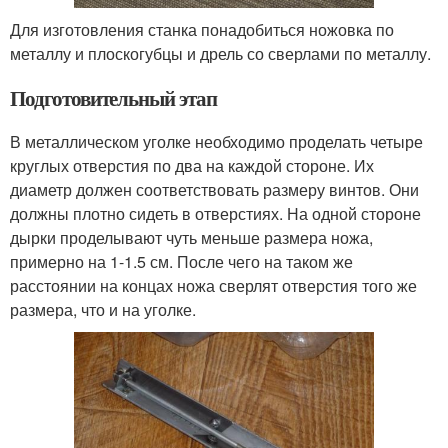
Для изготовления станка понадобиться ножовка по
металлу и плоскогубцы и дрель со сверлами по металлу.
Подготовительный этап
В металлическом уголке необходимо проделать четыре
круглых отверстия по два на каждой стороне. Их
диаметр должен соответствовать размеру винтов. Они
должны плотно сидеть в отверстиях. На одной стороне
дырки проделывают чуть меньше размера ножа,
примерно на 1-1.5 см. После чего на таком же
расстоянии на концах ножа сверлят отверстия того же
размера, что и на уголке.