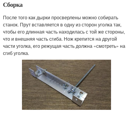
Сборка
После того как дырки просверлены можно собирать
станок. Прут вставляется в одну из сторон уголка так,
чтобы его длинная часть находилась с той же стороны,
что и внешняя часть сгиба. Нож крепится на другой
части уголка, его режущая часть должна «смотреть» на
сгиб уголка.