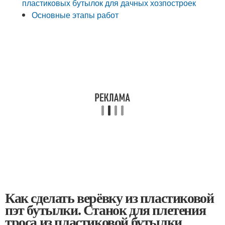
пластиковых бутылок для дачных хозпостроек
Основные этапы работ
Как сделать верёвку из пластиковой
пэт бутылки. Станок для плетения
троса из пластиковой бутылки