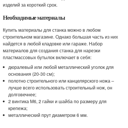
изделий за короткий срок.
Необходимые материалы
Купить материалы для станка можно в любом
строительном магазине. Однако большая часть из них
найдется в любой кладовке или гараже. Набор
материалов для создания станка для нарезки
пластмассовых бутылок включает в себя:
дюралевый или любой металлический уголок для
основания (20-30 см);
полотно строительного или канцелярского ножа –
лучше всего использовать строительный нож, он
долговечнее;
2 винтика М6, 2 гайки и шайба по размеру для
крепежа;
металлический прут диаметром 6 мм.