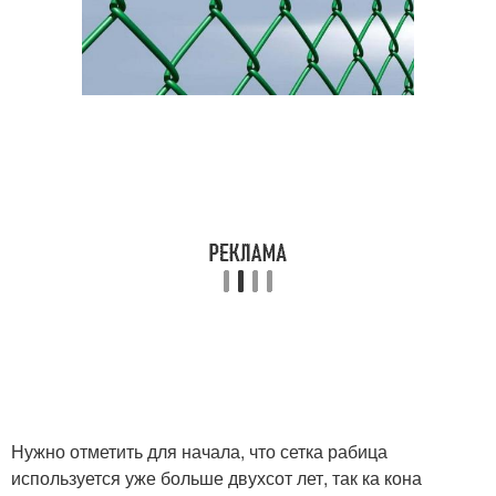
Нужно отметить для начала, что сетка рабица
используется уже больше двухсот лет, так ка кона