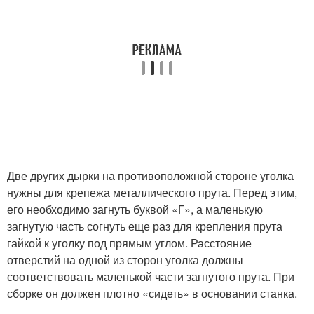
Две других дырки на противоположной стороне уголка
нужны для крепежа металлического прута. Перед этим,
его необходимо загнуть буквой «Г», а маленькую
загнутую часть согнуть еще раз для крепления прута
гайкой к уголку под прямым углом. Расстояние
отверстий на одной из сторон уголка должны
соответствовать маленькой части загнутого прута. При
сборке он должен плотно «сидеть» в основании станка.