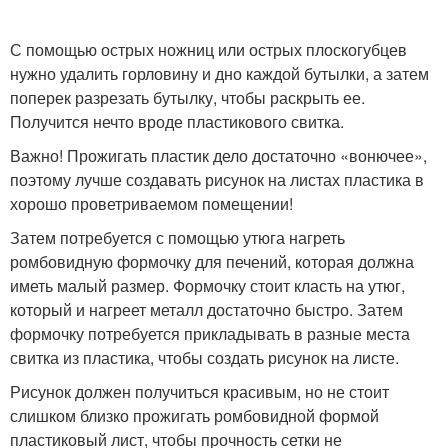
С помощью острых ножниц или острых плоскогубцев
нужно удалить горловину и дно каждой бутылки, а затем
поперек разрезать бутылку, чтобы раскрыть ее.
Получится нечто вроде пластикового свитка.
Важно! Прожигать пластик дело достаточно «вонючее»,
поэтому лучше создавать рисунок на листах пластика в
хорошо проветриваемом помещении!
Затем потребуется с помощью утюга нагреть
ромбовидную формочку для печений, которая должна
иметь малый размер. Формочку стоит класть на утюг,
который и нагреет металл достаточно быстро. Затем
формочку потребуется прикладывать в разные места
свитка из пластика, чтобы создать рисунок на листе.
Рисунок должен получиться красивым, но не стоит
слишком близко прожигать ромбовидной формой
пластиковый лист, чтобы прочность сетки не