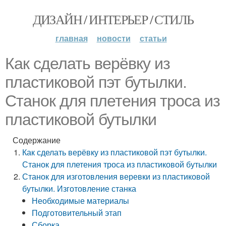
ДИЗАЙН / ИНТЕРЬЕР / СТИЛЬ
главная
новости
статьи
Как сделать верёвку из
пластиковой пэт бутылки.
Станок для плетения троса из
пластиковой бутылки
Содержание
Как сделать верёвку из пластиковой пэт бутылки.
Станок для плетения троса из пластиковой бутылки
Станок для изготовления веревки из пластиковой
бутылки. Изготовление станка
Необходимые материалы
Подготовительный этап
Сборка