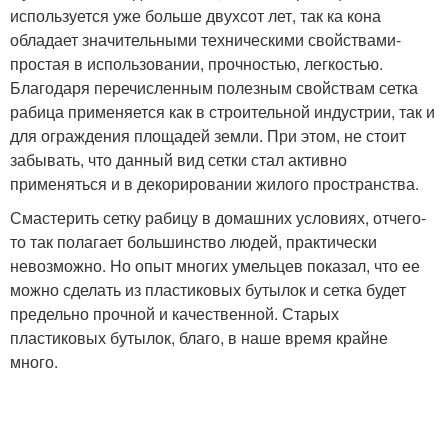
используется уже больше двухсот лет, так ка кона
обладает значительными техническими свойствами-
простая в использовании, прочностью, легкостью.
Благодаря перечисленным полезным свойствам сетка
рабица применяется как в строительной индустрии, так и
для ограждения площадей земли. При этом, не стоит
забывать, что данный вид сетки стал активно
применяться и в декорировании жилого пространства.
Смастерить сетку рабицу в домашних условиях, отчего-
то так полагает большинство людей, практически
невозможно. Но опыт многих умельцев показал, что ее
можно сделать из пластиковых бутылок и сетка будет
предельно прочной и качественной. Старых
пластиковых бутылок, благо, в наше время крайне
много.