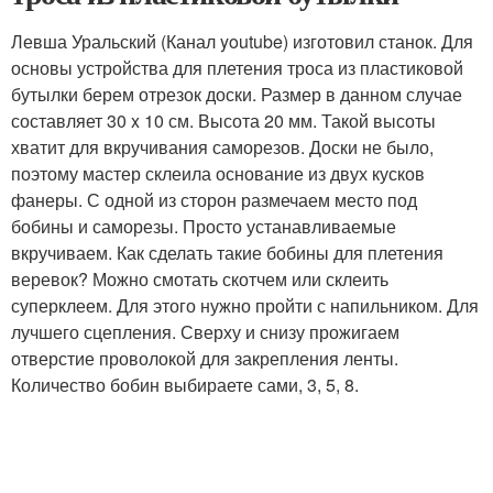
Левша Уральский (Канал youtube) изготовил станок. Для
основы устройства для плетения троса из пластиковой
бутылки берем отрезок доски. Размер в данном случае
составляет 30 x 10 см. Высота 20 мм. Такой высоты
хватит для вкручивания саморезов. Доски не было,
поэтому мастер склеила основание из двух кусков
фанеры. С одной из сторон размечаем место под
бобины и саморезы. Просто устанавливаемые
вкручиваем. Как сделать такие бобины для плетения
веревок? Можно смотать скотчем или склеить
суперклеем. Для этого нужно пройти с напильником. Для
лучшего сцепления. Сверху и снизу прожигаем
отверстие проволокой для закрепления ленты.
Количество бобин выбираете сами, 3, 5, 8.