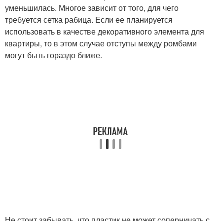
уменьшилась. Многое зависит от того, для чего
требуется сетка рабица. Если ее планируется
использовать в качестве декоративного элемента для
квартиры, то в этом случае отступы между ромбами
могут быть гораздо ближе.
Не стоит забывать, что пластик не может соперничать с