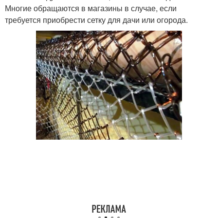
Многие обращаются в магазины в случае, если
требуется приобрести сетку для дачи или огорода.