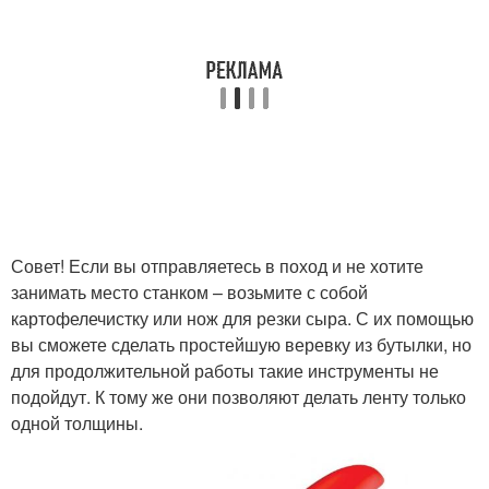
Совет! Если вы отправляетесь в поход и не хотите
занимать место станком – возьмите с собой
картофелечистку или нож для резки сыра. С их помощью
вы сможете сделать простейшую веревку из бутылки, но
для продолжительной работы такие инструменты не
подойдут. К тому же они позволяют делать ленту только
одной толщины.