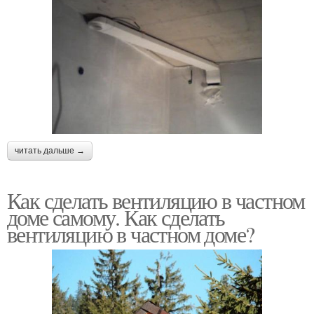
читать дальше →
Как сделать вентиляцию в частном
доме самому. Как сделать
вентиляцию в частном доме?