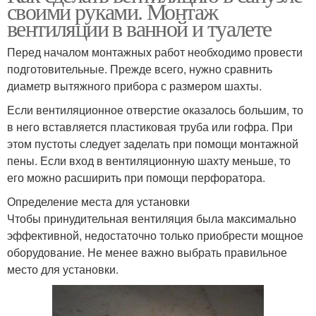
своими руками. Монтаж
вентиляции в ванной и туалете
Перед началом монтажных работ необходимо провести
подготовительные. Прежде всего, нужно сравнить
диаметр вытяжного прибора с размером шахты.
Если вентиляционное отверстие оказалось большим, то
в него вставляется пластиковая труба или гофра. При
этом пустоты следует заделать при помощи монтажной
пены. Если вход в вентиляционную шахту меньше, то
его можно расширить при помощи перфоратора.
Определение места для установки
Чтобы принудительная вентиляция была максимально
эффективной, недостаточно только приобрести мощное
оборудование. Не менее важно выбрать правильное
место для установки.