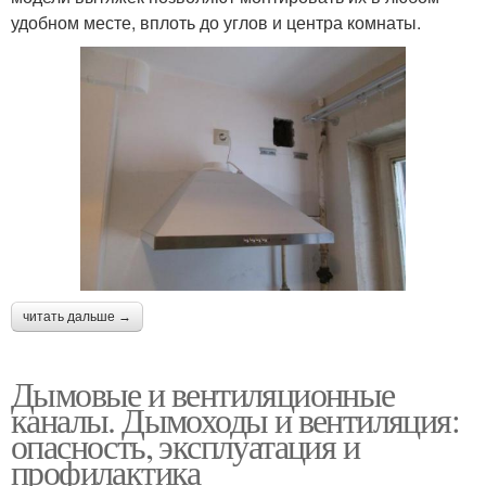
удобном месте, вплоть до углов и центра комнаты.
читать дальше →
Дымовые и вентиляционные
каналы. Дымоходы и вентиляция:
опасность, эксплуатация и
профилактика