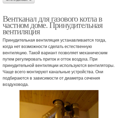
Вентканал для газового котла в
частном доме. Принудительная
вентиляция
Принудительная вентиляция устанавливается тогда,
когда нет возможности сделать естественную
вентиляцию. Такой вариант позволяет механическим
путем регулировать приток и отток воздуха. При
принудительной вентиляции используются вентиляторы.
Чаще всего монтируют канальные устройства. Они
подбираются в зависимости от диаметра сечения
воздуховода.