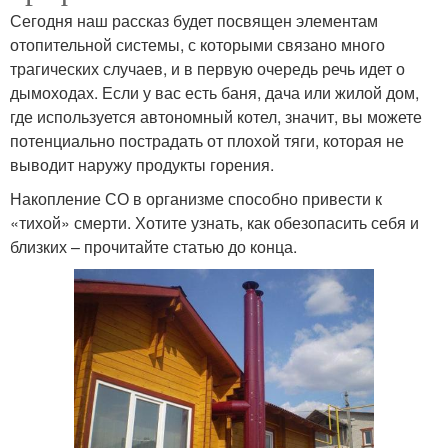
Сегодня наш рассказ будет посвящен элементам
отопительной системы, с которыми связано много
трагических случаев, и в первую очередь речь идет о
дымоходах. Если у вас есть баня, дача или жилой дом,
где используется автономный котел, значит, вы можете
потенциально пострадать от плохой тяги, которая не
выводит наружу продукты горения.
Накопление СО в организме способно привести к
«тихой» смерти. Хотите узнать, как обезопасить себя и
близких – прочитайте статью до конца.