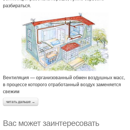
разбираться.
Вентиляция — организованный обмен воздушных масс,
в процессе которого отработанный воздух заменяется
свежим
читать дальше →
Вас может заинтересовать