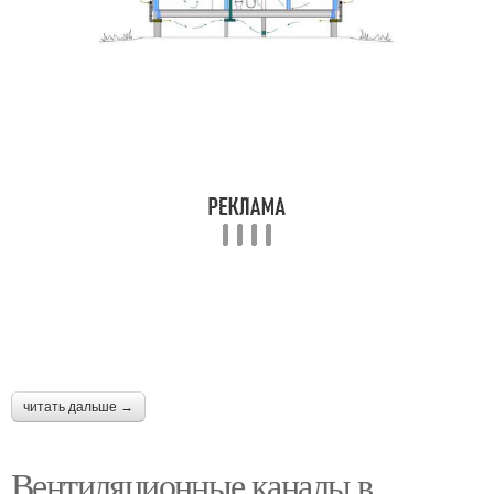
читать дальше →
Вентиляционные каналы в