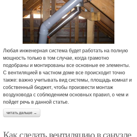
Любая инженерная система будет работать на полную
мощность только в том случае, когда грамотно
подобраны и монтированы все основные ее элементы.
С вентиляцией в частном доме все происходит точно
также: важно учитывать вид системы, площадь комнат и
собственный бюджет, чтобы произвести монтаж
воздуховода с соблюдением основных правил, о чем и
пойдет речь в данной статье.
читать дальше →
Как сделать вентиляцию в санузле