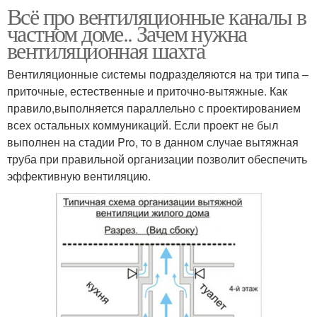
Всё про вентиляционные каналы в
частном доме.. Зачем нужна
вентиляционная шахта
Вентиляционные системы подразделяются на три типа –
приточные, естественные и приточно-вытяжные. Как
правило,выполняется параллельно с проектированием
всех остальных коммуникаций. Если проект не был
выполнен на стадии Pro, то в данном случае вытяжная
труба при правильной организации позволит обеспечить
эффективную вентиляцию.