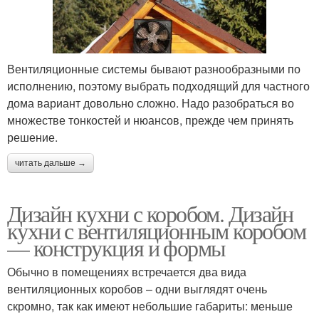
Вентиляционные системы бывают разнообразными по
исполнению, поэтому выбрать подходящий для частного
дома вариант довольно сложно. Надо разобраться во
множестве тонкостей и нюансов, прежде чем принять
решение.
читать дальше →
Дизайн кухни с коробом. Дизайн
кухни с вентиляционным коробом
— конструкция и формы
Обычно в помещениях встречается два вида
вентиляционных коробов – одни выглядят очень
скромно, так как имеют небольшие габариты: меньше