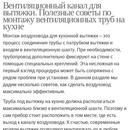
Вентиляционный канал для
вытяжки. Полезные советы по
монтажу вентиляционных труб на
кухне
Монтаж воздуховода для кухонной вытяжки – это
процесс соединения трубы с патрубком вытяжки и
входом в вентиляционную шахту. При необходимости,
трубопровод дополнительно фиксируют на стене с
помощью специальных креплений. Эта несложная на
первый взгляд процедура может быть сопряжена с
рядом проблем при установке. В данном разделе мы
дадим несколько советов, как сделать воздуховод
максимально эффективным.
Труба под вытяжку на кухню должна располагаться
максимально близко к вентиляционной шахте. Поэтому и
сам прибор стоит расположить в том месте, где есть
выход к каналу воздуховода. К счастью, современные
модели вытяжек позволяют монтировать их в любом