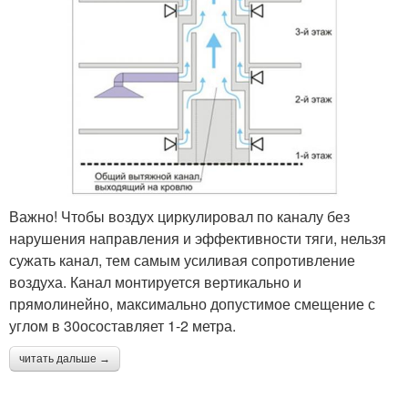
Важно! Чтобы воздух циркулировал по каналу без
нарушения направления и эффективности тяги, нельзя
сужать канал, тем самым усиливая сопротивление
воздуха. Канал монтируется вертикально и
прямолинейно, максимально допустимое смещение с
углом в 30осоставляет 1-2 метра.
читать дальше →