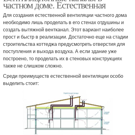
частном доме. Естественная
Для создания естественной вентиляции частного дома
необходимо лишь проделать в его стенах отдушины и
создать вытяжной вентканал. Этот вариант наиболее
прост и быстр в реализации. Достаточно еще на стадии
строительства коттеджа предусмотреть отверстия для
поступления и выхода воздуха. А если здание уже
построено, то проделать их в стеновых конструкциях
также не слишком сложно.
Среди преимуществ естественной вентиляции особо
выделить стоит: