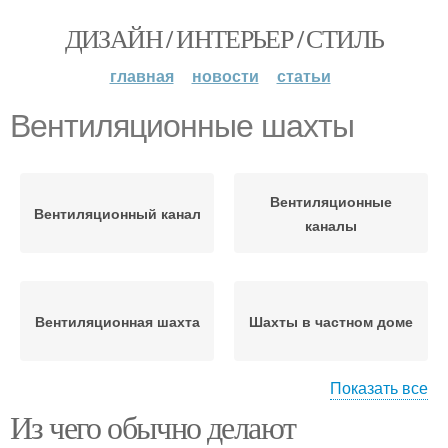
ДИЗАЙН / ИНТЕРЬЕР / СТИЛЬ
главная
новости
статьи
Вентиляционные шахты
Вентиляционные
Вентиляционный канал
каналы
Вентиляционная шахта
Шахты в частном доме
Показать все
Из чего обычно делают
Шахты в жилых домах