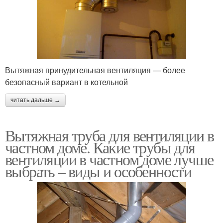
Вытяжная принудительная вентиляция — более
безопасный вариант в котельной
читать дальше →
Вытяжная труба для вентиляции в
частном доме. Какие трубы для
вентиляции в частном доме лучше
выбрать – виды и особенности