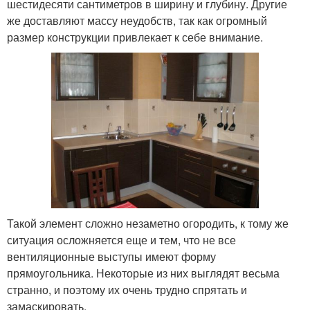
шестидесяти сантиметров в ширину и глубину. Другие
же доставляют массу неудобств, так как огромный
размер конструкции привлекает к себе внимание.
Такой элемент сложно незаметно огородить, к тому же
ситуация осложняется еще и тем, что не все
вентиляционные выступы имеют форму
прямоугольника. Некоторые из них выглядят весьма
странно, и поэтому их очень трудно спрятать и
замаскировать.