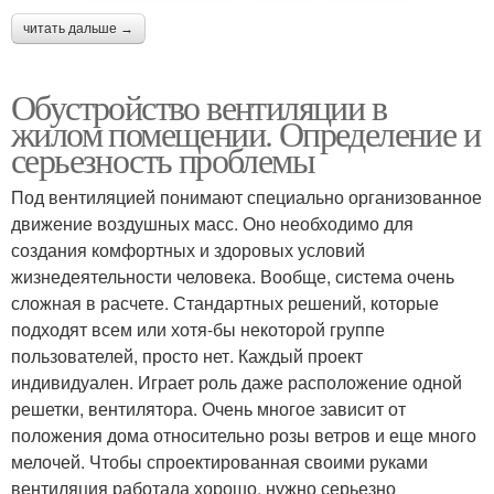
читать дальше →
Обустройство вентиляции в
жилом помещении. Определение и
серьезность проблемы
Под вентиляцией понимают специально организованное
движение воздушных масс. Оно необходимо для
создания комфортных и здоровых условий
жизнедеятельности человека. Вообще, система очень
сложная в расчете. Стандартных решений, которые
подходят всем или хотя-бы некоторой группе
пользователей, просто нет. Каждый проект
индивидуален. Играет роль даже расположение одной
решетки, вентилятора. Очень многое зависит от
положения дома относительно розы ветров и еще много
мелочей. Чтобы спроектированная своими руками
вентиляция работала хорошо, нужно серьезно