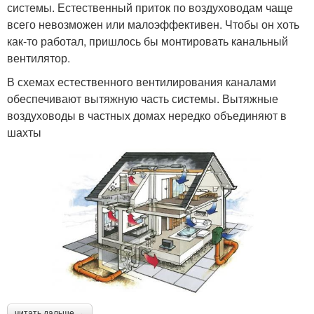
системы. Естественный приток по воздуховодам чаще
всего невозможен или малоэффективен. Чтобы он хоть
как-то работал, пришлось бы монтировать канальный
вентилятор.
В схемах естественного вентилирования каналами
обеспечивают вытяжную часть системы. Вытяжные
воздуховоды в частных домах нередко объединяют в
шахты
читать дальше →