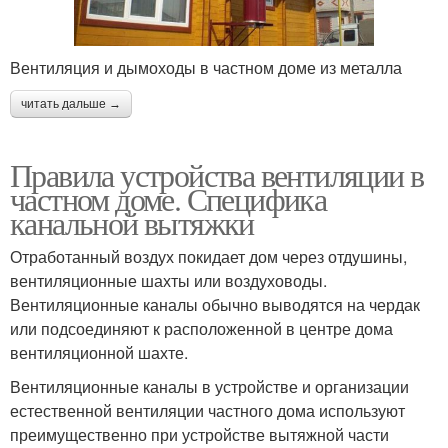
Вентиляция и дымоходы в частном доме из металла
читать дальше →
Правила устройства вентиляции в
частном доме. Специфика
канальной вытяжки
Отработанный воздух покидает дом через отдушины,
вентиляционные шахты или воздуховоды.
Вентиляционные каналы обычно выводятся на чердак
или подсоединяют к расположенной в центре дома
вентиляционной шахте.
Вентиляционные каналы в устройстве и организации
естественной вентиляции частного дома используют
преимущественно при устройстве вытяжной части