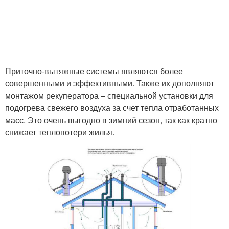
Приточно-вытяжные системы являются более
совершенными и эффективными. Также их дополняют
монтажом рекуператора – специальной установки для
подогрева свежего воздуха за счет тепла отработанных
масс. Это очень выгодно в зимний сезон, так как кратно
снижает теплопотери жилья.