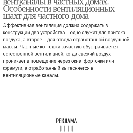
вентканалы в частных домах.
Особенности вентиляционных
шахт для частного дома
Эффективная вентиляция должна содержать в
конструкции два устройства – одно служит для притока
воздуха, а второе – для отвода отработанной воздушной
массы. Частные коттеджи зачастую обустраивается
естественной вентиляцией, когда свежий воздух
проникает в помещение через окна, форточки или
фрамуги, а отработанный вытесняется в
вентиляционные каналы.