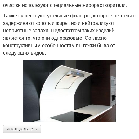
очистки используют специальные жирорастворители.
Также существуют угольные фильтры, которые не только
задерживают копоть и жиры, но и нейтрализуют
неприятные запахи. Недостатком таких изделий
является то, что они одноразовые. Согласно
конструктивным особенностям вытяжки бывают
следующих видов:
читать дальше →