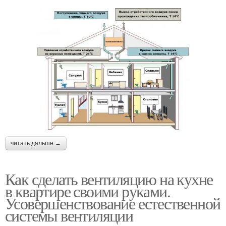
читать дальше →
Как сделать вентиляцию на кухне
в квартире своими руками.
Усовершенствование естественной
системы вентиляции