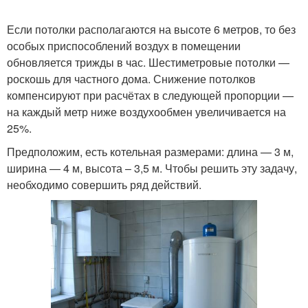
Если потолки располагаются на высоте 6 метров, то без
особых приспособлений воздух в помещении
обновляется трижды в час. Шестиметровые потолки —
роскошь для частного дома. Снижение потолков
компенсируют при расчётах в следующей пропорции —
на каждый метр ниже воздухообмен увеличивается на
25%.
Предположим, есть котельная размерами: длина — 3 м,
ширина — 4 м, высота – 3,5 м. Чтобы решить эту задачу,
необходимо совершить ряд действий.