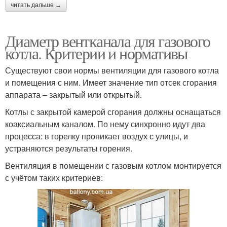
читать дальше →
Диаметр вентканала для газового
котла. Критерии и нормативы
Существуют свои нормы вентиляции для газового котла
и помещения с ним. Имеет значение тип отсек сгорания
аппарата – закрытый или открытый.
Котлы с закрытой камерой сгорания должны оснащаться
коаксиальным каналом. По нему синхронно идут два
процесса: в горелку проникает воздух с улицы, и
устраняются результаты горения.
Вентиляция в помещении с газовым котлом монтируется
с учётом таких критериев: