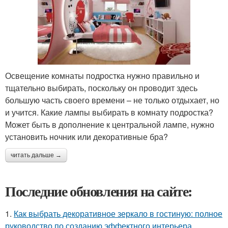
Освещение комнаты подростка нужно правильно и
тщательно выбирать, поскольку он проводит здесь
большую часть своего времени – не только отдыхает, но
и учится. Какие лампы выбирать в комнату подростка?
Может быть в дополнение к центральной лампе, нужно
установить ночник или декоративные бра?
читать дальше →
Последние обновления на сайте:
1.
Как выбрать декоративное зеркало в гостиную: полное
руководство по созданию эффектного интерьера