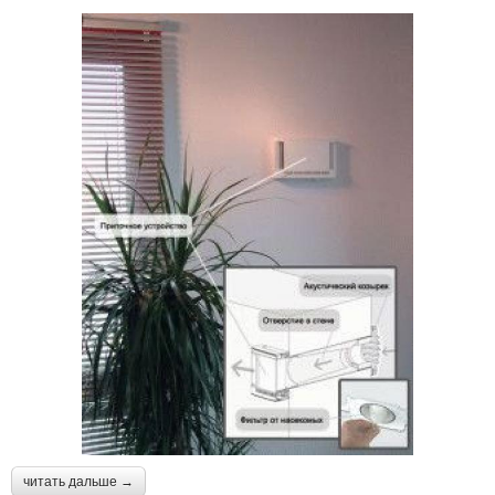
читать дальше →