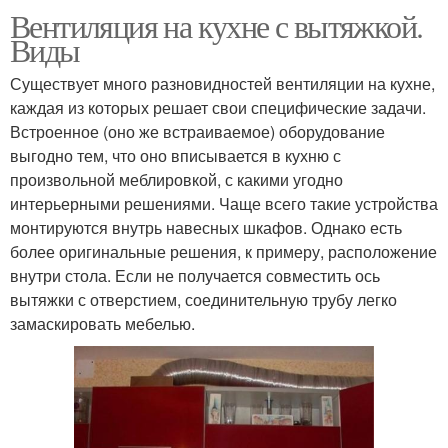
Вентиляция на кухне с вытяжкой.
Виды
Существует много разновидностей вентиляции на кухне,
каждая из которых решает свои специфические задачи.
Встроенное (оно же встраиваемое) оборудование
выгодно тем, что оно вписывается в кухню с
произвольной меблировкой, с какими угодно
интерьерными решениями. Чаще всего такие устройства
монтируются внутрь навесных шкафов. Однако есть
более оригинальные решения, к примеру, расположение
внутри стола. Если не получается совместить ось
вытяжки с отверстием, соединительную трубу легко
замаскировать мебелью.