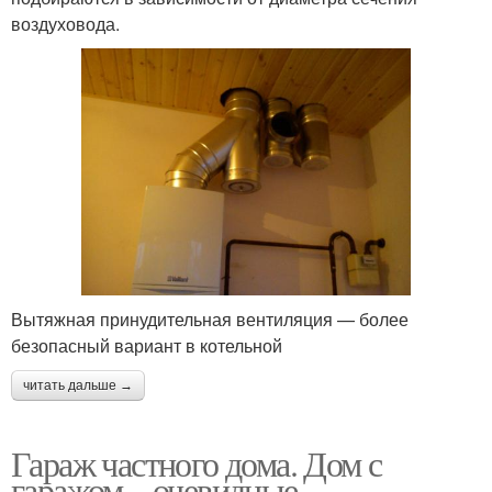
воздуховода.
Вытяжная принудительная вентиляция — более
безопасный вариант в котельной
читать дальше →
Гараж частного дома. Дом с
гаражом – очевидные