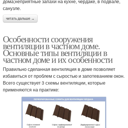
дома;неприятные запахи на кухне, чердаке, в подвале,
санузле.
читать дальше →
Особенности сооружения
вентиляции в частном доме.
Основные типы вентиляции в
частном доме и их особенности
Правильно сделанная вентиляция в доме позволяет
избавиться от проблем с сыростью и запотеванием окон.
Всего существует 3 схемы вентиляции, которые
применяются на практике: