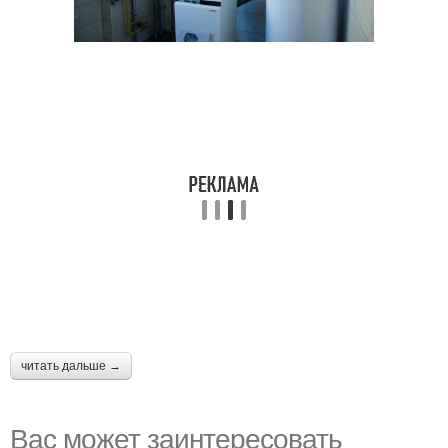
читать дальше →
Вас может заинтересовать