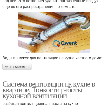
над ней. Это позволяет удалять загрязненный воздух
еще до его распространения по комнате.
Виды вытяжек для вентиляции на кухне частного дома:
читать дальше →
Система вентиляции на кухне в
квартире. Тонкости работы
кухонной вентиляции
разбитая вентиляционная шахта на кухне