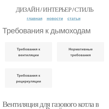
ДИЗАЙН / ИНТЕРЬЕР / СТИЛЬ
главная
новости
статьи
Требования к дымоходам
Требования к
Нормативные
вентиляции
требования
Требования к
рециркуляции
Вентиляция для газового котла в