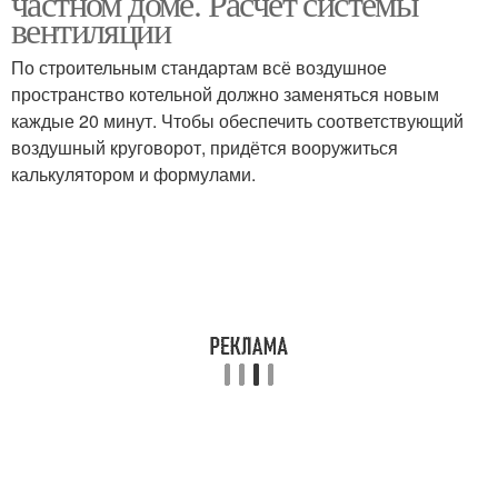
частном доме. Расчёт системы
вентиляции
По строительным стандартам всё воздушное
пространство котельной должно заменяться новым
каждые 20 минут. Чтобы обеспечить соответствующий
воздушный круговорот, придётся вооружиться
калькулятором и формулами.