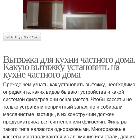
читать дальше →
Вытяжка для кухни частного дома.
Какую вытяжку установить на
кухне частного дома
Прежде чем узнать, как установить вытяжку, необходимо
определить, каких видов бывают устройства и какой
системой фильтров они оснащаются. Чтобы кассеты не
только устраняли неприятный запах, но и собирали
маслянистые частицы, в их конструкции должен
предусматриваться синтепон или флизелин. Фильтры
такого типа являются одноразовыми. Многоразовые
кассеты изготавливаются из алюминия или стали, для их