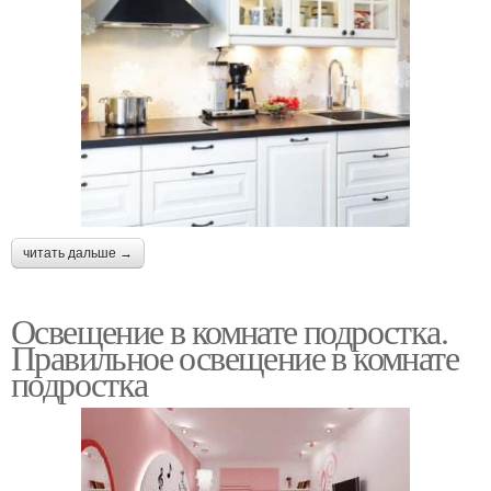
читать дальше →
Освещение в комнате подростка.
Правильное освещение в комнате
подростка