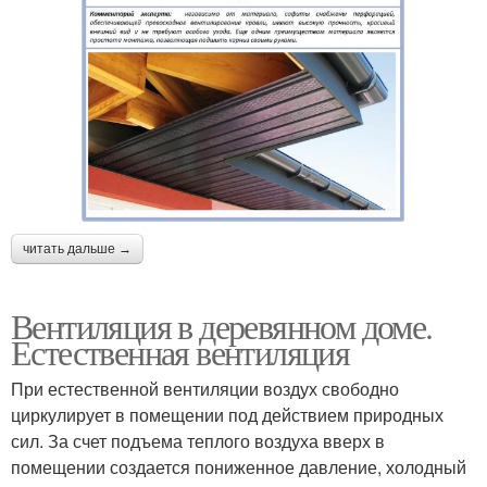
читать дальше →
Вентиляция в деревянном доме.
Естественная вентиляция
При естественной вентиляции воздух свободно
циркулирует в помещении под действием природных
сил. За счет подъема теплого воздуха вверх в
помещении создается пониженное давление, холодный