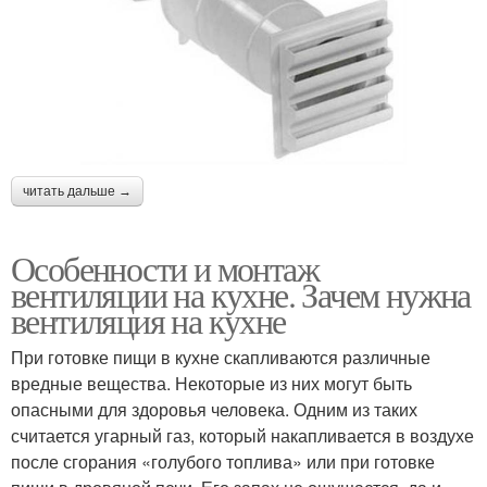
читать дальше →
Особенности и монтаж
вентиляции на кухне. Зачем нужна
вентиляция на кухне
При готовке пищи в кухне скапливаются различные
вредные вещества. Некоторые из них могут быть
опасными для здоровья человека. Одним из таких
считается угарный газ, который накапливается в воздухе
после сгорания «голубого топлива» или при готовке