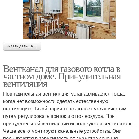
читать дальше →
Вентканал для газового котла в
частном доме. Принудительная
вентиляция
Принудительная вентиляция устанавливается тогда,
когда нет возможности сделать естественную
вентиляцию. Такой вариант позволяет механическим
путем регулировать приток и отток воздуха. При
принудительной вентиляции используются вентиляторы.
Чаще всего монтируют канальные устройства. Они
подбираются в зависимости от диаметра сечения