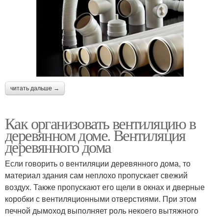
читать дальше →
Как организовать вентиляцию в
деревянном доме. Вентиляция
деревянного дома
Если говорить о вентиляции деревянного дома, то
материал здания сам неплохо пропускает свежий
воздух. Также пропускают его щели в окнах и дверные
коробки с вентиляционными отверстиями. При этом
печной дымоход выполняет роль некоего вытяжного