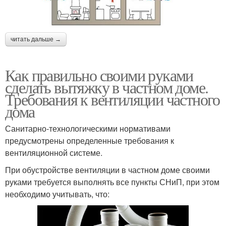
читать дальше →
Как правильно своими руками
сделать вытяжку в частном доме.
Требования к вентиляции частного
дома
Санитарно-технологическими нормативами
предусмотрены определенные требования к
вентиляционной системе.
При обустройстве вентиляции в частном доме своими
руками требуется выполнять все пункты СНиП, при этом
необходимо учитывать, что: