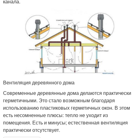
канала.
Вентиляция деревянного дома
Современные деревянные дома делаются практически
герметичными. Это стало возможным благодаря
использованию пластиковых герметичных окон. В этом
есть несомненные плюсы: тепло не уходит из
помещения. Есть и минусы; естественная вентиляция
практически отсутствует.