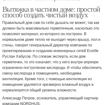
Вытяжка в частном доме: простой
способ создать чистый воздух
Правильный дом сам по себе дышать не может, так как
должен быть максимально герметичным, насколько это
позволяет материал, из которого он построен. В
нормальном доме тепло не выходит через крышу, пол и
стены, говорит генеральный директор компании по
проектированию и созданию инженерных сетей Ecolife
Руслан Хабусов. По словам эксперта, если дом
герметичен, то это означает, что у него внутри априори
ограничено поступление кислорода. И чтобы обеспечить
смену кислорода в помещениях, необходима
вентиляция. Кроме того, с помощью вентиляции из
помещения удаляется чрезмерно влажный воздух и
нормализуется общий уровень влажности.
Александр Петров, основатель, управляющий партнер
компании NORDHUS: