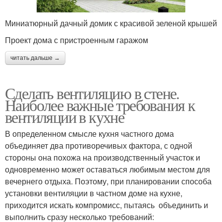
Миниатюрный дачный домик с красивой зеленой крышей
Проект дома с пристроенным гаражом
читать дальше →
Сделать вентиляцию в стене.
Наиболее важные требования к
вентиляции в кухне
В определенном смысле кухня частного дома
объединяет два противоречивых фактора, с одной
стороны она похожа на производственный участок и
одновременно может оставаться любимым местом для
вечернего отдыха. Поэтому, при планировании способа
установки вентиляции в частном доме на кухне,
приходится искать компромисс, пытаясь объединить и
выполнить сразу несколько требований: