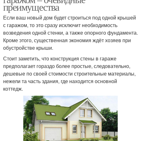
преимущества
Если ваш новый дом будет строиться под одной крышей
с гаражом, то это сразу исключит необходимость
возведения одной стенки, а также опорного фундамента.
Кроме этого, существенная экономия ждёт хозяев при
обустройстве крыши.
Стоит заметить, что конструкция стены в гараже
предполагает гораздо более простые, следовательно,
дешевые по своей стоимости строительные материалы,
нежели та часть здания, где находится основной
коттедж.