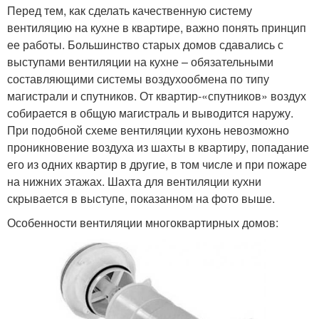
Перед тем, как сделать качественную систему
вентиляцию на кухне в квартире, важно понять принцип
ее работы. Большинство старых домов сдавались с
выступами вентиляции на кухне – обязательными
составляющими системы воздухообмена по типу
магистрали и спутников. От квартир-«спутников» воздух
собирается в общую магистраль и выводится наружу.
При подобной схеме вентиляции кухонь невозможно
проникновение воздуха из шахты в квартиру, попадание
его из одних квартир в другие, в том числе и при пожаре
на нижних этажах. Шахта для вентиляции кухни
скрывается в выступе, показанном на фото выше.
Особенности вентиляции многоквартирных домов: