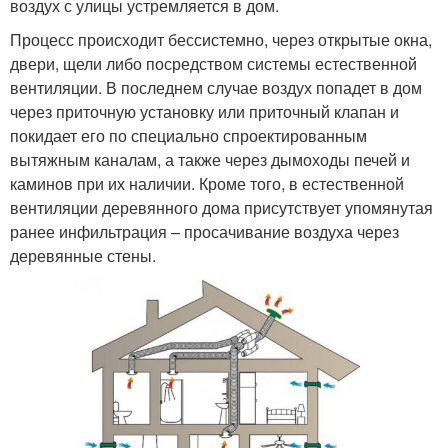
воздух с улицы устремляется в дом.
Процесс происходит бессистемно, через открытые окна,
двери, щели либо посредством системы естественной
вентиляции. В последнем случае воздух попадет в дом
через приточную установку или приточный клапан и
покидает его по специально спроектированным
вытяжным каналам, а также через дымоходы печей и
каминов при их наличии. Кроме того, в естественной
вентиляции деревянного дома присутствует упомянутая
ранее инфильтрация – просачивание воздуха через
деревянные стены.