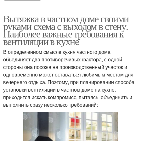
Вытяжка в частном доме своими
руками схема с выходом в стену.
Наиболее важные требования к
вентиляции в кухне
В определенном смысле кухня частного дома
объединяет два противоречивых фактора, с одной
стороны она похожа на производственный участок и
одновременно может оставаться любимым местом для
вечернего отдыха. Поэтому, при планировании способа
установки вентиляции в частном доме на кухне,
приходится искать компромисс, пытаясь объединить и
выполнить сразу несколько требований: