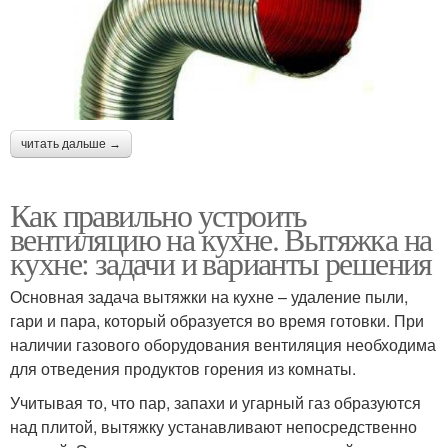
читать дальше →
Как правильно устроить
вентиляцию на кухне. Вытяжка на
кухне: задачи и варианты решения
Основная задача вытяжки на кухне – удаление пыли,
гари и пара, который образуется во время готовки. При
наличии газового оборудования вентиляция необходима
для отведения продуктов горения из комнаты.
Учитывая то, что пар, запахи и угарный газ образуются
над плитой, вытяжку устанавливают непосредственно