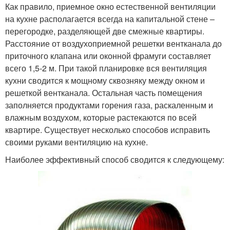
Как правило, приемное окно естественной вентиляции
на кухне располагается всегда на капитальной стене –
перегородке, разделяющей две смежные квартиры.
Расстояние от воздухоприемной решетки вентканала до
приточного клапана или оконной фрамуги составляет
всего 1,5-2 м. При такой планировке вся вентиляция
кухни сводится к мощному сквозняку между окном и
решеткой вентканала. Остальная часть помещения
заполняется продуктами горения газа, раскаленным и
влажным воздухом, которые растекаются по всей
квартире. Существует несколько способов исправить
своими руками вентиляцию на кухне.
Наиболее эффективный способ сводится к следующему: