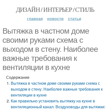
ДИЗАЙН / ИНТЕРЬЕР / СТИЛЬ
главная
новости
статьи
Вытяжка в частном доме
своими руками схема с
выходом в стену. Наиболее
важные требования к
вентиляции в кухне
Содержание
Вытяжка в частном доме своими руками схема с
выходом в стену. Наиболее важные требования к
вентиляции в кухне
Как правильно установить вытяжку на кухне в
вентиляционный канал. Воздуховоды для вытяжки: