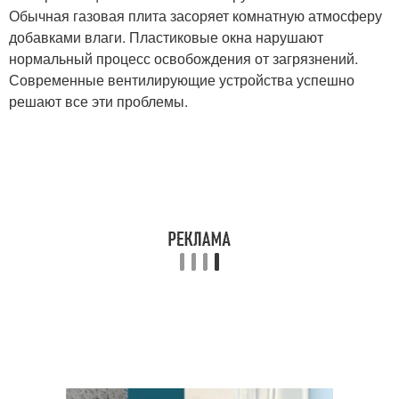
Обычная газовая плита засоряет комнатную атмосферу
добавками влаги. Пластиковые окна нарушают
нормальный процесс освобождения от загрязнений.
Современные вентилирующие устройства успешно
решают все эти проблемы.