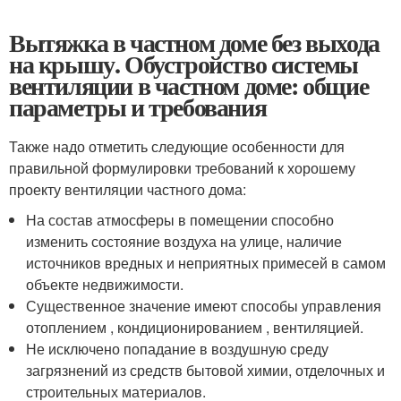
Вытяжка в частном доме без выхода
на крышу. Обустройство системы
вентиляции в частном доме: общие
параметры и требования
Также надо отметить следующие особенности для
правильной формулировки требований к хорошему
проекту вентиляции частного дома:
На состав атмосферы в помещении способно
изменить состояние воздуха на улице, наличие
источников вредных и неприятных примесей в самом
объекте недвижимости.
Существенное значение имеют способы управления
отоплением , кондиционированием , вентиляцией.
Не исключено попадание в воздушную среду
загрязнений из средств бытовой химии, отделочных и
строительных материалов.