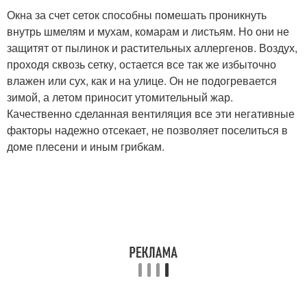
Окна за счет сеток способны помешать проникнуть
внутрь шмелям и мухам, комарам и листьям. Но они не
защитят от пылинок и растительных аллергенов. Воздух,
проходя сквозь сетку, остается все так же избыточно
влажен или сух, как и на улице. Он не подогревается
зимой, а летом приносит утомительный жар.
Качественно сделанная вентиляция все эти негативные
факторы надежно отсекает, не позволяет поселиться в
доме плесени и иным грибкам.