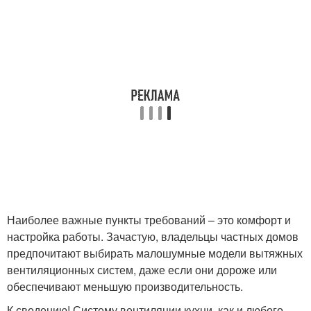
Наиболее важные пункты требований – это комфорт и
настройка работы. Зачастую, владельцы частных домов
предпочитают выбирать малошумные модели вытяжных
вентиляционных систем, даже если они дороже или
обеспечивают меньшую производительность.
К сведению! Систему вентиляции кухни, как и любого