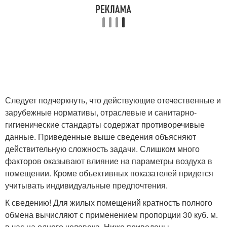
Следует подчеркнуть, что действующие отечественные и
зарубежные нормативы, отраслевые и санитарно-
гигиенические стандарты содержат противоречивые
данные. Приведенные выше сведения объясняют
действительную сложность задачи. Слишком много
факторов оказывают влияние на параметры воздуха в
помещении. Кроме объективных показателей придется
учитывать индивидуальные предпочтения.
К сведению! Для жилых помещений кратность полного
обмена вычисляют с применением пропорции 30 куб. м.
в час на одного человека. Ниже приведены