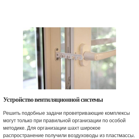
Устройство вентиляционной системы
Решить подобные задачи проветривающие комплексы
могут только при правильной организации по особой
методике. Для организации шахт широкое
распространение получили воздуховоды из пластмассы.