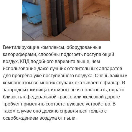
Вентилирующие комплексы, оборудованные
калориферами, способны подогреть поступающий
воздух. КПД подобного варианта выше, чем
использование даже лучших отопительных аппаратов
для прогрева уже поступившего воздуха. Очень важным
компонентом во многих случаях оказывается фильтр. В
загородных жилищах их могут не использовать, однако
близость к федеральной трассе или железной дороге
требует применить соответствующее устройство. В
таком случае оно должно справляться только с
освобождением воздуха от пыли.