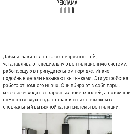
Дабы избавиться от таких неприятностей,
устанавливают специальную вентиляционную систему,
работающую в принудительном порядке. Иначе
подобные детали называют вытяжками. Эти устройства
работают немного иначе. Они вбирают в себя пары,
которые исходят от варочных поверхностей, а потом при
помощи воздуховода отправляют их прямиком в
специальный вытяжной канал системы вентиляции.