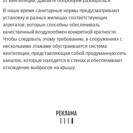
от вентиляции. Давайте попробуем разобраться.
В наше время санитарные нормы предусматривают
установку в разных жилищах соответствующих
агрегатов, которые способны обеспечивать
качественный воздухообмен конкретной кратности.
Чтобы следовать этому требованию, в сооружениях с
несколькими этажами обустраивается система
вентиляции, представляющая собой продуманную сеть
каналов, которые находятся в стенах и обеспечивают
отхождение выбросов на крышу.