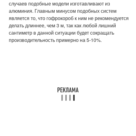
случаев подобные модели изготавливают из
алюминия. Главным минусом подобных систем
является то, что гофрокороб к ним не рекомендуется
делать длиннее, чем 3 м, так как любой лишний
сантиметр в данной ситуации будет сокращать
производительность примерно на 5-10%.