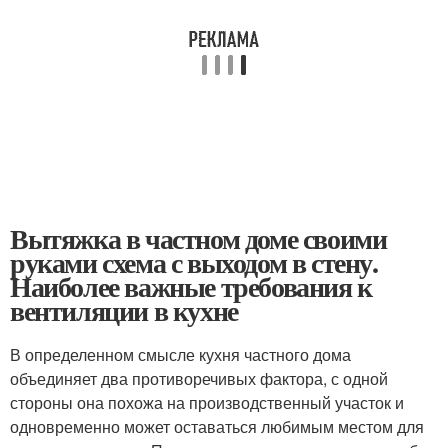
Вытяжка в частном доме своими
руками схема с выходом в стену.
Наиболее важные требования к
вентиляции в кухне
В определенном смысле кухня частного дома
объединяет два противоречивых фактора, с одной
стороны она похожа на производственный участок и
одновременно может оставаться любимым местом для