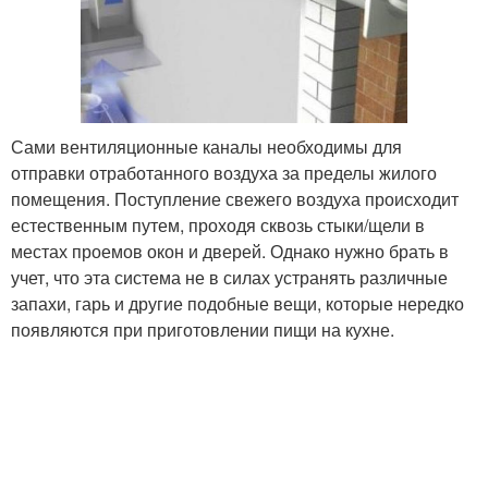
Сами вентиляционные каналы необходимы для
отправки отработанного воздуха за пределы жилого
помещения. Поступление свежего воздуха происходит
естественным путем, проходя сквозь стыки/щели в
местах проемов окон и дверей. Однако нужно брать в
учет, что эта система не в силах устранять различные
запахи, гарь и другие подобные вещи, которые нередко
появляются при приготовлении пищи на кухне.