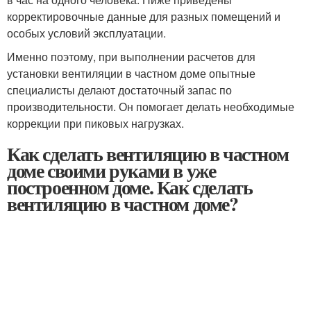
корректировочные данные для разных помещений и
особых условий эксплуатации.
Именно поэтому, при выполнении расчетов для
установки вентиляции в частном доме опытные
специалисты делают достаточный запас по
производительности. Он помогает делать необходимые
коррекции при пиковых нагрузках.
Как сделать вентиляцию в частном
доме своими руками в уже
построенном доме. Как сделать
вентиляцию в частном доме?