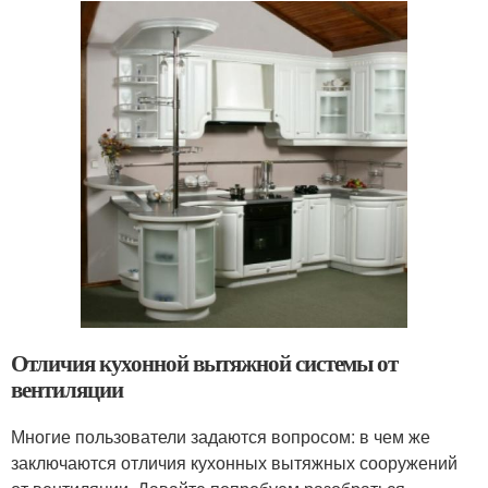
Отличия кухонной вытяжной системы от
вентиляции
Многие пользователи задаются вопросом: в чем же
заключаются отличия кухонных вытяжных сооружений