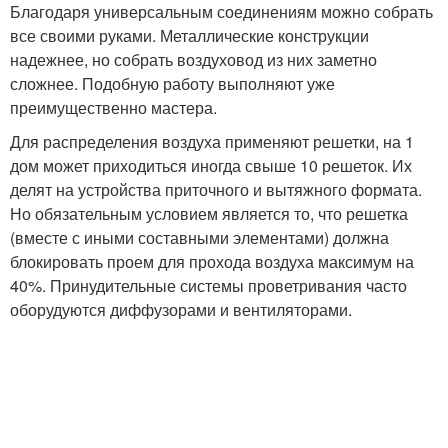
Благодаря универсальным соединениям можно собрать
все своими руками. Металлические конструкции
надежнее, но собрать воздуховод из них заметно
сложнее. Подобную работу выполняют уже
преимущественно мастера.
Для распределения воздуха применяют решетки, на 1
дом может приходиться иногда свыше 10 решеток. Их
делят на устройства приточного и вытяжного формата.
Но обязательным условием является то, что решетка
(вместе с иными составными элементами) должна
блокировать проем для прохода воздуха максимум на
40%. Принудительные системы проветривания часто
оборудуются диффузорами и вентиляторами.