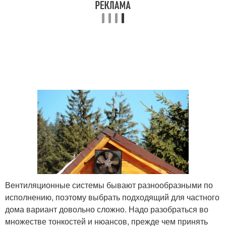
Вентиляционные системы бывают разнообразными по
исполнению, поэтому выбрать подходящий для частного
дома вариант довольно сложно. Надо разобраться во
множестве тонкостей и нюансов, прежде чем принять