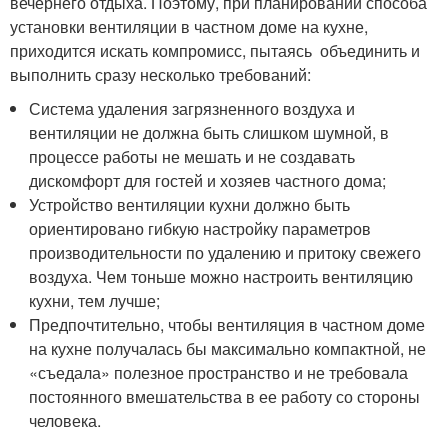
вечернего отдыха. Поэтому, при планировании способа
установки вентиляции в частном доме на кухне,
приходится искать компромисс, пытаясь объединить и
выполнить сразу несколько требований:
Система удаления загрязненного воздуха и
вентиляции не должна быть слишком шумной, в
процессе работы не мешать и не создавать
дискомфорт для гостей и хозяев частного дома;
Устройство вентиляции кухни должно быть
ориентировано гибкую настройку параметров
производительности по удалению и притоку свежего
воздуха. Чем тоньше можно настроить вентиляцию
кухни, тем лучше;
Предпочтительно, чтобы вентиляция в частном доме
на кухне получалась бы максимально компактной, не
«съедала» полезное пространство и не требовала
постоянного вмешательства в ее работу со стороны
человека.