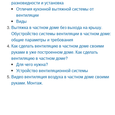
разновидности и установка
Отличия кухонной вытяжной системы от
вентиляции
Виды
Вытяжка в частном доме без выхода на крышу.
Обустройство системы вентиляции в частном доме:
общие параметры и требования
Как сделать вентиляцию в частном доме своими
руками в уже построенном доме. Как сделать
вентиляцию в частном доме?
Для чего нужна?
Устройство вентиляционной системы
Видео вентиляция воздуха в частном доме своими
руками. Монтаж.