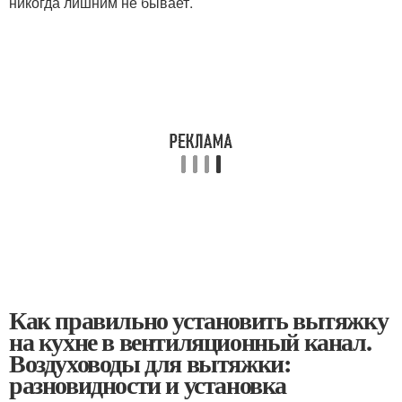
никогда лишним не бывает.
Как правильно установить вытяжку
на кухне в вентиляционный канал.
Воздуховоды для вытяжки:
разновидности и установка