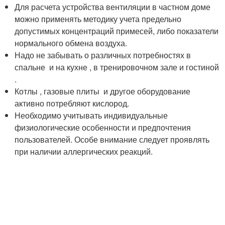
Для расчета устройства вентиляции в частном доме
можно применять методику учета предельно
допустимых концентраций примесей, либо показатели
нормального обмена воздуха.
Надо не забывать о различных потребностях в
спальне и на кухне , в тренировочном зале и гостиной
.
Котлы , газовые плиты и другое оборудование
активно потребляют кислород.
Необходимо учитывать индивидуальные
физиологические особенности и предпочтения
пользователей. Особе внимание следует проявлять
при наличии аллергических реакций.