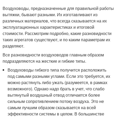
Воздуховоды, предназначенные для правильной работы
вытяжки, бывают разными. Их изготавливают из
различных материалов, что всегда сказывается на их
эксплуатационных характеристиках и итоговой
стоимости. Рассмотрим подробно, какие разновидности
таких агрегатов существуют, и по каким параметрам их
разделяют.
Все разновидности воздуховодов главным образом
подразделяются на жесткие и гибкие типы.
Воздуховоды гибкого типа получится расположить
под самыми разными углами. Если это требуется, их
можно растянуть либо ужать (разумеется, в рамках
возможного). Однако надо брать в учет, что слабо
вытянутый воздушный отвод отличается более
сильным сопротивлением потоку воздуха. Это не
самым лучшим образом сказывается на всей
эффективности системы в целом. В большинстве