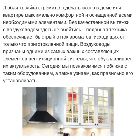
Любая хозяйка стремится сделать кухню в доме или
квартире максимально комфортной и оснащенной всеми
необходимыми элементами. Без качественной вытяжки
с воздуховодом здесь не обойтись – подобная техника
обеспечивает быстрый отток ароматов, исходящих от
только что приготовленной пищи. Воздуховоды
признаны одними из самых важных составляющих
элементов вентиляционной системы, что обуславливает
их актуальность. Сегодня мы познакомимся поближе с
таким оборудованием, а также узнаем, как правильно его
устанавливать.