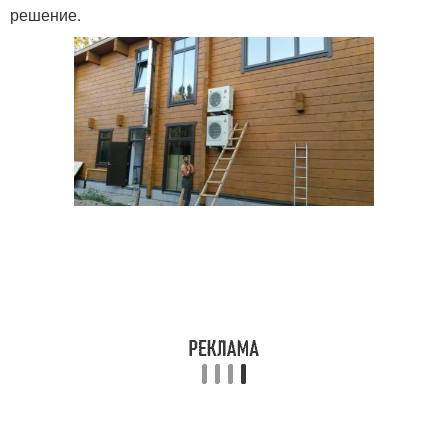
решение.