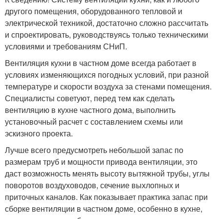
другого помещения, оборудованного тепловой и
электрической техникой, достаточно сложно рассчитать
и спроектировать, руководствуясь только техническими
условиями и требованиям СНиП.
Вентиляция кухни в частном доме всегда работает в
условиях изменяющихся погодных условий, при разной
температуре и скорости воздуха за стенами помещения.
Специалисты советуют, перед тем как сделать
вентиляцию в кухне частного дома, выполнить
установочный расчет с составлением схемы или
эскизного проекта.
Лучше всего предусмотреть небольшой запас по
размерам труб и мощности привода вентиляции, это
даст возможность менять высоту вытяжной трубы, углы
поворотов воздуховодов, сечение выхлопных и
приточных каналов. Как показывает практика запас при
сборке вентиляции в частном доме, особенно в кухне,