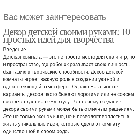
Вас может заинтересовать
Декор детской своими руками: 10
простых идей для творчества
Введение
Детская комната — это не просто место для сна и игр, но
и пространство, где ребенок развивает свою личность,
фантазию и творческие способности. Декор детской
комнаты играет важную роль в создании уютной и
вдохновляющей атмосферы. Однако магазинные
варианты декора часто бывают дорогими или не совсем
соответствуют вашему вкусу. Вот почему создание
декора своими руками может быть отличным решением.
Это не только экономично, но и позволяет воплотить в
жизнь уникальные идеи, которые сделают комнату
единственной в своем роде.