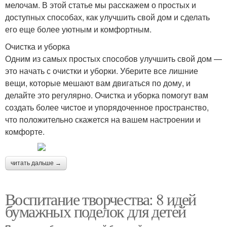
мелочам. В этой статье мы расскажем о простых и
доступных способах, как улучшить свой дом и сделать
его еще более уютным и комфортным.
Очистка и уборка
Одним из самых простых способов улучшить свой дом —
это начать с очистки и уборки. Уберите все лишние
вещи, которые мешают вам двигаться по дому, и
делайте это регулярно. Очистка и уборка помогут вам
создать более чистое и упорядоченное пространство,
что положительно скажется на вашем настроении и
комфорте.
читать дальше →
Воспитание творчества: 8 идей
бумажных поделок для детей