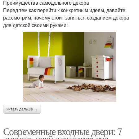
Преимущества самодельного декора
Перед тем как перейти к конкретным идеям, давайте
рассмотрим, почему стоит заняться созданием декора
для детской своими руками:
читать дальше →
Современные входные двери: 7
лучших идей для интерьера