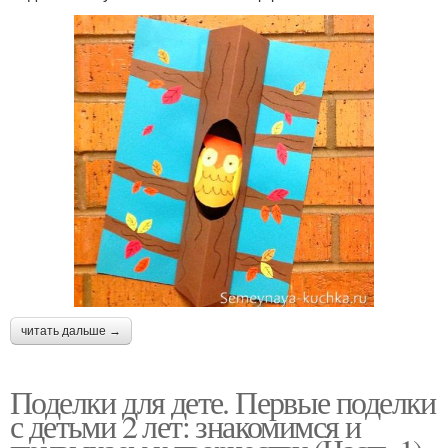
читать дальше →
Поделки для дете. Первые поделки
с детьми 2 лет: знакомимся и