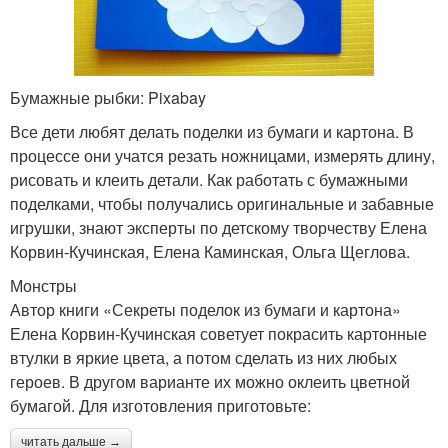
Бумажные рыбки: Pixabay
Все дети любят делать поделки из бумаги и картона. В
процессе они учатся резать ножницами, измерять длину,
рисовать и клеить детали. Как работать с бумажными
поделками, чтобы получались оригинальные и забавные
игрушки, знают эксперты по детскому творчеству Елена
Корвин-Кучинская, Елена Каминская, Ольга Щеглова.
Монстры
Автор книги «Секреты поделок из бумаги и картона»
Елена Корвин-Кучинская советует покрасить картонные
втулки в яркие цвета, а потом сделать из них любых
героев. В другом варианте их можно оклеить цветной
бумагой. Для изготовления приготовьте:
читать дальше →