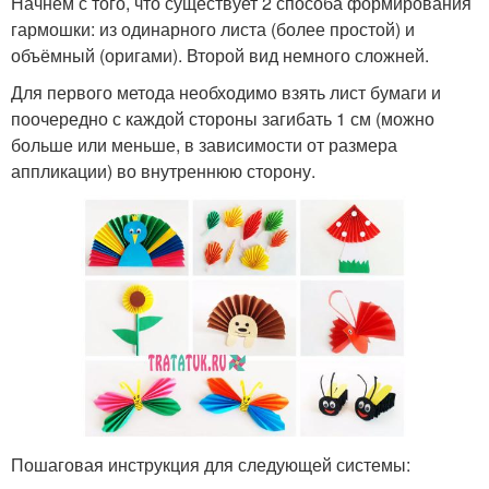
Начнём с того, что существует 2 способа формирования
гармошки: из одинарного листа (более простой) и
объёмный (оригами). Второй вид немного сложней.
Для первого метода необходимо взять лист бумаги и
поочередно с каждой стороны загибать 1 см (можно
больше или меньше, в зависимости от размера
аппликации) во внутреннюю сторону.
Пошаговая инструкция для следующей системы: