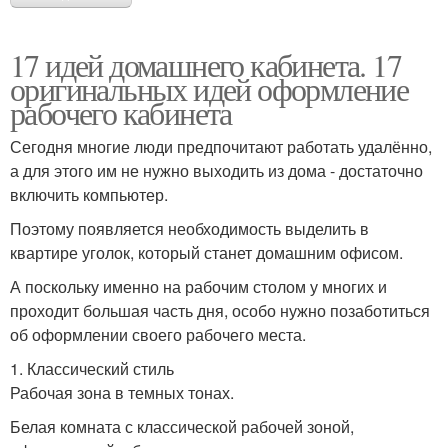
17 идей домашнего кабинета. 17
оригинальных идей оформление
рабочего кабинета
Сегодня многие люди предпочитают работать удалённо,
а для этого им не нужно выходить из дома - достаточно
включить компьютер.
Поэтому появляется необходимость выделить в
квартире уголок, который станет домашним офисом.
А поскольку именно на рабочим столом у многих и
проходит большая часть дня, особо нужно позаботиться
об оформлении своего рабочего места.
1. Классический стиль
Рабочая зона в темных тонах.
Белая комната с классической рабочей зоной,