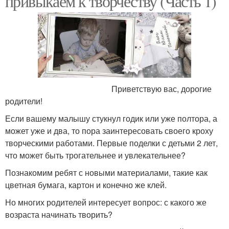
привыкаем к творчеству (Часть 1)
Приветствую вас, дорогие
родители!
Если вашему малышу стукнул годик или уже полтора, а
может уже и два, то пора заинтересовать своего кроху
творческими работами. Первые поделки с детьми 2 лет,
что может быть трогательнее и увлекательнее?
Познакомим ребят с новыми материалами, такие как
цветная бумага, картон и конечно же клей.
Но многих родителей интересует вопрос: с какого же
возраста начинать творить?