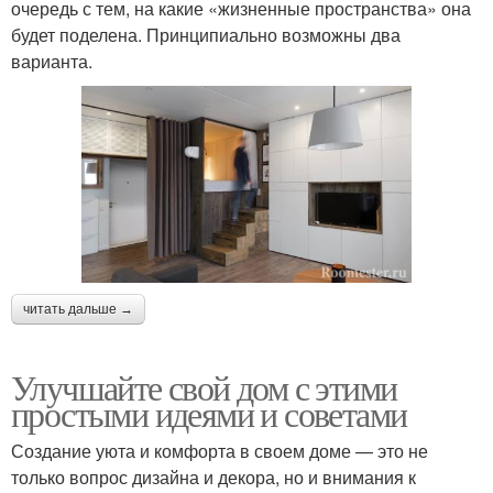
очередь с тем, на какие «жизненные пространства» она
будет поделена. Принципиально возможны два
варианта.
читать дальше →
Улучшайте свой дом с этими
простыми идеями и советами
Создание уюта и комфорта в своем доме — это не
только вопрос дизайна и декора, но и внимания к