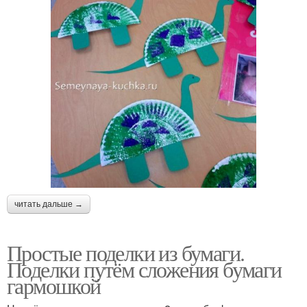
читать дальше →
Простые поделки из бумаги.
Поделки путём сложения бумаги
гармошкой