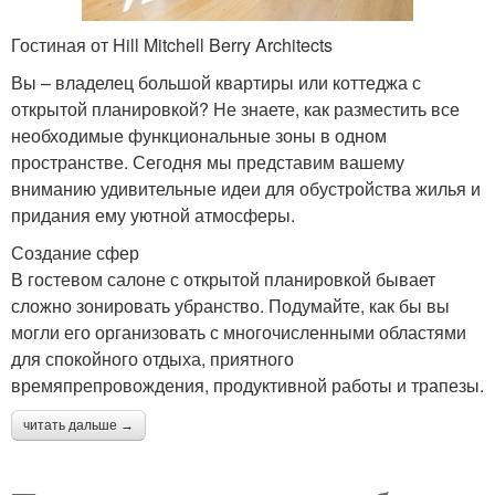
Гостиная от Hill Mitchell Berry Architects
Вы – владелец большой квартиры или коттеджа с
открытой планировкой? Не знаете, как разместить все
необходимые функциональные зоны в одном
пространстве. Сегодня мы представим вашему
вниманию удивительные идеи для обустройства жилья и
придания ему уютной атмосферы.
Создание сфер
В гостевом салоне с открытой планировкой бывает
сложно зонировать убранство. Подумайте, как бы вы
могли его организовать с многочисленными областями
для спокойного отдыха, приятного
времяпрепровождения, продуктивной работы и трапезы.
читать дальше →