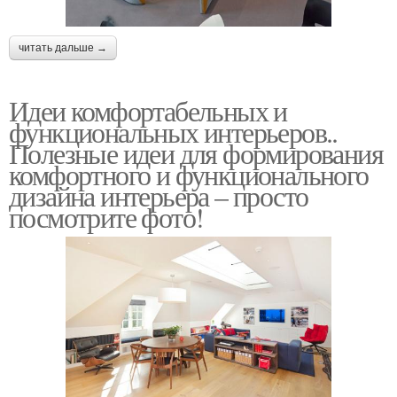
читать дальше →
Идеи комфортабельных и
функциональных интерьеров..
Полезные идеи для формирования
комфортного и функционального
дизайна интерьера – просто
посмотрите фото!