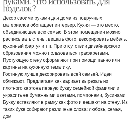
руками. Что использовать для
поделок?
Декор своими руками для дома из подручных
материалов обогащает интерьер. Кухня — это место,
объединяющее всю семью. В этом помещении можно
расписывать стены, вешать фото, декорировать мебель,
кухонный фартук и т.п. При отсутствии дизайнерского
образования можно пользоваться трафаретами.
Пустующую стену оформляют при помощи панно или
картины на кухонную тематику.
Гостиную лучше декорировать всей семьей. Идеи
сближают. Предлагаем как вариант вырезать из
плотного картона первую букву семейной фамилии и
украсить ее бумажными цветами, помпонами, бусинами.
Букву вставляют в рамку как фото и вешают на стену. Из
таких букв собирают различные слова: любовь, семья,
дом.