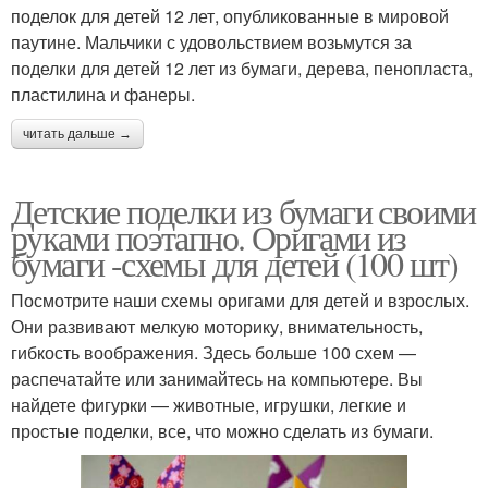
поделок для детей 12 лет, опубликованные в мировой
паутине. Мальчики с удовольствием возьмутся за
поделки для детей 12 лет из бумаги, дерева, пенопласта,
пластилина и фанеры.
читать дальше →
Детские поделки из бумаги своими
руками поэтапно. Оригами из
бумаги -схемы для детей (100 шт)
Посмотрите наши схемы оригами для детей и взрослых.
Они развивают мелкую моторику, внимательность,
гибкость воображения. Здесь больше 100 схем —
распечатайте или занимайтесь на компьютере. Вы
найдете фигурки — животные, игрушки, легкие и
простые поделки, все, что можно сделать из бумаги.