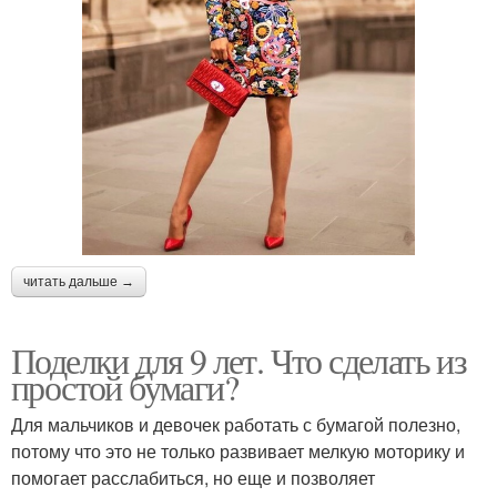
читать дальше →
Поделки для 9 лет. Что сделать из
простой бумаги?
Для мальчиков и девочек работать с бумагой полезно,
потому что это не только развивает мелкую моторику и
помогает расслабиться, но еще и позволяет