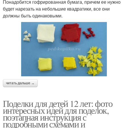
Понадобится гофрированная бумага, причем ее нужно
будет нарезать на небольшие квадратики, все они
должны быть одинаковыми.
читать дальше →
Поделки для детей 12 лет: фото
интересных идей для поделок,
поэтапная инструкция с
подробными схемами и