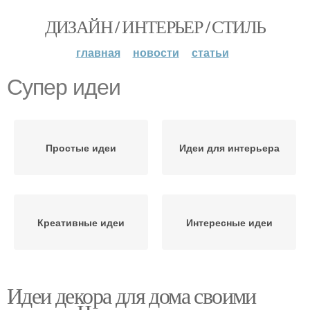
ДИЗАЙН / ИНТЕРЬЕР / СТИЛЬ
главная
новости
статьи
Супер идеи
Простые идеи
Идеи для интерьера
Креативные идеи
Интересные идеи
Идеи декора для дома своими