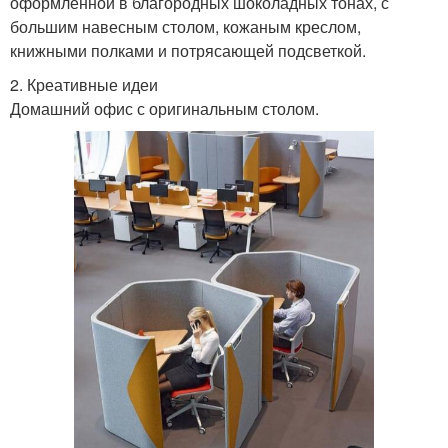
оформленной в благородных шоколадных тонах, с
большим навесным столом, кожаным креслом,
книжными полками и потрясающей подсветкой.
2. Креативные идеи
Домашний офис с оригинальным столом.