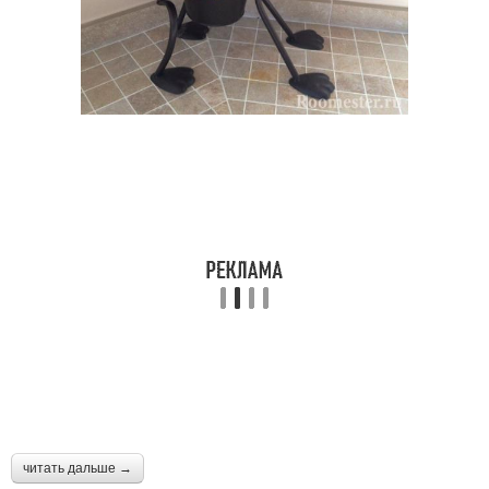
читать дальше →