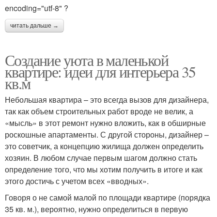
encoding="utf-8" ?
читать дальше →
Создание уюта в маленькой
квартире: идеи для интерьера 35
кв.м
Небольшая квартира – это всегда вызов для дизайнера,
так как объем строительных работ вроде не велик, а
«мысль» в этот ремонт нужно вложить, как в обширные
роскошные апартаменты. С другой стороны, дизайнер –
это советчик, а концепцию жилища должен определить
хозяин. В любом случае первым шагом должно стать
определение того, что мы хотим получить в итоге и как
этого достичь с учетом всех «вводных».
Говоря о не самой малой по площади квартире (порядка
35 кв. м.), вероятно, нужно определиться в первую