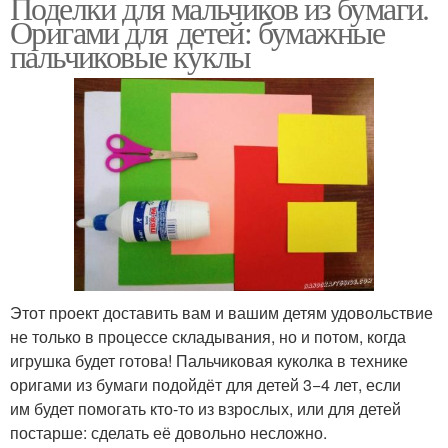
Поделки для мальчиков из бумаги.
Оригами для детей: бумажные
пальчиковые куклы
Этот проект доставить вам и вашим детям удовольствие
не только в процессе складывания, но и потом, когда
игрушка будет готова! Пальчиковая куколка в технике
оригами из бумаги подойдёт для детей 3−4 лет, если
им будет помогать кто-то из взрослых, или для детей
постарше: сделать её довольно несложно.