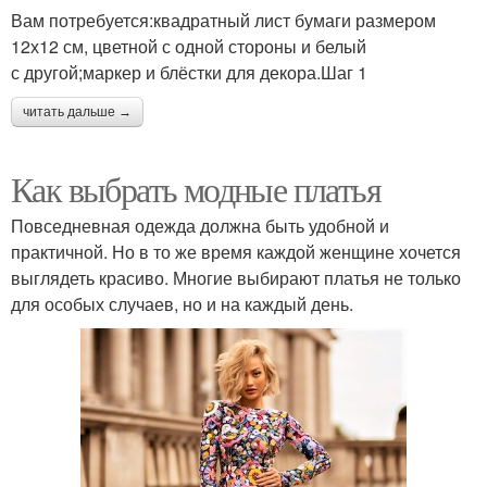
Вам потребуется:квадратный лист бумаги размером
12х12 см, цветной с одной стороны и белый
с другой;маркер и блёстки для декора.Шаг 1
читать дальше →
Как выбрать модные платья
Повседневная одежда должна быть удобной и
практичной. Но в то же время каждой женщине хочется
выглядеть красиво. Многие выбирают платья не только
для особых случаев, но и на каждый день.