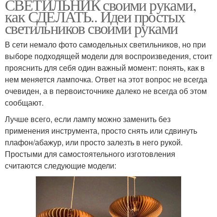
СВЕТИЛЬНИК своими руками,
как СДЕЛАТЬ.. Идеи простых
светильников своими руками
В сети немало фото самодельных светильников, но при
выборе подходящей модели для воспроизведения, стоит
прояснить для себя один важный момент: понять, как в
нем меняется лампочка. Ответ на этот вопрос не всегда
очевиден, а в первоисточнике далеко не всегда об этом
сообщают.
Лучше всего, если лампу можно заменить без
применения инструмента, просто снять или сдвинуть
плафон/абажур, или просто залезть в него рукой.
Простыми для самостоятельного изготовления
считаются следующие модели: