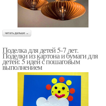
читать дальше →
Поделка для детей 5-7 лет.
Поделки из картона и бумаги для
детей: 5 идей с пошаговым
выполнением