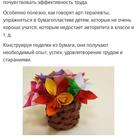
почувствовать эффективность труда.
Особенно полезно, как говорят арт-терапевты,
упражняться в бумагопластике детям, которые не очень
хорошо учатся, которым недостает авторитета в классе и
т. д.
Конструируя поделки из бумаги, они получают
необходимый опыт, успех, удовлетворение трудом и
стараниями.