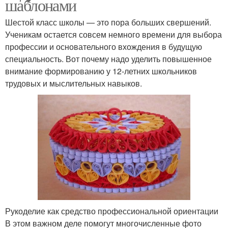
шаблонами
Шестой класс школы — это пора больших свершений.
Ученикам остается совсем немного времени для выбора
профессии и основательного вхождения в будущую
специальность. Вот почему надо уделить повышенное
внимание формированию у 12-летних школьников
трудовых и мыслительных навыков.
Рукоделие как средство профессиональной ориентации
В этом важном деле помогут многочисленные фото