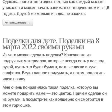
Однозначного ответа здесь нет, так как каждый малыш
уникален и может начать заниматься творчеством и в 1,5
годика. Другой же малыш и в два не захочет.
читать дальше →
Поделки для дете. Поделки на 8
марта 2022 своими руками
Из чего можно сделать поделки? Конечно же из
подручных материалов, которые всегда есть у вас под
рукой, пусть это будет бумага, ватные диски и куча
салфеток. Ведь главное придумать, а потом воплотить
идею на яву.
Мне очень понравилась такая поделка, которую вы
можете подарить маме — это цветок. Причем сделан он
из бумаги, а посмотрите как волшебно он смотрится в
этом горчошке.