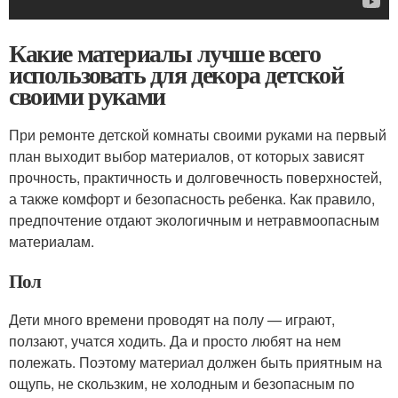
Какие материалы лучше всего
использовать для декора детской
своими руками
При ремонте детской комнаты своими руками на первый
план выходит выбор материалов, от которых зависят
прочность, практичность и долговечность поверхностей,
а также комфорт и безопасность ребенка. Как правило,
предпочтение отдают экологичным и нетравмоопасным
материалам.
Пол
Дети много времени проводят на полу — играют,
ползают, учатся ходить. Да и просто любят на нем
полежать. Поэтому материал должен быть приятным на
ощупь, не скользким, не холодным и безопасным по