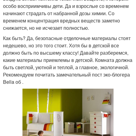
особо восприимчивы дети. Да и взрослые со временем
начинают страдать от набранной дозы химии. Со
временем концентрация вредных веществ заметно
снижается, но не исчезает полностью.
Как быть? Да, безопасные отделочные материалы стоят
недешево, но это того стоит. Хотя бы в детской все
должно быть по высшему классу! Давайте разберемся,
какие материалы приемлемы в детской. Комната должна
быть светлой, уютной и теплой, а главное, экологичной.
Рекомендуем почитать замечательный пост эко-блогера
Bella об .