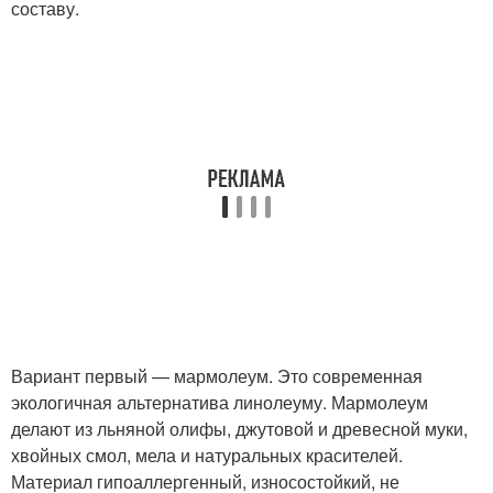
составу.
Вариант первый — мармолеум. Это современная
экологичная альтернатива линолеуму. Мармолеум
делают из льняной олифы, джутовой и древесной муки,
хвойных смол, мела и натуральных красителей.
Материал гипоаллергенный, износостойкий, не