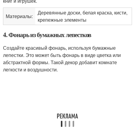
книг и игрушек.
Деревянные доски, белая краска, кисти,
Материалы:
крепежные элементы
4. Фонарь из бумажных лепестков
Создайте красивый фонарь, используя бумажные
лепестки. Это может быть фонарь в виде цветка или
абстрактной формы. Такой декор добавит комнате
легкости и воздушности.