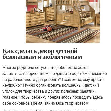
Как сделать декор детской
безопасным и экологичным
Многие родители сетуют, что ребенок не хочет
заниматься творчеством, но давайте обратим внимание
на рабочее место для ребенка? Возможно, ему просто
неудобно? Нужно организовать волшебный детский
уголок для творчества и других полезных занятий,
главное, чтобы ребёнку понравилось проводить здесь
своё основное время, занимаясь творчеством.