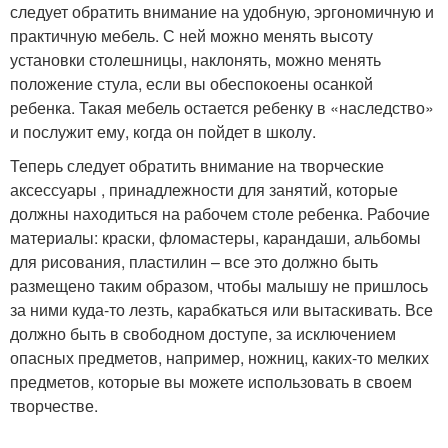
следует обратить внимание на удобную, эргономичную и
практичную мебель. С ней можно менять высоту
установки столешницы, наклонять, можно менять
положение стула, если вы обеспокоены осанкой
ребенка. Такая мебель остается ребенку в «наследство»
и послужит ему, когда он пойдет в школу.
Теперь следует обратить внимание на творческие
аксессуары , принадлежности для занятий, которые
должны находиться на рабочем столе ребенка. Рабочие
материалы: краски, фломастеры, карандаши, альбомы
для рисования, пластилин – все это должно быть
размещено таким образом, чтобы малышу не пришлось
за ними куда-то лезть, карабкаться или вытаскивать. Все
должно быть в свободном доступе, за исключением
опасных предметов, например, ножниц, каких-то мелких
предметов, которые вы можете использовать в своем
творчестве.