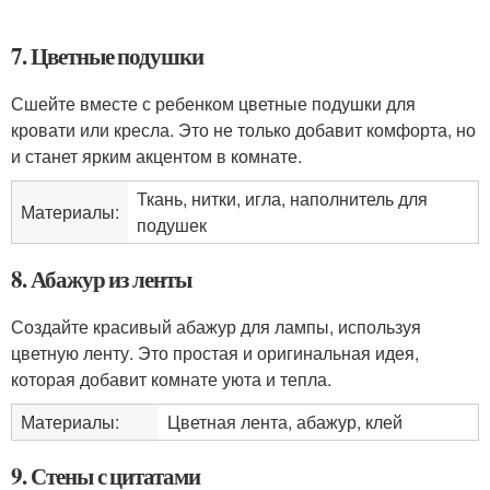
7. Цветные подушки
Сшейте вместе с ребенком цветные подушки для
кровати или кресла. Это не только добавит комфорта, но
и станет ярким акцентом в комнате.
Ткань, нитки, игла, наполнитель для
Материалы:
подушек
8. Абажур из ленты
Создайте красивый абажур для лампы, используя
цветную ленту. Это простая и оригинальная идея,
которая добавит комнате уюта и тепла.
Материалы:
Цветная лента, абажур, клей
9. Стены с цитатами