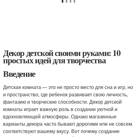
Декор детской своими руками: 10
простых идей для творчества
Введение
Детская комната — это не просто место для сна и игр, но
и пространство, где ребенок развивает свою личность,
фантазию и творческие способности. Декор детской
комнаты играет важную роль в создании уютной и
вдохновляющей атмосферы. Однако магазинные
варианты декора часто бывают дорогими или не совсем
соответствуют вашему вкусу. Вот почему создание