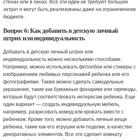
стенах или в окнах. Все эти идеи не требуют больших
затрат и могут быть реализованы даже на ограниченном
бюджете.
Вопрос 6: Как добавить в детскую личный
штрих или индивидуальность
Добавить в детскую личный штрих или
индивидуальность можно несколькими способами.
Например, можно использовать фотообои или стикеры с
изображением любимых персонажей ребенка или его
фотографиями. Также можно сделать самодельные
украшения, такие как бумажные фонарики или гирлянды,
которые будут соответствовать интересам ребенка. Еще
один вариант — создать индивидуальную мебель,
например, разрисовать комод или кровать вместе с
ребенком. Кроме того, можно добавить личные вещи
ребенка, такие как его игрушки или поделки, в качестве
декоративных элементов. Все это сделает комнату