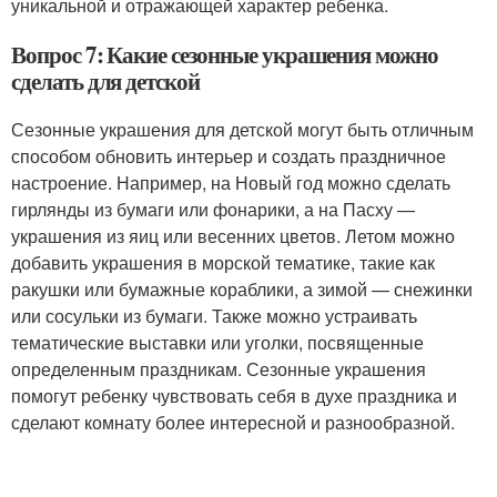
уникальной и отражающей характер ребенка.
Вопрос 7: Какие сезонные украшения можно
сделать для детской
Сезонные украшения для детской могут быть отличным
способом обновить интерьер и создать праздничное
настроение. Например, на Новый год можно сделать
гирлянды из бумаги или фонарики, а на Пасху —
украшения из яиц или весенних цветов. Летом можно
добавить украшения в морской тематике, такие как
ракушки или бумажные кораблики, а зимой — снежинки
или сосульки из бумаги. Также можно устраивать
тематические выставки или уголки, посвященные
определенным праздникам. Сезонные украшения
помогут ребенку чувствовать себя в духе праздника и
сделают комнату более интересной и разнообразной.