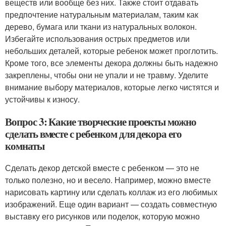
веществ или вообще без них. Также стоит отдавать
предпочтение натуральным материалам, таким как
дерево, бумага или ткани из натуральных волокон.
Избегайте использования острых предметов или
небольших деталей, которые ребенок может проглотить.
Кроме того, все элементы декора должны быть надежно
закреплены, чтобы они не упали и не травму. Уделите
внимание выбору материалов, которые легко чистятся и
устойчивы к износу.
Вопрос 3: Какие творческие проекты можно
сделать вместе с ребенком для декора его
комнаты
Сделать декор детской вместе с ребенком — это не
только полезно, но и весело. Например, можно вместе
нарисовать картину или сделать коллаж из его любимых
изображений. Еще один вариант — создать совместную
выставку его рисунков или поделок, которую можно