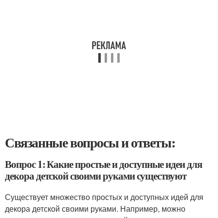
Связанные вопросы и ответы:
Вопрос 1: Какие простые и доступные идеи для
декора детской своими руками существуют
Существует множество простых и доступных идей для
декора детской своими руками. Например, можно