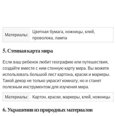
Цветная бумага, ножницы, клей,
Материалы:
проволока, лампа
5. Стенная карта мира
Если ваш ребенок любит географию или путешествия,
создайте вместе с ним стенную карту мира. Вы можете
использовать большой лист картона, краски и маркеры.
Такой декор не только украсит комнату, но и станет
полезным инструментом для изучения мира.
Материалы:
Картон, краски, маркеры, клей, ножницы
6. Украшения из природных материалов