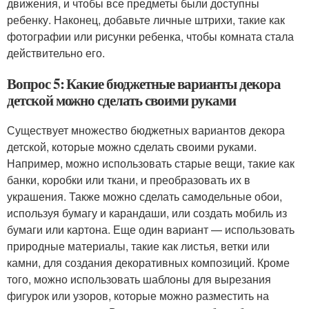
движения, и чтобы все предметы были доступны
ребенку. Наконец, добавьте личные штрихи, такие как
фотографии или рисунки ребенка, чтобы комната стала
действительно его.
Вопрос 5: Какие бюджетные варианты декора
детской можно сделать своими руками
Существует множество бюджетных вариантов декора
детской, которые можно сделать своими руками.
Например, можно использовать старые вещи, такие как
банки, коробки или ткани, и преобразовать их в
украшения. Также можно сделать самодельные обои,
используя бумагу и карандаши, или создать мобиль из
бумаги или картона. Еще один вариант — использовать
природные материалы, такие как листья, ветки или
камни, для создания декоративных композиций. Кроме
того, можно использовать шаблоны для вырезания
фигурок или узоров, которые можно разместить на