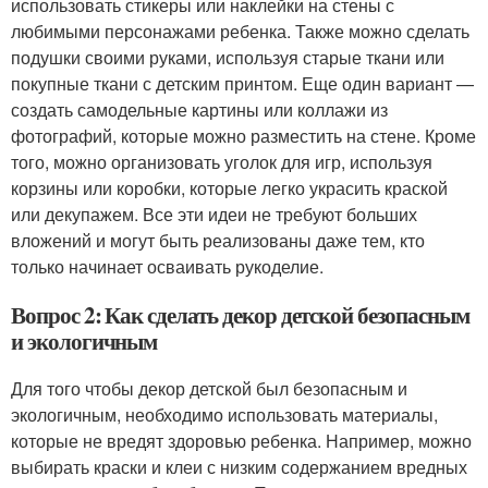
использовать стикеры или наклейки на стены с
любимыми персонажами ребенка. Также можно сделать
подушки своими руками, используя старые ткани или
покупные ткани с детским принтом. Еще один вариант —
создать самодельные картины или коллажи из
фотографий, которые можно разместить на стене. Кроме
того, можно организовать уголок для игр, используя
корзины или коробки, которые легко украсить краской
или декупажем. Все эти идеи не требуют больших
вложений и могут быть реализованы даже тем, кто
только начинает осваивать рукоделие.
Вопрос 2: Как сделать декор детской безопасным
и экологичным
Для того чтобы декор детской был безопасным и
экологичным, необходимо использовать материалы,
которые не вредят здоровью ребенка. Например, можно
выбирать краски и клеи с низким содержанием вредных