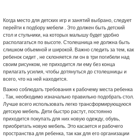
Когда место для детских игр и занятий выбрано, следует
перейти к подбору мебели . Это должен быть детский
стол и стульчики, на которых малышу будет удобно
располагаться по высоте. Столешница не должна быть
слишком объемной и широкой. Важно следить за тем, как
ребенок сидит , не склоняется ли он в три погибели над
своим рисунком, не приходится ли ему без конца
прилагать усилия, чтобы дотянуться до столешницы и
всего, что на ней находится.
Важно соблюдать требования к рабочему места ребенка
. Так, необходимо изначально правильно подобрать стол.
Лучше всего использовать легко трансформирующуюся
детскую мебель. Дети быстро растут, постоянно
приходится покупать для них новую одежду, обувь,
приобретать новую мебель. Это касается и рабочего
пространства для ребенка, так как для его организации