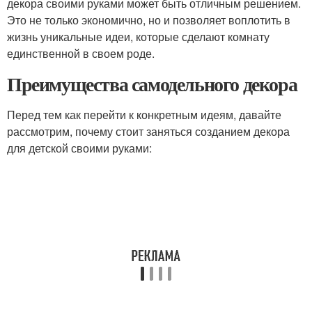
декора своими руками может быть отличным решением.
Это не только экономично, но и позволяет воплотить в
жизнь уникальные идеи, которые сделают комнату
единственной в своем роде.
Преимущества самодельного декора
Перед тем как перейти к конкретным идеям, давайте
рассмотрим, почему стоит заняться созданием декора
для детской своими руками: