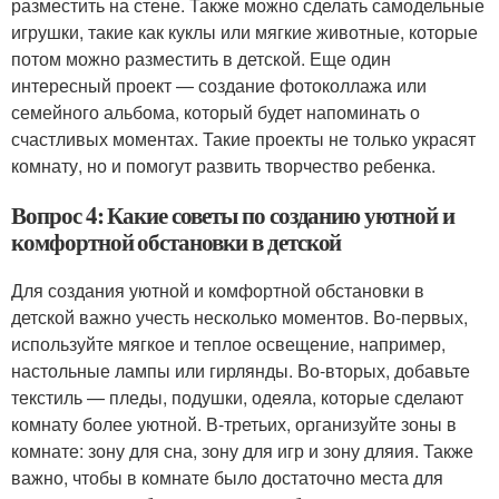
разместить на стене. Также можно сделать самодельные
игрушки, такие как куклы или мягкие животные, которые
потом можно разместить в детской. Еще один
интересный проект — создание фотоколлажа или
семейного альбома, который будет напоминать о
счастливых моментах. Такие проекты не только украсят
комнату, но и помогут развить творчество ребенка.
Вопрос 4: Какие советы по созданию уютной и
комфортной обстановки в детской
Для создания уютной и комфортной обстановки в
детской важно учесть несколько моментов. Во-первых,
используйте мягкое и теплое освещение, например,
настольные лампы или гирлянды. Во-вторых, добавьте
текстиль — пледы, подушки, одеяла, которые сделают
комнату более уютной. В-третьих, организуйте зоны в
комнате: зону для сна, зону для игр и зону дляия. Также
важно, чтобы в комнате было достаточно места для