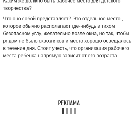
Каким же должно быть рабочее место для детского
творчества?
Что оно собой представляет? Это отдельное место ,
которое обычно располагают где-нибудь в тихом
безопасном углу, желательно возле окна, но так, чтобы
рядом не было сквозняков и место хорошо освещалось
в течение дня. Стоит учесть, что организация рабочего
места ребенка напрямую зависит от его возраста.