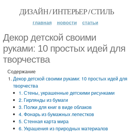
ДИЗАЙН / ИНТЕРЬЕР / СТИЛЬ
главная
новости
статьи
Декор детской своими
руками: 10 простых идей для
творчества
Содержание
Декор детской своими руками: 10 простых идей для
творчества
1. Стены, украшенные детскими рисунками
2. Гирлянды из бумаги
3. Полки для книг в виде облаков
4. Фонарь из бумажных лепестков
5. Стенная карта мира
6. Украшения из природных материалов