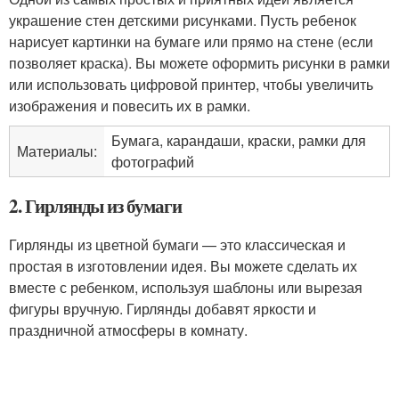
украшение стен детскими рисунками. Пусть ребенок
нарисует картинки на бумаге или прямо на стене (если
позволяет краска). Вы можете оформить рисунки в рамки
или использовать цифровой принтер, чтобы увеличить
изображения и повесить их в рамки.
Бумага, карандаши, краски, рамки для
Материалы:
фотографий
2. Гирлянды из бумаги
Гирлянды из цветной бумаги — это классическая и
простая в изготовлении идея. Вы можете сделать их
вместе с ребенком, используя шаблоны или вырезая
фигуры вручную. Гирлянды добавят яркости и
праздничной атмосферы в комнату.