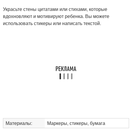
Украсьте стены цитатами или стихами, которые
вдохновляют и мотивируют ребенка. Вы можете
использовать стикеры или написать текстой.
Материалы:
Маркеры, стикеры, бумага