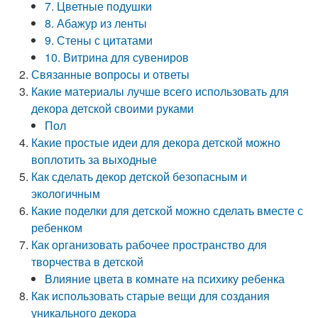
7. Цветные подушки
8. Абажур из ленты
9. Стены с цитатами
10. Витрина для сувениров
Связанные вопросы и ответы
Какие материалы лучше всего использовать для
декора детской своими руками
Пол
Какие простые идеи для декора детской можно
воплотить за выходные
Как сделать декор детской безопасным и
экологичным
Какие поделки для детской можно сделать вместе с
ребенком
Как организовать рабочее пространство для
творчества в детской
Влияние цвета в комнате на психику ребенка
Как использовать старые вещи для создания
уникального декора