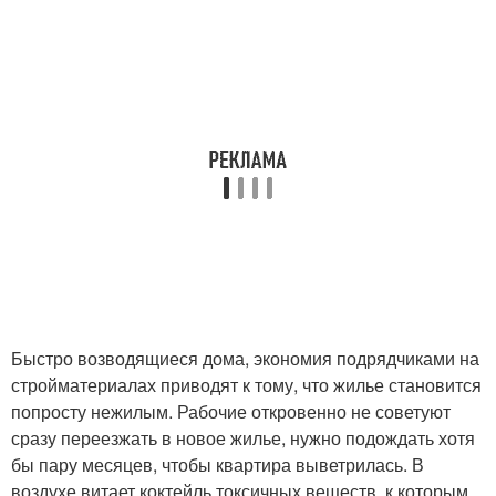
Быстро возводящиеся дома, экономия подрядчиками на
стройматериалах приводят к тому, что жилье становится
попросту нежилым. Рабочие откровенно не советуют
сразу переезжать в новое жилье, нужно подождать хотя
бы пару месяцев, чтобы квартира выветрилась. В
воздухе витает коктейль токсичных веществ, к которым