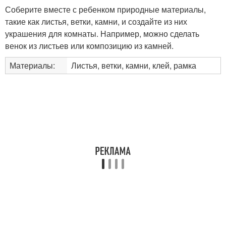
Соберите вместе с ребенком природные материалы,
такие как листья, ветки, камни, и создайте из них
украшения для комнаты. Например, можно сделать
венок из листьев или композицию из камней.
Материалы:
Листья, ветки, камни, клей, рамка