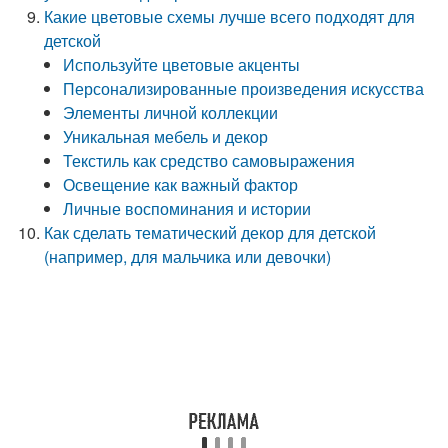
Какие цветовые схемы лучше всего подходят для
детской
Используйте цветовые акценты
Персонализированные произведения искусства
Элементы личной коллекции
Уникальная мебель и декор
Текстиль как средство самовыражения
Освещение как важный фактор
Личные воспоминания и истории
Как сделать тематический декор для детской
(например, для мальчика или девочки)