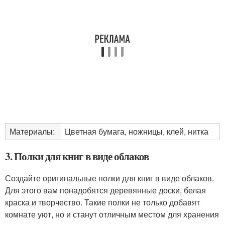
Материалы:
Цветная бумага, ножницы, клей, нитка
3. Полки для книг в виде облаков
Создайте оригинальные полки для книг в виде облаков.
Для этого вам понадобятся деревянные доски, белая
краска и творчество. Такие полки не только добавят
комнате уют, но и станут отличным местом для хранения