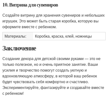
10. Витрина для сувениров
Создайте витрину для хранения сувениров и небольших
игрушек. Это может быть старая коробка, которую вы
оформите вместе с ребенком.
Материалы:
Коробка, краска, клей, ножницы
Заключение
Создание декора для детской своими руками — это не
только полезное, но и очень приятное занятие. Ваши
усилия и творчество помогут создать уютную и
вдохновляющую атмосферу, в которой ваш ребенок
будет чувствовать себя комфортно и счастливо.
Экспериментируйте, фантазируйте и создавайте вместе
с ребенком!