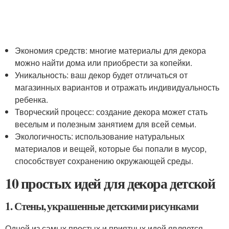
Экономия средств: многие материалы для декора
можно найти дома или приобрести за копейки.
Уникальность: ваш декор будет отличаться от
магазинных вариантов и отражать индивидуальность
ребенка.
Творческий процесс: создание декора может стать
веселым и полезным занятием для всей семьи.
Экологичность: использование натуральных
материалов и вещей, которые бы попали в мусор,
способствует сохранению окружающей среды.
10 простых идей для декора детской
1. Стены, украшенные детскими рисунками
Одной из самых простых и приятных идей является