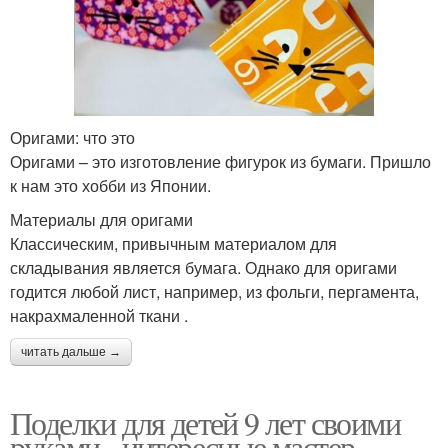
Оригами: что это
Оригами – это изготовление фигурок из бумаги. Пришло
к нам это хобби из Японии.
Материалы для оригами
Классическим, привычным материалом для
складывания является бумага. Однако для оригами
годится любой лист, например, из фольги, пергамента,
накрахмаленной ткани .
читать дальше →
Поделки для детей 9 лет своими
руками - интересные мастер-