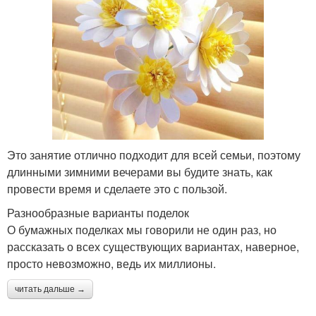
Это занятие отлично подходит для всей семьи, поэтому
длинными зимними вечерами вы будите знать, как
провести время и сделаете это с пользой.
Разнообразные варианты поделок
О бумажных поделках мы говорили не один раз, но
рассказать о всех существующих вариантах, наверное,
просто невозможно, ведь их миллионы.
читать дальше →