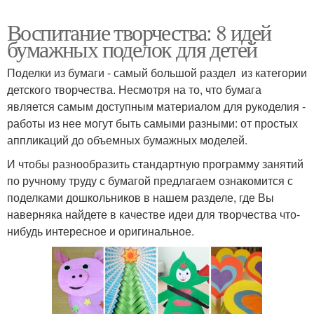
Воспитание творчества: 8 идей
бумажных поделок для детей
Поделки из бумаги - самый большой раздел из категории
детского творчества. Несмотря на то, что бумага
является самым доступным материалом для рукоделия -
работы из нее могут быть самыми разными: от простых
аппликаций до объемных бумажных моделей.
И чтобы разнообразить стандартную программу занятий
по ручному труду с бумагой предлагаем ознакомится с
поделками дошкольников в нашем разделе, где Вы
наверняка найдете в качестве идеи для творчества что-
нибудь интересное и оригинальное.