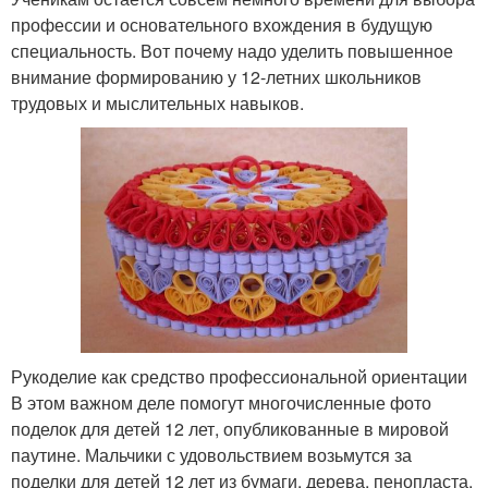
профессии и основательного вхождения в будущую
специальность. Вот почему надо уделить повышенное
внимание формированию у 12-летних школьников
трудовых и мыслительных навыков.
Рукоделие как средство профессиональной ориентации
В этом важном деле помогут многочисленные фото
поделок для детей 12 лет, опубликованные в мировой
паутине. Мальчики с удовольствием возьмутся за
поделки для детей 12 лет из бумаги, дерева, пенопласта,