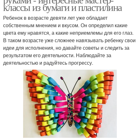
классы из бумаги и пластилина
Ребенок в возрасте девяти лет уже обладает
собственным мнением и вкусом. Он определил какие
цвета ему нравятся, а какие неприемлемы для его глаз.
В таком возрасте уже сложнее навязывать ребенку свои
идеи для исполнения, но давайте советы и следить за
результатом его деятельности. Наблюдайте за
деятельностью и радуйтесь прогрессу.