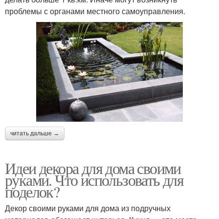
проблемы с органами местного самоуправления.
читать дальше →
Идеи декора для дома своими
руками. Что использовать для
поделок?
Декор своими руками для дома из подручных