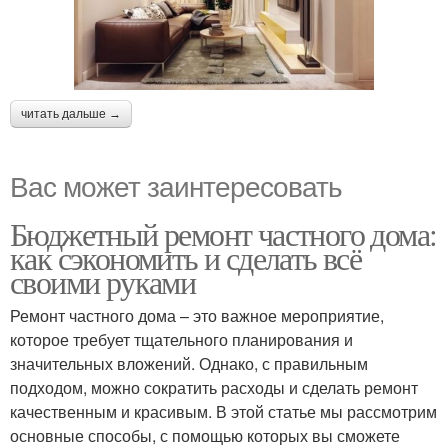
читать дальше →
Вас может заинтересовать
Бюджетный ремонт частного дома:
как сэкономить и сделать всё
своими руками
Ремонт частного дома – это важное мероприятие,
которое требует тщательного планирования и
значительных вложений. Однако, с правильным
подходом, можно сократить расходы и сделать ремонт
качественным и красивым. В этой статье мы рассмотрим
основные способы, с помощью которых вы сможете