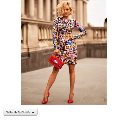
читать дальше →