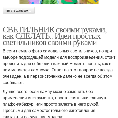
читать дальше →
СВЕТИЛЬНИК своими руками,
как СДЕЛАТЬ.. Идеи простых
светильников своими руками
В сети немало фото самодельных светильников, но при
выборе подходящей модели для воспроизведения, стоит
прояснить для себя один важный момент: понять, как в
нем меняется лампочка. Ответ на этот вопрос не всегда
очевиден, а в первоисточнике далеко не всегда об этом
сообщают.
Лучше всего, если лампу можно заменить без
применения инструмента, просто снять или сдвинуть
плафон/абажур, или просто залезть в него рукой.
Простыми для самостоятельного изготовления
считаются следующие модели: