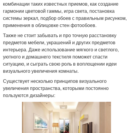
комбинации таких известных приемов, как создание
гармонии цветовой гаммы, игра света, постановка
системы зеркал, подбор обоев с правильным рисунком,
применения в облицовке стен фотообоев.
Также не стоит забывать и про точную расстановку
предметов мебели, украшений и других предметов
интерьера. Даже использование мягкого и светлого,
уютного и домашнего текстиля поможет спасти
ситуацию, и сыграть свою роль в воплощении идеи
визуального увеличения комнаты.
Существует несколько принципов визуального
увеличения пространства, которыми постоянно
пользуются дизайнеры: