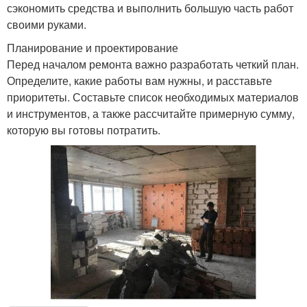
сэкономить средства и выполнить большую часть работ
своими руками.
Планирование и проектирование
Перед началом ремонта важно разработать четкий план.
Определите, какие работы вам нужны, и расставьте
приоритеты. Составьте список необходимых материалов
и инструментов, а также рассчитайте примерную сумму,
которую вы готовы потратить.