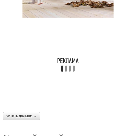
читать дальше →