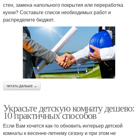
стен, замена напольного покрытия или переработка
кухни? Составьте список необходимых работ и
распределите бюджет.
читать дальше →
Украсьте детскую комнату дешево:
10 практичных способов
Если Вам хочется как-то обновить интерьер детской
комнаты к весенне-летнему сезону и при этом не