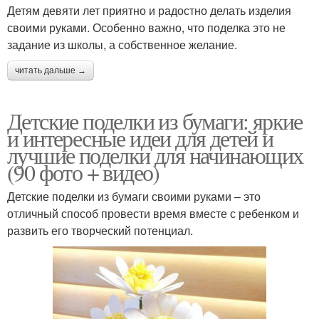
Детям девяти лет приятно и радостно делать изделия
своими руками. Особенно важно, что поделка это не
задание из школы, а собственное желание.
читать дальше →
Детские поделки из бумаги: яркие
и интересные идеи для детей и
лучшие поделки для начинающих
(90 фото + видео)
Детские поделки из бумаги своими руками – это
отличный способ провести время вместе с ребенком и
развить его творческий потенциал.