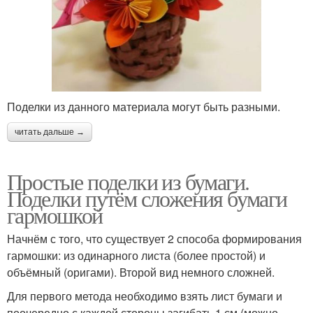
Поделки из данного материала могут быть разными.
читать дальше →
Простые поделки из бумаги.
Поделки путём сложения бумаги
гармошкой
Начнём с того, что существует 2 способа формирования
гармошки: из одинарного листа (более простой) и
объёмный (оригами). Второй вид немного сложней.
Для первого метода необходимо взять лист бумаги и
поочередно с каждой стороны загибать 1 см (можно