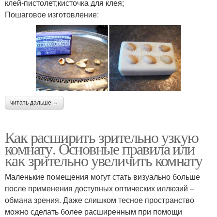
клей-пистолет;кисточка для клея;
Пошаговое изготовление:
читать дальше →
Как расширить зрительно узкую
комнату. Основные правила или
как зрительно увеличить комнату
Маленькие помещения могут стать визуально больше
после применения доступных оптических иллюзий –
обмана зрения. Даже слишком тесное пространство
можно сделать более расширенным при помощи