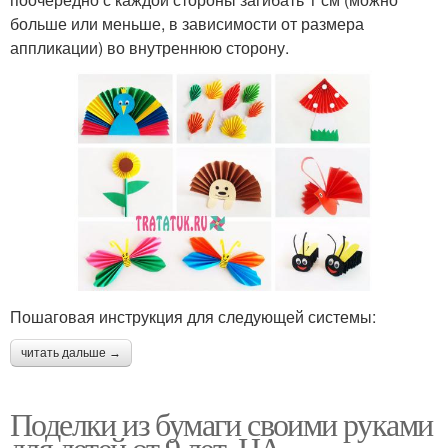
больше или меньше, в зависимости от размера
аппликации) во внутреннюю сторону.
Пошаговая инструкция для следующей системы:
читать дальше →
Поделки из бумаги своими руками
для детей от 9 лет. НА