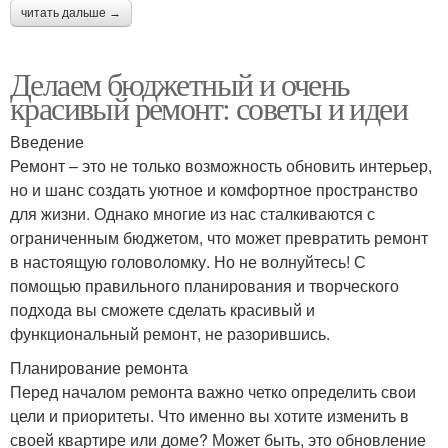
читать дальше →
Делаем бюджетный и очень
красивый ремонт: советы и идеи
Введение
Ремонт – это не только возможность обновить интерьер,
но и шанс создать уютное и комфортное пространство
для жизни. Однако многие из нас сталкиваются с
ограниченным бюджетом, что может превратить ремонт
в настоящую головоломку. Но не волнуйтесь! С
помощью правильного планирования и творческого
подхода вы сможете сделать красивый и
функциональный ремонт, не разорившись.
Планирование ремонта
Перед началом ремонта важно четко определить свои
цели и приоритеты. Что именно вы хотите изменить в
своей квартире или доме? Может быть, это обновление