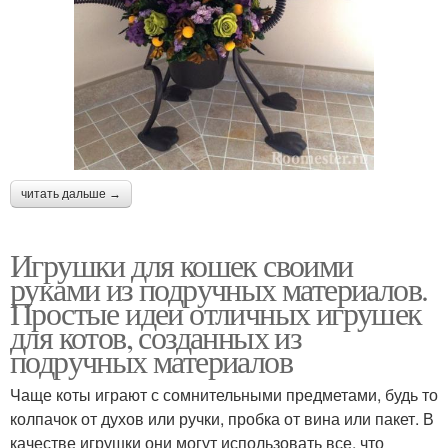
читать дальше →
Игрушки для кошек своими
руками из подручных материалов.
Простые идеи отличных игрушек
для котов, созданных из
подручных материалов
Чаще коты играют с сомнительными предметами, будь то
колпачок от духов или ручки, пробка от вина или пакет. В
качестве игрушки они могут использовать все, что