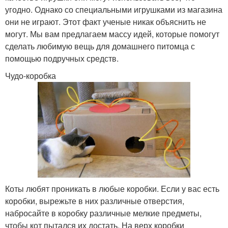
угодно. Однако со специальными игрушками из магазина
они не играют. Этот факт ученые никак объяснить не
могут. Мы вам предлагаем массу идей, которые помогут
сделать любимую вещь для домашнего питомца с
помощью подручных средств.
Чудо-коробка
Коты любят проникать в любые коробки. Если у вас есть
коробки, вырежьте в них различные отверстия,
набросайте в коробку различные мелкие предметы,
чтобы кот пытался их достать. На верх коробки