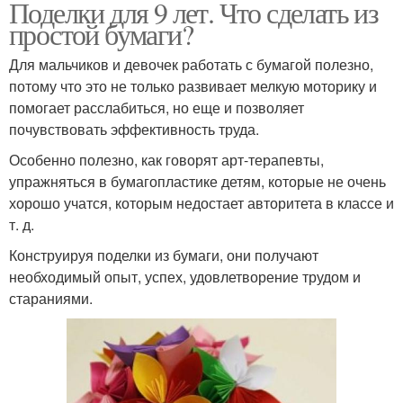
Поделки для 9 лет. Что сделать из
простой бумаги?
Для мальчиков и девочек работать с бумагой полезно,
потому что это не только развивает мелкую моторику и
помогает расслабиться, но еще и позволяет
почувствовать эффективность труда.
Особенно полезно, как говорят арт-терапевты,
упражняться в бумагопластике детям, которые не очень
хорошо учатся, которым недостает авторитета в классе и
т. д.
Конструируя поделки из бумаги, они получают
необходимый опыт, успех, удовлетворение трудом и
стараниями.