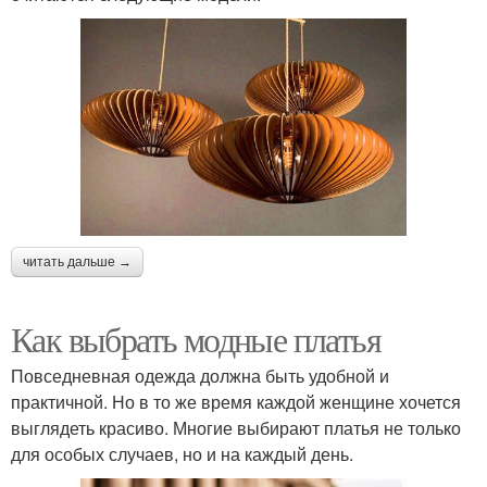
читать дальше →
Как выбрать модные платья
Повседневная одежда должна быть удобной и
практичной. Но в то же время каждой женщине хочется
выглядеть красиво. Многие выбирают платья не только
для особых случаев, но и на каждый день.