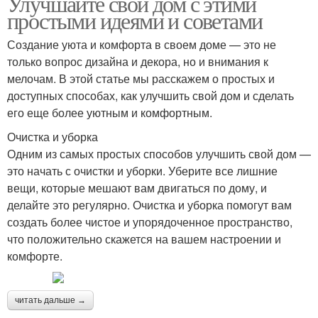
Улучшайте свой дом с этими
простыми идеями и советами
Создание уюта и комфорта в своем доме — это не
только вопрос дизайна и декора, но и внимания к
мелочам. В этой статье мы расскажем о простых и
доступных способах, как улучшить свой дом и сделать
его еще более уютным и комфортным.
Очистка и уборка
Одним из самых простых способов улучшить свой дом —
это начать с очистки и уборки. Уберите все лишние
вещи, которые мешают вам двигаться по дому, и
делайте это регулярно. Очистка и уборка помогут вам
создать более чистое и упорядоченное пространство,
что положительно скажется на вашем настроении и
комфорте.
читать дальше →