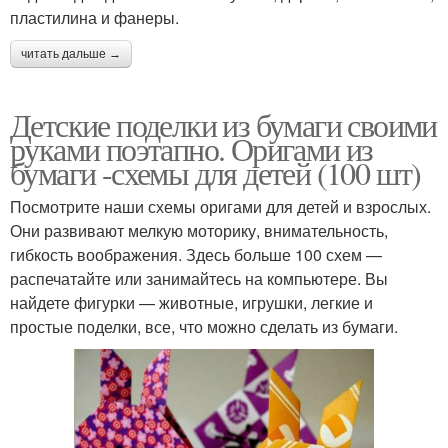
пластилина и фанеры.
читать дальше →
Детские поделки из бумаги своими
руками поэтапно. Оригами из
бумаги -схемы для детей (100 шт)
Посмотрите наши схемы оригами для детей и взрослых.
Они развивают мелкую моторику, внимательность,
гибкость воображения. Здесь больше 100 схем —
распечатайте или занимайтесь на компьютере. Вы
найдете фигурки — животные, игрушки, легкие и
простые поделки, все, что можно сделать из бумаги.