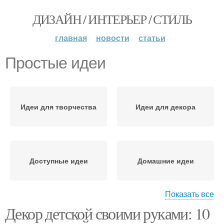
ДИЗАЙН / ИНТЕРЬЕР / СТИЛЬ
главная
новости
статьи
Простые идеи
Идеи для творчества
Идеи для декора
Доступные идеи
Домашние идеи
Показать все
Декор детской своими руками: 10
Простые светильники
Оригинальные идеи