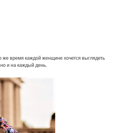
о же время каждой женщине хочется выглядеть
но и на каждый день.