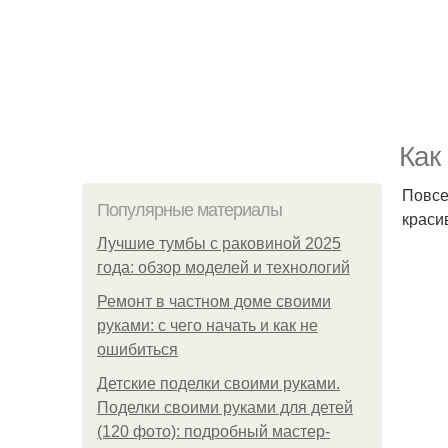
Как
Повсе
Популярные материалы
краси
Лучшие тумбы с раковиной 2025
года: обзор моделей и технологий
Ремонт в частном доме своими
руками: с чего начать и как не
ошибиться
Детские поделки своими руками.
Поделки своими руками для детей
(120 фото): подробный мастер-