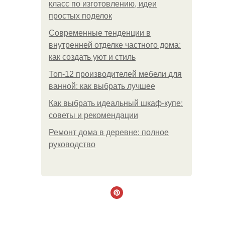
класс по изготовлению, идеи
простых поделок
Современные тенденции в
внутренней отделке частного дома:
как создать уют и стиль
Топ-12 производителей мебели для
ванной: как выбрать лучшее
Как выбрать идеальный шкаф-купе:
советы и рекомендации
Ремонт дома в деревне: полное
руководство