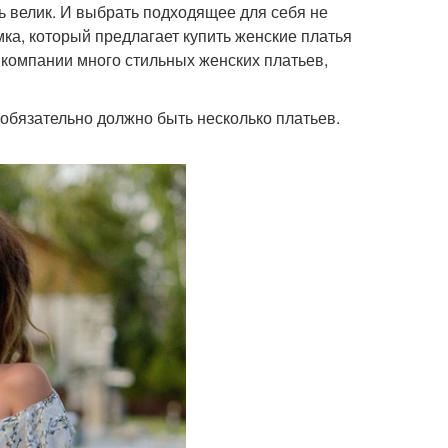
ь велик. И выбрать подходящее для себя не
ка, который предлагает купить женские платья
 компании много стильных женских платьев,
обязательно должно быть несколько платьев.