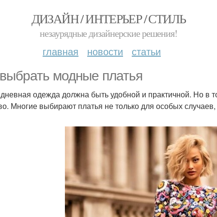
ДИЗАЙН / ИНТЕРЬЕР / СТИЛЬ
незаурядные дизайнерские решения!
главная
новости
статьи
 выбрать модные платья
дневная одежда должна быть удобной и практичной. Но в т
во. Многие выбирают платья не только для особых случаев, 