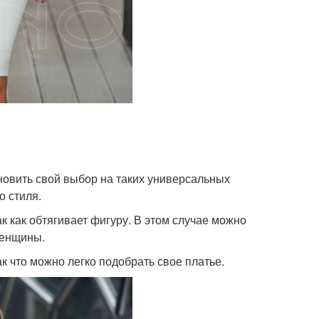
новить свой выбор на таких универсальных
о стиля.
к как обтягивает фигуру. В этом случае можно
женщины.
к что можно легко подобрать свое платье.