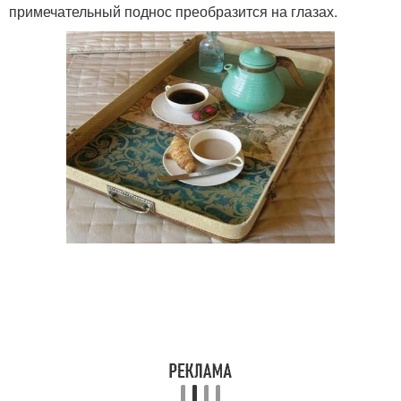
примечательный поднос преобразится на глазах.