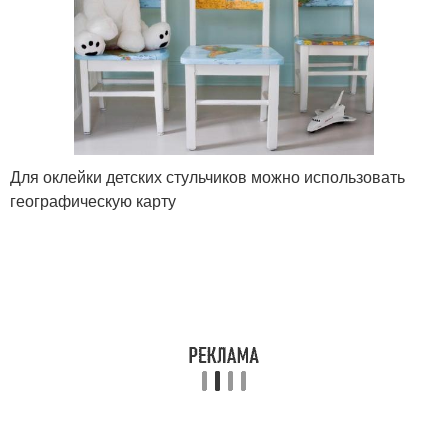
Для оклейки детских стульчиков можно использовать
географическую карту