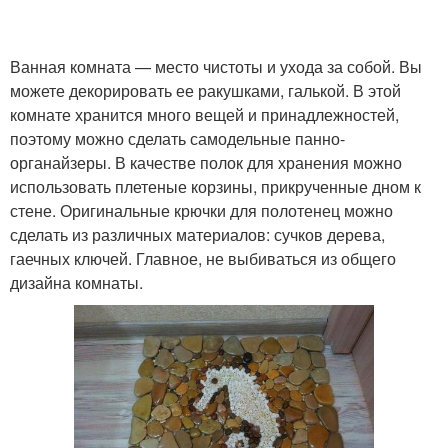
Ванная комната — место чистоты и ухода за собой. Вы
можете декорировать ее ракушками, галькой. В этой
комнате хранится много вещей и принадлежностей,
поэтому можно сделать самодельные панно-
органайзеры. В качестве полок для хранения можно
использовать плетеные корзины, прикрученные дном к
стене. Оригинальные крючки для полотенец можно
сделать из различных материалов: сучков дерева,
гаечных ключей. Главное, не выбиваться из общего
дизайна комнаты.