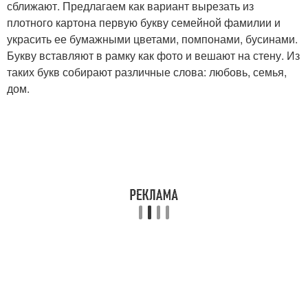
сближают. Предлагаем как вариант вырезать из
плотного картона первую букву семейной фамилии и
украсить ее бумажными цветами, помпонами, бусинами.
Букву вставляют в рамку как фото и вешают на стену. Из
таких букв собирают различные слова: любовь, семья,
дом.