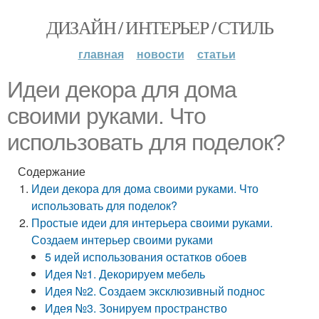
ДИЗАЙН / ИНТЕРЬЕР / СТИЛЬ
главная
новости
статьи
Идеи декора для дома
своими руками. Что
использовать для поделок?
Содержание
Идеи декора для дома своими руками. Что
использовать для поделок?
Простые идеи для интерьера своими руками.
Создаем интерьер своими руками
5 идей использования остатков обоев
Идея №1. Декорируем мебель
Идея №2. Создаем эксклюзивный поднос
Идея №3. Зонируем пространство