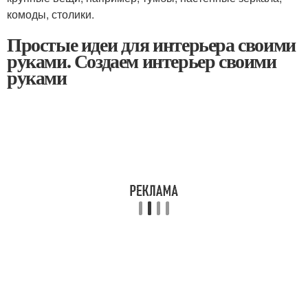
комоды, столики.
Простые идеи для интерьера своими
руками. Создаем интерьер своими
руками