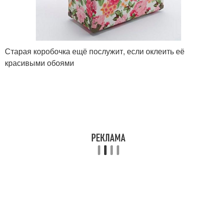
Старая коробочка ещё послужит, если оклеить её
красивыми обоями