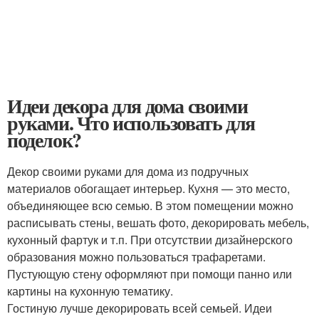
Идеи декора для дома своими
руками. Что использовать для
поделок?
Декор своими руками для дома из подручных
материалов обогащает интерьер. Кухня — это место,
объединяющее всю семью. В этом помещении можно
расписывать стены, вешать фото, декорировать мебель,
кухонный фартук и т.п. При отсутствии дизайнерского
образования можно пользоваться трафаретами.
Пустующую стену оформляют при помощи панно или
картины на кухонную тематику.
Гостиную лучше декорировать всей семьей. Идеи