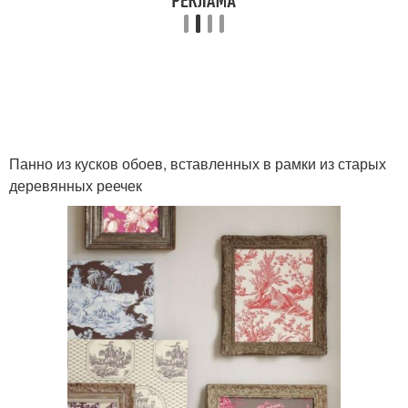
Панно из кусков обоев, вставленных в рамки из старых
деревянных реечек