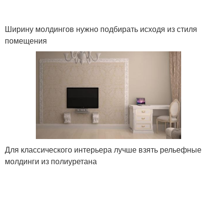
Ширину молдингов нужно подбирать исходя из стиля
помещения
Для классического интерьера лучше взять рельефные
молдинги из полиуретана