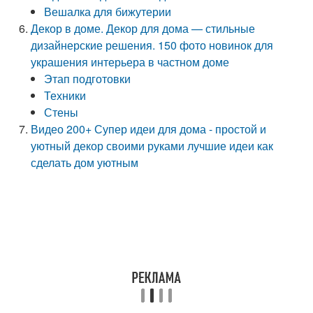
Вешалка для бижутерии
Декор в доме. Декор для дома — стильные
дизайнерские решения. 150 фото новинок для
украшения интерьера в частном доме
Этап подготовки
Техники
Стены
Видео 200+ Супер идеи для дома - простой и
уютный декор своими руками лучшие идеи как
сделать дом уютным