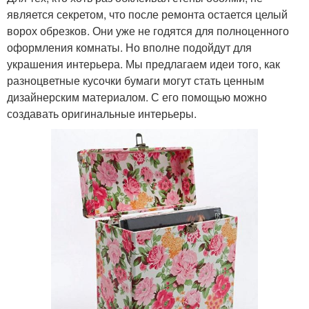
является секретом, что после ремонта остается целый
ворох обрезков. Они уже не годятся для полноценного
оформления комнаты. Но вполне подойдут для
украшения интерьера. Мы предлагаем идеи того, как
разноцветные кусочки бумаги могут стать ценным
дизайнерским материалом. С его помощью можно
создавать оригинальные интерьеры.