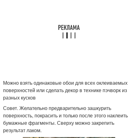
Можно взять одинаковые обои для всех оклеиваемых
поверхностей или сделать декор в технике пэчворк из
разных кусков
Совет. Желательно предварительно зашкурить
поверхность, покрасить и только после этого наклеить
бумажные фрагменты. Сверху можно закрепить
результат лаком.