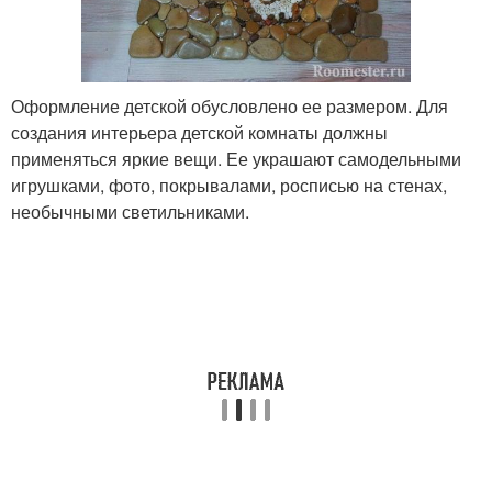
Оформление детской обусловлено ее размером. Для
создания интерьера детской комнаты должны
применяться яркие вещи. Ее украшают самодельными
игрушками, фото, покрывалами, росписью на стенах,
необычными светильниками.