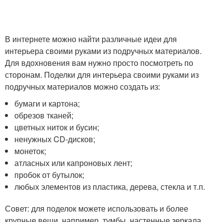
В интернете можно найти различные идеи для
интерьера своими руками из подручных материалов.
Для вдохновения вам нужно просто посмотреть по
сторонам. Поделки для интерьера своими руками из
подручных материалов можно создать из:
бумаги и картона;
обрезов тканей;
цветных ниток и бусин;
ненужных CD-дисков;
монеток;
атласных или капроновых лент;
пробок от бутылок;
любых элементов из пластика, дерева, стекла и т.п.
Совет: для поделок можете использовать и более
крупные вещи, например, тумбы, настенные зеркала,