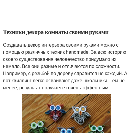
Техники декора комнаты своими руками
Создавать декор интерьера своими руками можно с
помощью различных техник handmade. За всю историю
своего существования человечество придумало их
немало. Все они разные и отличаются по сложности.
Например, с резьбой по дереву справится не каждый. А
вот квиллинг легко осваивают даже школьники. Тем не
менее, результат получается очень эффектным.