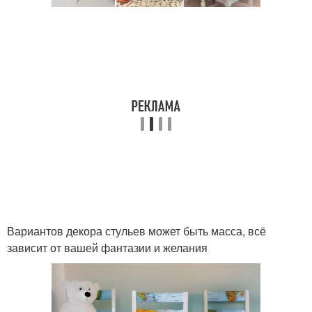
Вариантов декора стульев может быть масса, всё
зависит от вашей фантазии и желания