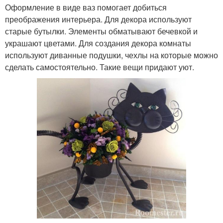
Оформление в виде ваз помогает добиться
преображения интерьера. Для декора используют
старые бутылки. Элементы обматывают бечевкой и
украшают цветами. Для создания декора комнаты
используют диванные подушки, чехлы на которые можно
сделать самостоятельно. Такие вещи придают уют.