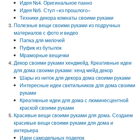
Идея №4. Оригинальное панно
Идея №5. Стул «из прошлого»
Техники декора комнаты своими руками
Полезные вещи своими руками из подручных
материалов с фото и видео
Папка для мелочей
Пуфик из бутылок
Мраморные вещички
Декор своими руками хендмейд. Креативные идеи
для дома своими руками: хенд мейд декор
Шары из ниток для декора дома своими руками
Интересные идеи светильников для дома своими
руками
Креативные идеи для дома с люминесцентной
краской своими руками
Красивые вещи своими руками для дома. Создаем
красивые вещи своими руками для дома и
интерьера
Идеи самодельных поделок