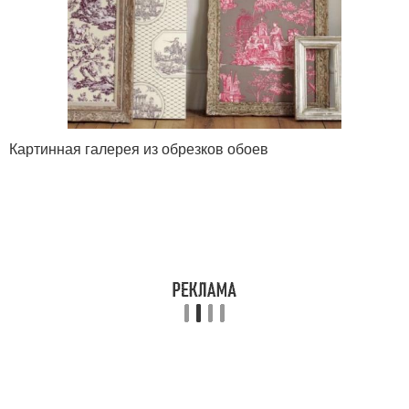
Картинная галерея из обрезков обоев