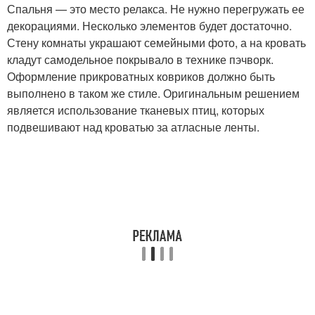
Спальня — это место релакса. Не нужно перегружать ее
декорациями. Несколько элементов будет достаточно.
Стену комнаты украшают семейными фото, а на кровать
кладут самодельное покрывало в технике пэчворк.
Оформление прикроватных ковриков должно быть
выполнено в таком же стиле. Оригинальным решением
является использование тканевых птиц, которых
подвешивают над кроватью за атласные ленты.