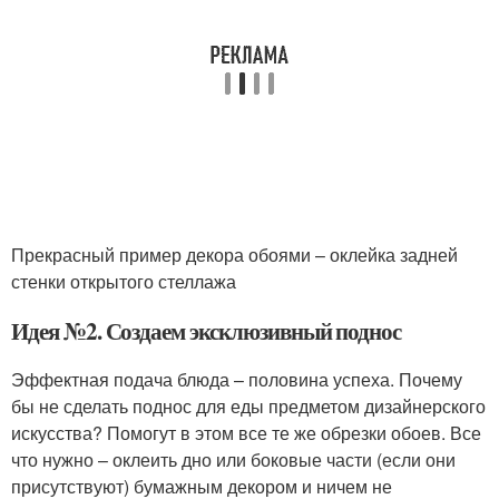
Прекрасный пример декора обоями – оклейка задней
стенки открытого стеллажа
Идея №2. Создаем эксклюзивный поднос
Эффектная подача блюда – половина успеха. Почему
бы не сделать поднос для еды предметом дизайнерского
искусства? Помогут в этом все те же обрезки обоев. Все
что нужно – оклеить дно или боковые части (если они
присутствуют) бумажным декором и ничем не