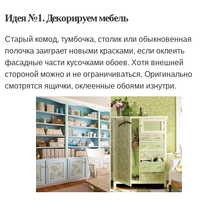
Идея №1. Декорируем мебель
Старый комод, тумбочка, столик или обыкновенная
полочка заиграет новыми красками, если оклеить
фасадные части кусочками обоев. Хотя внешней
стороной можно и не ограничиваться. Оригинально
смотрятся ящички, оклеенные обоями изнутри.