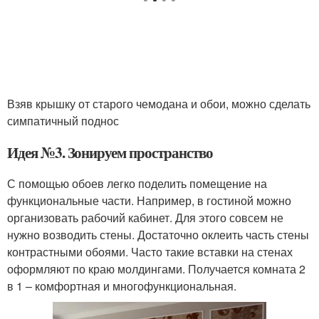
Взяв крышку от старого чемодана и обои, можно сделать
симпатичный поднос
Идея №3. Зонируем пространство
С помощью обоев легко поделить помещение на
функциональные части. Например, в гостиной можно
организовать рабочий кабинет. Для этого совсем не
нужно возводить стены. Достаточно оклеить часть стены
контрастными обоями. Часто такие вставки на стенах
оформляют по краю молдингами. Получается комната 2
в 1 – комфортная и многофункциональная.