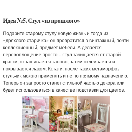
Идея №5. Стул «из прошлого»
Подарите старому стулу новую жизнь и тогда из
«дряхлого старичка» он превратится в винтажный, почти
коллекционный, предмет мебели. А делается
перевоплощение просто – стул зачищается от старой
краски, окрашивается заново, затем оклеивается и
покрывается лаком. Кстати, после таких метаморфоз
стульчик можно применять и не по прямому назначению.
Теперь он запросто станет стильной частью декора или
будет использоваться в качестве подставки для цветов.