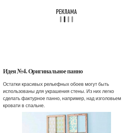
Идея №4. Оригинальное панно
Остатки красивых рельефных обоев могут быть
использованы для украшения стены. Из них легко
сделать фактурное панно, например, над изголовьем
кровати в спальне.