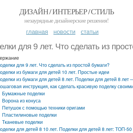
ДИЗАЙН / ИНТЕРЬЕР / СТИЛЬ
незаурядные дизайнерские решения!
главная
новости
статьи
елки для 9 лет. Что сделать из прос
ержание
оделки для 9 лет. Что сделать из простой бумаги?
оделки из бумаги для детей 10 лет. Простые идеи
оделки из бумаги для детей 8 лет. Поделки для детей 8 лет
ошаговая инструкция, как сделать красивую поделку своим
Бумажные поделки
Ворона из конуса
Петушок с помощью техники оригами
Пластилиновые поделки
Тканевые поделки
оделки для детей 8 10 лет. Поделки для детей 8 лет: ТОП-5