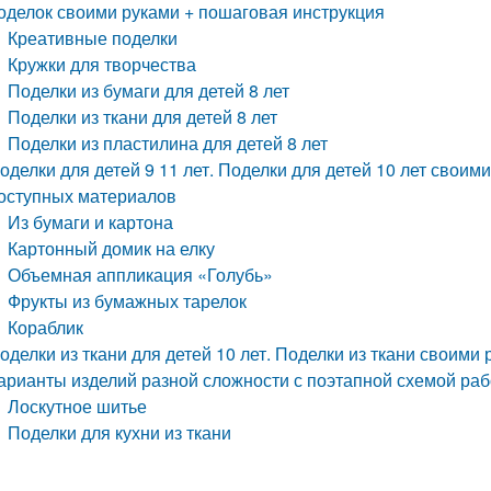
оделок своими руками + пошаговая инструкция
Креативные поделки
Кружки для творчества
Поделки из бумаги для детей 8 лет
Поделки из ткани для детей 8 лет
Поделки из пластилина для детей 8 лет
оделки для детей 9 11 лет. Поделки для детей 10 лет своим
оступных материалов
Из бумаги и картона
Картонный домик на елку
Объемная аппликация «Голубь»
Фрукты из бумажных тарелок
Кораблик
оделки из ткани для детей 10 лет. Поделки из ткани своими
арианты изделий разной сложности с поэтапной схемой ра
Лоскутное шитье
Поделки для кухни из ткани