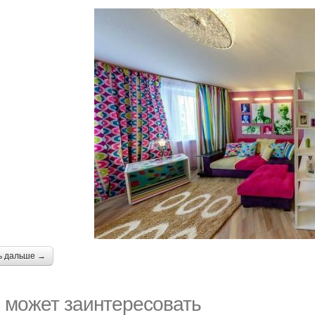
ь дальше →
 может заинтересовать