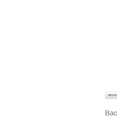
читат
Вас