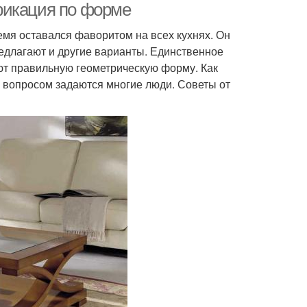
фикация по форме
мя оставался фаворитом на всех кухнях. Он
едлагают и другие варианты. Единственное
ют правильную геометрическую форму. Как
 вопросом задаются многие люди. Советы от