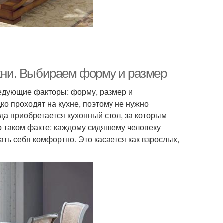
ухни. Выбираем форму и размер
ледующие факторы: форму, размер и
о проходят на кухне, поэтому не нужно
да приобретается кухонный стол, за которым
о таком факте: каждому сидящему человеку
ать себя комфортно. Это касается как взрослых,