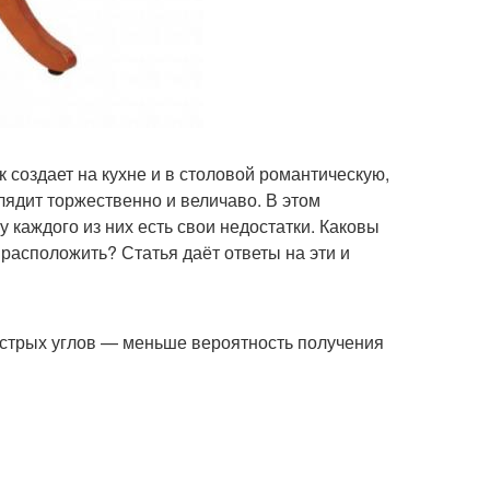
 создает на кухне и в столовой романтическую,
ядит торжественно и величаво. В этом
 каждого из них есть свои недостатки. Каковы
 расположить? Статья даёт ответы на эти и
 острых углов — меньше вероятность получения