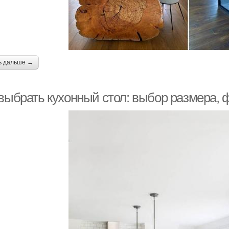
ь дальше →
 выбрать кухонный стол: выбор размера, 