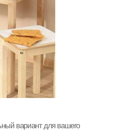
ьный вариант для вашего