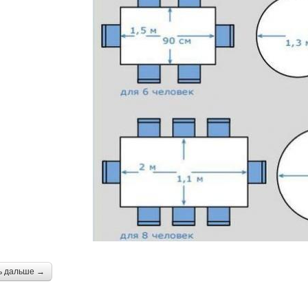
ь дальше →