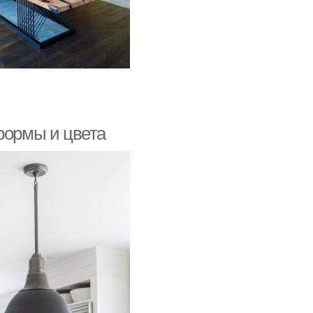
формы и цвета