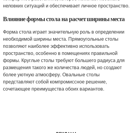
неловких ситуаций и обеспечивает личное пространство.
Влияние формы стола на расчет ширины места
Форма стола играет значительную роль в определении
необходимой ширины места. Прямоугольные столы
позволяют наиболее эффективно использовать
пространство, особенно в помещениях правильной
формы. Круглые столы требуют большего радиуса для
размещения такого же количества людей, но создают
более уютную атмосферу. Овальные столы
представляют собой компромиссное решение,
сочетающее преимущества обоих вариантов.