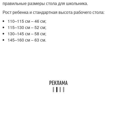
правильные размеры стола для школьника.
Рост ребенка и стандартная высота рабочего стола:
110–115 см – 46 см;
115–130 см – 52 см;
130–145 см – 58 см;
145–160 см – 63 см.