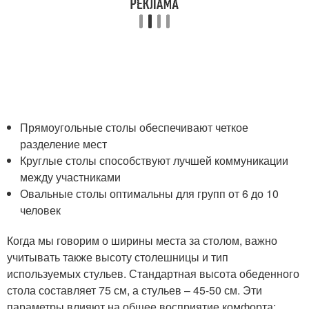
Прямоугольные столы обеспечивают четкое
разделение мест
Круглые столы способствуют лучшей коммуникации
между участниками
Овальные столы оптимальны для групп от 6 до 10
человек
Когда мы говорим о ширины места за столом, важно
учитывать также высоту столешницы и тип
используемых стульев. Стандартная высота обеденного
стола составляет 75 см, а стульев – 45-50 см. Эти
параметры влияют на общее восприятие комфорта: