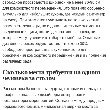
свободное пространство шириной не менее 80-90 см
для комфортного перемещения. Это правило особенно
актуально для небольших кухонь, где каждый сантиметр
на счету. При этом стоит учитывать не только чистый
размер столешницы, но и дополнительные элементы –
выдвижные ящики, полки, декоративные накладки,
которые могут увеличить габариты мебели. Опытные
дизайнеры рекомендуют оставлять около 30%
свободного пространства в кухонной зоне для
обеспечения комфортного передвижения и выполнения
различных задач.
Сколько места требуется на одного
человека за столом
Рассмотрим базовые стандарты, которые используют
профессиональные дизайнеры интерьеров и
организаторы мероприятий. Согласно международным
нормам эргономики, минимальная ширина места за