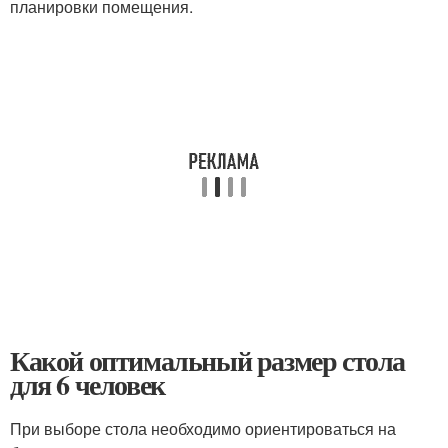
планировки помещения.
Какой оптимальный размер стола
для 6 человек
При выборе стола необходимо ориентироваться на