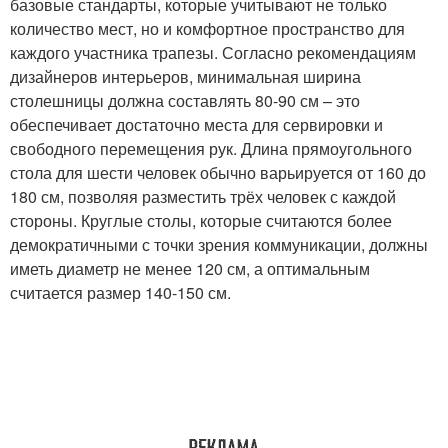
базовые стандарты, которые учитывают не только
количество мест, но и комфортное пространство для
каждого участника трапезы. Согласно рекомендациям
дизайнеров интерьеров, минимальная ширина
столешницы должна составлять 80-90 см – это
обеспечивает достаточно места для сервировки и
свободного перемещения рук. Длина прямоугольного
стола для шести человек обычно варьируется от 160 до
180 см, позволяя разместить трёх человек с каждой
стороны. Круглые столы, которые считаются более
демократичными с точки зрения коммуникации, должны
иметь диаметр не менее 120 см, а оптимальным
считается размер 140-150 см.