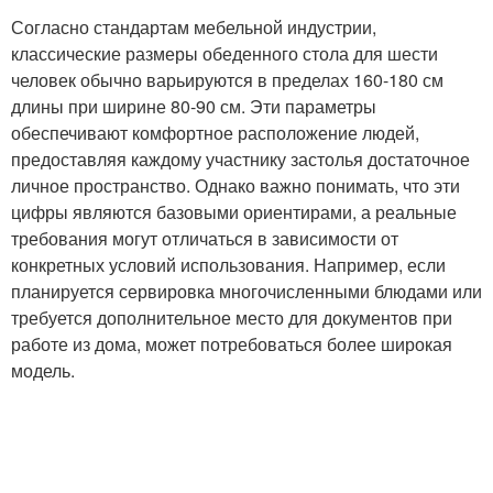
Согласно стандартам мебельной индустрии,
классические размеры обеденного стола для шести
человек обычно варьируются в пределах 160-180 см
длины при ширине 80-90 см. Эти параметры
обеспечивают комфортное расположение людей,
предоставляя каждому участнику застолья достаточное
личное пространство. Однако важно понимать, что эти
цифры являются базовыми ориентирами, а реальные
требования могут отличаться в зависимости от
конкретных условий использования. Например, если
планируется сервировка многочисленными блюдами или
требуется дополнительное место для документов при
работе из дома, может потребоваться более широкая
модель.