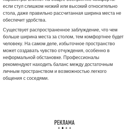
если стул слишком низкий или высокий относительно
стола, даже правильно рассчитанная ширина места не
обеспечит удобства.
Существует распространенное заблуждение, что чем
больше ширина места за столом, тем комфортнее будет
человеку. На самом деле, избыточное пространство
может создавать чувство отчуждения, особенно в
неформальной обстановке. Профессионалы
рекомендуют находить баланс между достаточным
личным пространством и возможностью легкого
общения с соседями.