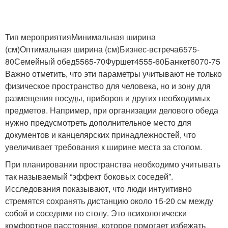
Тип мероприятияМинимальная ширина
(см)Оптимальная ширина (см)Бизнес-встреча6575-
80Семейный обед5565-70Фуршет4555-60Банкет6070-75
Важно отметить, что эти параметры учитывают не только
физическое пространство для человека, но и зону для
размещения посуды, приборов и других необходимых
предметов. Например, при организации делового обеда
нужно предусмотреть дополнительное место для
документов и канцелярских принадлежностей, что
увеличивает требования к ширине места за столом.
При планировании пространства необходимо учитывать
так называемый “эффект боковых соседей”.
Исследования показывают, что люди интуитивно
стремятся сохранять дистанцию около 15-20 см между
собой и соседями по столу. Это психологически
комфортное расстояние, которое помогает избежать