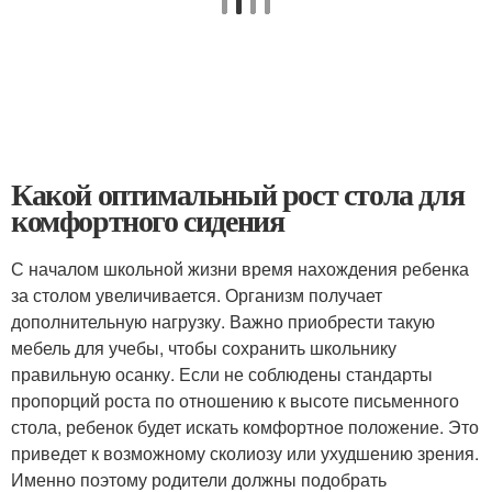
Какой оптимальный рост стола для
комфортного сидения
С началом школьной жизни время нахождения ребенка
за столом увеличивается. Организм получает
дополнительную нагрузку. Важно приобрести такую
мебель для учебы, чтобы сохранить школьнику
правильную осанку. Если не соблюдены стандарты
пропорций роста по отношению к высоте письменного
стола, ребенок будет искать комфортное положение. Это
приведет к возможному сколиозу или ухудшению зрения.
Именно поэтому родители должны подобрать