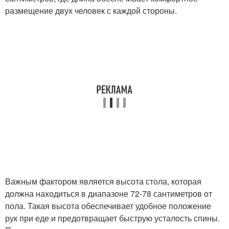
размещение двух человек с каждой стороны.
Важным фактором является высота стола, которая
должна находиться в диапазоне 72-78 сантиметров от
пола. Такая высота обеспечивает удобное положение
рук при еде и предотвращает быструю усталость спины.