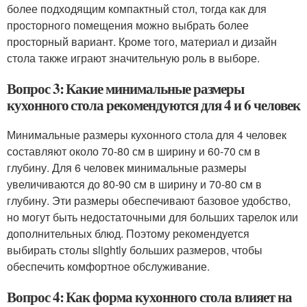
более подходящим компактный стол, тогда как для
просторного помещения можно выбрать более
просторный вариант. Кроме того, материал и дизайн
стола также играют значительную роль в выборе.
Вопрос 3: Какие минимальные размеры
кухонного стола рекомендуются для 4 и 6 человек
Минимальные размеры кухонного стола для 4 человек
составляют около 70-80 см в ширину и 60-70 см в
глубину. Для 6 человек минимальные размеры
увеличиваются до 80-90 см в ширину и 70-80 см в
глубину. Эти размеры обеспечивают базовое удобство,
но могут быть недостаточными для больших тарелок или
дополнительных блюд. Поэтому рекомендуется
выбирать столы slightly больших размеров, чтобы
обеспечить комфортное обслуживание.
Вопрос 4: Как форма кухонного стола влияет на