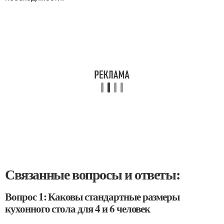
Связанные вопросы и ответы:
Вопрос 1: Каковы стандартные размеры
кухонного стола для 4 и 6 человек