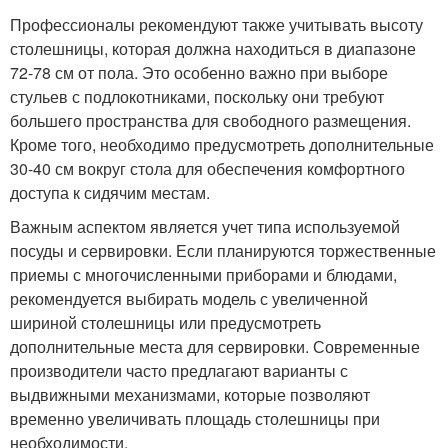
Профессионалы рекомендуют также учитывать высоту
столешницы, которая должна находиться в диапазоне
72-78 см от пола. Это особенно важно при выборе
стульев с подлокотниками, поскольку они требуют
большего пространства для свободного размещения.
Кроме того, необходимо предусмотреть дополнительные
30-40 см вокруг стола для обеспечения комфортного
доступа к сидячим местам.
Важным аспектом является учет типа используемой
посуды и сервировки. Если планируются торжественные
приемы с многочисленными приборами и блюдами,
рекомендуется выбирать модель с увеличенной
шириной столешницы или предусмотреть
дополнительные места для сервировки. Современные
производители часто предлагают варианты с
выдвижными механизмами, которые позволяют
временно увеличивать площадь столешницы при
необходимости.