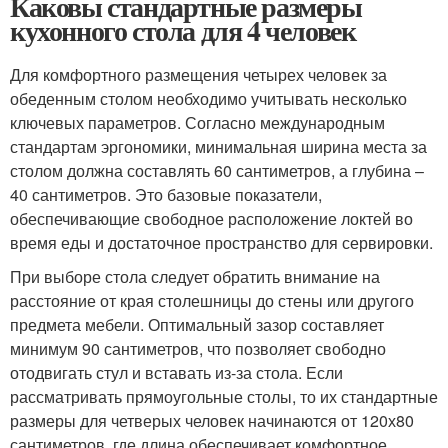
Каковы стандартные размеры
кухонного стола для 4 человек
Для комфортного размещения четырех человек за
обеденным столом необходимо учитывать несколько
ключевых параметров. Согласно международным
стандартам эргономики, минимальная ширина места за
столом должна составлять 60 сантиметров, а глубина –
40 сантиметров. Это базовые показатели,
обеспечивающие свободное расположение локтей во
время еды и достаточное пространство для сервировки.
При выборе стола следует обратить внимание на
расстояние от края столешницы до стены или другого
предмета мебели. Оптимальный зазор составляет
минимум 90 сантиметров, что позволяет свободно
отодвигать стул и вставать из-за стола. Если
рассматривать прямоугольные столы, то их стандартные
размеры для четверых человек начинаются от 120х80
сантиметров, где длина обеспечивает комфортное