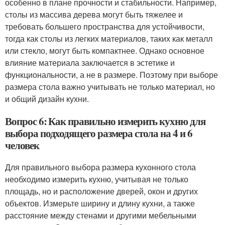
особенно в плане прочности и стабильности. Например,
столы из массива дерева могут быть тяжелее и
требовать большего пространства для устойчивости,
тогда как столы из легких материалов, таких как металл
или стекло, могут быть компактнее. Однако основное
влияние материала заключается в эстетике и
функциональности, а не в размере. Поэтому при выборе
размера стола важно учитывать не только материал, но
и общий дизайн кухни.
Вопрос 6: Как правильно измерить кухню для
выбора подходящего размера стола на 4 и 6
человек
Для правильного выбора размера кухонного стола
необходимо измерить кухню, учитывая не только
площадь, но и расположение дверей, окон и других
объектов. Измерьте ширину и длину кухни, а также
расстояние между стенами и другими мебельными