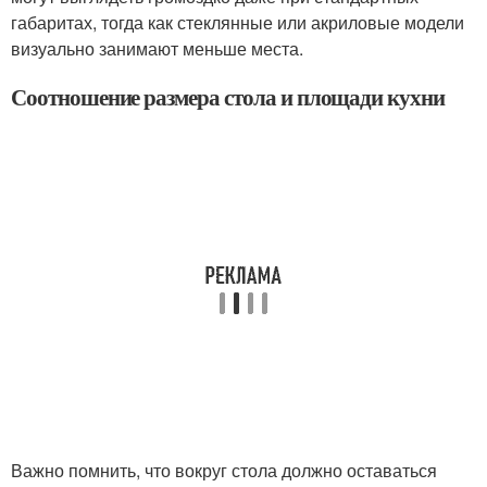
габаритах, тогда как стеклянные или акриловые модели
визуально занимают меньше места.
Соотношение размера стола и площади кухни
Важно помнить, что вокруг стола должно оставаться