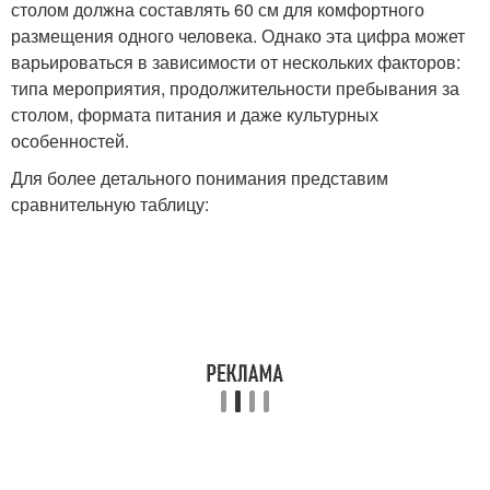
столом должна составлять 60 см для комфортного
размещения одного человека. Однако эта цифра может
варьироваться в зависимости от нескольких факторов:
типа мероприятия, продолжительности пребывания за
столом, формата питания и даже культурных
особенностей.
Для более детального понимания представим
сравнительную таблицу: