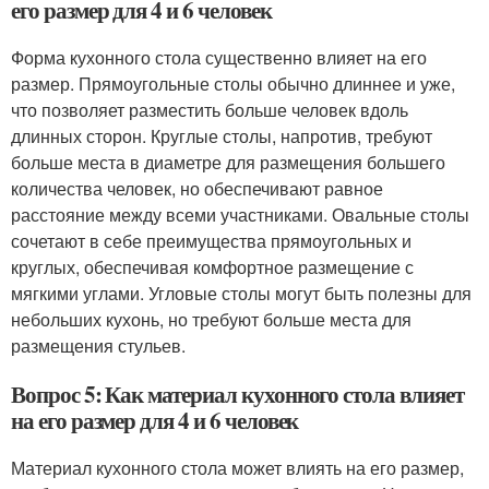
его размер для 4 и 6 человек
Форма кухонного стола существенно влияет на его
размер. Прямоугольные столы обычно длиннее и уже,
что позволяет разместить больше человек вдоль
длинных сторон. Круглые столы, напротив, требуют
больше места в диаметре для размещения большего
количества человек, но обеспечивают равное
расстояние между всеми участниками. Овальные столы
сочетают в себе преимущества прямоугольных и
круглых, обеспечивая комфортное размещение с
мягкими углами. Угловые столы могут быть полезны для
небольших кухонь, но требуют больше места для
размещения стульев.
Вопрос 5: Как материал кухонного стола влияет
на его размер для 4 и 6 человек
Материал кухонного стола может влиять на его размер,