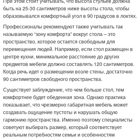
При этом стоит учитывать, что высота стульев должна
быть на 25-30 сантиметров ниже высоты стола, чтобы
образовывался комфортный угол в 90 градусов в локтях.
Профессионалы рекомендуют также учитывать так
называемую “зону комфорта” вокруг стола – это
пространство, которое остается свободным для
перемещения людей. Например, если стол размещен в
центре кухни, минимальное расстояние до других
предметов мебели должно составлять 120 сантиметров.
Когда речь идет о размещении возле стены, достаточно
90 сантиметров свободного пространства.
Существует заблуждение, что чем больше стол, тем
комфортнее будет обеденная зона. Однако практика
показывает, что чрезмерно габаритная мебель может
создавать ощущение пустоты и нарушать общую
гармонию пространства. Именно поэтому специалисты
советуют выбирать размер, который соответствует
реальным потребностям семьи и особенностям