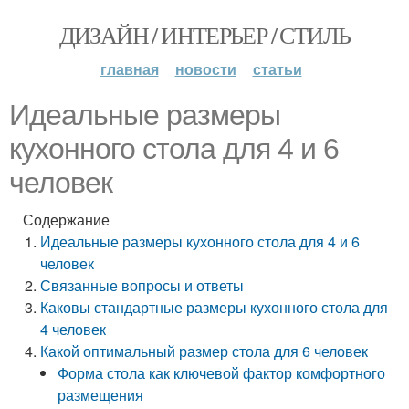
ДИЗАЙН / ИНТЕРЬЕР / СТИЛЬ
главная
новости
статьи
Идеальные размеры
кухонного стола для 4 и 6
человек
Содержание
Идеальные размеры кухонного стола для 4 и 6
человек
Связанные вопросы и ответы
Каковы стандартные размеры кухонного стола для
4 человек
Какой оптимальный размер стола для 6 человек
Форма стола как ключевой фактор комфортного
размещения