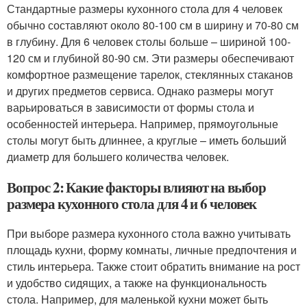
Стандартные размеры кухонного стола для 4 человек
обычно составляют около 80-100 см в ширину и 70-80 см
в глубину. Для 6 человек столы больше – шириной 100-
120 см и глубиной 80-90 см. Эти размеры обеспечивают
комфортное размещение тарелок, стеклянных стаканов
и других предметов сервиса. Однако размеры могут
варьироваться в зависимости от формы стола и
особенностей интерьера. Например, прямоугольные
столы могут быть длиннее, а круглые – иметь больший
диаметр для большего количества человек.
Вопрос 2: Какие факторы влияют на выбор
размера кухонного стола для 4 и 6 человек
При выборе размера кухонного стола важно учитывать
площадь кухни, форму комнаты, личные предпочтения и
стиль интерьера. Также стоит обратить внимание на рост
и удобство сидящих, а также на функциональность
стола. Например, для маленькой кухни может быть