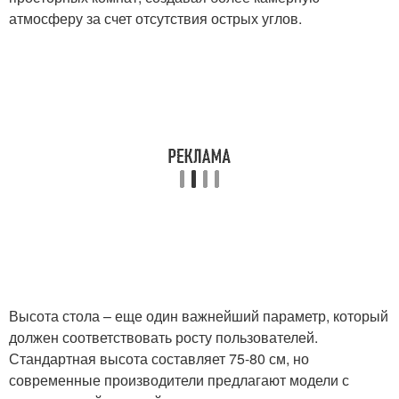
атмосферу за счет отсутствия острых углов.
Высота стола – еще один важнейший параметр, который
должен соответствовать росту пользователей.
Стандартная высота составляет 75-80 см, но
современные производители предлагают модели с