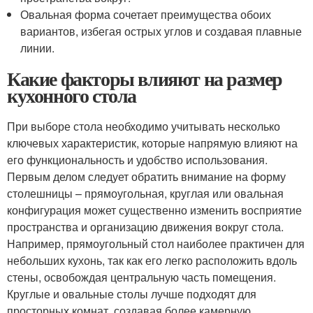
Овальная форма сочетает преимущества обоих
вариантов, избегая острых углов и создавая плавные
линии.
Какие факторы влияют на размер
кухонного стола
При выборе стола необходимо учитывать несколько
ключевых характеристик, которые напрямую влияют на
его функциональность и удобство использования.
Первым делом следует обратить внимание на форму
столешницы – прямоугольная, круглая или овальная
конфигурация может существенно изменить восприятие
пространства и организацию движения вокруг стола.
Например, прямоугольный стол наиболее практичен для
небольших кухонь, так как его легко расположить вдоль
стены, освобождая центральную часть помещения.
Круглые и овальные столы лучше подходят для
просторных комнат, создавая более камерную