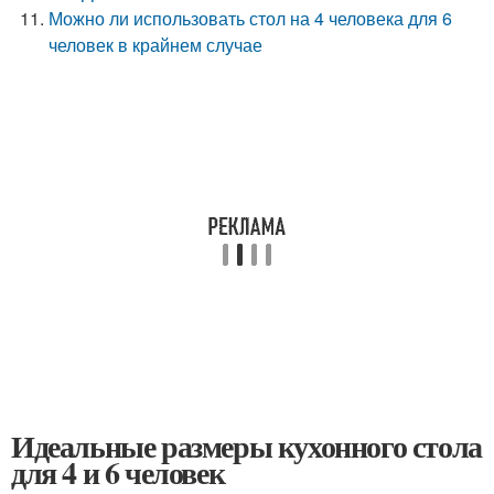
Можно ли использовать стол на 4 человека для 6
человек в крайнем случае
Идеальные размеры кухонного стола
для 4 и 6 человек