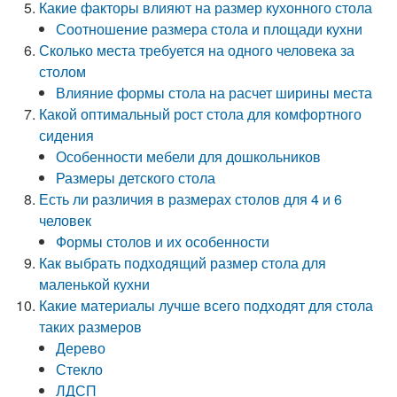
Какие факторы влияют на размер кухонного стола
Соотношение размера стола и площади кухни
Сколько места требуется на одного человека за
столом
Влияние формы стола на расчет ширины места
Какой оптимальный рост стола для комфортного
сидения
Особенности мебели для дошкольников
Размеры детского стола
Есть ли различия в размерах столов для 4 и 6
человек
Формы столов и их особенности
Как выбрать подходящий размер стола для
маленькой кухни
Какие материалы лучше всего подходят для стола
таких размеров
Дерево
Стекло
ЛДСП