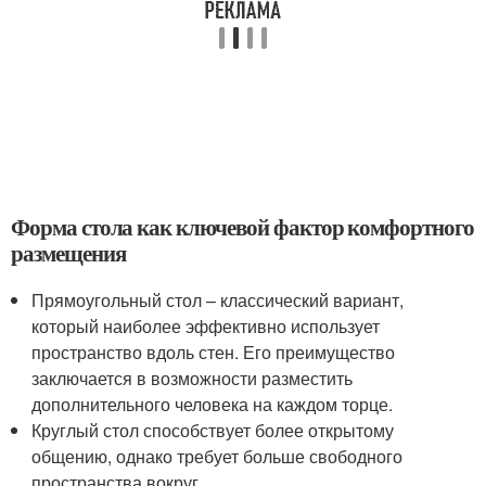
Форма стола как ключевой фактор комфортного
размещения
Прямоугольный стол – классический вариант,
который наиболее эффективно использует
пространство вдоль стен. Его преимущество
заключается в возможности разместить
дополнительного человека на каждом торце.
Круглый стол способствует более открытому
общению, однако требует больше свободного
пространства вокруг.