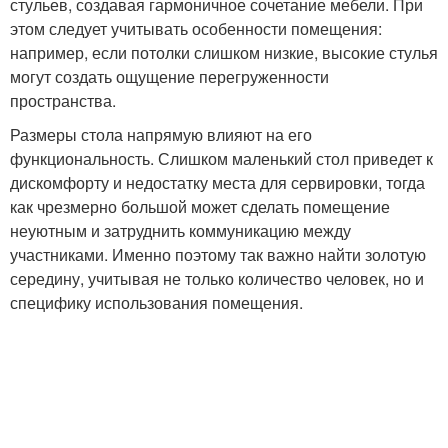
стульев, создавая гармоничное сочетание мебели. При
этом следует учитывать особенности помещения:
например, если потолки слишком низкие, высокие стулья
могут создать ощущение перегруженности
пространства.
Размеры стола напрямую влияют на его
функциональность. Слишком маленький стол приведет к
дискомфорту и недостатку места для сервировки, тогда
как чрезмерно большой может сделать помещение
неуютным и затруднить коммуникацию между
участниками. Именно поэтому так важно найти золотую
середину, учитывая не только количество человек, но и
специфику использования помещения.