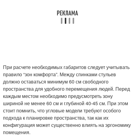
При расчете необходимых габаритов следует учитывать
правило “зон комфорта”. Между спинками стульев
должно оставаться минимум 60 см свободного
пространства для удобного перемещения людей. Перед
каждым местом необходимо предусмотреть зону
шириной не менее 60 см и глубиной 40-45 см. При этом
стоит помнить, что угловые модели требуют особого
подхода к планировке пространства, так как их
конфигурация может существенно влиять на эргономику
помещения.