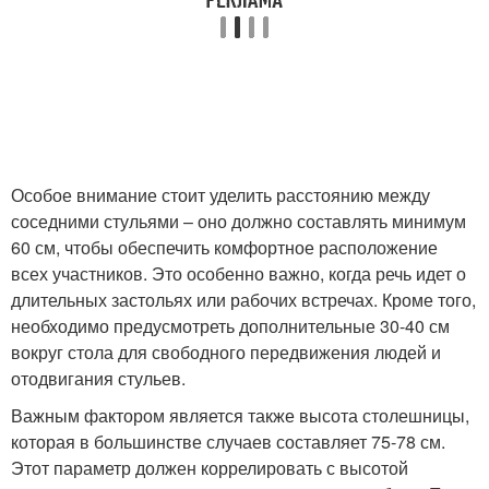
Особое внимание стоит уделить расстоянию между
соседними стульями – оно должно составлять минимум
60 см, чтобы обеспечить комфортное расположение
всех участников. Это особенно важно, когда речь идет о
длительных застольях или рабочих встречах. Кроме того,
необходимо предусмотреть дополнительные 30-40 см
вокруг стола для свободного передвижения людей и
отодвигания стульев.
Важным фактором является также высота столешницы,
которая в большинстве случаев составляет 75-78 см.
Этот параметр должен коррелировать с высотой