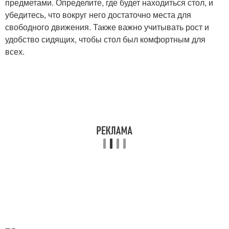
предметами. Определите, где будет находиться стол, и
убедитесь, что вокруг него достаточно места для
свободного движения. Также важно учитывать рост и
удобство сидящих, чтобы стол был комфортным для
всех.