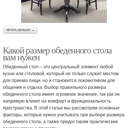
читать дальше →
Какой размер обеденного стола
вам нужен
Обеденный стол – это центральный элемент любой
кухни или столовой, который не только служит местом
для приема пищи, но и становится локомотивом для
общения и отдыха. Выбор правильного размера
обеденного стола имеет огромное значение, так как он
напрямую влияет на комфорт и функциональность
пространства. В этой статье мы рассмотрим основные
факторы, которые нужно учитывать при выборе размера
обеденного стола, а также предоставим практические