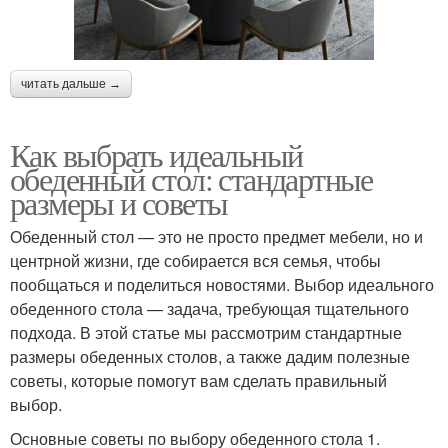
читать дальше →
Как выбрать идеальный
обеденный стол: стандартные
размеры и советы
Обеденный стол — это не просто предмет мебели, но и
центрной жизни, где собирается вся семья, чтобы
пообщаться и поделиться новостями. Выбор идеального
обеденного стола — задача, требующая тщательного
подхода. В этой статье мы рассмотрим стандартные
размеры обеденных столов, а также дадим полезные
советы, которые помогут вам сделать правильный
выбор.
Основные советы по выбору обеденного стола 1.