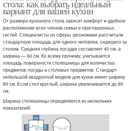
стола: как выбрать идеальный
вариант для вашей кухни
От размера кухонного стола зависит комфорт и удобное
расположение всех членов семьи и приглашенных
гостей. Специалисты из сферы эргономики рассчитали
стандартную площадь для одного человека, сидящего за
столом. Средняя глубина посадки составляет 40 см, а
ширина — 60 см. Ко всему прочему, учитывается
площадь поверхности столешницы для количества
предметов посуды и столовых предметов. Стандарт
небольшой квадратной модели для кухни имеет ширину
80 см. Если стол круглый, ширина увеличивается до 90
см.
Ширина столешницы определяется из нескольких
показателей: