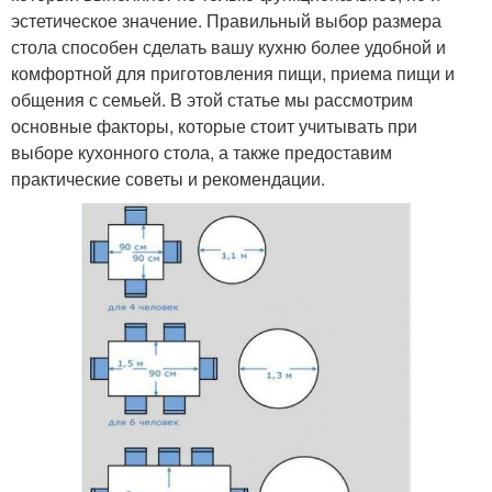
эстетическое значение. Правильный выбор размера
стола способен сделать вашу кухню более удобной и
комфортной для приготовления пищи, приема пищи и
общения с семьей. В этой статье мы рассмотрим
основные факторы, которые стоит учитывать при
выборе кухонного стола, а также предоставим
практические советы и рекомендации.