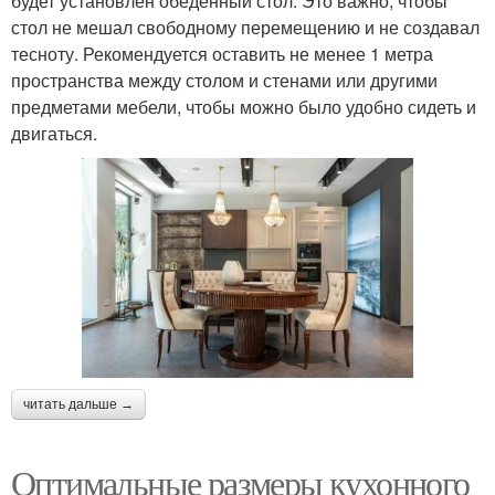
будет установлен обеденный стол. Это важно, чтобы
стол не мешал свободному перемещению и не создавал
тесноту. Рекомендуется оставить не менее 1 метра
пространства между столом и стенами или другими
предметами мебели, чтобы можно было удобно сидеть и
двигаться.
читать дальше →
Оптимальные размеры кухонного