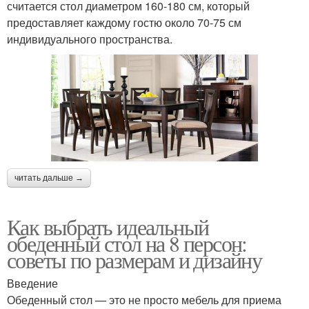
считается стол диаметром 160-180 см, который
предоставляет каждому гостю около 70-75 см
индивидуального пространства.
читать дальше →
Как выбрать идеальный
обеденный стол на 8 персон:
советы по размерам и дизайну
Введение
Обеденный стол — это не просто мебель для приема