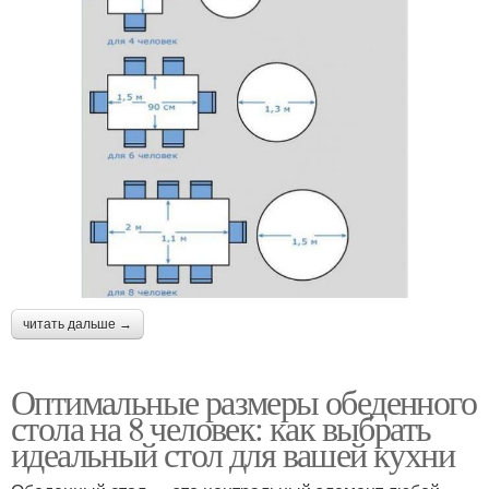
читать дальше →
Оптимальные размеры обеденного
стола на 8 человек: как выбрать
идеальный стол для вашей кухни