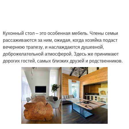
Кухонный стол – это особенная мебель. Члены семьи
рассаживаются за ним, ожидая, когда хозяйка подаст
вечернюю трапезу, и наслаждаются душевной,
доброжелательной атмосферой. Здесь же принимают
дорогих гостей, самых близких друзей и родственников.