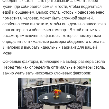
Обеденный стол — это центральный элемент любой
кухни, где собирается семья и гости, чтобы поделиться
едой и общением. Выбор стола, который одновременно
поместит 8 человек, может быть сложной задачей,
особенно если вы хотите, чтобы он идеально вписался в
ваш интерьер и обеспечил комфорт. В этой статье мы
рассмотрим ключевые факторы, которые помогут вам
определить оптимальные размеры обеденного стола на
8 человек и выбрать идеальный вариант для вашей
кухни.
Основные факторы, влияющие на выбор размера стола
Перед тем как определить оптимальные размеры стола,
важно учитывать несколько ключевых факторов: