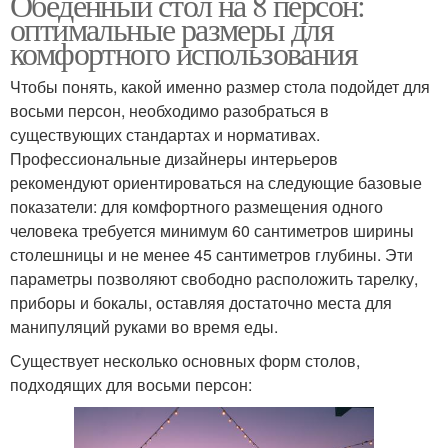
Обеденный стол на 8 персон:
оптимальные размеры для
комфортного использования
Чтобы понять, какой именно размер стола подойдет для
восьми персон, необходимо разобраться в
существующих стандартах и нормативах.
Профессиональные дизайнеры интерьеров
рекомендуют ориентироваться на следующие базовые
показатели: для комфортного размещения одного
человека требуется минимум 60 сантиметров ширины
столешницы и не менее 45 сантиметров глубины. Эти
параметры позволяют свободно расположить тарелку,
приборы и бокалы, оставляя достаточно места для
манипуляций руками во время еды.
Существует несколько основных форм столов,
подходящих для восьми персон: