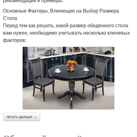
рекомендации и примеры.
Основные Факторы, Влияющие на Выбор Размера
Стола
Перед тем как решить, какой размер обеденного стола
вам нужен, необходимо учитывать несколько ключевых
факторов:
читать дальше →