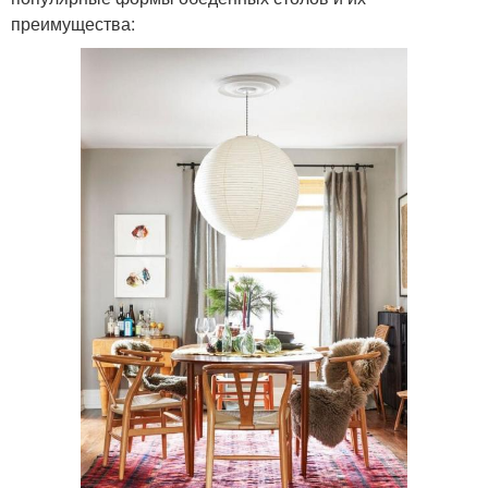
преимущества: