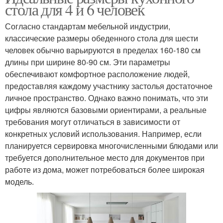
стола для 4 и 6 человек
Согласно стандартам мебельной индустрии,
классические размеры обеденного стола для шести
человек обычно варьируются в пределах 160-180 см
длины при ширине 80-90 см. Эти параметры
обеспечивают комфортное расположение людей,
предоставляя каждому участнику застолья достаточное
личное пространство. Однако важно понимать, что эти
цифры являются базовыми ориентирами, а реальные
требования могут отличаться в зависимости от
конкретных условий использования. Например, если
планируется сервировка многочисленными блюдами или
требуется дополнительное место для документов при
работе из дома, может потребоваться более широкая
модель.