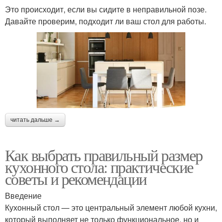
Это происходит, если вы сидите в неправильной позе.
Давайте проверим, подходит ли ваш стол для работы.
читать дальше →
Как выбрать правильный размер
кухонного стола: практические
советы и рекомендации
Введение
Кухонный стол — это центральный элемент любой кухни,
который выполняет не только функциональное, но и