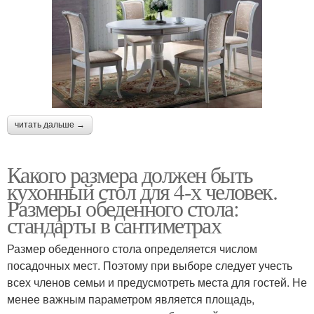
читать дальше →
Какого размера должен быть
кухонный стол для 4-х человек.
Размеры обеденного стола:
стандарты в сантиметрах
Размер обеденного стола определяется числом
посадочных мест. Поэтому при выборе следует учесть
всех членов семьи и предусмотреть места для гостей. Не
менее важным параметром является площадь,