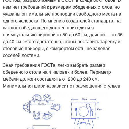
нем нет требований к размерам обеденных столов, но
указаны оптимальные пропорции свободного места на
одного человека. По мнению создателей стандарта, на
каждого обедающего должен приходиться
прямоугольник шириной от 50 до 60 см, длиной — от 35
до 40 см. Этого достаточно, чтобы поставить тарелку и
столовые приборы, с комфортом есть, не задевая
соседей локтями.
Зная требования ГОСТа, легко выбрать размер
обеденного стола на 4 человек и более. Периметр
мебели должен составлять от 200 до 240 см.
Минимальная ширина зависит от размещения стульев.