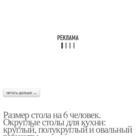
читать дальше →
Размер стола на 6 человек.
Округлые столы для кухни:
круглый, полукруглый и овальный