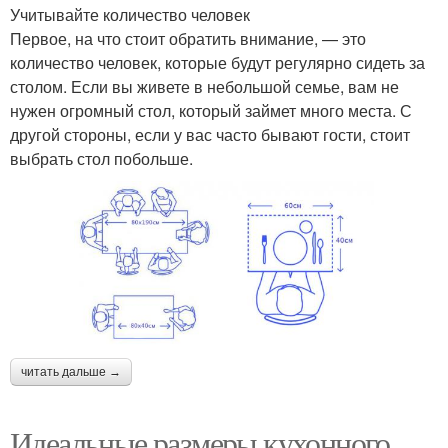
Учитывайте количество человек
Первое, на что стоит обратить внимание, — это
количество человек, которые будут регулярно сидеть за
столом. Если вы живете в небольшой семье, вам не
нужен огромный стол, который займет много места. С
другой стороны, если у вас часто бывают гости, стоит
выбрать стол побольше.
читать дальше →
Идеальные размеры кухонного