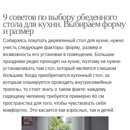
9 советов по выбору обеденного
стола для кухни. Выбираем форму
и размер
Собираясь покупать деревянный стол для кухни, нужно
учесть следующие факторы: форму, размер и
возможность его установки в помещении. Большие
праздники редко проходят на кухне, поэтому не нужно
устанавливать там стол, который является слишком
большим. Когда приобретается кухонный стол, за
которым планируется проводить внутрисемейные
трапезы, то стоит знать о таком факте: каждому
сидящему человеку требуется примерно 60 см
пространства для того, чтобы чувствовать себя
комфортно. Это касается как взрослых, так и детей.