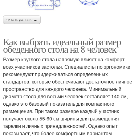
читать дальше →
Как выбрать идеальный размер
обеденного стола на 8 человек
Размер круглого стола напрямую влияет на комфорт
всех участников застолья. Специалисты по эргономике
рекомендуют придерживаться определенных
стандартов, которые обеспечивают достаточное личное
пространство для каждого человека. Минимальный
диаметр стола для восьми человек составляет 140 см,
однако это базовый показатель для компактного
размещения. При таком размере каждый участник
получает около 55-60 см ширины для размещения
тарелки и личных принадлежностей. Однако опыт
показывает, что более комфортным вариантом