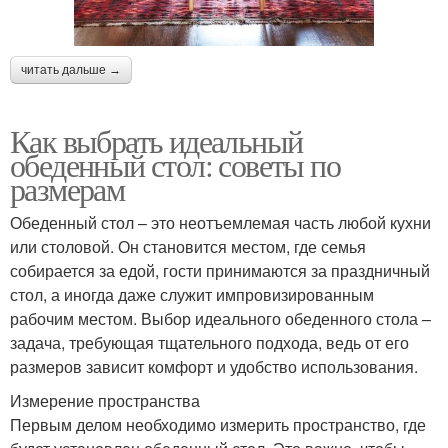
читать дальше →
Как выбрать идеальный
обеденный стол: советы по
размерам
Обеденный стол – это неотъемлемая часть любой кухни
или столовой. Он становится местом, где семья
собирается за едой, гости принимаются за праздничный
стол, а иногда даже служит импровизированным
рабочим местом. Выбор идеального обеденного стола –
задача, требующая тщательного подхода, ведь от его
размеров зависит комфорт и удобство использования.
Измерение пространства
Первым делом необходимо измерить пространство, где