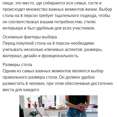
пищи, это место, где собирается вся семья, гости и
происходит множество важных моментов жизни. Выбор
стола на 8 персон требует тщательного подхода, чтобы
он соответствовал вашим потребностям, стилю
интерьера и был удобным для всех участников.
Основные факторы выбора
Перед покупкой стола на 8 персон необходимо
учитывать несколько ключевых аспектов: размеры,
материал, дизайн и функциональность.
Размеры стола
Одним из самых важных моментов является выбор
правильного размера стола. Он должен удобно
разместить 8 человек, при этом обеспечивая достаточно
места для каждого.