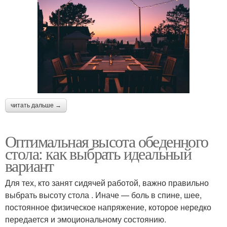
читать дальше →
Оптимальная высота обеденного
стола: как выбрать идеальный
вариант
Для тех, кто занят сидячей работой, важно правильно
выбрать высоту стола . Иначе — боль в спине, шее,
постоянное физическое напряжение, которое нередко
передается и эмоциональному состоянию.