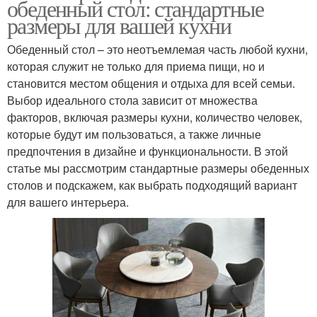
обеденный стол: стандартные
размеры для вашей кухни
Обеденный стол – это неотъемлемая часть любой кухни,
которая служит не только для приема пищи, но и
становится местом общения и отдыха для всей семьи.
Выбор идеального стола зависит от множества
факторов, включая размеры кухни, количество человек,
которые будут им пользоваться, а также личные
предпочтения в дизайне и функциональности. В этой
статье мы рассмотрим стандартные размеры обеденных
столов и подскажем, как выбрать подходящий вариант
для вашего интерьера.