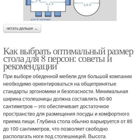
читать дальше →
Как выбрать оптимальный размер
стола для 8 персон: советы и
рекомендации
При выборе обеденной мебели для большой компании
необходимо ориентироваться на общепринятые
стандарты эргономики и безопасности. Минимальная
ширина столешницы должна составлять 80-90
сантиметров – это обеспечивает достаточное
пространство для размещения посуды и комфортного
приема пищи. Глубина стола обычно варьируется от 85
до 100 сантиметров, что позволяет свободно
располагать ноги под столешницей. Высота