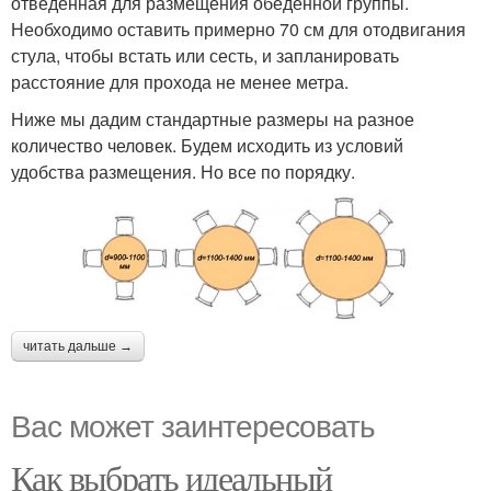
отведенная для размещения обеденной группы.
Необходимо оставить примерно 70 см для отодвигания
стула, чтобы встать или сесть, и запланировать
расстояние для прохода не менее метра.
Ниже мы дадим стандартные размеры на разное
количество человек. Будем исходить из условий
удобства размещения. Но все по порядку.
читать дальше →
Вас может заинтересовать
Как выбрать идеальный