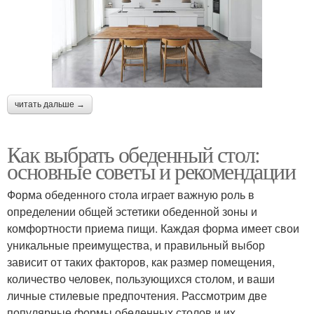
читать дальше →
Как выбрать обеденный стол:
основные советы и рекомендации
Форма обеденного стола играет важную роль в
определении общей эстетики обеденной зоны и
комфортности приема пищи. Каждая форма имеет свои
уникальные преимущества, и правильный выбор
зависит от таких факторов, как размер помещения,
количество человек, пользующихся столом, и ваши
личные стилевые предпочтения. Рассмотрим две
популярные формы обеденных столов и их