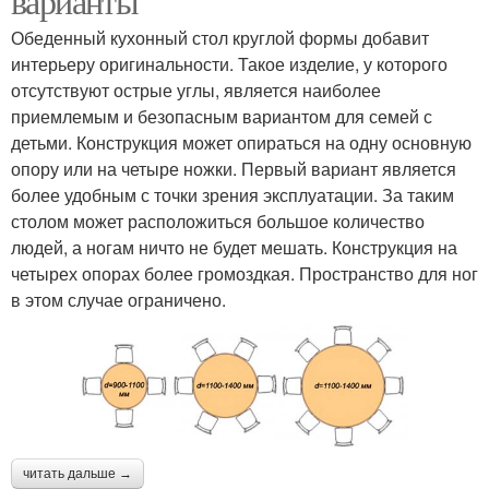
варианты
Обеденный кухонный стол круглой формы добавит
интерьеру оригинальности. Такое изделие, у которого
отсутствуют острые углы, является наиболее
приемлемым и безопасным вариантом для семей с
детьми. Конструкция может опираться на одну основную
опору или на четыре ножки. Первый вариант является
более удобным с точки зрения эксплуатации. За таким
столом может расположиться большое количество
людей, а ногам ничто не будет мешать. Конструкция на
четырех опорах более громоздкая. Пространство для ног
в этом случае ограничено.
читать дальше →