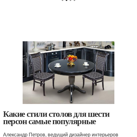
Какие стили столов для шести
персон самые популярные
Александр Петров, ведущий дизайнер интерьеров