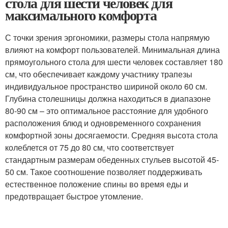
стола для шести человек для
максимального комфорта
С точки зрения эргономики, размеры стола напрямую
влияют на комфорт пользователей. Минимальная длина
прямоугольного стола для шести человек составляет 180
см, что обеспечивает каждому участнику трапезы
индивидуальное пространство шириной около 60 см.
Глубина столешницы должна находиться в диапазоне
80-90 см – это оптимальное расстояние для удобного
расположения блюд и одновременного сохранения
комфортной зоны досягаемости. Средняя высота стола
колеблется от 75 до 80 см, что соответствует
стандартным размерам обеденных стульев высотой 45-
50 см. Такое соотношение позволяет поддерживать
естественное положение спины во время еды и
предотвращает быстрое утомление.