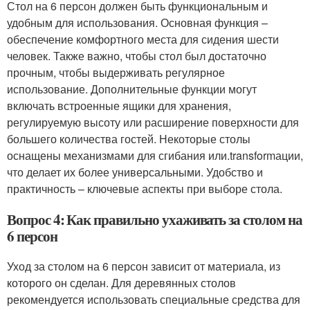
Стол на 6 персон должен быть функциональным и
удобным для использования. Основная функция –
обеспечение комфортного места для сидения шести
человек. Также важно, чтобы стол был достаточно
прочным, чтобы выдерживать регулярное
использование. Дополнительные функции могут
включать встроенные ящики для хранения,
регулируемую высоту или расширение поверхности для
большего количества гостей. Некоторые столы
оснащены механизмами для сгибания или.transformации,
что делает их более универсальными. Удобство и
практичность – ключевые аспекты при выборе стола.
Вопрос 4: Как правильно ухаживать за столом на
6 персон
Уход за столом на 6 персон зависит от материала, из
которого он сделан. Для деревянных столов
рекомендуется использовать специальные средства для