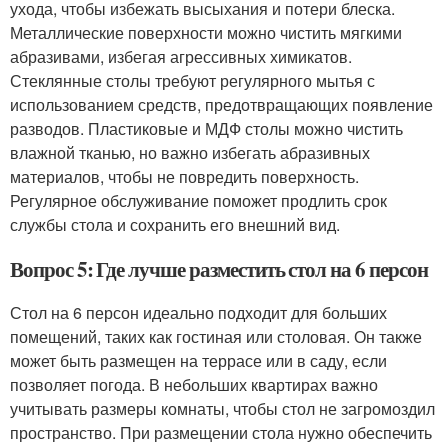
ухода, чтобы избежать высыхания и потери блеска.
Металлические поверхности можно чистить мягкими
абразивами, избегая агрессивных химикатов.
Стеклянные столы требуют регулярного мытья с
использованием средств, предотвращающих появление
разводов. Пластиковые и МДФ столы можно чистить
влажной тканью, но важно избегать абразивных
материалов, чтобы не повредить поверхность.
Регулярное обслуживание поможет продлить срок
службы стола и сохранить его внешний вид.
Вопрос 5: Где лучше разместить стол на 6 персон
Стол на 6 персон идеально подходит для больших
помещений, таких как гостиная или столовая. Он также
может быть размещен на террасе или в саду, если
позволяет погода. В небольших квартирах важно
учитывать размеры комнаты, чтобы стол не загромоздил
пространство. При размещении стола нужно обеспечить