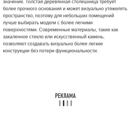
значение. Толстая деревянная столешница требует
более прочного основания и может визуально утяжелять
пространство, поэтому для небольших помещений
лучше выбирать модели с более легкими
поверхностями. Современные материалы, такие как
закаленное стекло или искусственный камень,
позволяют создавать визуально более легкие
конструкции без потери функциональности.