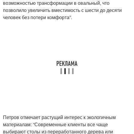
возможностью трансформации в овальный, что
позволило увеличить вместимость с шести до десяти
человек без потери комфорта”.
Петров отмечает растущий интерес к экологичным
материалам: “Современные клиенты все чаще
выбирают столы из переработанного дерева или