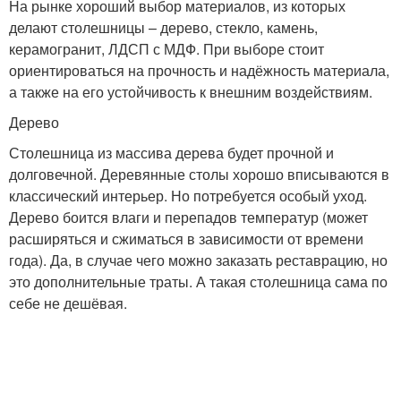
На рынке хороший выбор материалов, из которых
делают столешницы – дерево, стекло, камень,
керамогранит, ЛДСП с МДФ. При выборе стоит
ориентироваться на прочность и надёжность материала,
а также на его устойчивость к внешним воздействиям.
Дерево
Столешница из массива дерева будет прочной и
долговечной. Деревянные столы хорошо вписываются в
классический интерьер. Но потребуется особый уход.
Дерево боится влаги и перепадов температур (может
расширяться и сжиматься в зависимости от времени
года). Да, в случае чего можно заказать реставрацию, но
это дополнительные траты. А такая столешница сама по
себе не дешёвая.