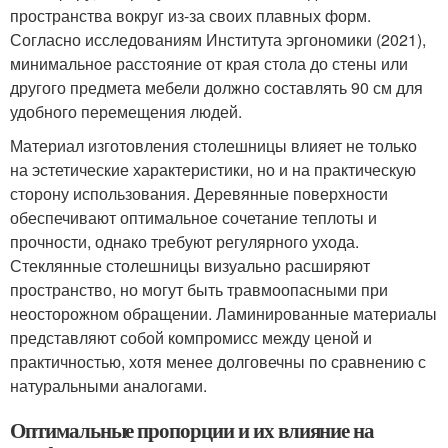
пространства вокруг из-за своих плавных форм.
Согласно исследованиям Института эргономики (2021),
минимальное расстояние от края стола до стены или
другого предмета мебели должно составлять 90 см для
удобного перемещения людей.
Материал изготовления столешницы влияет не только
на эстетические характеристики, но и на практическую
сторону использования. Деревянные поверхности
обеспечивают оптимальное сочетание теплоты и
прочности, однако требуют регулярного ухода.
Стеклянные столешницы визуально расширяют
пространство, но могут быть травмоопасными при
неосторожном обращении. Ламинированные материалы
представляют собой компромисс между ценой и
практичностью, хотя менее долговечны по сравнению с
натуральными аналогами.
Оптимальные пропорции и их влияние на