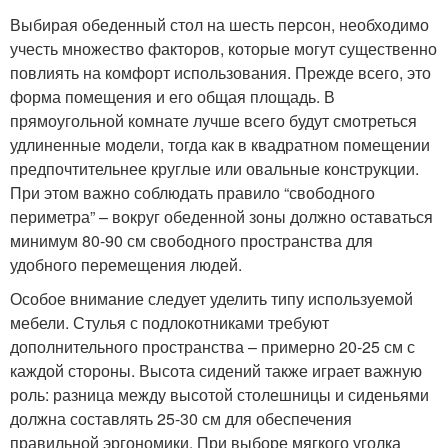
Выбирая обеденный стол на шесть персон, необходимо
учесть множество факторов, которые могут существенно
повлиять на комфорт использования. Прежде всего, это
форма помещения и его общая площадь. В
прямоугольной комнате лучше всего будут смотреться
удлиненные модели, тогда как в квадратном помещении
предпочтительнее круглые или овальные конструкции.
При этом важно соблюдать правило “свободного
периметра” – вокруг обеденной зоны должно оставаться
минимум 80-90 см свободного пространства для
удобного перемещения людей.
Особое внимание следует уделить типу используемой
мебели. Стулья с подлокотниками требуют
дополнительного пространства – примерно 20-25 см с
каждой стороны. Высота сидений также играет важную
роль: разница между высотой столешницы и сиденьями
должна составлять 25-30 см для обеспечения
правильной эргономики. При выборе мягкого уголка