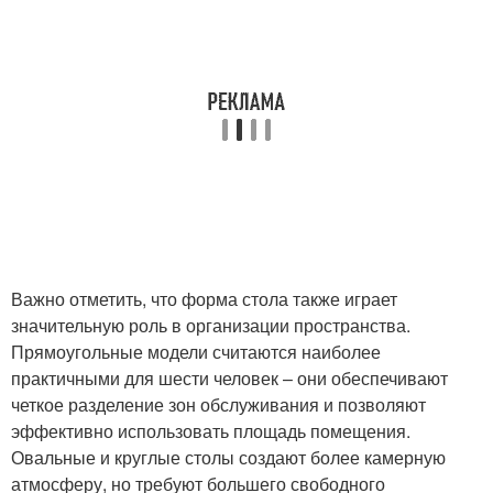
Важно отметить, что форма стола также играет
значительную роль в организации пространства.
Прямоугольные модели считаются наиболее
практичными для шести человек – они обеспечивают
четкое разделение зон обслуживания и позволяют
эффективно использовать площадь помещения.
Овальные и круглые столы создают более камерную
атмосферу, но требуют большего свободного