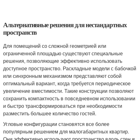
Альтернативные решения для нестандартных
пространств
Для помещений со сложной геометрией или
ограниченной площадью существуют специальные
решения, позволяющие эффективно использовать
доступное пространство. Раскладные модели с бабочкой
или синхронным механизмом представляют собой
оптимальный вариант, когда требуется периодическое
увеличение вместимости. Такие конструкции позволяют
сохранить компактность в повседневном использовании
и быстро трансформироваться при необходимости
разместить большее количество гостей.
Угловые конфигурации становятся все более
популярным решением для малогабаритных квартир.
Они эффективно используют пространство вдоль стен и