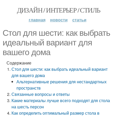
ДИЗАЙН / ИНТЕРЬЕР / СТИЛЬ
главная
новости
статьи
Стол для шести: как выбрать
идеальный вариант для
вашего дома
Содержание
Стол для шести: как выбрать идеальный вариант
для вашего дома
Альтернативные решения для нестандартных
пространств
Связанные вопросы и ответы
Какие материалы лучше всего подходят для стола
на шесть персон
Как определить оптимальный размер стола в