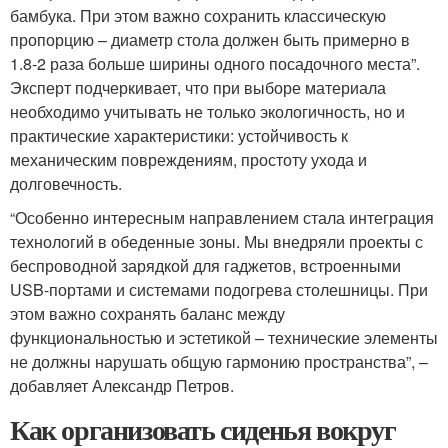
бамбука. При этом важно сохранить классическую
пропорцию – диаметр стола должен быть примерно в
1.8-2 раза больше ширины одного посадочного места”.
Эксперт подчеркивает, что при выборе материала
необходимо учитывать не только экологичность, но и
практические характеристики: устойчивость к
механическим повреждениям, простоту ухода и
долговечность.
“Особенно интересным направлением стала интеграция
технологий в обеденные зоны. Мы внедряли проекты с
беспроводной зарядкой для гаджетов, встроенными
USB-портами и системами подогрева столешницы. При
этом важно сохранять баланс между
функциональностью и эстетикой – технические элементы
не должны нарушать общую гармонию пространства”, –
добавляет Александр Петров.
Как организовать сиденья вокруг