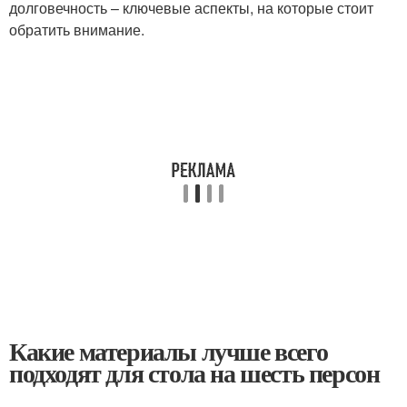
долговечность – ключевые аспекты, на которые стоит
обратить внимание.
Какие материалы лучше всего
подходят для стола на шесть персон