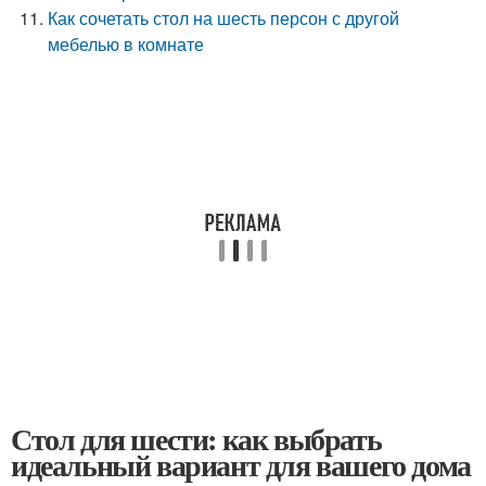
Как сочетать стол на шесть персон с другой
мебелью в комнате
Стол для шести: как выбрать
идеальный вариант для вашего дома