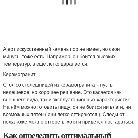
А вот искусственный камень пор не имеет, но свои
минусы тоже есть. Например, он боится высоких
температур, а ещё легко царапается.
Керамогранит
Стол со столешницей из керамогранита – пусть
недешёвое, но хорошее решение. Это касается как
внешнего вида, так и эксплуатационных характеристик.
На нём можно готовить пищу, он не боится ни влаги, ни
возможных пятен ( они легко оттираются ). Следы от
ножа тоже можно оттереть, хотя и придётся постараться.
Как определить оптимальный