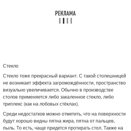
Стекло
Стекло тоже прекрасный вариант. С такой столешницей
не возникает эффекта загромождённости, пространство
визуально увеличивается. Обычно в производстве
столов применяется либо закаленное стекло, либо
триплекс (как на лобовых стёклах).
Среди недостатков можно отметить, что на поверхности
будут хорошо видны пятна жира, пятна от пальцев,
пыль. То есть, чаще придется протирать стол. Также на