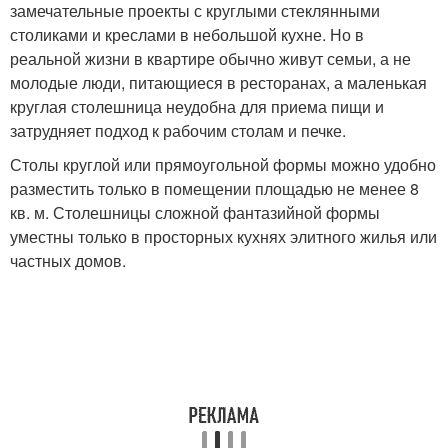
замечательные проекты с круглыми стеклянными
столиками и креслами в небольшой кухне. Но в
реальной жизни в квартире обычно живут семьи, а не
молодые люди, питающиеся в ресторанах, а маленькая
круглая столешница неудобна для приема пищи и
затрудняет подход к рабочим столам и печке.
Столы круглой или прямоугольной формы можно удобно
разместить только в помещении площадью не менее 8
кв. м. Столешницы сложной фантазийной формы
уместны только в просторных кухнях элитного жилья или
частных домов.