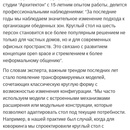
студии “Архитектон” с 15-летним опытом работы, делится
профессиональными наблюдениями: “За последние
годы мы наблюдаем значительное изменение подхода к
организации обеденных зон. Круглый стол на шесть
персон становится все более популярным решением не
только для частных домов, но и для современных
офисных пространств. Это связано с развитием
концепции open space и стремлением к более
неформальному общению”.
По словам эксперта, важным трендом последних лет
стало появление трансформируемых моделей,
сочетающих классическую круглую форму с
возможностью изменения конфигурации. “Мы часто
используем модели с встроенными механизмами
расширения или модульные конструкции, которые
позволяют адаптировать стол под текущие потребности.
Например, в нашей практике был случай, когда для
коворкинга мы спроектировили круглый стол с