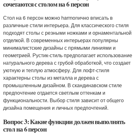
сочетаются с столом на 6 персон
Стол на 6 персон можно harmonично вписать в
различные стили интерьера. Для классического стиля
подходят столы с резными ножками и орнаментальной
отделкой. В современных интерьерах популярны
минималистские дизайны с прямыми линиями и
геометрией. Рустик-стиль предполагает использование
натурального дерева с грубой обработкой, что создает
уютную и теплую атмосферу. Для лофт-стиля
характерны столы из металла и дерева с
промышленным дизайном. В скандинавском стиле
предпочтение отдается светлым оттенкам и
функциональности. Выбор стиля зависит от общего
дизайна помещения и личных предпочтений.
Вопрос 3: Какие функции должен выполнять
стол на 6 персон