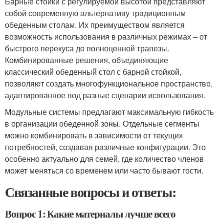
Барные стойки с регулируемой высотой представляют
собой современную альтернативу традиционным
обеденным столам. Их преимуществом является
возможность использования в различных режимах – от
быстрого перекуса до полноценной трапезы.
Комбинированные решения, объединяющие
классический обеденный стол с барной стойкой,
позволяют создать многофункциональное пространство,
адаптированное под разные сценарии использования.
Модульные системы предлагают максимальную гибкость
в организации обеденной зоны. Отдельные сегменты
можно комбинировать в зависимости от текущих
потребностей, создавая различные конфигурации. Это
особенно актуально для семей, где количество членов
может меняться со временем или часто бывают гости.
Связанные вопросы и ответы:
Вопрос 1: Какие материалы лучше всего