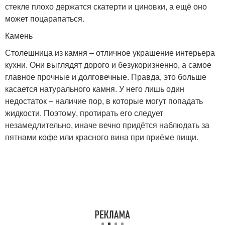
стекле плохо держатся скатерти и циновки, а ещё оно
может поцарапаться.
Камень
Столешница из камня – отличное украшение интерьера
кухни. Они выглядят дорого и безукоризненно, а самое
главное прочные и долговечные. Правда, это больше
касается натурального камня. У него лишь один
недостаток – наличие пор, в которые могут попадать
жидкости. Поэтому, протирать его следует
незамедлительно, иначе вечно придётся наблюдать за
пятнами кофе или красного вина при приёме пищи.