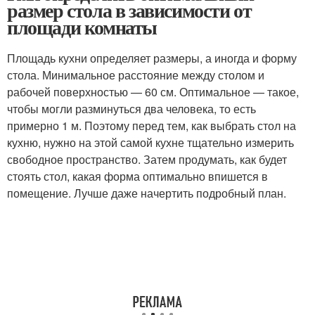
размер стола в зависимости от
площади комнаты
Площадь кухни определяет размеры, а иногда и форму
стола. Минимальное расстояние между столом и
рабочей поверхностью — 60 см. Оптимальное — такое,
чтобы могли разминуться два человека, то есть
примерно 1 м. Поэтому перед тем, как выбрать стол на
кухню, нужно на этой самой кухне тщательно измерить
свободное пространство. Затем продумать, как будет
стоять стол, какая форма оптимально впишется в
помещение. Лучше даже начертить подробный план.