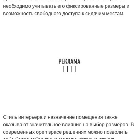
необходимо учитывать его фиксированные размеры и
возможность свободного доступа к сидячим местам.
Стиль интерьера и назначение помещения также
оказывают значительное влияние на выбор размеров. В
современных open space решениях можно позволить