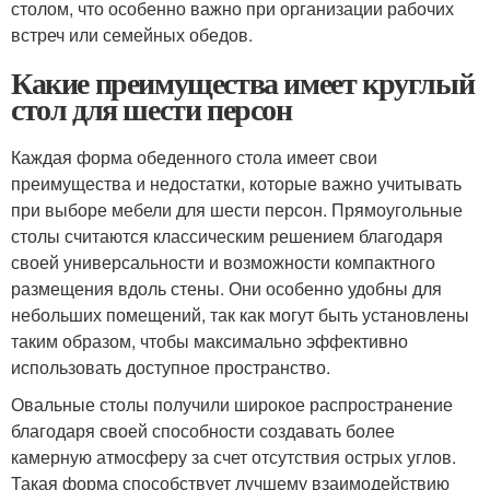
столом, что особенно важно при организации рабочих
встреч или семейных обедов.
Какие преимущества имеет круглый
стол для шести персон
Каждая форма обеденного стола имеет свои
преимущества и недостатки, которые важно учитывать
при выборе мебели для шести персон. Прямоугольные
столы считаются классическим решением благодаря
своей универсальности и возможности компактного
размещения вдоль стены. Они особенно удобны для
небольших помещений, так как могут быть установлены
таким образом, чтобы максимально эффективно
использовать доступное пространство.
Овальные столы получили широкое распространение
благодаря своей способности создавать более
камерную атмосферу за счет отсутствия острых углов.
Такая форма способствует лучшему взаимодействию