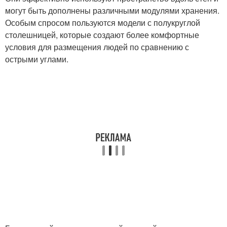
могут быть дополнены различными модулями хранения.
Особым спросом пользуются модели с полукруглой
столешницей, которые создают более комфортные
условия для размещения людей по сравнению с
острыми углами.