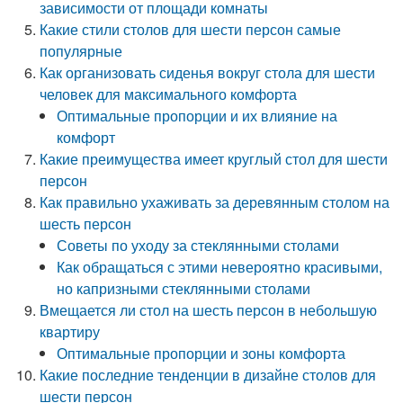
зависимости от площади комнаты
Какие стили столов для шести персон самые
популярные
Как организовать сиденья вокруг стола для шести
человек для максимального комфорта
Оптимальные пропорции и их влияние на
комфорт
Какие преимущества имеет круглый стол для шести
персон
Как правильно ухаживать за деревянным столом на
шесть персон
Советы по уходу за стеклянными столами
Как обращаться с этими невероятно красивыми,
но капризными стеклянными столами
Вмещается ли стол на шесть персон в небольшую
квартиру
Оптимальные пропорции и зоны комфорта
Какие последние тенденции в дизайне столов для
шести персон