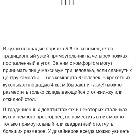
В кухни площадью порядка 5-6 кв. м помещается
традиционный узкий прямоугольник на четырех ножках,
поставленный в угол. За ним с комфортом могут
принимать пищу максимум три человека, если сдвинуть к
центру комнаты — без комфорта 6 человек. В крохотных
кухоньках площадью 4 кв. м (бывают и такие!) можно
разместить только складывающийся стол-книжку или
откидной стол.
В традиционных девятиэтажках и некоторых сталинках
кухни немного просторнее, но поместить в них можно
только прямоугольный или квадратный стол чуть
больших размеров. У дизайнеров всегда можно увидеть