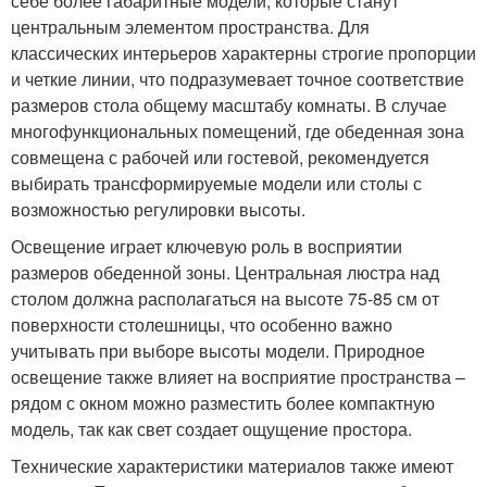
себе более габаритные модели, которые станут
центральным элементом пространства. Для
классических интерьеров характерны строгие пропорции
и четкие линии, что подразумевает точное соответствие
размеров стола общему масштабу комнаты. В случае
многофункциональных помещений, где обеденная зона
совмещена с рабочей или гостевой, рекомендуется
выбирать трансформируемые модели или столы с
возможностью регулировки высоты.
Освещение играет ключевую роль в восприятии
размеров обеденной зоны. Центральная люстра над
столом должна располагаться на высоте 75-85 см от
поверхности столешницы, что особенно важно
учитывать при выборе высоты модели. Природное
освещение также влияет на восприятие пространства –
рядом с окном можно разместить более компактную
модель, так как свет создает ощущение простора.
Технические характеристики материалов также имеют