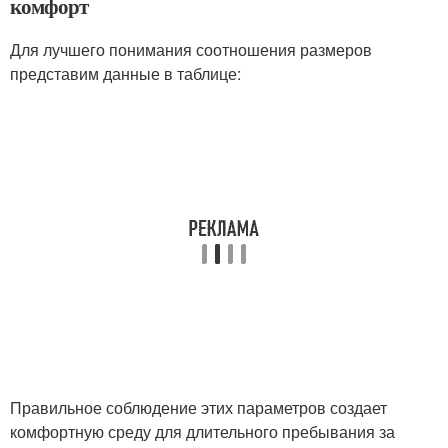
комфорт
Для лучшего понимания соотношения размеров
представим данные в таблице:
Правильное соблюдение этих параметров создает
комфортную среду для длительного пребывания за