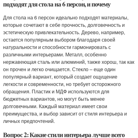
подходят для стола на 6 персон, и почему
Для стола на 6 персон идеально подходят материалы,
которые сочетают в себе прочность, долговечность и
эстетическую привлекательность. Дерево, например,
остается популярным выбором благодаря своей
натуральности и способности гармонировать с
различными интерьерами. Металл, особенно
нержавеющая сталь или алюминий, также хорош, так как
он прочен и легко очищается. Стекло – еще один
популярный вариант, который создает ощущение
легкости и современности, но требует осторожного
обращения. Пластик и МДФ используются для
бюджетных вариантов, но могут быть менее
долговечными. Каждый материал имеет свои
преимущества, и выбор зависит от стиля интерьера и
личных предпочтений.
Вопрос 2: Какие стили интерьера лучше всего