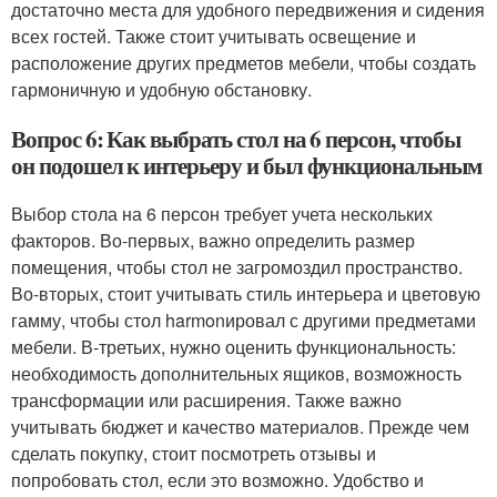
достаточно места для удобного передвижения и сидения
всех гостей. Также стоит учитывать освещение и
расположение других предметов мебели, чтобы создать
гармоничную и удобную обстановку.
Вопрос 6: Как выбрать стол на 6 персон, чтобы
он подошел к интерьеру и был функциональным
Выбор стола на 6 персон требует учета нескольких
факторов. Во-первых, важно определить размер
помещения, чтобы стол не загромоздил пространство.
Во-вторых, стоит учитывать стиль интерьера и цветовую
гамму, чтобы стол harmonировал с другими предметами
мебели. В-третьих, нужно оценить функциональность:
необходимость дополнительных ящиков, возможность
трансформации или расширения. Также важно
учитывать бюджет и качество материалов. Прежде чем
сделать покупку, стоит посмотреть отзывы и
попробовать стол, если это возможно. Удобство и