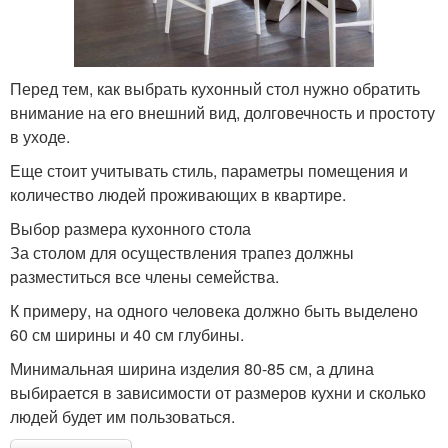
Перед тем, как выбрать кухонный стол нужно обратить
внимание на его внешний вид, долговечность и простоту
в уходе.
Еще стоит учитывать стиль, параметры помещения и
количество людей проживающих в квартире.
Выбор размера кухонного стола
За столом для осуществления трапез должны
разместиться все члены семейства.
К примеру, на одного человека должно быть выделено
60 см ширины и 40 см глубины.
Минимальная ширина изделия 80-85 см, а длина
выбирается в зависимости от размеров кухни и сколько
людей будет им пользоваться.