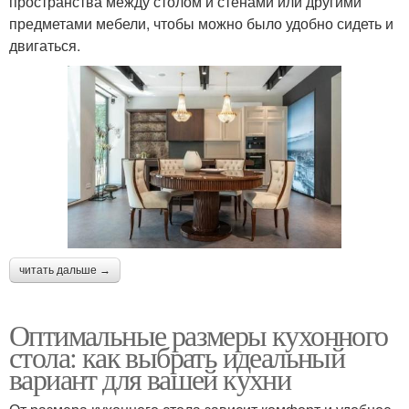
пространства между столом и стенами или другими
предметами мебели, чтобы можно было удобно сидеть и
двигаться.
читать дальше →
Оптимальные размеры кухонного
стола: как выбрать идеальный
вариант для вашей кухни