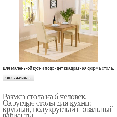
Для маленькой кухни подойдет квадратная форма стола.
читать дальше →
Размер стола на 6 человек.
Округлые столы для кухни:
круглый, полукруглый и овальный
варианты