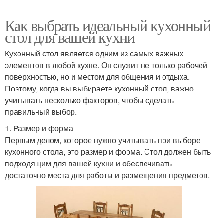
Как выбрать идеальный кухонный
стол для вашей кухни
Кухонный стол является одним из самых важных
элементов в любой кухне. Он служит не только рабочей
поверхностью, но и местом для общения и отдыха.
Поэтому, когда вы выбираете кухонный стол, важно
учитывать несколько факторов, чтобы сделать
правильный выбор.
1. Размер и форма
Первым делом, которое нужно учитывать при выборе
кухонного стола, это размер и форма. Стол должен быть
подходящим для вашей кухни и обеспечивать
достаточно места для работы и размещения предметов.