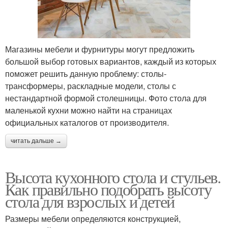
Магазины мебели и фурнитуры могут предложить
большой выбор готовых вариантов, каждый из которых
поможет решить данную проблему: столы-
трансформеры, раскладные модели, столы с
нестандартной формой столешницы. Фото стола для
маленькой кухни можно найти на страницах
официальных каталогов от производителя.
читать дальше →
Высота кухонного стола и стульев.
Как правильно подобрать высоту
стола для взрослых и детей
Размеры мебели определяются конструкцией,