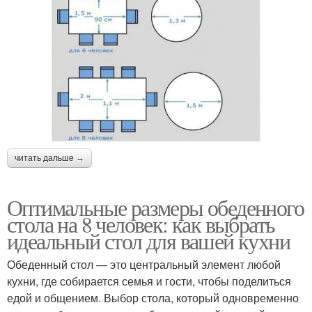
читать дальше →
Оптимальные размеры обеденного
стола на 8 человек: как выбрать
идеальный стол для вашей кухни
Обеденный стол — это центральный элемент любой
кухни, где собирается семья и гости, чтобы поделиться
едой и общением. Выбор стола, который одновременно