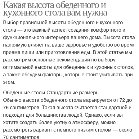
Какая высота обеденного и
кухонного стола вам нужна
Выбор правильной высоты обеденного и кухонного
стола — это важный аспект создания комфортного и
функционального интерьера вашего дома. Высота стола
напрямую влияет на ваше здоровье и удобство во время
приема пищи или приготовления еды. В этой статье мы
рассмотрим основные рекомендации по выбору
оптимальной высоты для обеденных и кухонных столов,
а также обсудим факторы, которые стоит учитывать при
этом.
Обеденные столы Стандартные размеры
Обычно высота обеденного стола варьируется от 72 до
76 сантиметров. Такая высота считается стандартной и
подходит для большинства людей. Однако, если вы
хотите создать более уютную атмосферу, можно
рассмотреть вариант с немного низким столом — около
70 сантиметров.