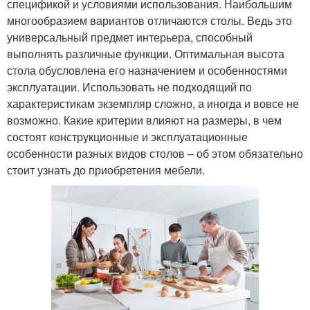
спецификой и условиями использования. Наибольшим
многообразием вариантов отличаются столы. Ведь это
универсальный предмет интерьера, способный
выполнять различные функции. Оптимальная высота
стола обусловлена его назначением и особенностями
эксплуатации. Использовать не подходящий по
характеристикам экземпляр сложно, а иногда и вовсе не
возможно. Какие критерии влияют на размеры, в чем
состоят конструкционные и эксплуатационные
особенности разных видов столов – об этом обязательно
стоит узнать до приобретения мебели.