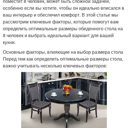
поместит 8 человек, может быть сложной задачей,
особенно если вы хотите, чтобы он идеально вписался в
ваш интерьер и обеспечил комфорт. В этой статье мы
рассмотрим ключевые факторы, которые помогут вам
определить оптимальные размеры обеденного стола на
8 человек и выбрать идеальный вариант для вашей
кухни.
Основные факторы, влияющие на выбор размера стола
Перед тем как определить оптимальные размеры стола,
важно учитывать несколько ключевых факторов: