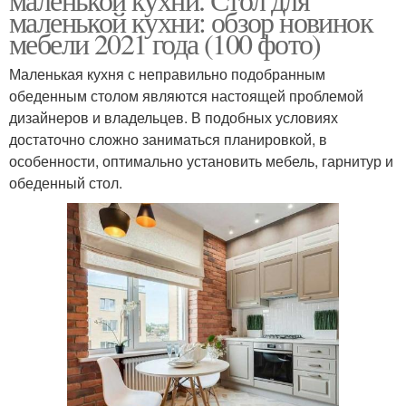
маленькой кухни: обзор новинок
мебели 2021 года (100 фото)
Маленькая кухня с неправильно подобранным
обеденным столом являются настоящей проблемой
дизайнеров и владельцев. В подобных условиях
достаточно сложно заниматься планировкой, в
особенности, оптимально установить мебель, гарнитур и
обеденный стол.