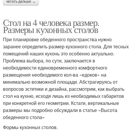
читать дальше →
Стол на 4 человека размер.
Размеры кухонных столов
При планировке обеденного пространства нужно
заранее определить размер кухонного стола. Для тесных
помещений наших кухонь это особенно актуально.
Проблема выбора, по сути, заключается в
необходимости единовременного комфортного
размещения необходимого кол-ва «едоков» на
минимально возможной площади. Абстрагируясь от
вопросов эстетики и дизайна, рассмотрим, как выбрать
стол на кухню, исходя лишь из необходимых габаритов
при конкретной его геометрии. Кстати, вертикальные
размеры мы подробно обсуждали в статье «Высота
обеденного стола»
Формы кухонных столов.