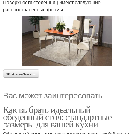
Поверхности столешниц имеют следующие
распространённые формы:
читать дальше →
Вас может заинтересовать
Как выбрать идеальный
обеденный стол: стандартные
размеры для вашей кухни
Обеденный стол – это неотъемлемая часть любой кухни,