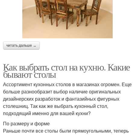
читать дальше →
Как выбрать стол на кухню. Какие
бывают столы
Ассортимент кухонных столов в магазинах огромен. Еще
больше разнообразит выбор наличие оригинальных
дизайнерских разработок и фантазийных фигурных
столешниц. Так как же выбрать кухонный стол,
подходящий именно для вашей кухни?
По размеру и форме
Раньше почти все столы были прямоугольными, теперь