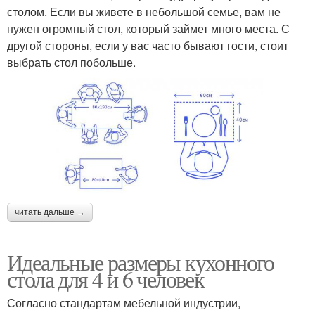
столом. Если вы живете в небольшой семье, вам не
нужен огромный стол, который займет много места. С
другой стороны, если у вас часто бывают гости, стоит
выбрать стол побольше.
читать дальше →
Идеальные размеры кухонного
стола для 4 и 6 человек
Согласно стандартам мебельной индустрии,