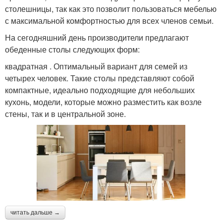
столешницы, так как это позволит пользоваться мебелью
с максимальной комфортностью для всех членов семьи.
На сегодняшний день производители предлагают
обеденные столы следующих форм:
квадратная . Оптимальный вариант для семей из
четырех человек. Такие столы представляют собой
компактные, идеально подходящие для небольших
кухонь, модели, которые можно разместить как возле
стены, так и в центральной зоне.
читать дальше →