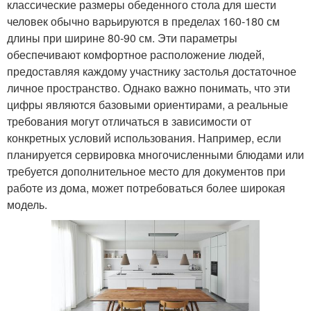
классические размеры обеденного стола для шести
человек обычно варьируются в пределах 160-180 см
длины при ширине 80-90 см. Эти параметры
обеспечивают комфортное расположение людей,
предоставляя каждому участнику застолья достаточное
личное пространство. Однако важно понимать, что эти
цифры являются базовыми ориентирами, а реальные
требования могут отличаться в зависимости от
конкретных условий использования. Например, если
планируется сервировка многочисленными блюдами или
требуется дополнительное место для документов при
работе из дома, может потребоваться более широкая
модель.