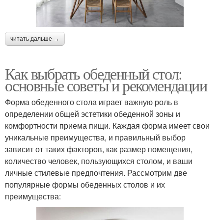
читать дальше →
Как выбрать обеденный стол:
основные советы и рекомендации
Форма обеденного стола играет важную роль в
определении общей эстетики обеденной зоны и
комфортности приема пищи. Каждая форма имеет свои
уникальные преимущества, и правильный выбор
зависит от таких факторов, как размер помещения,
количество человек, пользующихся столом, и ваши
личные стилевые предпочтения. Рассмотрим две
популярные формы обеденных столов и их
преимущества: