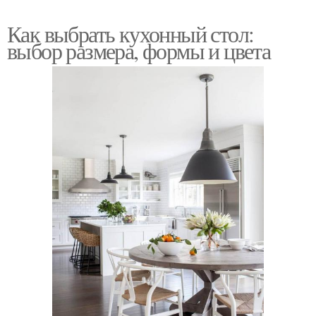
Как выбрать кухонный стол:
выбор размера, формы и цвета