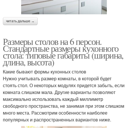
читать дальше →
Размеры столов на 6 персон.
Стандартные размеры кухонного
стола: типовые габариты (ширина,
длина, высота)
Какие бывают формы кухонных столов
Нужно учитывать размер комнаты, в которой будет
стоять стол. О некоторых модулях придется забыть, если
комната слишком мала. Другие варианты позволяют
максимально использовать каждый миллиметр
свободного пространства, не занимая при этом слишком
много места. Рассмотрим особенности наиболее
популярных и распространенных вариантов ниже.