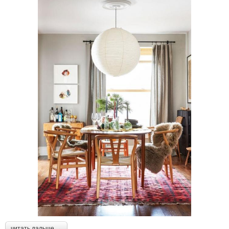
читать дальше →