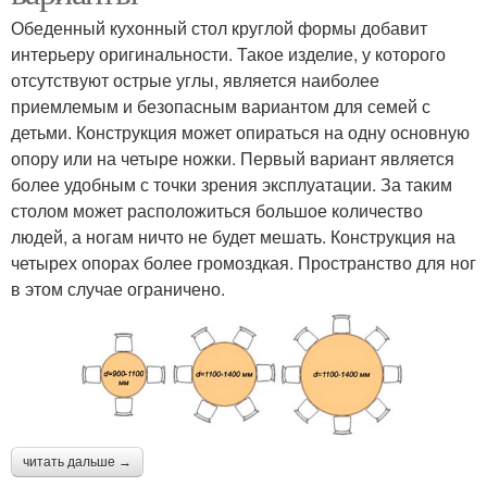
Обеденный кухонный стол круглой формы добавит
интерьеру оригинальности. Такое изделие, у которого
отсутствуют острые углы, является наиболее
приемлемым и безопасным вариантом для семей с
детьми. Конструкция может опираться на одну основную
опору или на четыре ножки. Первый вариант является
более удобным с точки зрения эксплуатации. За таким
столом может расположиться большое количество
людей, а ногам ничто не будет мешать. Конструкция на
четырех опорах более громоздкая. Пространство для ног
в этом случае ограничено.
читать дальше →