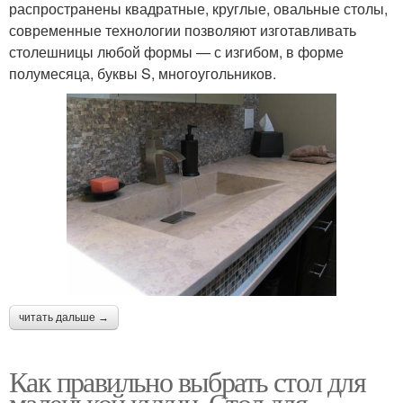
распространены квадратные, круглые, овальные столы,
современные технологии позволяют изготавливать
столешницы любой формы — с изгибом, в форме
полумесяца, буквы S, многоугольников.
читать дальше →
Как правильно выбрать стол для
маленькой кухни. Стол для