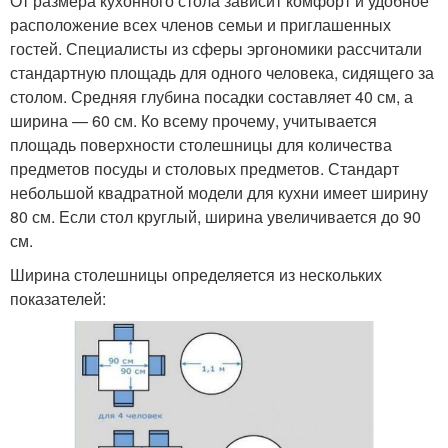
От размера кухонного стола зависит комфорт и удобное
расположение всех членов семьи и приглашенных
гостей. Специалисты из сферы эргономики рассчитали
стандартную площадь для одного человека, сидящего за
столом. Средняя глубина посадки составляет 40 см, а
ширина — 60 см. Ко всему прочему, учитывается
площадь поверхности столешницы для количества
предметов посуды и столовых предметов. Стандарт
небольшой квадратной модели для кухни имеет ширину
80 см. Если стол круглый, ширина увеличивается до 90
см.
Ширина столешницы определяется из нескольких
показателей: