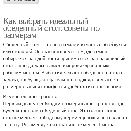
Как выбрать идеальный
обеденный стол: советы по
размерам
Обеденный стол – это неотъемлемая часть любой кухни
или столовой. Он становится местом, где семья
собирается за едой, гости принимаются за праздничный
стол, а иногда даже служит импровизированным
рабочим местом. Выбор идеального обеденного стола –
задача, требующая тщательного подхода, ведь от его
размеров зависит комфорт и удобство использования.
Измерение пространства
Первым делом необходимо измерить пространство, где
будет установлен обеденный стол. Это важно, чтобы
стол не мешал свободному перемещению и не создавал
тесноту. Рекомендуется оставить не менее 1 метра