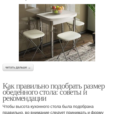
читать дальше →
Как правильно подобрать размер
обеденного стола: советы и
рекомендации
Чтобы высота кухонного стола была подобрана
правильно, во внимание следует принимать и форму