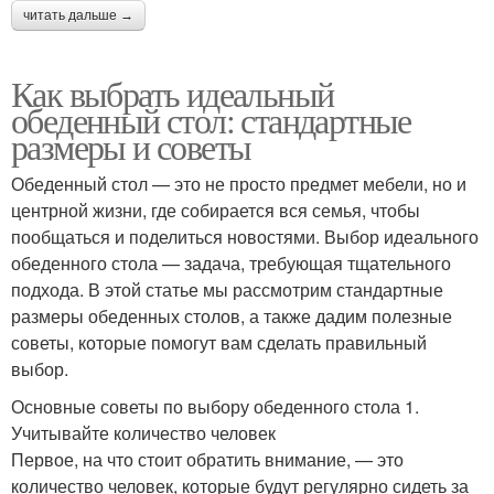
читать дальше →
Как выбрать идеальный
обеденный стол: стандартные
размеры и советы
Обеденный стол — это не просто предмет мебели, но и
центрной жизни, где собирается вся семья, чтобы
пообщаться и поделиться новостями. Выбор идеального
обеденного стола — задача, требующая тщательного
подхода. В этой статье мы рассмотрим стандартные
размеры обеденных столов, а также дадим полезные
советы, которые помогут вам сделать правильный
выбор.
Основные советы по выбору обеденного стола 1.
Учитывайте количество человек
Первое, на что стоит обратить внимание, — это
количество человек, которые будут регулярно сидеть за