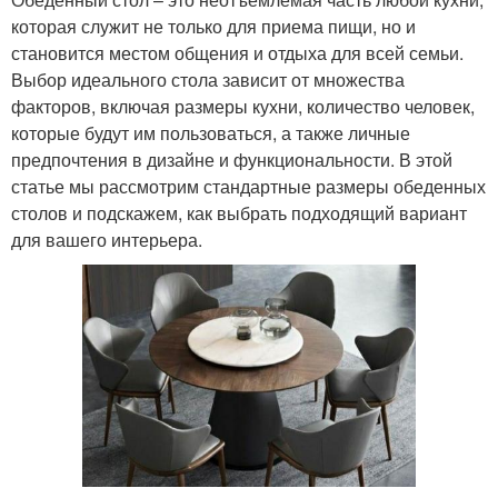
которая служит не только для приема пищи, но и
становится местом общения и отдыха для всей семьи.
Выбор идеального стола зависит от множества
факторов, включая размеры кухни, количество человек,
которые будут им пользоваться, а также личные
предпочтения в дизайне и функциональности. В этой
статье мы рассмотрим стандартные размеры обеденных
столов и подскажем, как выбрать подходящий вариант
для вашего интерьера.