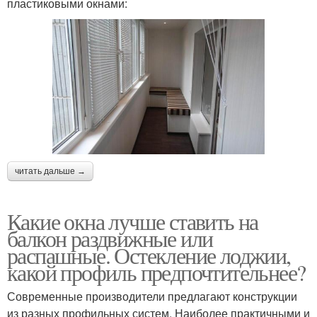
пластиковыми окнами:
читать дальше →
Какие окна лучше ставить на
балкон раздвижные или
распашные. Остекление лоджии,
какой профиль предпочтительнее?
Современные производители предлагают конструкции
из разных профильных систем. Наиболее практичными и