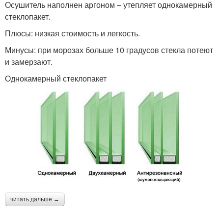
Осушитель наполнен аргоном – утепляет однокамерный
стеклопакет.
Плюсы: низкая стоимость и легкость.
Минусы: при морозах больше 10 градусов стекла потеют
и замерзают.
Однокамерный стеклопакет
читать дальше →