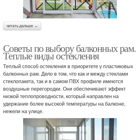
читать дальше →
Советы по выбору балконных рам.
Теплые виды остекления
Теплый способ остекления в приоритете у пластиковых
балконных рам. Дело в том, что как и между стеклами
стеклопакета, так и в самом ПВХ профиле имеются
воздушные перегородки. Они обеспечивают эффект
низкой теплопроводности, который направлен на
удержание более высокой температуры на балконе,
нежели на улице.