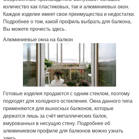
количество как пластиковых, так и алюминиевых окон.
Каждое изделие имеет свои преимущества и недостатки.
Подробнее о том, какой профиль выбрать для балкона,
Вы можете прочесть здесь .
Алюминиевые окна на балкон
Готовые изделия продаются с одним стеклом, поэтому
подходят для холодного остекления. Окна данного типа
применяются для выносных балконов, которые
держатся лишь за счёт металлических балок,
вмурованных в несущую стену. Подробнее об
алюминиевом профиле для балконов можно узнать
здесь .