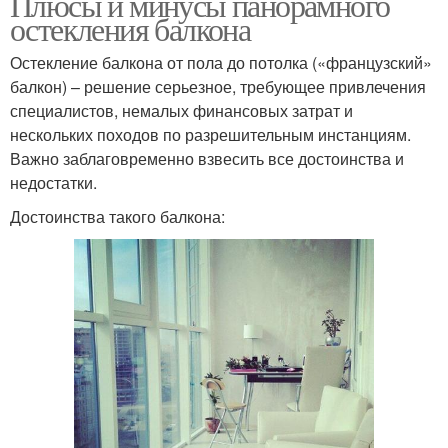
Плюсы и минусы панорамного
остекления балкона
Остекление балкона от пола до потолка («французский»
балкон) – решение серьезное, требующее привлечения
специалистов, немалых финансовых затрат и
нескольких походов по разрешительным инстанциям.
Важно заблаговременно взвесить все достоинства и
недостатки.
Достоинства такого балкона: