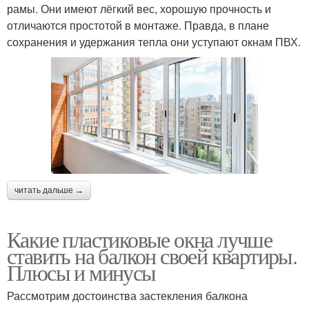
рамы. Они имеют лёгкий вес, хорошую прочность и
отличаются простотой в монтаже. Правда, в плане
сохранения и удержания тепла они уступают окнам ПВХ.
читать дальше →
Какие пластиковые окна лучше
ставить на балкон своей квартиры.
Плюсы и минусы
Рассмотрим достоинства застекления балкона