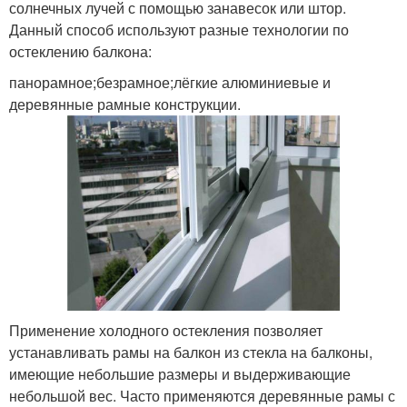
солнечных лучей с помощью занавесок или штор.
Данный способ используют разные технологии по
остеклению балкона:
панорамное;безрамное;лёгкие алюминиевые и
деревянные рамные конструкции.
Применение холодного остекления позволяет
устанавливать рамы на балкон из стекла на балконы,
имеющие небольшие размеры и выдерживающие
небольшой вес. Часто применяются деревянные рамы с