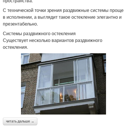
пространства.
С технической точки зрения раздвижные системы проще
в исполнении, а выглядит такое остекление элегантно и
презентабельно.
Системы раздвижного остекления
Существует несколько вариантов раздвижного
остекления.
читать дальше →