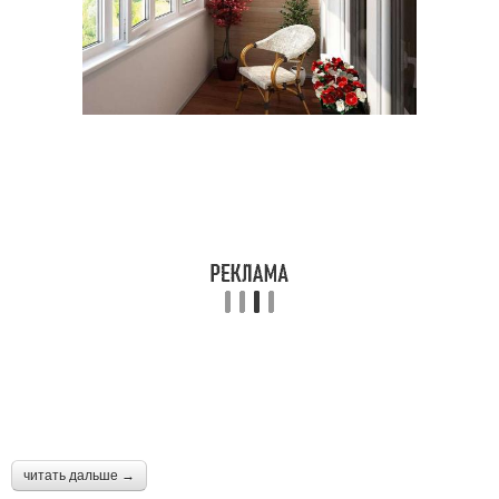
читать дальше →