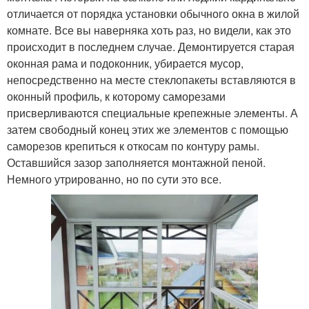
отличается от порядка установки обычного окна в жилой
комнате. Все вы наверняка хоть раз, но видели, как это
происходит в последнем случае. Демонтируется старая
оконная рама и подоконник, убирается мусор,
непосредственно на месте стеклопакеты вставляются в
оконный профиль, к которому саморезами
присверливаются специальные крепежные элементы. А
затем свободный конец этих же элементов с помощью
саморезов крепиться к откосам по контуру рамы.
Оставшийся зазор заполняется монтажной пеной.
Немного утрированно, но по сути это все.