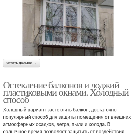
читать дальше →
Остекление балконов и лоджий
пластиковыми окнами. Холодный
способ
Холодный вариант застеклить балкон, достаточно
популярный способ для защиты помещения от внешних
атмосферных осадков, ветра, пыли и холода. В
солнечное время позволяет защитить от воздействия