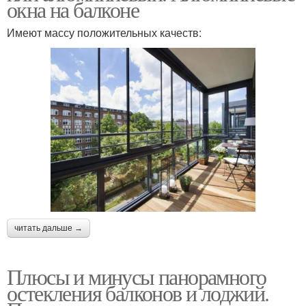
окна на балконе
Имеют массу положительных качеств:
читать дальше →
Плюсы и минусы панорамного
остекления балконов и лоджий.