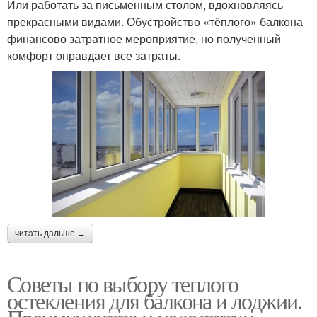
Или работать за письменным столом, вдохновляясь
прекрасными видами. Обустройство «тёплого» балкона
финансово затратное мероприятие, но полученный
комфорт оправдает все затраты.
читать дальше →
Советы по выбору теплого
остекления для балкона и лоджии.