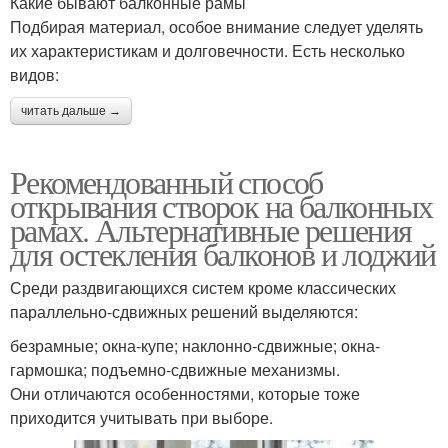
Какие бывают балконные рамы
Подбирая материал, особое внимание следует уделять
их характеристикам и долговечности. Есть несколько
видов:
читать дальше →
Рекомендованный способ
открывания створок на балконных
рамах. Альтернативные решения
для остекления балконов и лоджий
Среди раздвигающихся систем кроме классических
параллельно-сдвижных решений выделяются:
безрамные; окна-купе; наклонно-сдвижные; окна-
гармошка; подъемно-сдвижные механизмы.
Они отличаются особенностями, которые тоже
приходится учитывать при выборе.