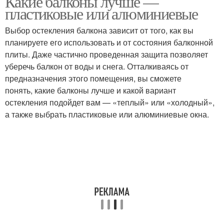
Какие балконы лучше —
пластиковые или алюминиевые
Выбор остекления балкона зависит от того, как вы
планируете его использовать и от состояния балконной
плиты. Даже частично проведенная защита позволяет
уберечь балкон от воды и снега. Отталкиваясь от
предназначения этого помещения, вы сможете
понять, какие балконы лучше и какой вариант
остекления подойдет вам — «теплый» или «холодный»,
а также выбрать пластиковые или алюминиевые окна.