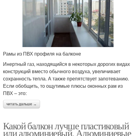
Рамы из ПВХ профиля на балконе
Инертный газ, находящийся в некоторых дорогих видах
конструкций вместо обычного воздуха, увеличивает
сохранность тепла. А также препятствует запотеванию.
Если обобщить, то ощутимые плюсы оконных рам из
ПВХ – это:
читать дальше →
Какой балкон лучше пластиковый
или алюминиевый. Алюминиевые