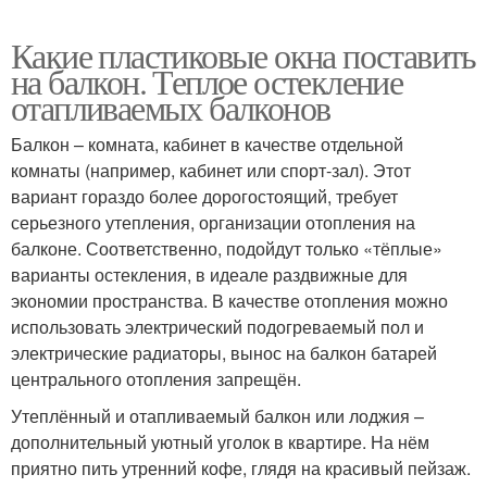
Какие пластиковые окна поставить
на балкон. Теплое остекление
отапливаемых балконов
Балкон – комната, кабинет в качестве отдельной
комнаты (например, кабинет или спорт-зал). Этот
вариант гораздо более дорогостоящий, требует
серьезного утепления, организации отопления на
балконе. Соответственно, подойдут только «тёплые»
варианты остекления, в идеале раздвижные для
экономии пространства. В качестве отопления можно
использовать электрический подогреваемый пол и
электрические радиаторы, вынос на балкон батарей
центрального отопления запрещён.
Утеплённый и отапливаемый балкон или лоджия –
дополнительный уютный уголок в квартире. На нём
приятно пить утренний кофе, глядя на красивый пейзаж.