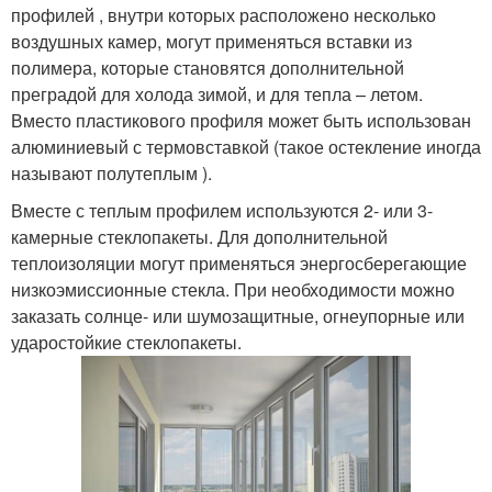
профилей , внутри которых расположено несколько
воздушных камер, могут применяться вставки из
полимера, которые становятся дополнительной
преградой для холода зимой, и для тепла – летом.
Вместо пластикового профиля может быть использован
алюминиевый с термовставкой (такое остекление иногда
называют полутеплым ).
Вместе с теплым профилем используются 2- или 3-
камерные стеклопакеты. Для дополнительной
теплоизоляции могут применяться энергосберегающие
низкоэмиссионные стекла. При необходимости можно
заказать солнце- или шумозащитные, огнеупорные или
ударостойкие стеклопакеты.