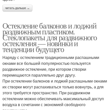
читать дальше →
Остекление балконов и лоджий
раздвижным пластиком.
Стеклопакеты для раздвижного
остекления — новинки и
тенденции будущего
Наряду с остеклением традиционными распашными
окнами все большей популярностью пользуется
раздвижное остекление, при котором створки
перемещаются параллельно друг другу.
При остеклении балконов и лоджий распашными окнами
их створки могут распахиваться только вовнутрь, а для
этого требуется пространство. При раздвижном
остеклении можно обеспечивать максимальный доступ
воздуха в сочетании с экономией свободного