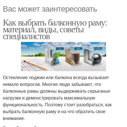
Вас может заинтересовать
Как выбрать балконную раму:
материал, виды, советы
специалистов
Остекление лоджии или балкона всегда вызывает
немало вопросов. Многие люди забывают, что
балконные рамы должны выдерживать серьезные
нагрузки и демонстрировать максимальную
функциональность. Поэтому стоит разобраться, как
выбрать балконную раму и на что обратить свое
внимание.