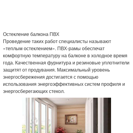
Остекление балкона ПВХ
Проведение таких работ специалисты называют
«теплым остеклением». ПВХ-рамы обеспечат
комфортную температуру на балконе в холодное время
года. Качественная фурнитура и резиновые уплотнители
защитят от продувания. Максимальный уровень
энергосбережения достигается с помощью
использования энергоэффективных систем профиля и
энергосберегающих стекол.