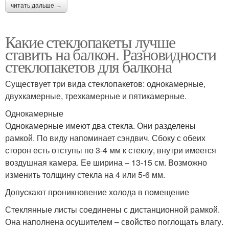
читать дальше →
Какие стеклопакеты лучше
ставить на балкон. Разновидности
стеклопакетов для балкона
Существует три вида стеклопакетов: однокамерные,
двухкамерные, трехкамерные и пятикамерные.
Однокамерные
Однокамерные имеют два стекла. Они разделены
рамкой. По виду напоминает сэндвич. Сбоку с обеих
сторон есть отступы по 3-4 мм к стеклу, внутри имеется
воздушная камера. Ее ширина – 13-15 см. Возможно
изменить толщину стекла на 4 или 5-6 мм.
Допускают проникновение холода в помещение
Стеклянные листы соединены с дистанционной рамкой.
Она наполнена осушителем – свойство поглощать влагу.