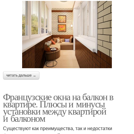
читать дальше →
Французские окна на балкон в
квартире. Плюсы и минусы
установки между квартирой
и балконом
Существуют как преимущества, так и недостатки