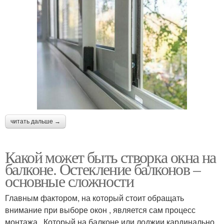
читать дальше →
Какой может быть створка окна на
балконе. Остекление балконов –
основные сложности
Главным фактором, на который стоит обращать
внимание при выборе окон , является сам процесс
монтажа . Который на балконе или лоджии кардинально