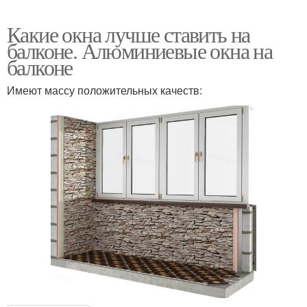
Какие окна лучше ставить на
балконе. Алюминиевые окна на
балконе
Имеют массу положительных качеств: