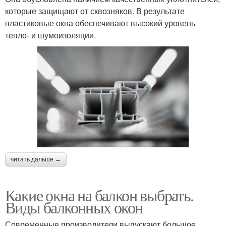
которые защищают от сквозняков. В результате
пластиковые окна обеспечивают высокий уровень
тепло- и шумоизоляции.
читать дальше →
Какие окна на балкон выбрать.
Виды балконных окон
Современные производители выпускают большое