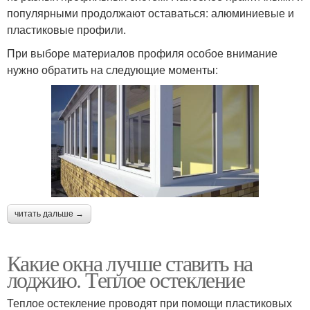
популярными продолжают оставаться: алюминиевые и
пластиковые профили.
При выборе материалов профиля особое внимание
нужно обратить на следующие моменты:
читать дальше →
Какие окна лучше ставить на
лоджию. Теплое остекление
Теплое остекление проводят при помощи пластиковых