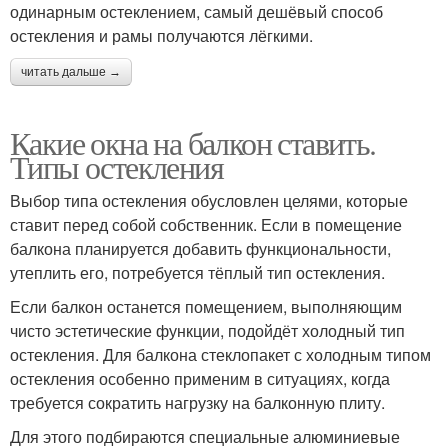
одинарным остеклением, самый дешёвый способ
остекления и рамы получаются лёгкими.
читать дальше →
Какие окна на балкон ставить.
Типы остекления
Выбор типа остекления обусловлен целями, которые
ставит перед собой собственник. Если в помещение
балкона планируется добавить функциональности,
утеплить его, потребуется тёплый тип остекления.
Если балкон останется помещением, выполняющим
чисто эстетические функции, подойдёт холодный тип
остекления. Для балкона стеклопакет с холодным типом
остекления особенно применим в ситуациях, когда
требуется сократить нагрузку на балконную плиту.
Для этого подбираются специальные алюминиевые