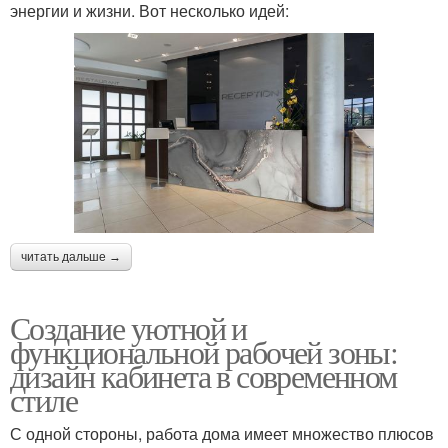
энергии и жизни. Вот несколько идей:
читать дальше →
Создание уютной и
функциональной рабочей зоны:
дизайн кабинета в современном
стиле
С одной стороны, работа дома имеет множество плюсов