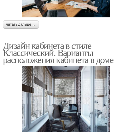
читать дальше →
Дизайн кабинета в стиле
Классический. Варианты
расположения кабинета в доме