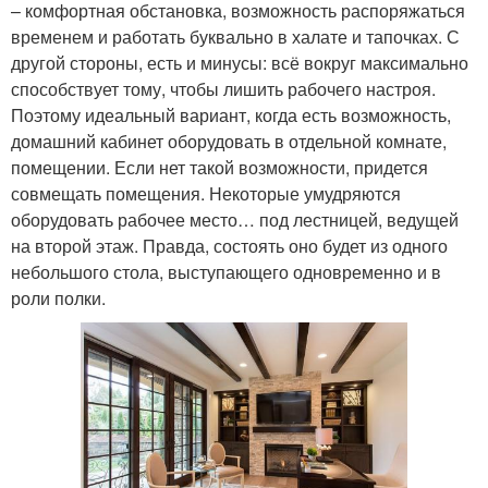
– комфортная обстановка, возможность распоряжаться
временем и работать буквально в халате и тапочках. С
другой стороны, есть и минусы: всё вокруг максимально
способствует тому, чтобы лишить рабочего настроя.
Поэтому идеальный вариант, когда есть возможность,
домашний кабинет оборудовать в отдельной комнате,
помещении. Если нет такой возможности, придется
совмещать помещения. Некоторые умудряются
оборудовать рабочее место… под лестницей, ведущей
на второй этаж. Правда, состоять оно будет из одного
небольшого стола, выступающего одновременно и в
роли полки.