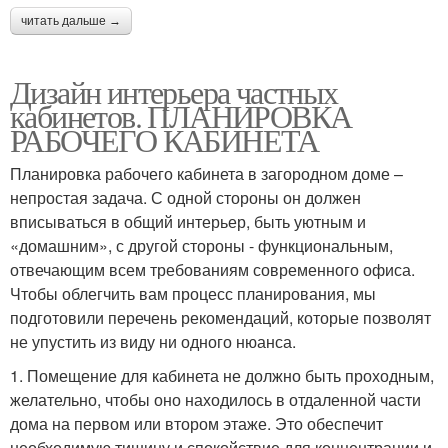
читать дальше →
Дизайн интерьера частных
кабинетов. ПЛАНИРОВКА
РАБОЧЕГО КАБИНЕТА
Планировка рабочего кабинета в загородном доме –
непростая задача. С одной стороны он должен
вписываться в общий интерьер, быть уютным и
«домашним», с другой стороны - функциональным,
отвечающим всем требованиям современного офиса.
Чтобы облегчить вам процесс планирования, мы
подготовили перечень рекомендаций, которые позволят
не упустить из виду ни одного нюанса.
1. Помещение для кабинета не должно быть проходным,
желательно, чтобы оно находилось в отдаленной части
дома на первом или втором этаже. Это обеспечит
необходимую тишину и спокойствие для концентрации и