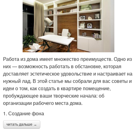
Работа из дома имеет множество преимуществ. Одно из
них — возможность работать в обстановке, которая
доставляет эстетическое удовольствие и настраивает на
нужный лад. В этой статье мы собрали для вас советы и
идеи о том, как создать в квартире помещение,
пробуждающее ваши творческие начала: об
организации рабочего места дома.
1. Создание фона
читать дальше →