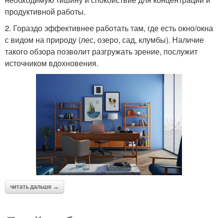
продуктивной работы.
2. Гораздо эффективнее работать там, где есть окно/окна
с видом на природу (лес, озеро, сад, клумбы). Наличие
такого обзора позволит разгружать зрение, послужит
источником вдохновения.
читать дальше →