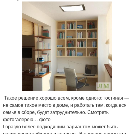
Такое решение хорошо всем, кроме одного: гостиная —
не самое тихое место в доме, и работать там, когда вся
семья в сборе, будет затруднительно. Смотреть
фотогалерею… фото
Гораздо более подходящим вариантом может быть
размещение кабинета в спальне . В дневное время эта