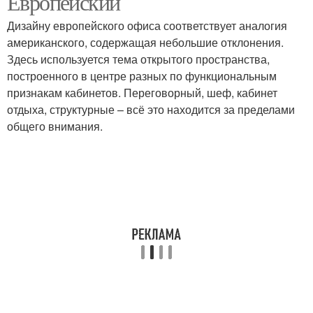
Европейский
Дизайну европейского офиса соответствует аналогия
американского, содержащая небольшие отклонения.
Здесь используется тема открытого пространства,
построенного в центре разных по функциональным
признакам кабинетов. Переговорный, шеф, кабинет
отдыха, структурные – всё это находится за пределами
общего внимания.