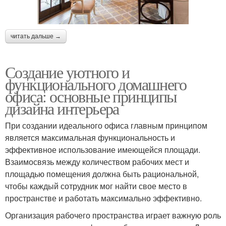
читать дальше →
Создание уютного и
функционального домашнего
офиса: основные принципы
дизайна интерьера
При создании идеального офиса главным принципом
является максимальная функциональность и
эффективное использование имеющейся площади.
Взаимосвязь между количеством рабочих мест и
площадью помещения должна быть рациональной,
чтобы каждый сотрудник мог найти свое место в
пространстве и работать максимально эффективно.
Организация рабочего пространства играет важную роль