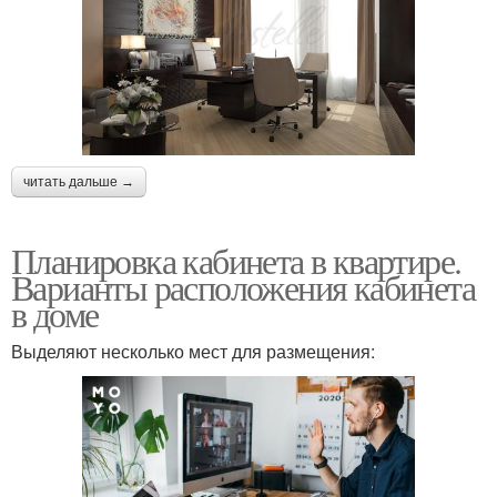
читать дальше →
Планировка кабинета в квартире.
Варианты расположения кабинета
в доме
Выделяют несколько мест для размещения: