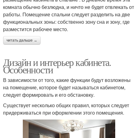
комната обычно безлюдна, и ничто не будет отвлекать от
работы. Помещение спальни следует разделить на две
функциональных зоны: собственно зону сна и зону, где
разместится рабочее место.
читать дальше →
Дизайн и интерьер кабинета.
Особенности
В зависимости от того, какие функции будут возложены
на помещение, которое будет называться кабинетом,
следует формировать и его обстановку.
Существует несколько общих правил, которых следует
придерживаться при оформлении этого помещения.