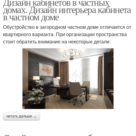
Дизайн кабинетов в частных
домах. Дизайн интерьера кабинета
в частном доме
Обустройство в загородном частном доме отличается от
квартирного варианта. При организации пространства
стоит обратить внимание на некоторые детали:
читать дальше →