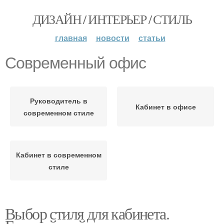
ДИЗАЙН / ИНТЕРЬЕР / СТИЛЬ
главная
новости
статьи
Современный офис
Руководитель в
Кабинет в офисе
современном стиле
Кабинет в современном
стиле
Выбор стиля для кабинета.