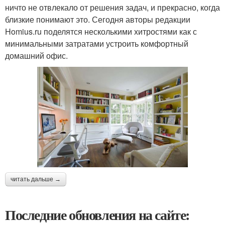
ничто не отвлекало от решения задач, и прекрасно, когда
близкие понимают это. Сегодня авторы редакции
Homius.ru поделятся несколькими хитростями как с
минимальными затратами устроить комфортный
домашний офис.
читать дальше →
Последние обновления на сайте: