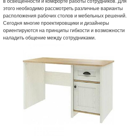
в освещенности и комфорте работы сотрудников. Для
этого необходимо рассмотреть различные варианты
расположения рабочих столов и мебельных решений.
Сегодня многие проектировщики и дизайнеры
ориентируются на принципы гибкости и возможности
наладить общение между сотрудниками.