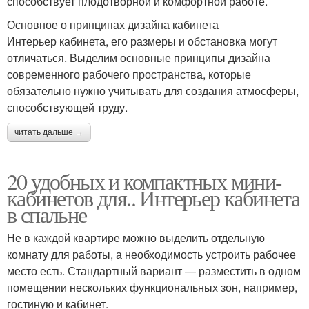
способствует плодотворной и комфортной работе.
Основное о принципах дизайна кабинета
Интерьер кабинета, его размеры и обстановка могут
отличаться. Выделим основные принципы дизайна
современного рабочего пространства, которые
обязательно нужно учитывать для создания атмосферы,
способствующей труду.
читать дальше →
20 удобных и компактных мини-
кабинетов для.. Интерьер кабинета
в спальне
Не в каждой квартире можно выделить отдельную
комнату для работы, а необходимость устроить рабочее
место есть. Стандартный вариант — разместить в одном
помещении нескольких функциональных зон, например,
гостиную и кабинет.