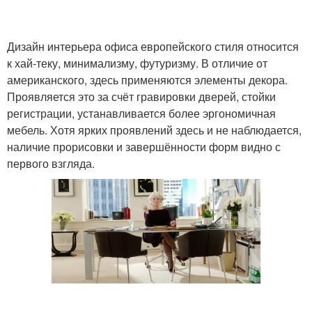
Дизайн интерьера офиса европейского стиля относится
к хай-теку, минимализму, футуризму. В отличие от
американского, здесь применяются элементы декора.
Проявляется это за счёт гравировки дверей, стойки
регистрации, устанавливается более эргономичная
мебель. Хотя ярких проявлений здесь и не наблюдается,
наличие прорисовки и завершённости форм видно с
первого взгляда.