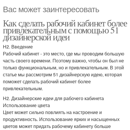
Вас может заинтересовать
Как сделать рабочий кабинет более
привлекательным с помощью 51
дизайнерской идеи
H2. Введение
Рабочий кабинет - это место, где мы проводим большую
часть своего времени. Поэтому важно, чтобы он был не
только функциональным, но и привлекательным. В этой
статье мы рассмотрим 51 дизайнерскую идею, которая
поможет сделать рабочий кабинет более
привлекательным.
H2. Дизайнерские идеи для рабочего кабинета
Использование цвета
Цвет может сильно повлиять на настроение и
продуктивность. Использование ярких и насыщенных
цветов может придать рабочему кабинету больше