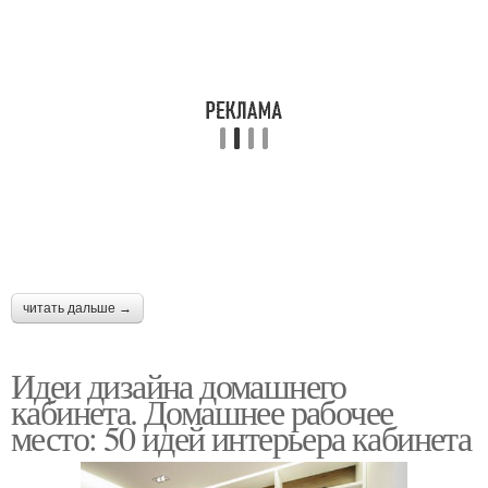
читать дальше →
Идеи дизайна домашнего
кабинета. Домашнее рабочее
место: 50 идей интерьера кабинета