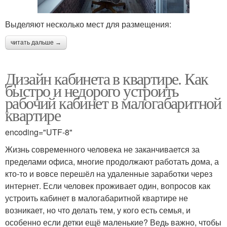
Выделяют несколько мест для размещения:
читать дальше →
Дизайн кабинета в квартире. Как
быстро и недорого устроить
рабочий кабинет в малогабаритной
квартире
encoding="UTF-8"
Жизнь современного человека не заканчивается за
пределами офиса, многие продолжают работать дома, а
кто-то и вовсе перешёл на удаленные заработки через
интернет. Если человек проживает один, вопросов как
устроить кабинет в малогабаритной квартире не
возникает, но что делать тем, у кого есть семья, и
особенно если детки ещё маленькие? Ведь важно, чтобы