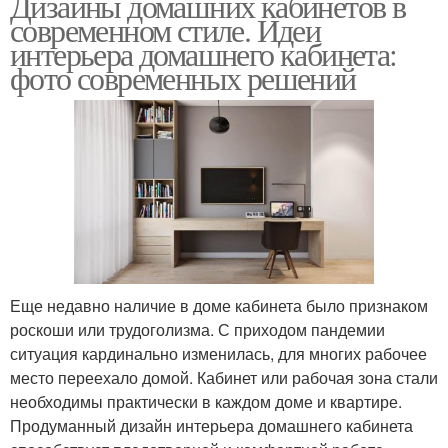
Дизайны домашних кабинетов в
современном стиле. Идеи
интерьера домашнего кабинета:
фото современных решений
Еще недавно наличие в доме кабинета было признаком
роскоши или трудоголизма. С приходом пандемии
ситуация кардинально изменилась, для многих рабочее
место переехало домой. Кабинет или рабочая зона стали
необходимы практически в каждом доме и квартире.
Продуманный дизайн интерьера домашнего кабинета