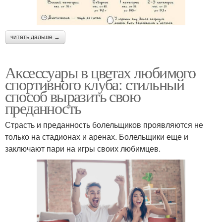
читать дальше →
Аксессуары в цветах любимого
спортивного клуба: стильный
способ выразить свою
преданность
Страсть и преданность болельщиков проявляются не
только на стадионах и аренах. Болельщики еще и
заключают пари на игры своих любимцев.