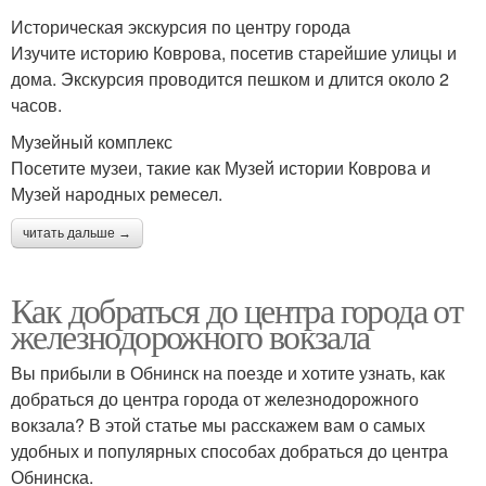
Историческая экскурсия по центру города
Изучите историю Коврова, посетив старейшие улицы и
дома. Экскурсия проводится пешком и длится около 2
часов.
Музейный комплекс
Посетите музеи, такие как Музей истории Коврова и
Музей народных ремесел.
читать дальше →
Как добраться до центра города от
железнодорожного вокзала
Вы прибыли в Обнинск на поезде и хотите узнать, как
добраться до центра города от железнодорожного
вокзала? В этой статье мы расскажем вам о самых
удобных и популярных способах добраться до центра
Обнинска.