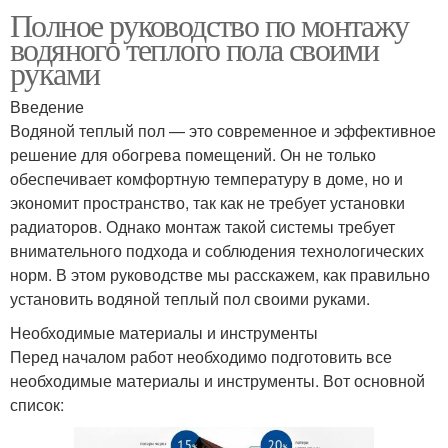
Полное руководство по монтажу
водяного теплого пола своими
руками
Введение
Водяной теплый пол — это современное и эффективное
решение для обогрева помещений. Он не только
обеспечивает комфортную температуру в доме, но и
экономит пространство, так как не требует установки
радиаторов. Однако монтаж такой системы требует
внимательного подхода и соблюдения технологических
норм. В этом руководстве мы расскажем, как правильно
установить водяной теплый пол своими руками.
Необходимые материалы и инструменты
Перед началом работ необходимо подготовить все
необходимые материалы и инструменты. Вот основной
список: