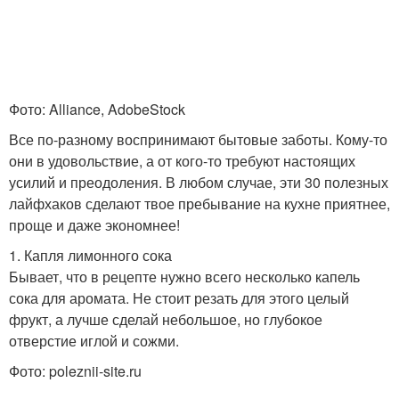
Фото: Alliance, AdobeStock
Все по-разному воспринимают бытовые заботы. Кому-то
они в удовольствие, а от кого-то требуют настоящих
усилий и преодоления. В любом случае, эти 30 полезных
лайфхаков сделают твое пребывание на кухне приятнее,
проще и даже экономнее!
1. Капля лимонного сока
Бывает, что в рецепте нужно всего несколько капель
сока для аромата. Не стоит резать для этого целый
фрукт, а лучше сделай небольшое, но глубокое
отверстие иглой и сожми.
Фото: poleznii-site.ru