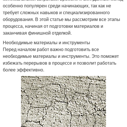
особенно популярен среди начинающих, так как не
требует сложных навыков и специализированного
оборудования. В этой статье мы рассмотрим все этапы
процесса, начиная от подготовки материалов и
заканчивая финишной отделкой.
Необходимые материалы и инструменты
Перед началом работ важно подготовить все
необходимые материалы и инструменты. Это поможет
избежать перерывов в процессе и позволит работать
более эффективно.