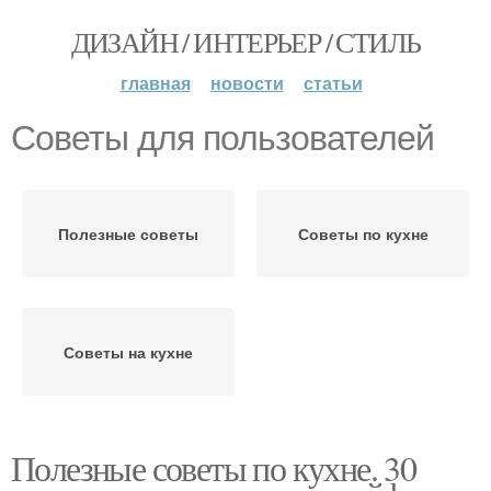
ДИЗАЙН / ИНТЕРЬЕР / СТИЛЬ
главная
новости
статьи
Советы для пользователей
Полезные советы
Советы по кухне
Советы на кухне
Полезные советы по кухне. 30