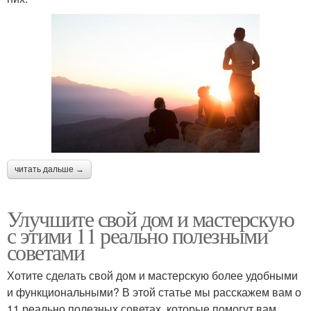
читать дальше →
Улучшите свой дом и мастерскую
с этими 11 реально полезными
советами
Хотите сделать свой дом и мастерскую более удобными
и функциональными? В этой статье мы расскажем вам о
11 реально полезных советах, которые помогут вам