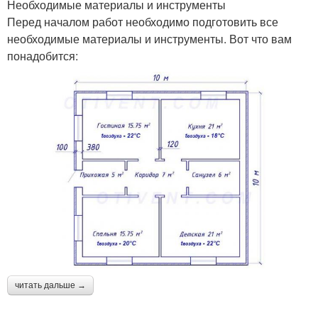
Необходимые материалы и инструменты
Перед началом работ необходимо подготовить все
необходимые материалы и инструменты. Вот что вам
понадобится:
читать дальше →