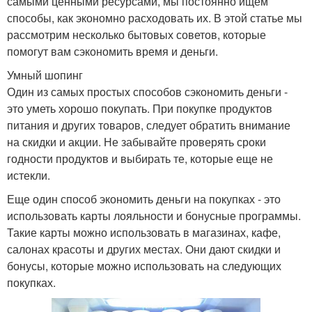
самыми ценными ресурсами, мы постоянно ищем
способы, как экономно расходовать их. В этой статье мы
рассмотрим несколько бытовых советов, которые
помогут вам сэкономить время и деньги.
Умный шопинг
Один из самых простых способов сэкономить деньги -
это уметь хорошо покупать. При покупке продуктов
питания и других товаров, следует обратить внимание
на скидки и акции. Не забывайте проверять сроки
годности продуктов и выбирать те, которые еще не
истекли.
Еще один способ экономить деньги на покупках - это
использовать карты лояльности и бонусные программы.
Такие карты можно использовать в магазинах, кафе,
салонах красоты и других местах. Они дают скидки и
бонусы, которые можно использовать на следующих
покупках.