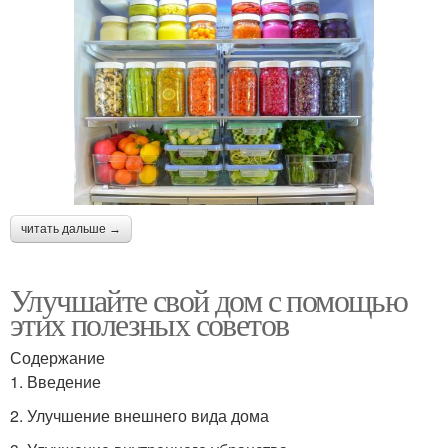
читать дальше →
Улучшайте свой дом с помощью
этих полезных советов
Содержание
1. Введение
2. Улучшение внешнего вида дома