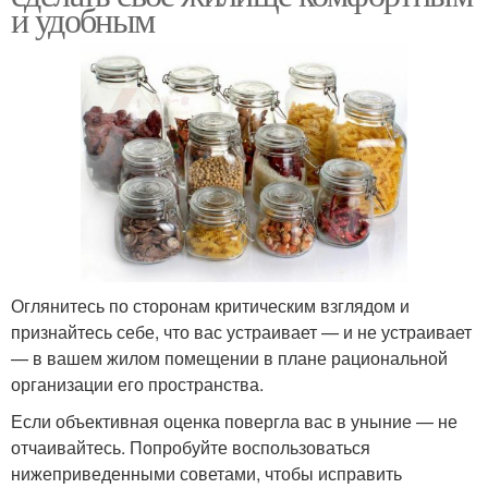
и удобным
Оглянитесь по сторонам критическим взглядом и
признайтесь себе, что вас устраивает — и не устраивает
— в вашем жилом помещении в плане рациональной
организации его пространства.
Если объективная оценка повергла вас в уныние — не
отчаивайтесь. Попробуйте воспользоваться
нижеприведенными советами, чтобы исправить