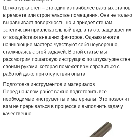
Штукатурка стен – это один из наиболее важных этапов
в ремонте или строительстве помещения. Она не только
выравнивает поверхность, но и придает стенам
эстетически привлекательный вид, а также защищает их
от воздействия внешних факторов. Однако многие
начинающие мастера чувствуют себя неуверенно,
сталкиваясь с этой задачей. В этой статье мы
рассмотрим пошаговую инструкцию по штукатурке стен
своими руками, которая поможет вам справиться с
работой даже при отсутствии опыта.
Подготовка инструментов и материалов
Перед началом работ важно подготовить все
необходимые инструменты и материалы. Это позволит
вам не прерываться в процессе и выполнить задачу
качественно.