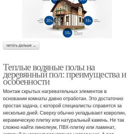
читать дальше →
Теплые водяные полы на
деревянный пол: преимущества и
особенности
Монтаж скрытых нагревательных элементов в
основании комнаты давно отработан. Это достаточно
простая задача, с которой специалисты справятся за
несколько дней. Сверху обычно укладывают ковролин,
керамическую плитку или натуральный камень. Не так
сложно найти линолеум, ПВХ-плитку или ламинат,