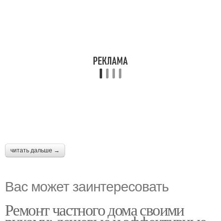
читать дальше →
Вас может заинтересовать
Ремонт частного дома своими