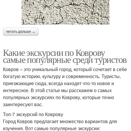
читать дальше →
Какие экскурсии по Коврову
самые популярные среди туристов
Ковров – это уникальный город, который сочетает в себе
богатую историю, культуру и современность. Туристы,
приезжающие сюда, всегда находят что-то новое и
интересное. В этой статье мы расскажем о самых
популярных экскурсиях по Коврову, которые точно
заинтересуют вас.
Топ-7 экскурсий по Коврову
Город Ковров предлагает множество вариантов для
изучения. Вот самые популярные экскурсии: