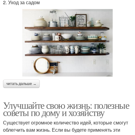
2. Уход за садом
читать дальше →
Улучшайте свою жизнь: полезные
советы по дому и хозяйству
Существует огромное количество идей, которые смогут
облегчить вам жизнь. Если вы будете применять эти