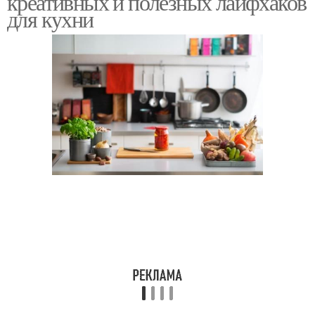
креативных и полезных лайфхаков
для кухни