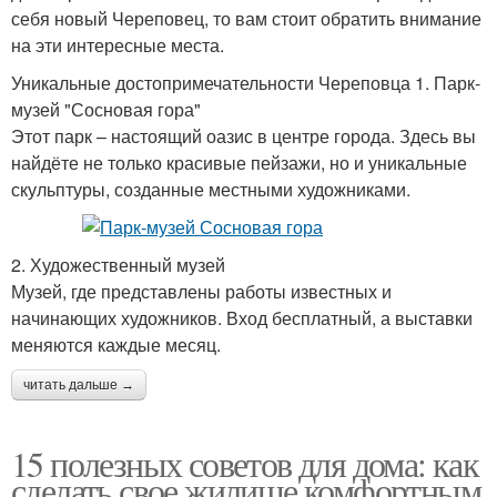
себя новый Череповец, то вам стоит обратить внимание
на эти интересные места.
Уникальные достопримечательности Череповца 1. Парк-
музей "Сосновая гора"
Этот парк – настоящий оазис в центре города. Здесь вы
найдёте не только красивые пейзажи, но и уникальные
скульптуры, созданные местными художниками.
2. Художественный музей
Музей, где представлены работы известных и
начинающих художников. Вход бесплатный, а выставки
меняются каждые месяц.
читать дальше →
15 полезных советов для дома: как
сделать свое жилище комфортным