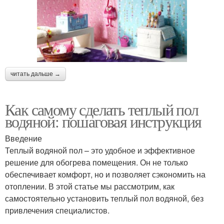
читать дальше →
Как самому сделать теплый пол
водяной: пошаговая инструкция
Введение
Теплый водяной пол – это удобное и эффективное
решение для обогрева помещения. Он не только
обеспечивает комфорт, но и позволяет сэкономить на
отоплении. В этой статье мы рассмотрим, как
самостоятельно установить теплый пол водяной, без
привлечения специалистов.