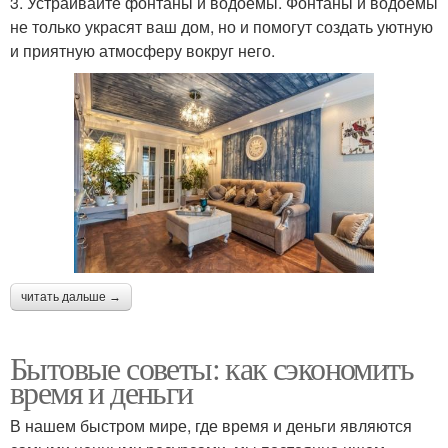
3. Устраивайте фонтаны и водоемы. Фонтаны и водоемы
не только украсят ваш дом, но и помогут создать уютную
и приятную атмосферу вокруг него.
читать дальше →
Бытовые советы: как сэкономить
время и деньги
В нашем быстром мире, где время и деньги являются