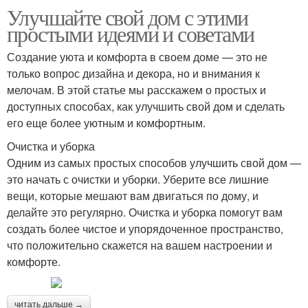
Улучшайте свой дом с этими
простыми идеями и советами
Создание уюта и комфорта в своем доме — это не
только вопрос дизайна и декора, но и внимания к
мелочам. В этой статье мы расскажем о простых и
доступных способах, как улучшить свой дом и сделать
его еще более уютным и комфортным.
Очистка и уборка
Одним из самых простых способов улучшить свой дом —
это начать с очистки и уборки. Уберите все лишние
вещи, которые мешают вам двигаться по дому, и
делайте это регулярно. Очистка и уборка помогут вам
создать более чистое и упорядоченное пространство,
что положительно скажется на вашем настроении и
комфорте.
читать дальше →