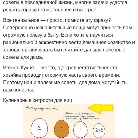
советы в повседневной жизни, многие задачи удастся
решить гораздо качественнее и быстрее.
Все гениальное — просто, помните эту фразу?
Совершенно незначительные вещи могут принести вам
огромную пользу в быту. Если хотите научиться
рационально и эффективно вести домашнее хозяйство и
хорошо организовать быт, читайте дальше полезные
советы для дома.
Важно: Кухня — место, где среднестатистическая
хозяйка проводит огромную часть своего времени.
Поэтому наши полезные советы для дома могут быть
вам полезны.
Кулинарные хитрости для яиц