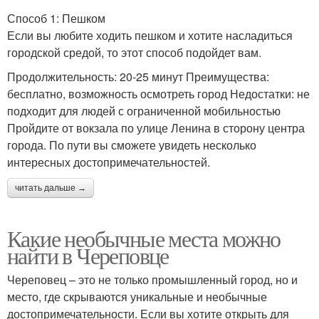
Способ 1: Пешком
Если вы любите ходить пешком и хотите насладиться
городской средой, то этот способ подойдет вам.
Продолжительность: 20-25 минут Преимущества:
бесплатно, возможность осмотреть город Недостатки: не
подходит для людей с ограниченной мобильностью
Пройдите от вокзала по улице Ленина в сторону центра
города. По пути вы сможете увидеть несколько
интересных достопримечательностей.
читать дальше →
Какие необычные места можно
найти в Череповце
Череповец – это не только промышленный город, но и
место, где скрываются уникальные и необычные
достопримечательности. Если вы хотите открыть для