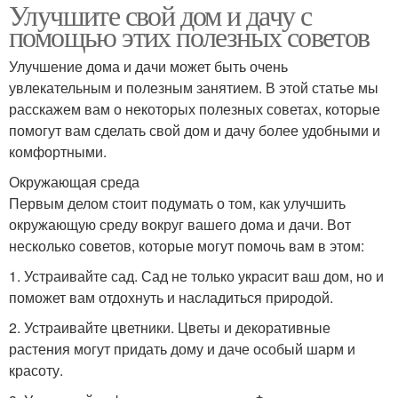
Улучшите свой дом и дачу с
помощью этих полезных советов
Улучшение дома и дачи может быть очень
увлекательным и полезным занятием. В этой статье мы
расскажем вам о некоторых полезных советах, которые
помогут вам сделать свой дом и дачу более удобными и
комфортными.
Окружающая среда
Первым делом стоит подумать о том, как улучшить
окружающую среду вокруг вашего дома и дачи. Вот
несколько советов, которые могут помочь вам в этом:
1. Устраивайте сад. Сад не только украсит ваш дом, но и
поможет вам отдохнуть и насладиться природой.
2. Устраивайте цветники. Цветы и декоративные
растения могут придать дому и даче особый шарм и
красоту.