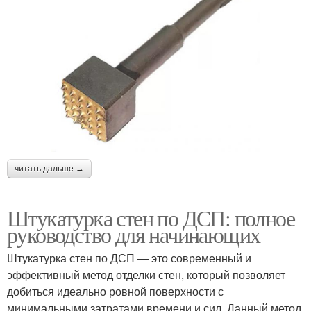
читать дальше →
Штукатурка стен по ДСП: полное
руководство для начинающих
Штукатурка стен по ДСП — это современный и
эффективный метод отделки стен, который позволяет
добиться идеально ровной поверхности с
минимальными затратами времени и сил. Данный метод