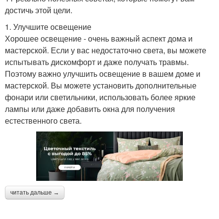
достичь этой цели.
1. Улучшите освещение
Хорошее освещение - очень важный аспект дома и
мастерской. Если у вас недостаточно света, вы можете
испытывать дискомфорт и даже получать травмы.
Поэтому важно улучшить освещение в вашем доме и
мастерской. Вы можете установить дополнительные
фонари или светильники, использовать более яркие
лампы или даже добавить окна для получения
естественного света.
читать дальше →