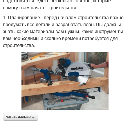
подготовиться. Здесь несколько советов, которые
помогут вам начать строительство:
1. Планирование - перед началом строительства важно
продумать все детали и разработать план. Вы должны
знать, какие материалы вам нужны, какие инструменты
вам необходимы и сколько времени потребуется для
строительства.
читать дальше →