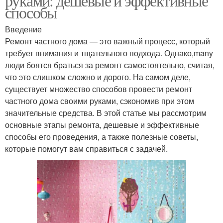
руками: дешевые и эффективные
способы
Введение
Ремонт частного дома — это важный процесс, который
требует внимания и тщательного подхода. Однако,many
люди боятся браться за ремонт самостоятельно, считая,
что это слишком сложно и дорого. На самом деле,
существует множество способов провести ремонт
частного дома своими руками, сэкономив при этом
значительные средства. В этой статье мы рассмотрим
основные этапы ремонта, дешевые и эффективные
способы его проведения, а также полезные советы,
которые помогут вам справиться с задачей.