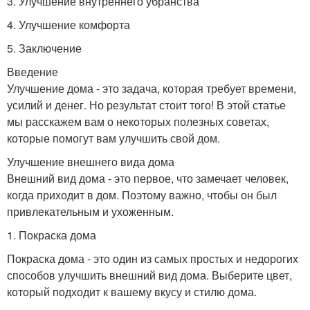
3. Улучшение внутреннего убранства
4. Улучшение комфорта
5. Заключение
Введение
Улучшение дома - это задача, которая требует времени,
усилий и денег. Но результат стоит того! В этой статье
мы расскажем вам о некоторых полезных советах,
которые помогут вам улучшить свой дом.
Улучшение внешнего вида дома
Внешний вид дома - это первое, что замечает человек,
когда приходит в дом. Поэтому важно, чтобы он был
привлекательным и ухоженным.
1. Покраска дома
Покраска дома - это один из самых простых и недорогих
способов улучшить внешний вид дома. Выберите цвет,
который подходит к вашему вкусу и стилю дома.