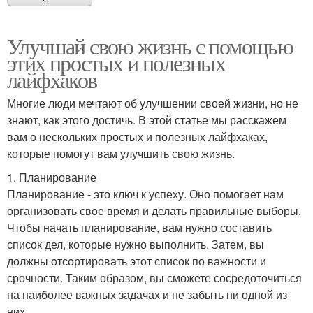
Улучшай свою жизнь с помощью
этих простых и полезных
лайфхаков
Многие люди мечтают об улучшении своей жизни, но не
знают, как этого достичь. В этой статье мы расскажем
вам о нескольких простых и полезных лайфхаках,
которые помогут вам улучшить свою жизнь.
1. Планирование
Планирование - это ключ к успеху. Оно помогает нам
организовать свое время и делать правильные выборы.
Чтобы начать планирование, вам нужно составить
список дел, которые нужно выполнить. Затем, вы
должны отсортировать этот список по важности и
срочности. Таким образом, вы сможете сосредоточиться
на наиболее важных задачах и не забыть ни одной из
них.