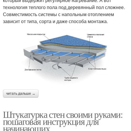
который выдержит регулярное нагревание. А вот
технология теплого пола под деревянный пол сложнее.
Совместимость системы с напольным отоплением
зависит от типа, сорта и даже способа монтажа.
читать дальше →
Штукатурка стен своими руками:
пошаговая инструкция для
начинающих