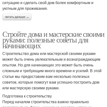
ситуацию и сделать свой дом более комфортным и
уютным для проживания.
читать дальше →
Стройте дома и мастерские своими
руками: полезные советы для
начинающих
Строительство дома или мастерской своими руками
может быть очень увлекательным и вознаграждающим
опытом. Но для начинающих это может быть очень
сложным и требующим много времени и усилий. В этой
статье мы предоставим вам несколько полезных
советов, которые помогут вам успешно построить дом
или мастерскую своими руками.
Подготовка к строительству
Перед началом строительства важно правильно