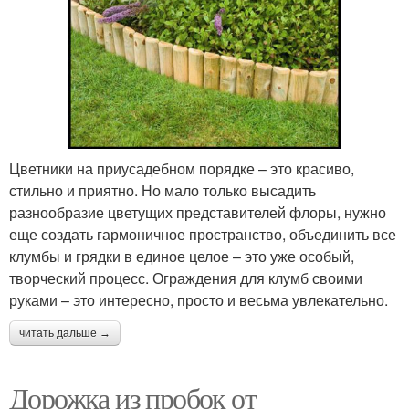
Цветники на приусадебном порядке – это красиво,
стильно и приятно. Но мало только высадить
разнообразие цветущих представителей флоры, нужно
еще создать гармоничное пространство, объединить все
клумбы и грядки в единое целое – это уже особый,
творческий процесс. Ограждения для клумб своими
руками – это интересно, просто и весьма увлекательно.
читать дальше →
Дорожка из пробок от