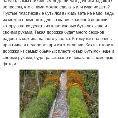
натуральным стихийным бедствием и дачники задаются
вопросом, что с ними можно сделать или куда их деть?
Пустые пластиковые бутылки выкидывать не надо, ведь
их можно применить для создания красивой дорожки,
которую легко делать из пластиковых бутылок, еще и
своими руками. Такая дорожка будет много сезонов
радовать хозяина дачного участка. К тому же она очень
практична и недорогая при изготовлении. Как изготовить
дорожки из самых обычных пластиковых бутылок, еще и
своими руками, будет рассказано и показано с помощью
фото и