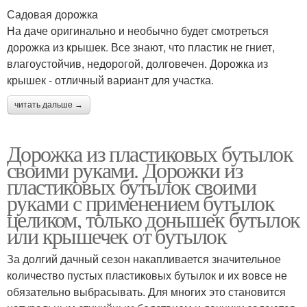
Садовая дорожка
На даче оригинально и необычно будет смотреться
дорожка из крышек. Все знают, что пластик не гниет,
влагоустойчив, недорогой, долговечен. Дорожка из
крышек - отличный вариант для участка.
читать дальше →
Дорожка из пластиковых бутылок
своими руками. Дорожки из
пластиковых бутылок своими
руками с применением бутылок
целиком, только донышек бутылок
или крышечек от бутылок
За долгий дачный сезон накапливается значительное
количество пустых пластиковых бутылок и их вовсе не
обязательно выбрасывать. Для многих это становится