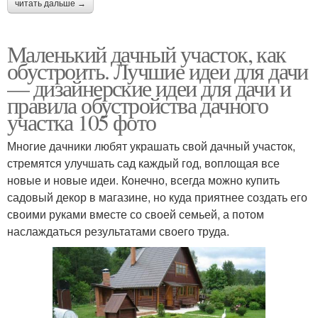
читать дальше →
Маленький дачный участок, как
обустроить. Лучшие идеи для дачи
— дизайнерские идеи для дачи и
правила обустройства дачного
участка 105 фото
Многие дачники любят украшать свой дачный участок,
стремятся улучшать сад каждый год, воплощая все
новые и новые идеи. Конечно, всегда можно купить
садовый декор в магазине, но куда приятнее создать его
своими руками вместе со своей семьей, а потом
наслаждаться результатами своего труда.