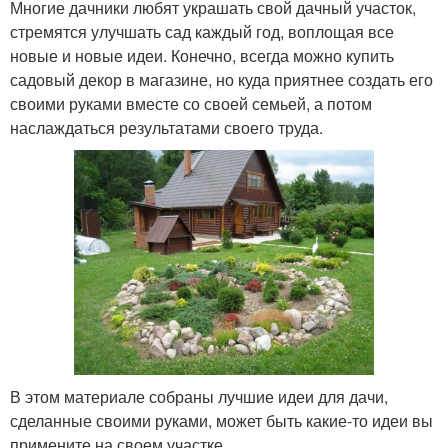
Многие дачники любят украшать свой дачный участок,
стремятся улучшать сад каждый год, воплощая все
новые и новые идеи. Конечно, всегда можно купить
садовый декор в магазине, но куда приятнее создать его
своими руками вместе со своей семьей, а потом
наслаждаться результатами своего труда.
В этом материале собраны лучшие идеи для дачи,
сделанные своими руками, может быть какие-то идеи вы
примените на своем участке.