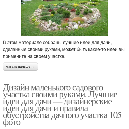
В этом материале собраны лучшие идеи для дачи,
сделанные своими руками, может быть какие-то идеи вы
примените на своем участке.
читать дальше →
Дизайн маленького садового
участка своими руками. Лучшие
идеи для дачи — дизайнерские
идеи для дачи и правила
обустройства дачного участка 105
фото