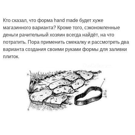
Кто сказал, что форма hand made будет хуже
магазинного варианта? Кроме того, сэкономленные
деньги рачительный хозяин всегда найдёт, на что
потратить. Пора применить смекалку и рассмотреть два
варианта создания своими руками формы для заливки
плиток.