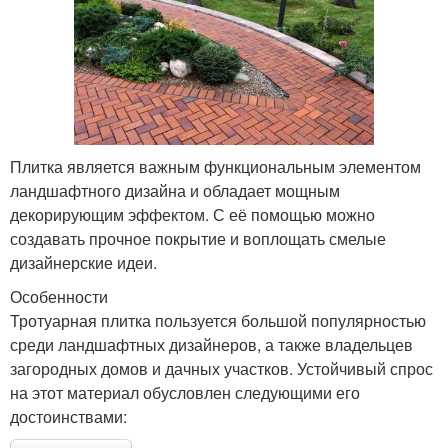
Плитка является важным функциональным элементом
ландшафтного дизайна и обладает мощным
декорирующим эффектом. С её помощью можно
создавать прочное покрытие и воплощать смелые
дизайнерские идеи.
Особенности
Тротуарная плитка пользуется большой популярностью
среди ландшафтных дизайнеров, а также владельцев
загородных домов и дачных участков. Устойчивый спрос
на этот материал обусловлен следующими его
достоинствами: