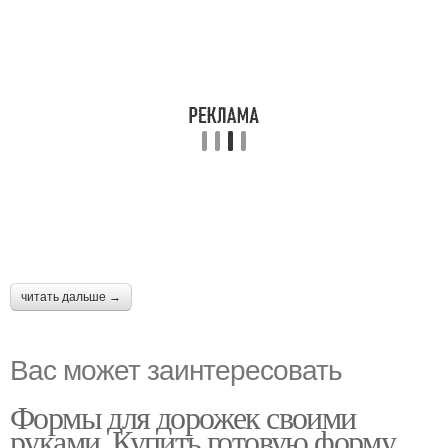
читать дальше →
Вас может заинтересовать
Формы для дорожек своими
руками. Купить готовую форму