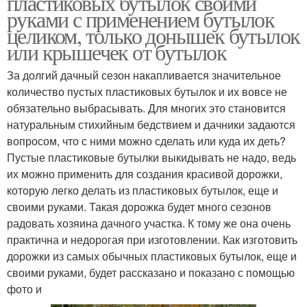
пластиковых бутылок своими
руками с применением бутылок
целиком, только донышек бутылок
или крышечек от бутылок
За долгий дачный сезон накапливается значительное
количество пустых пластиковых бутылок и их вовсе не
обязательно выбрасывать. Для многих это становится
натуральным стихийным бедствием и дачники задаются
вопросом, что с ними можно сделать или куда их деть?
Пустые пластиковые бутылки выкидывать не надо, ведь
их можно применить для создания красивой дорожки,
которую легко делать из пластиковых бутылок, еще и
своими руками. Такая дорожка будет много сезонов
радовать хозяина дачного участка. К тому же она очень
практична и недорогая при изготовлении. Как изготовить
дорожки из самых обычных пластиковых бутылок, еще и
своими руками, будет рассказано и показано с помощью
фото и