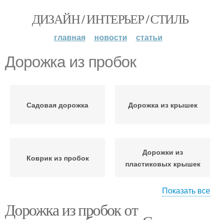
ДИЗАЙН / ИНТЕРЬЕР / СТИЛЬ
главная
новости
статьи
Дорожка из пробок
Садовая дорожка
Дорожка из крышек
Дорожки из
Коврик из пробок
пластиковых крышек
Показать все
Дорожка из пробок от
Поднос из пробок
Дорожка из бутылок