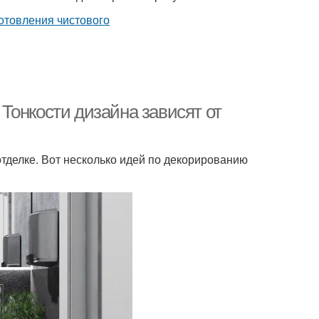
Тонкости дизайна зависят от
тделке. Вот несколько идей по декорированию