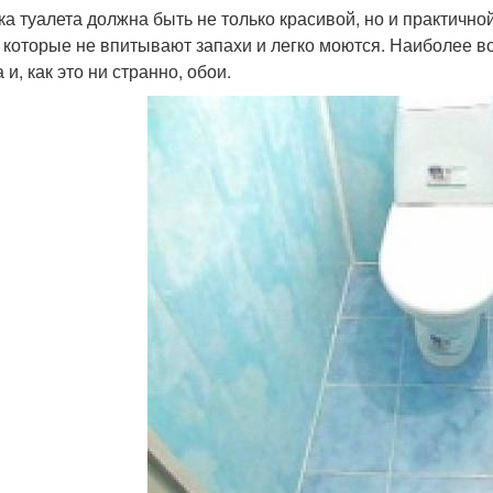
ка туалета должна быть не только красивой, но и практичн
, которые не впитывают запахи и легко моются. Наиболее 
 и, как это ни странно, обои.