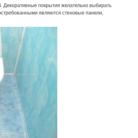
ой. Декоративные покрытия желательно выбирать
востребованными являются стеновые панели,