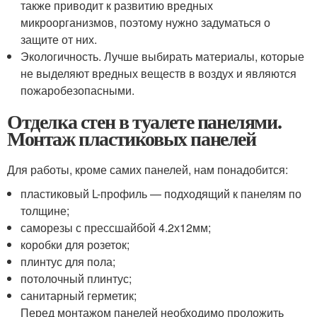
также приводит к развитию вредных
микроорганизмов, поэтому нужно задуматься о
защите от них.
Экологичность. Лучше выбирать материалы, которые
не выделяют вредных веществ в воздух и являются
пожаробезопасными.
Отделка стен в туалете панелями.
Монтаж пластиковых панелей
Для работы, кроме самих панелей, нам понадобится:
пластиковый L-профиль — подходящий к панелям по
толщине;
саморезы с прессшайбой 4.2х12мм;
коробки для розеток;
плинтус для пола;
потолочный плинтус;
санитарный герметик;
Перед монтажом панелей необходимо проложить