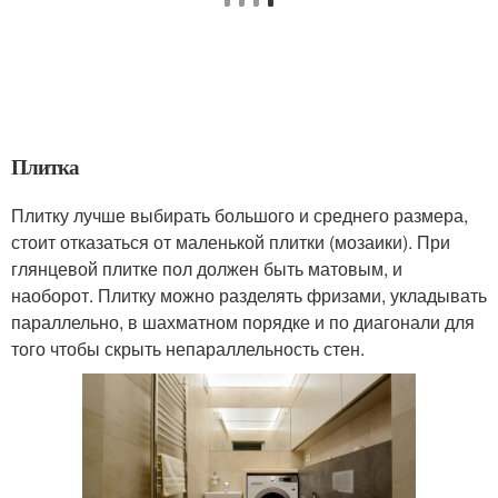
Плитка
Плитку лучше выбирать большого и среднего размера,
стоит отказаться от маленькой плитки (мозаики). При
глянцевой плитке пол должен быть матовым, и
наоборот. Плитку можно разделять фризами, укладывать
параллельно, в шахматном порядке и по диагонали для
того чтобы скрыть непараллельность стен.