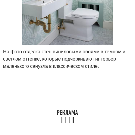
На фото отделка стен виниловыми обоями в темном и
светлом оттенке, которые подчеркивают интерьер
маленького санузла в классическом стиле.