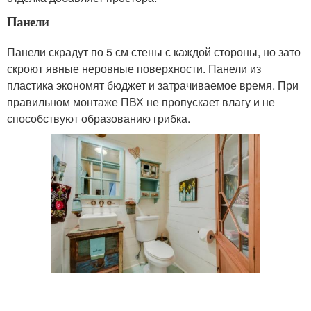
Панели
Панели скрадут по 5 см стены с каждой стороны, но зато
скроют явные неровные поверхности. Панели из
пластика экономят бюджет и затрачиваемое время. При
правильном монтаже ПВХ не пропускает влагу и не
способствуют образованию грибка.