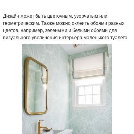
Дизайн может быть цветочным, узорчатым или
геометрическим. Также можно оклеить обоями разных
цветов, например, зелеными и белыми обоями для
визуального увеличения интерьера маленького туалета.