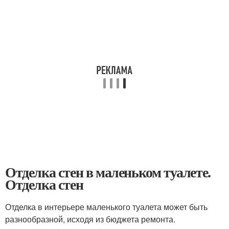
Отделка стен в маленьком туалете.
Отделка стен
Отделка в интерьере маленького туалета может быть
разнообразной, исходя из бюджета ремонта.