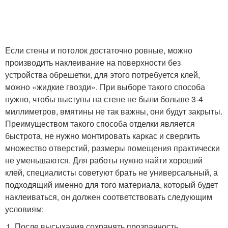
Если стены и потолок достаточно ровные, можно
производить наклеивание на поверхности без
устройства обрешетки, для этого потребуется клей,
можно «жидкие гвозди». При выборе такого способа
нужно, чтобы выступы на стене не были больше 3-4
миллиметров, вмятины не так важны, они будут закрыты.
Преимуществом такого способа отделки является
быстрота, не нужно монтировать каркас и сверлить
множество отверстий, размеры помещения практически
не уменьшаются. Для работы нужно найти хороший
клей, специалисты советуют брать не универсальный, а
подходящий именно для того материала, который будет
наклеиваться, он должен соответствовать следующим
условиям:
После высыхания сохранять прозрачность.