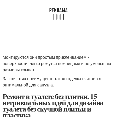
Монтируются они простым приклеиванием к
поверхности, легко режутся ножницами и не уменьшают
размеры комнат.
За счет этих преимуществ такая отделка считается
оптимальной для санузла.
Ремонт в туалете без плитки. 15
нетривиальных идей для дизайна
туалета без скучной плитки и
пластика