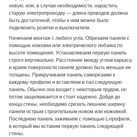
новую, или, в случае необходимости, нарастить
старую электропроводку — длина проводов должна
быть достаточной, чтобы к ним можно было
подключить розетки и выключатели.
Начинаем монтаж с любого угла. Обрезаем панели с
помощью ножовки или электрического лобзика по
высоте помещения. Устанавливаем первую панель
строго вертикально. Расстояние между углом каркаса
и краем поверхности панели должно быть меньше ее
толщины. Прикручиваем панель саморезами к
каждому профилю и вставляем в паз следующую
панель. Обычно она входит с некоторым трудом, но
потом защелкивается и стоит надежно. Дойдя до
конца стены, необходимо срезать лишнюю ширину
панели острым строительным ножом или ножовкой.
Последнюю панель зажимаем с помощью L-профиля,
в который мы вставим первую панель следующей
стены.