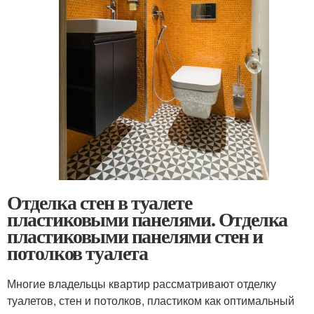
Отделка стен в туалете
пластиковыми панелями. Отделка
пластиковыми панелями стен и
потолков туалета
Многие владельцы квартир рассматривают отделку
туалетов, стен и потолков, пластиком как оптимальный