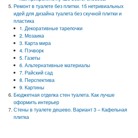
Ремонт в туалете без плитки. 15 нетривиальных
идей для дизайна туалета без скучной плитки и
пластика
1. Декоративные тарелочки
2. Мозаика
3. Карта мира
4. Пэчворк
5. Газеты
6. Альтернативные материалы
7. Райский сад
8. Перспектива
9. Картины
Бюджетная отделка стен туалета. Как лучше
оформить интерьер
Стены в туалете дешево. Вариант 3 – Кафельная
плитка