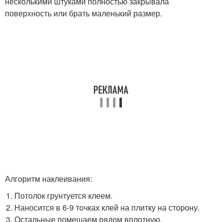
несколькими штуками полностью закрывала
поверхность или брать маленький размер.
Алгоритм наклеивания:
Потолок грунтуется клеем.
Наносится в 6-9 точках клей на плитку на сторону.
Остальные помещаем рядом вплотную.