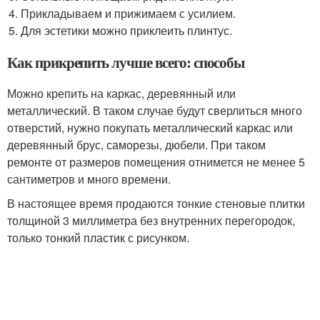
Прикладываем и прижимаем с усилием.
Для эстетики можно приклеить плинтус.
Как прикрепить лучше всего: способы
Можно крепить на каркас, деревянный или
металлический. В таком случае будут сверлиться много
отверстий, нужно покупать металлический каркас или
деревянный брус, саморезы, дюбели. При таком
ремонте от размеров помещения отнимется не менее 5
сантиметров и много времени.
В настоящее время продаются тонкие стеновые плитки
толщиной 3 миллиметра без внутренних перегородок,
только тонкий пластик с рисунком.