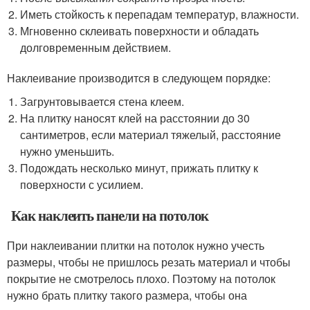
Иметь стойкость к перепадам температур, влажности.
Мгновенно склеивать поверхности и обладать
долговременным действием.
Наклеивание производится в следующем порядке:
Загрунтовывается стена клеем.
На плитку наносят клей на расстоянии до 30
сантиметров, если материал тяжелый, расстояние
нужно уменьшить.
Подождать несколько минут, прижать плитку к
поверхности с усилием.
Как наклеить панели на потолок
При наклеивании плитки на потолок нужно учесть
размеры, чтобы не пришлось резать материал и чтобы
покрытие не смотрелось плохо. Поэтому на потолок
нужно брать плитку такого размера, чтобы она