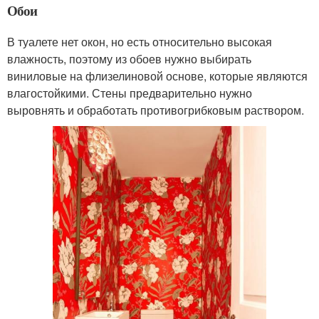
Обои
В туалете нет окон, но есть относительно высокая
влажность, поэтому из обоев нужно выбирать
виниловые на флизелиновой основе, которые являются
влагостойкими. Стены предварительно нужно
выровнять и обработать противогрибковым раствором.