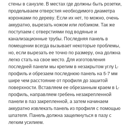
стены в санузле. В местах где должны быть розетки,
проделываем отверстия необходимого диаметра
коронками по дереву. Если их нет, то можно, очень
аккуратно, вырезать ножом или лобзиком. Так же
поступаем с отверстиями под водяные и
канализационные трубы. Последняя панель в
помещении всегда вызывает некоторые проблемы,
но, если вырезать ее точно по размеру, она должна
легко стать на свое место. Для изготовления
последней панели мы крепим в незакрытом углу L-
профиль и обрезаем последнюю панель на 5-7 мм
шире чем расстояние от профиля до зашитой
поверхности. Вставляем ее обрезанным краем в L-
профиль, направляем гребень незакрепленной
панели в паз закрепленной, а затем начинаем
аккуратно извлекать панель из профиля с помощью
шпателя. Панель должна защелкнуться в пазу с
легким усилием.