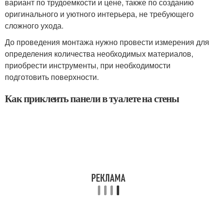
вариант по трудоемкости и цене, также по созданию
оригинального и уютного интерьера, не требующего
сложного ухода.
До проведения монтажа нужно провести измерения для
определения количества необходимых материалов,
приобрести инструменты, при необходимости
подготовить поверхности.
Как приклеить панели в туалете на стены