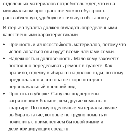
отделочных материалов потребитель ждет, что и на
минимальном пространстве можно обустроить
расслабленную, удобную и стильную обстановку.
Интерьер туалета должен обладать определенными
качественными характеристиками.
Прочность и износостойкость материалов, потому что
использоваться они будут всеми членами семьи.
Надежность и долговечность. Мало кому захочется
постоянно переделывать ремонт в туалете. Как
правило, отделку выбирают на долгие годы, поэтому
предполагается, что она не скоро потеряет
первоначальный внешний вид.
Простота в уборке. Санузлы подвержены
загрязнениям больше, чем другие комнаты в
квартире. Поэтому отделочные материалы лучше
выбирать такие, которые не трудно помыть и
почистить с применением бытовой химии и
дезинфицирующих средств.