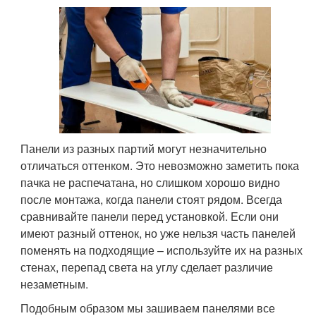
Панели из разных партий могут незначительно
отличаться оттенком. Это невозможно заметить пока
пачка не распечатана, но слишком хорошо видно
после монтажа, когда панели стоят рядом. Всегда
сравнивайте панели перед установкой. Если они
имеют разный оттенок, но уже нельзя часть панелей
поменять на подходящие – используйте их на разных
стенах, перепад света на углу сделает различие
незаметным.
Подобным образом мы зашиваем панелями все