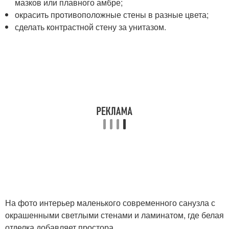
мазков или плавного амбре;
окрасить противоположные стены в разные цвета;
сделать контрастной стену за унитазом.
На фото интерьер маленького современного санузла с
окрашенными светлыми стенами и ламинатом, где белая
отделка добавляет простора.