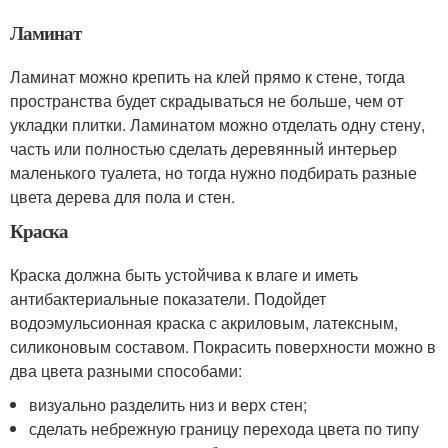
Ламинат
Ламинат можно крепить на клей прямо к стене, тогда
пространства будет скрадываться не больше, чем от
укладки плитки. Ламинатом можно отделать одну стену,
часть или полностью сделать деревянный интерьер
маленького туалета, но тогда нужно подбирать разные
цвета дерева для пола и стен.
Краска
Краска должна быть устойчива к влаге и иметь
антибактериальные показатели. Подойдет
водоэмульсионная краска с акриловым, латексным,
силиконовым составом. Покрасить поверхности можно в
два цвета разными способами:
визуально разделить низ и верх стен;
сделать небрежную границу перехода цвета по типу