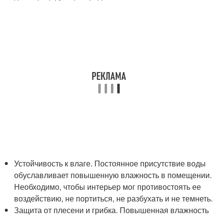
Устойчивость к влаге. Постоянное присутствие воды
обуславливает повышенную влажность в помещении.
Необходимо, чтобы интерьер мог противостоять ее
воздействию, не портиться, не разбухать и не темнеть.
Защита от плесени и грибка. Повышенная влажность