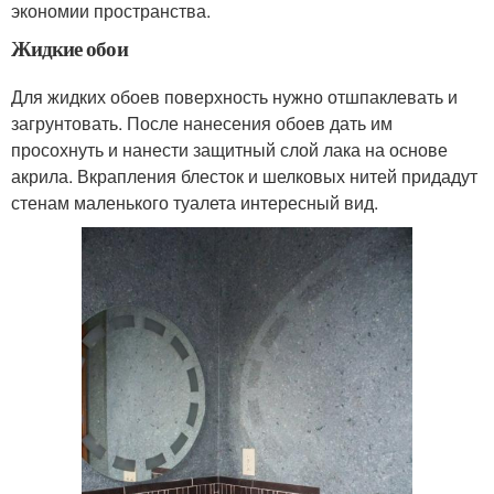
экономии пространства.
Жидкие обои
Для жидких обоев поверхность нужно отшпаклевать и
загрунтовать. После нанесения обоев дать им
просохнуть и нанести защитный слой лака на основе
акрила. Вкрапления блесток и шелковых нитей придадут
стенам маленького туалета интересный вид.