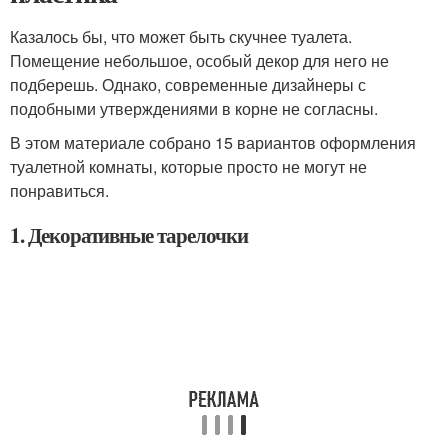
Казалось бы, что может быть скучнее туалета.
Помещение небольшое, особый декор для него не
подберешь. Однако, современные дизайнеры с
подобными утверждениями в корне не согласны.
В этом материале собрано 15 вариантов оформления
туалетной комнаты, которые просто не могут не
понравиться.
1. Декоративные тарелочки