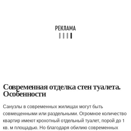
Современная отделка стен туалета.
Особенности
Санузлы в современных жилищах могут быть
совмещенными или раздельными. Огромное количество
квартир имеют крохотный отдельный туалет, порой до 1
кв. м площадью. Но благодаря обилию современных