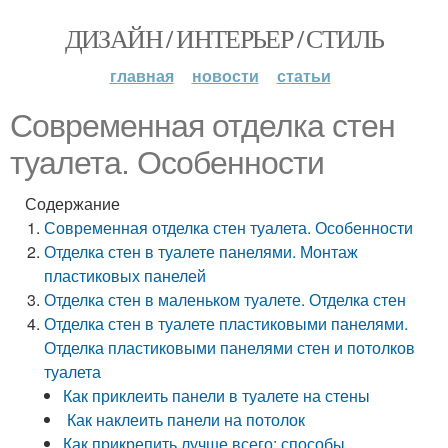
ДИЗАЙН / ИНТЕРЬЕР / СТИЛЬ
главная
новости
статьи
Современная отделка стен
туалета. Особенности
Содержание
Современная отделка стен туалета. Особенности
Отделка стен в туалете панелями. Монтаж
пластиковых панелей
Отделка стен в маленьком туалете. Отделка стен
Отделка стен в туалете пластиковыми панелями.
Отделка пластиковыми панелями стен и потолков
туалета
Как приклеить панели в туалете на стены
Как наклеить панели на потолок
Как прикрепить лучше всего: способы