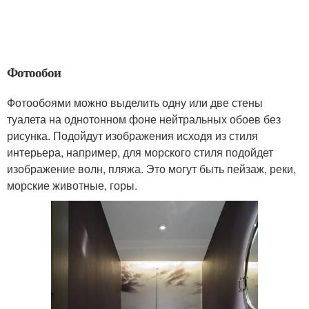
Фотообои
Фотообоями можно выделить одну или две стены
туалета на однотонном фоне нейтральных обоев без
рисунка. Подойдут изображения исходя из стиля
интерьера, например, для морского стиля подойдет
изображение волн, пляжа. Это могут быть пейзаж, реки,
морские животные, горы.