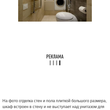
На фото отделка стен и пола плиткой большого размера,
шкаф встроен в стену и не выступает над унитазом для