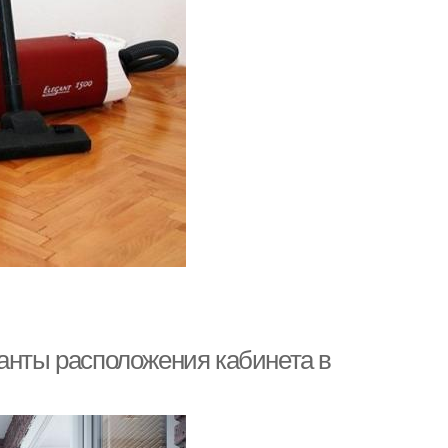
ианты расположения кабинета в