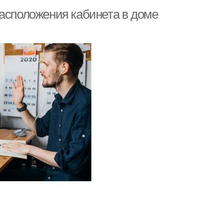
расположения кабинета в доме