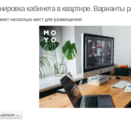
нировка кабинета в квартире. Варианты 
яют несколько мест для размещения:
ь дальше →