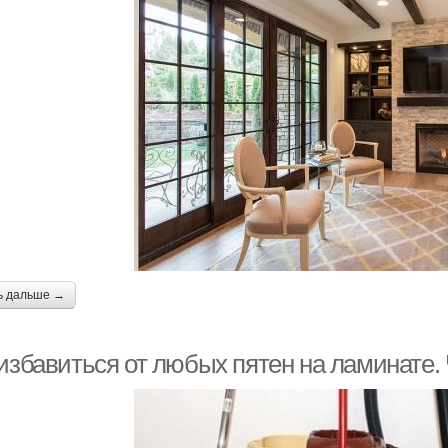
ь дальше →
 избавиться от любых пятен на ламинате.