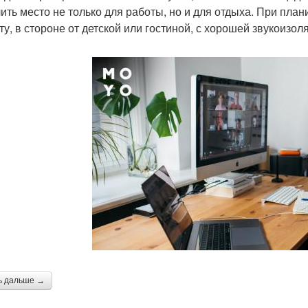
ить место не только для работы, но и для отдыха. При пл
ту, в стороне от детской или гостиной, с хорошей звукоизол
ь дальше →