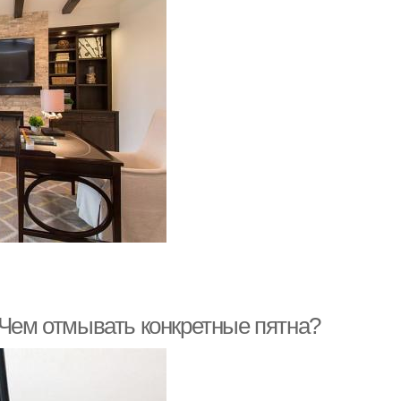
 Чем отмывать конкретные пятна?