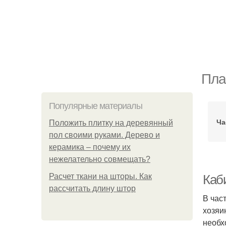
Пла
Популярные материалы
Ча
Положить плитку на деревянный
пол своими руками. Дерево и
керамика – почему их
нежелательно совмещать?
Расчет ткани на шторы. Как
Каб
рассчитать длину штор
В час
хозяи
необх