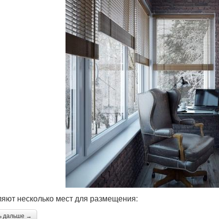
яют несколько мест для размещения:
ь дальше →