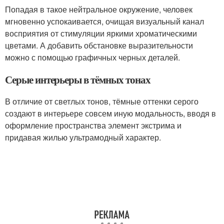
Попадая в такое нейтральное окружение, человек
мгновенно успокаивается, очищая визуальный канал
восприятия от стимуляции яркими хроматическими
цветами. А добавить обстановке выразительности
можно с помощью графичных черных деталей.
Серые интерьеры в тёмных тонах
В отличие от светлых тонов, тёмные оттенки серого
создают в интерьере совсем иную модальность, вводя в
оформление пространства элемент экстрима и
придавая жилью ультрамодный характер.