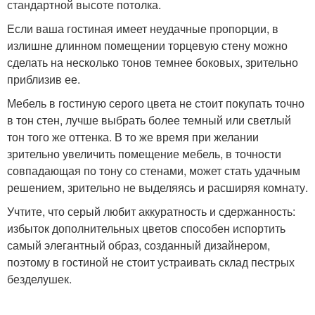
стандартной высоте потолка.
Если ваша гостиная имеет неудачные пропорции, в
излишне длинном помещении торцевую стену можно
сделать на несколько тонов темнее боковых, зрительно
приблизив ее.
Мебель в гостиную серого цвета не стоит покупать точно
в тон стен, лучше выбрать более темный или светлый
тон того же оттенка. В то же время при желании
зрительно увеличить помещение мебель, в точности
совпадающая по тону со стенами, может стать удачным
решением, зрительно не выделяясь и расширяя комнату.
Учтите, что серый любит аккуратность и сдержанность:
избыток дополнительных цветов способен испортить
самый элегантный образ, созданный дизайнером,
поэтому в гостиной не стоит устраивать склад пестрых
безделушек.