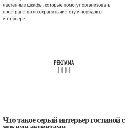
настенные шкафы, которые помогут организовать
пространство и сохранить чистоту и порядок в
интерьере.
Что такое серый интерьер гостиной с
яркими акцентами