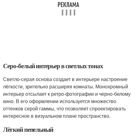
Серо-белый интерьер в светлых тонах
Светло-серая основа создает в интерьере настроение
лёгкости, зрительно расширяя комнаты. Монохромный
интерьер отсылает к ретро-фотографии и черно-белому
кино. В его оформлении используется множество
оттенков серой гаммы, что позволяет спроектировать
интересное в визуальном плане пространство.
Лёгкий пепельный