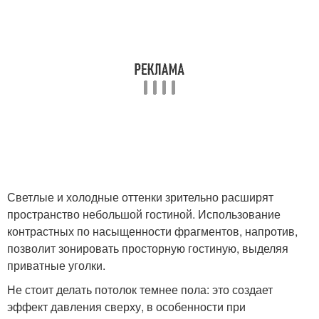
Светлые и холодные оттенки зрительно расширят
пространство небольшой гостиной. Использование
контрастных по насыщенности фрагментов, напротив,
позволит зонировать просторную гостиную, выделяя
приватные уголки.
Не стоит делать потолок темнее пола: это создает
эффект давления сверху, в особенности при