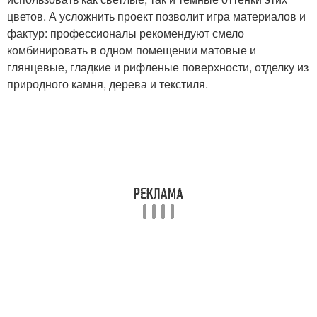
цветов. А усложнить проект позволит игра материалов и
фактур: профессионалы рекомендуют смело
комбинировать в одном помещении матовые и
глянцевые, гладкие и рифленые поверхности, отделку из
природного камня, дерева и текстиля.