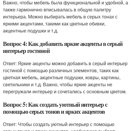
Важно, чтобы мебель была функциональной и удобной, а
также гармонично вписывалась в общую палитру
интерьера. Можно выбирать мебель в серых тонах с
яркими акцентами, такими как цветные обивки,
акцентные подушки и т.д.
Вопрос 4: Как добавить яркие акценты в серый
интерьер гостиной
Ответ: Яркие акценты можно добавить в серый интерьер
гостиной с помощью различных элементов, таких как
цветная мебель, акцентные подушки, ковры, картины,
светильники и т.д. Важно, чтобы яркие акценты не
перегружали интерьер и сочетались с основным цветом.
Вопрос 5: Как создать уютный интерьер с
помощью серых тонов и ярких акцентов
Ответ: Чтобы создать уютный интерьер с помощью