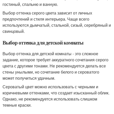
гостиный, спальню и ванную.
Выбор оттенка серого цвета зависит от личных
предпочтений и стиля интерьера. Чаще всего
используются дымчатый, стальной, сизый, серебряный и
свинцовый.
Выбор оттенка для детской комнаты
Выбор оттенка для детской комнаты - это сложное
задание, которое требует аккуратного сочетания серого
цвета с другими тонами. Не рекомендуется делать все
стены унылыми, но сочетание белого и сероватого
может получиться удачным.
Сероватый цвет можно использовать с черными и
коричневыми оттенками, что создает изысканный облик.
Однако, не рекомендуется использовать слишком
темные краски.