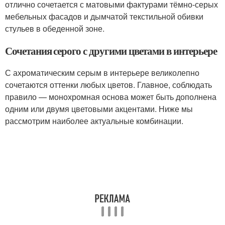
отлично сочетается с матовыми фактурами тёмно-серых
мебельных фасадов и дымчатой текстильной обивки
стульев в обеденной зоне.
Сочетания серого с другими цветами в интерьере
С ахроматическим серым в интерьере великолепно
сочетаются оттенки любых цветов. Главное, соблюдать
правило — монохромная основа может быть дополнена
одним или двумя цветовыми акцентами. Ниже мы
рассмотрим наиболее актуальные комбинации.