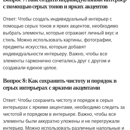
с помощью серых тонов и ярких акцентов
Ответ: Чтобы создать индивидуальный интерьер с
помощью серых тонов и ярких акцентов, необходимо
выбрать элементы, которые отражают личный вкус и
стиль. Можно использовать картины, фотографии,
предметы искусства, которые добавят
индивидуальности интерьеру. Важно, чтобы все
элементы гармонично сочетались друг с другом и
создавали единое целое.
Вопрос 8: Как сохранить чистоту и порядок в
серых интерьерах с яркими акцентами
Ответ: Чтобы сохранить чистоту и порядок в серых
интерьерах с яркими акцентами, необходимо следить за
чистотой и порядком в интерьере. Важно, чтобы все
элементы были аккуратно уложены и не перегружали
интерьер. Можно использовать различные напольные и