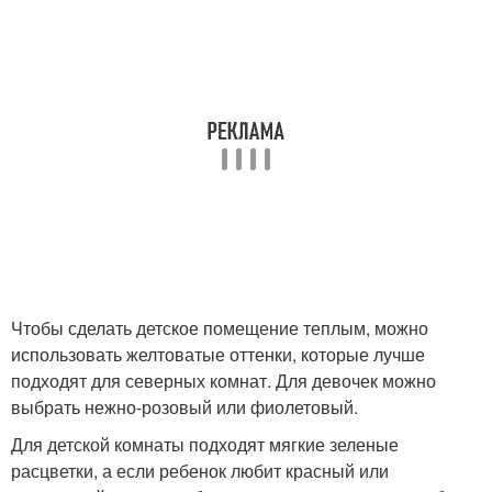
Чтобы сделать детское помещение теплым, можно
использовать желтоватые оттенки, которые лучше
подходят для северных комнат. Для девочек можно
выбрать нежно-розовый или фиолетовый.
Для детской комнаты подходят мягкие зеленые
расцветки, а если ребенок любит красный или