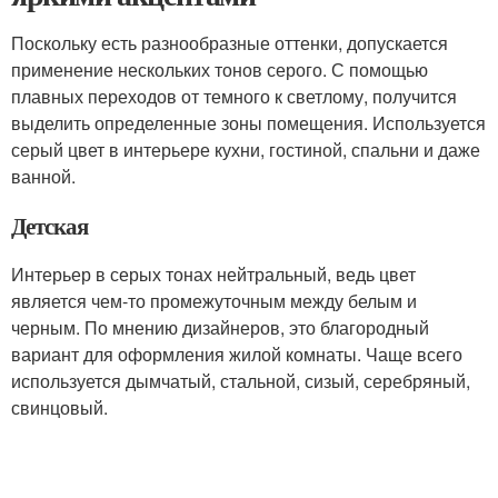
Поскольку есть разнообразные оттенки, допускается
применение нескольких тонов серого. С помощью
плавных переходов от темного к светлому, получится
выделить определенные зоны помещения. Используется
серый цвет в интерьере кухни, гостиной, спальни и даже
ванной.
Детская
Интерьер в серых тонах нейтральный, ведь цвет
является чем-то промежуточным между белым и
черным. По мнению дизайнеров, это благородный
вариант для оформления жилой комнаты. Чаще всего
используется дымчатый, стальной, сизый, серебряный,
свинцовый.