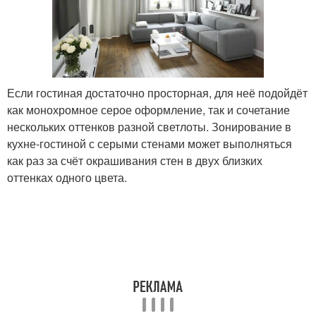
Если гостиная достаточно просторная, для неё подойдёт
как монохромное серое оформление, так и сочетание
нескольких оттенков разной светлоты. Зонирование в
кухне-гостиной с серыми стенами может выполняться
как раз за счёт окрашивания стен в двух близких
оттенках одного цвета.