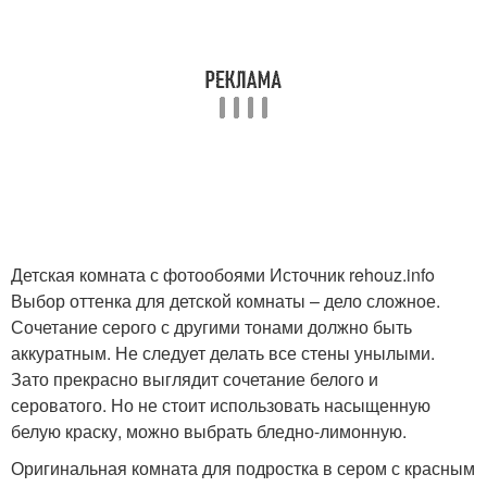
Детская комната с фотообоями Источник rehouz.info
Выбор оттенка для детской комнаты – дело сложное.
Сочетание серого с другими тонами должно быть
аккуратным. Не следует делать все стены унылыми.
Зато прекрасно выглядит сочетание белого и
сероватого. Но не стоит использовать насыщенную
белую краску, можно выбрать бледно-лимонную.
Оригинальная комната для подростка в сером с красным