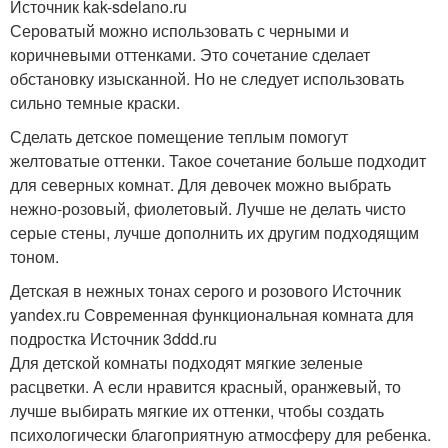
Источник kak-sdelano.ru
Сероватый можно использовать с черными и
коричневыми оттенками. Это сочетание сделает
обстановку изысканной. Но не следует использовать
сильно темные краски.
Сделать детское помещение теплым помогут
желтоватые оттенки. Такое сочетание больше подходит
для северных комнат. Для девочек можно выбрать
нежно-розовый, фиолетовый. Лучше не делать чисто
серые стены, лучше дополнить их другим подходящим
тоном.
Детская в нежных тонах серого и розового Источник
yandex.ru
Современная функциональная комната для
подростка Источник 3ddd.ru
Для детской комнаты подходят мягкие зеленые
расцветки. А если нравится красный, оранжевый, то
лучше выбирать мягкие их оттенки, чтобы создать
психологически благоприятную атмосферу для ребенка.