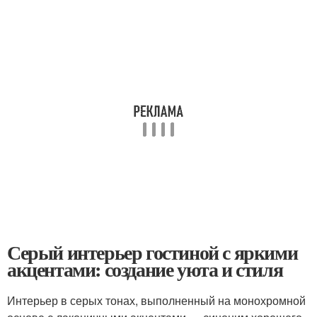
Серый интерьер гостиной с яркими
акцентами: создание уюта и стиля
Интерьер в серых тонах, выполненный на монохромной