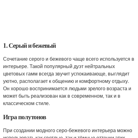
1. Серый и бежевый
Сочетание серого и бежевого чаще всего используется в
интерьере. Такой популярный дуэт нейтральных
цветовых гамм всегда звучит успокаивающе, выглядит
уютно, располагает к общению и комфортному отдыху.
Он хорошо воспринимается людьми зрелого возраста и
может быть реализован как в современном, так и в
классическом стиле.
Игра полутонов
При создании модного серо-бежевого интерьера можно
использовать как светлые, так и тёмные оттенки этих