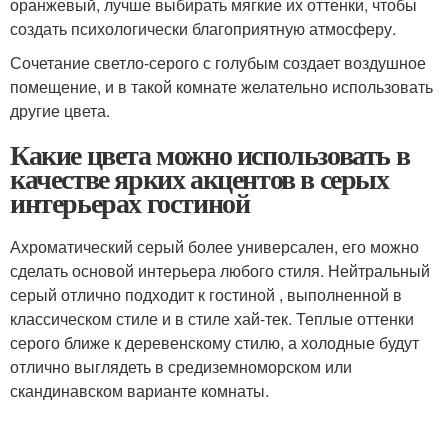
оранжевый, лучше выбирать мягкие их оттенки, чтобы
создать психологически благоприятную атмосферу.
Сочетание светло-серого с голубым создает воздушное
помещение, и в такой комнате желательно использовать
другие цвета.
Какие цвета можно использовать в
качестве ярких акцентов в серых
интерьерах гостиной
Ахроматический серый более универсален, его можно
сделать основой интерьера любого стиля. Нейтральный
серый отлично подходит к гостиной , выполненной в
классическом стиле и в стиле хай-тек. Теплые оттенки
серого ближе к деревенскому стилю, а холодные будут
отлично выглядеть в средиземноморском или
скандинавском варианте комнаты.