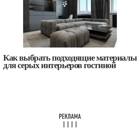
Как выбрать подходящие материалы
для серых интерьеров гостиной