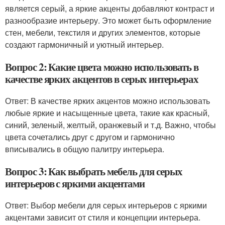
является серый, а яркие акценты добавляют контраст и
разнообразие интерьеру. Это может быть оформление
стен, мебели, текстиля и других элементов, которые
создают гармоничный и уютный интерьер.
Вопрос 2: Какие цвета можно использовать в
качестве ярких акцентов в серых интерьерах
Ответ: В качестве ярких акцентов можно использовать
любые яркие и насыщенные цвета, такие как красный,
синий, зеленый, желтый, оранжевый и т.д. Важно, чтобы
цвета сочетались друг с другом и гармонично
вписывались в общую палитру интерьера.
Вопрос 3: Как выбрать мебель для серых
интерьеров с яркими акцентами
Ответ: Выбор мебели для серых интерьеров с яркими
акцентами зависит от стиля и концепции интерьера.