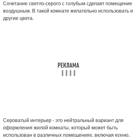
Сочетание светло-серого с голубым сделает помещение
воздушным. В такой комнате желательно использовать и
другие цвета.
Сероватый интерьер - это нейтральный вариант для
оформления жилой комнаты, который может быть
использован в различных помещениях, включая кухню,