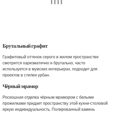
Брутальный графит
Графитовый оттенок серого в жилом пространстве
смотрится харизматично и брутально, часто
используется в мужских интерьерах, подходит для
проектов в стилеи урбан.
Чёрный мрамор
Роскошная отделка чёрным мрамором с белыми
прожилками придает пространству этой кухни-столовой
яркую индивидуальность. Полированный камень