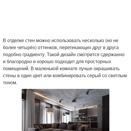
В отделке стен можно использовать несколько (но не
более четырёх) оттенков, перетекающих друг в друга
подобно градиенту. Такой дизайн смотрится сдержанно
и благородно и хорошо подходит для просторных
помещений. В маленькой комнате лучше окрашивать
стены в один цвет или комбинировать серый со светлым
тоном.