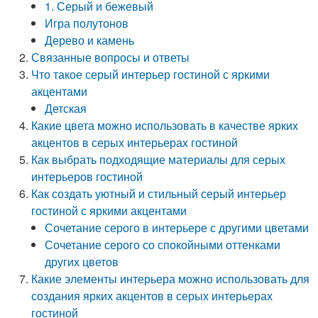
1. Серый и бежевый
Игра полутонов
Дерево и камень
Связанные вопросы и ответы
Что такое серый интерьер гостиной с яркими
акцентами
Детская
Какие цвета можно использовать в качестве ярких
акцентов в серых интерьерах гостиной
Как выбрать подходящие материалы для серых
интерьеров гостиной
Как создать уютный и стильный серый интерьер
гостиной с яркими акцентами
Сочетание серого в интерьере с другими цветами
Сочетание серого со спокойными оттенками
других цветов
Какие элементы интерьера можно использовать для
создания ярких акцентов в серых интерьерах
гостиной