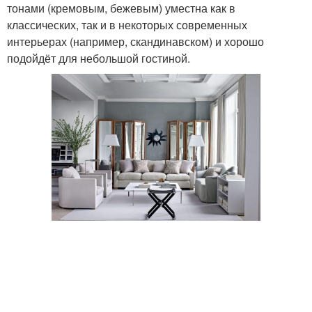
тонами (кремовым, бежевым) уместна как в
классических, так и в некоторых современных
интерьерах (например, скандинавском) и хорошо
подойдёт для небольшой гостиной.