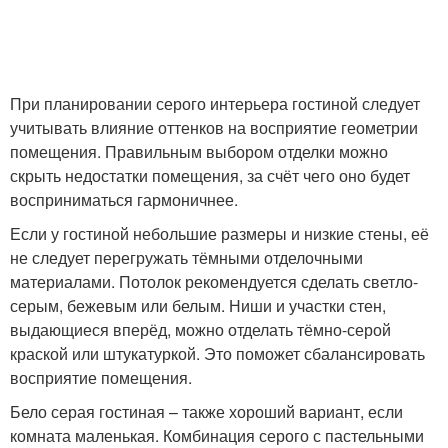
При планировании серого интерьера гостиной следует
учитывать влияние оттенков на восприятие геометрии
помещения. Правильным выбором отделки можно
скрыть недостатки помещения, за счёт чего оно будет
восприниматься гармоничнее.
Если у гостиной небольшие размеры и низкие стены, её
не следует перегружать тёмными отделочными
материалами. Потолок рекомендуется сделать светло-
серым, бежевым или белым. Ниши и участки стен,
выдающиеся вперёд, можно отделать тёмно-серой
краской или штукатуркой. Это поможет сбалансировать
восприятие помещения.
Бело серая гостиная – также хороший вариант, если
комната маленькая. Комбинация серого с пастельными