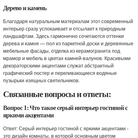
Дерево и камень
Благодаря натуральным материалам этот современный
интерьер сразу успокаивает и отсылает к природным
ландшафтам. Здесь гармонично сочетаются оттенки
дерева и камня — пол из паркетной доски и деревянные
мебельные фасады, отделка из керамогранита под
мрамор и мебель в цветах камней-валунов. Красивыми
декораторскими акцентами служат абстрактный
графический постер и переливающиеся водяные
пузырьки изящных светильников.
Связанные вопросы и ответы:
Вопрос 1: Что такое серый интерьер гостиной с
яркими акцентами
Ответ: Серый интерьер гостиной с яркими акцентами -
это дизайн комнаты, в которой основным цветом