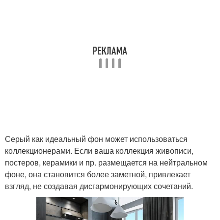
Серый как идеальный фон может использоваться
коллекционерами. Если ваша коллекция живописи,
постеров, керамики и пр. размещается на нейтральном
фоне, она становится более заметной, привлекает
взгляд, не создавая дисгармонирующих сочетаний.