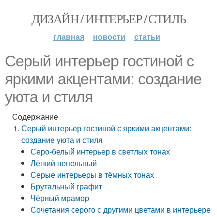
ДИЗАЙН / ИНТЕРЬЕР / СТИЛЬ
главная
новости
статьи
Серый интерьер гостиной с
яркими акцентами: создание
уюта и стиля
Содержание
Серый интерьер гостиной с яркими акцентами:
создание уюта и стиля
Серо-белый интерьер в светлых тонах
Лёгкий пепельный
Серые интерьеры в тёмных тонах
Брутальный графит
Чёрный мрамор
Сочетания серого с другими цветами в интерьере