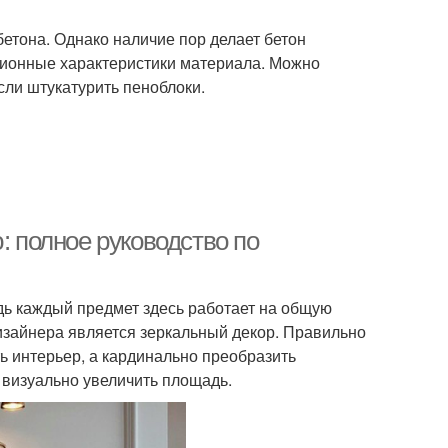
етона. Однако наличие пор делает бетон
ционные характеристики материала. Можно
ли штукатурить пеноблоки.
: полное руководство по
дь каждый предмет здесь работает на общую
зайнера является зеркальный декор. Правильно
 интерьер, а кардинально преобразить
 визуально увеличить площадь.