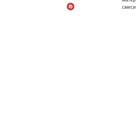
смеси