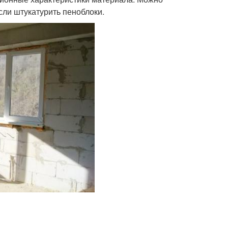
ли штукатурить пеноблоки.