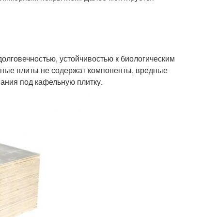
олговечностью, устойчивостью к биологическим
ные плиты не содержат компоненты, вредные
вания под кафельную плитку.