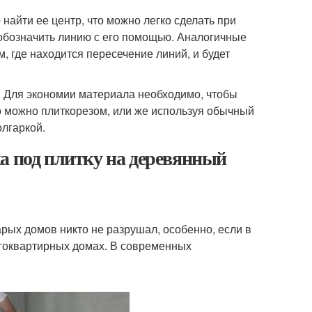
найти ее центр, что можно легко сделать при
обозначить линию с его помощью. Аналогичные
, где находится пересечение линий, и будет
. Для экономии материала необходимо, чтобы
то можно плиткорезом, или же используя обычный
олгаркой.
а под плитку на деревянный
рых домов никто не разрушал, особенно, если в
огоквартирных домах. В современных