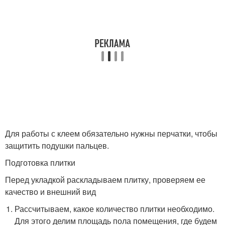
Для работы с клеем обязательно нужны перчатки, чтобы
защитить подушки пальцев.
Подготовка плитки
Перед укладкой раскладываем плитку, проверяем ее
качество и внешний вид
Рассчитываем, какое количество плитки необходимо.
Для этого делим площадь пола помещения, где будем