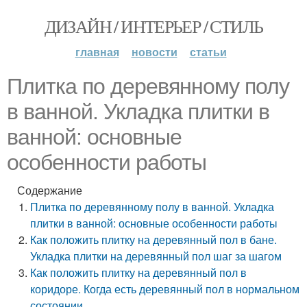
ДИЗАЙН / ИНТЕРЬЕР / СТИЛЬ
главная
новости
статьи
Плитка по деревянному полу
в ванной. Укладка плитки в
ванной: основные
особенности работы
Содержание
Плитка по деревянному полу в ванной. Укладка
плитки в ванной: основные особенности работы
Как положить плитку на деревянный пол в бане.
Укладка плитки на деревянный пол шаг за шагом
Как положить плитку на деревянный пол в
коридоре. Когда есть деревянный пол в нормальном
состоянии