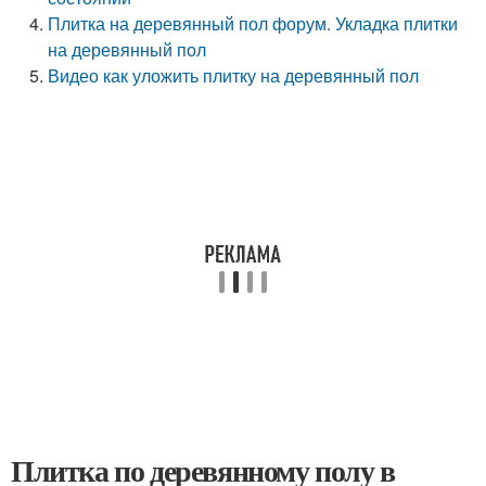
Плитка на деревянный пол форум. Укладка плитки
на деревянный пол
Видео как уложить плитку на деревянный пол
Плитка по деревянному полу в