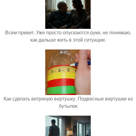
Всем привет. Уже просто опускаются руки, не понимаю,
как дальше жить в этой ситуации.
Как сделать ветряную вертушку. Подвесные вертушки из
бутылок