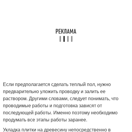
Если предполагается сделать теплый пол, нужно
предварительно уложить проводку и залить ее
раствором. Другими словами, следует понимать, что
проводимые работы и подготовка зависят от
последующей работы. Именно поэтому необходимо
продумать все этапы работы заранее.
Укладка плитки на древесину непосредственно в