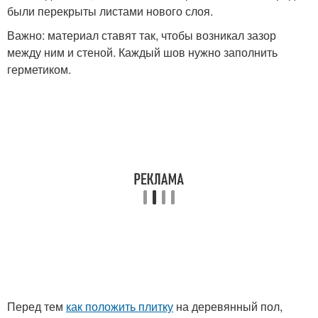
были перекрыты листами нового слоя.
Важно: материал ставят так, чтобы возникал зазор
между ним и стеной. Каждый шов нужно заполнить
герметиком.
Перед тем
как положить плитку
на деревянный пол,