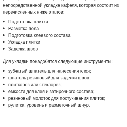
непосредственной укладке кафеля, которая состоит из
перечисленных ниже этапов:
Подготовка плитки
Разметка пола
Подготовка клеевого состава
Укладка плитки
Заделка швов
Для укладки понадобятся следующие инструменты:
зубчатый шпатель для нанесения клея;
шпатель резиновый для заделки швов;
плиткорез или стеклорез;
емкости для клея и затирочного состава;
резиновый молоток для постукивания плиток;
рулетка, уровень и разметочный шнур.