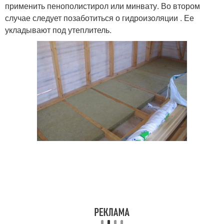
применить пенополистирол или минвату. Во втором
случае следует позаботиться о гидроизоляции . Ее
укладывают под утеплитель.