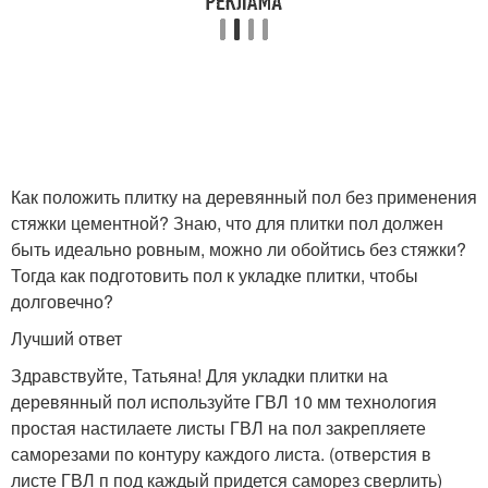
Как положить плитку на деревянный пол без применения
стяжки цементной? Знаю, что для плитки пол должен
быть идеально ровным, можно ли обойтись без стяжки?
Тогда как подготовить пол к укладке плитки, чтобы
долговечно?
Лучший ответ
Здравствуйте, Татьяна! Для укладки плитки на
деревянный пол используйте ГВЛ 10 мм технология
простая настилаете листы ГВЛ на пол закрепляете
саморезами по контуру каждого листа. (отверстия в
листе ГВЛ п под каждый придется саморез сверлить)