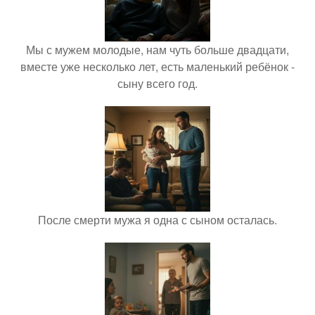
Мы с мужем молодые, нам чуть больше двадцати,
вместе уже несколько лет, есть маленький ребёнок -
сыну всего год.
После смерти мужа я одна с сыном осталась.