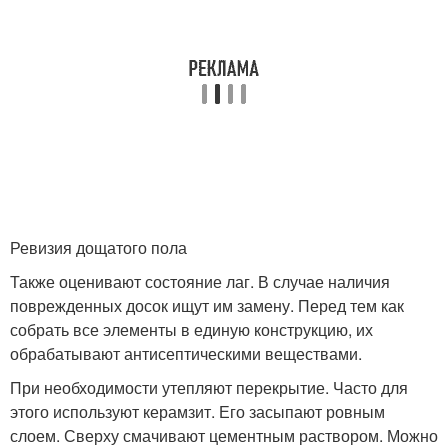
Ревизия дощатого пола
Также оценивают состояние лаг. В случае наличия
поврежденных досок ищут им замену. Перед тем как
собрать все элементы в единую конструкцию, их
обрабатывают антисептическими веществами.
При необходимости утепляют перекрытие. Часто для
этого используют керамзит. Его засыпают ровным
слоем. Сверху смачивают цементным раствором. Можно