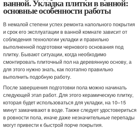
ванной. Укладка плитки в ванной:
основные особенности работы
В немалой степени успех ремонта напольного покрытия
и срок его эксплуатации в ванной комнате зависит от
соблюдения технологии укладки и правильно
выполненной подготовки чернового основания под
плитку. Бывают ситуации, когда необходимо
смонтировать плиточный пол на деревянную основу, а
для этого нужно знать, как поэтапно правильно
выполнить подобную работу.
После завершения подготовки пола можно начинать
следующей этап работ. Для этого керамическую плитку,
которая будет использоваться для укладки, на 10–15
минут замачивают в воде. Также следует удостовериться
в ровности пола, иначе даже незначительные перепады
могут привести к быстрой порче покрытия.