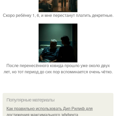
Скоро ребёнку 1, 6, и мне перестанут платить декретные.
После перенесённого ковида прошло уже около двух
лет, но тот период до сих пор вспоминается очень чётко.
Популярные материалы
Как правильно использовать Дип Рилиф для
достижения максимального эффекта