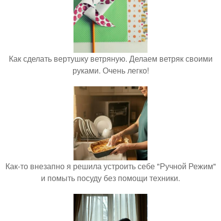
Как сделать вертушку ветряную. Делаем ветряк своими
руками. Очень легко!
Как-то внезапно я решила устроить себе "Ручной Режим"
и помыть посуду без помощи техники.