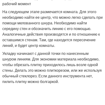
рабочий момент
На следующем этапе размечается комната. Для этого
необходимо найти ее центр, что можно легко сделать при
помощи мелованного шнура. Необходимо найти
середину стен и обозначить линию с его помощью.
Аналогичные действия производятся и по отношению к
оставшимся стенам. Там, где находится пересечение
линий, и будет центр комнаты.
Укладку начинают с данной точки по нанесенным
шнуром линиям. Для экономии материала необходимо,
чтобы обрезать плитку приходилось лишь возле одной
стены. Делать это можно плиткорезом, или же используя
обычный стеклорез. Если данного инструмента нет,
пилить плитку можно болгаркой.