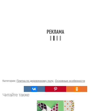
Категории:
Плитка по деревянному полу
,
Основные особенности
Читайте также