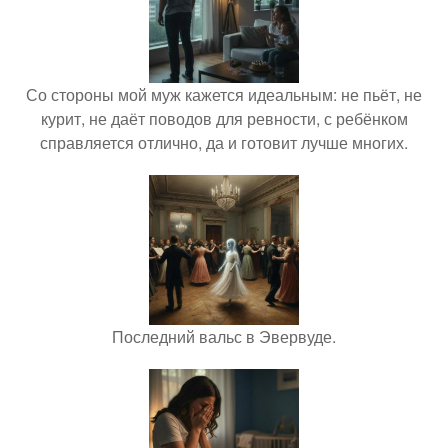
Со стороны мой муж кажется идеальным: не пьёт, не
курит, не даёт поводов для ревности, с ребёнком
справляется отлично, да и готовит лучше многих.
Последний вальс в Эвервуде.