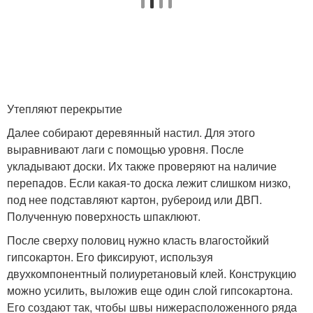
Утепляют перекрытие
Далее собирают деревянный настил. Для этого
выравнивают лаги с помощью уровня. После
укладывают доски. Их также проверяют на наличие
перепадов. Если какая-то доска лежит слишком низко,
под нее подставляют картон, рубероид или ДВП.
Полученную поверхность шпаклюют.
После сверху половиц нужно класть влагостойкий
гипсокартон. Его фиксируют, используя
двухкомпонентный полиуретановый клей. Конструкцию
можно усилить, выложив еще один слой гипсокартона.
Его создают так, чтобы швы нижерасположенного ряда