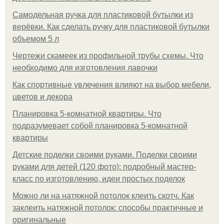
Самодельная ручка для пластиковой бутылки из
верёвки. Как сделать ручку для пластиковой бутылки
объемом 5 л
Чертежи скамеек из профильной трубы схемы. Что
необходимо для изготовления лавочки
Как спортивные увлечения влияют на выбор мебели,
цветов и декора
Планировка 5-комнатной квартиры. Что
подразумевает собой планировка 5-комнатной
квартиры
Детские поделки своими руками. Поделки своими
руками для детей (120 фото): подробный мастер-
класс по изготовлению, идеи простых поделок
Можно ли на натяжной потолок клеить скотч. Как
заклеить натяжной потолок: способы практичные и
оригинальные