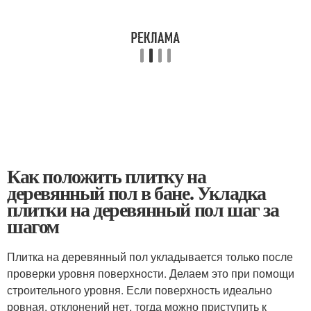
Как положить плитку на
деревянный пол в бане. Укладка
плитки на деревянный пол шаг за
шагом
Плитка на деревянный пол укладывается только после
проверки уровня поверхности. Делаем это при помощи
строительного уровня. Если поверхность идеально
ровная, отклонений нет, тогда можно приступить к