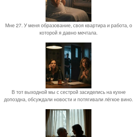
Мне 27. У меня образование, своя квартира и работа, о
которой я давно мечтала.
В тот выходной мы с сестрой засиделись на кухне
допоздна, обсуждали новости и потягивали лёгкое вино.