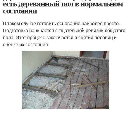
есть деревянный пол в нормальном
состоянии
В таком случае готовить основание наиболее просто.
Подготовка начинается с тщательной ревизии дощатого
пола. Этот процесс заключается в снятии половиц и
оценке их состояния.