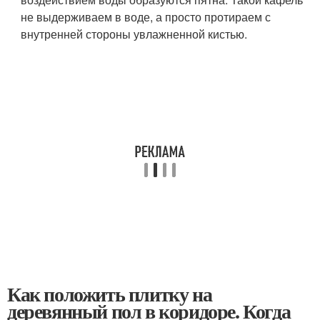
не выдерживаем в воде, а просто протираем с
внутренней стороны увлажненной кистью.
Как положить плитку на
деревянный пол в коридоре. Когда