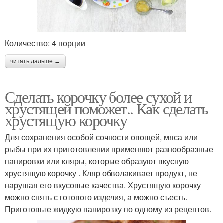
Количество: 4 порции
читать дальше →
Сделать корочку более сухой и
хрустящей поможет.. Как сделать
хрустящую корочку
Для сохранения особой сочности овощей, мяса или
рыбы при их приготовлении применяют разнообразные
панировки или кляры, которые образуют вкусную
хрустящую корочку . Кляр обволакивает продукт, не
нарушая его вкусовые качества. Хрустящую корочку
можно снять с готового изделия, а можно съесть.
Приготовьте жидкую панировку по одному из рецептов.