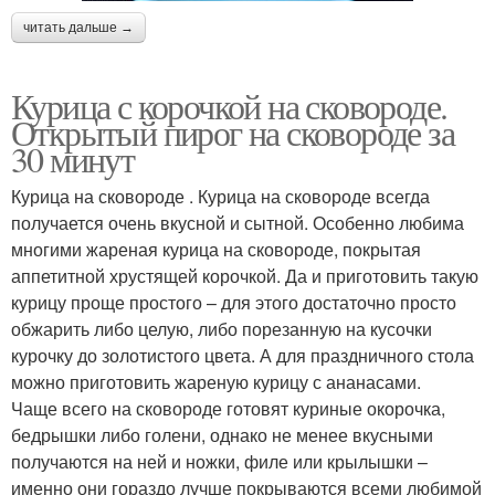
читать дальше →
Курица с корочкой на сковороде.
Открытый пирог на сковороде за
30 минут
Курица на сковороде . Курица на сковороде всегда
получается очень вкусной и сытной. Особенно любима
многими жареная курица на сковороде, покрытая
аппетитной хрустящей корочкой. Да и приготовить такую
курицу проще простого – для этого достаточно просто
обжарить либо целую, либо порезанную на кусочки
курочку до золотистого цвета. А для праздничного стола
можно приготовить жареную курицу с ананасами.
Чаще всего на сковороде готовят куриные окорочка,
бедрышки либо голени, однако не менее вкусными
получаются на ней и ножки, филе или крылышки –
именно они гораздо лучше покрываются всеми любимой