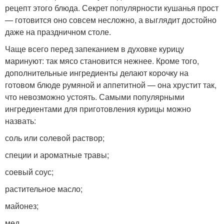
рецепт этого блюда. Секрет популярности кушанья прост
— готовится оно совсем несложно, а выглядит достойно
даже на праздничном столе.
Чаще всего перед запеканием в духовке курицу
маринуют: так мясо становится нежнее. Кроме того,
дополнительные ингредиенты делают корочку на
готовом блюде румяной и аппетитной — она хрустит так,
что невозможно устоять. Самыми популярными
ингредиентами для приготовления курицы можно
назвать:
соль или солевой раствор;
специи и ароматные травы;
соевый соус;
растительное масло;
майонез;
мед.