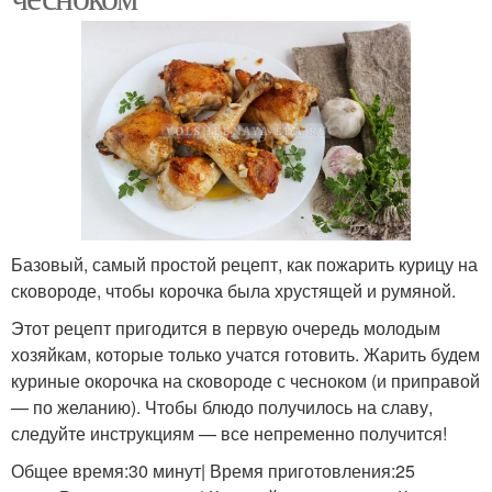
Базовый, самый простой рецепт, как пожарить курицу на
сковороде, чтобы корочка была хрустящей и румяной.
Этот рецепт пригодится в первую очередь молодым
хозяйкам, которые только учатся готовить. Жарить будем
куриные окорочка на сковороде с чесноком (и приправой
— по желанию). Чтобы блюдо получилось на славу,
следуйте инструкциям — все непременно получится!
Общее время:30 минут| Время приготовления:25