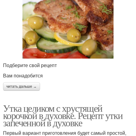
Подберите свой рецепт
Вам понадобится
читать дальше →
Утка целиком с хрустящей
корочкой в духовке. Рецепт утки
запеченной в духовке
Первый вариант приготовления будет самый простой,