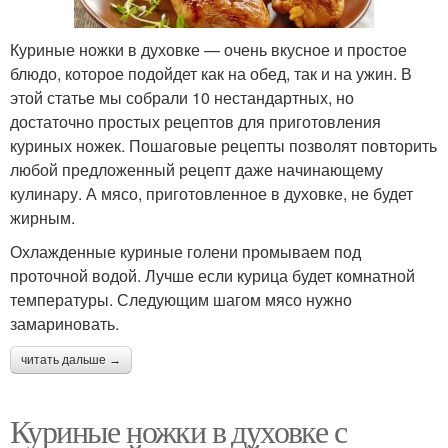
Куриные ножки в духовке — очень вкусное и простое
блюдо, которое подойдет как на обед, так и на ужин. В
этой статье мы собрали 10 нестандартных, но
достаточно простых рецептов для приготовления
куриных ножек. Пошаговые рецепты позволят повторить
любой предложенный рецепт даже начинающему
кулинару. А мясо, приготовленное в духовке, не будет
жирным.
Охлажденные куриные голени промываем под
проточной водой. Лучше если курица будет комнатной
температуры. Следующим шагом мясо нужно
замариновать.
читать дальше →
Куриные ножки в духовке с