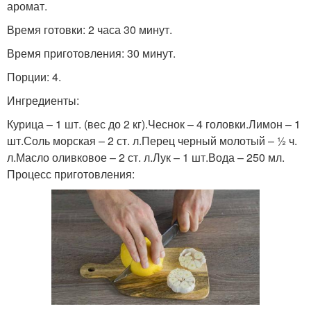
аромат.
Время готовки: 2 часа 30 минут.
Время приготовления: 30 минут.
Порции: 4.
Ингредиенты:
Курица – 1 шт. (вес до 2 кг).Чеснок – 4 головки.Лимон – 1
шт.Соль морская – 2 ст. л.Перец черный молотый – ½ ч.
л.Масло оливковое – 2 ст. л.Лук – 1 шт.Вода – 250 мл.
Процесс приготовления: