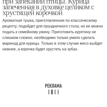
при запекании птицы. Курица
запеченная в духовке целиком с
хрустящей корочкой
Ароматная тушка, приготовленная по классическому
Корочка в духовке
рецепту, подойдет для праздничного стола, но ее можно
подать к семейному ужину. Приготовить курятину не
слишком сложно, необходимо только умело сделать
маринад для курицы. Только в этом случае мясо выйдет
нежнее, а корочка будет хрустеть на зубах.