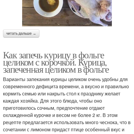
читать дальше →
Как запечь курицу в фольге
целиком с корочкой. Курица,
запеченная целиком в фольге
Варианты запекания курицы целиком очень удобны для
современного дефицита времени, а вкусно и правильно
кормить семью или накрыть стол к празднику желает
каждая хозяйка. Для этого блюда, чтобы оно
приготовилось сочным, предпочтение отдают
охлажденной курочке и весом не более 2 кг. В этом
рецепте предлагается использовать много чеснока, что в
сочетании с лимоном придаст птице особенный вкус и