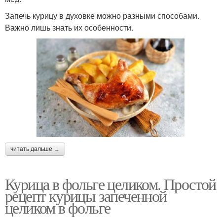
Запечь курицу в духовке можно разными способами.
Важно лишь знать их особенности.
читать дальше →
Курица в фольге целиком. Простой
рецепт курицы запеченной
целиком в фольге