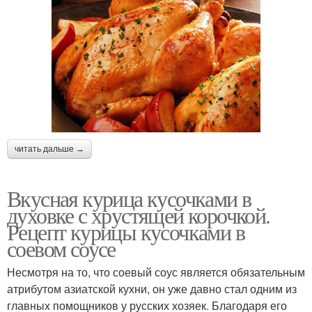
читать дальше →
Вкусная курица кусочками в
духовке с хрустящей корочкой.
Рецепт курицы кусочками в
соевом соусе
Несмотря на то, что соевый соус является обязательным
атрибутом азиатской кухни, он уже давно стал одним из
главных помощников у русских хозяек. Благодаря его