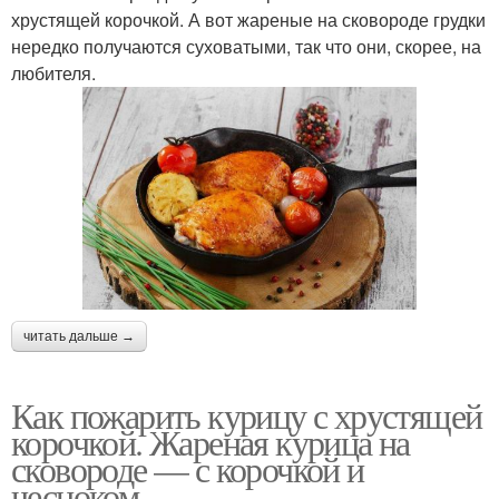
хрустящей корочкой. А вот жареные на сковороде грудки
нередко получаются суховатыми, так что они, скорее, на
любителя.
читать дальше →
Как пожарить курицу с хрустящей
корочкой. Жареная курица на
сковороде — с корочкой и
чесноком