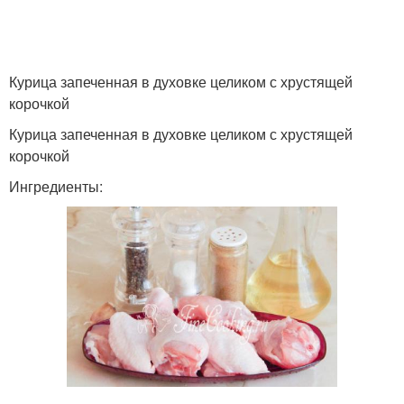
Курица запеченная в духовке целиком с хрустящей
корочкой
Курица запеченная в духовке целиком с хрустящей
корочкой
Ингредиенты: