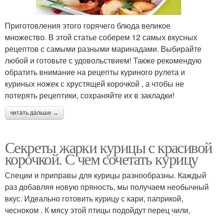
Приготовления этого горячего блюда великое
множество. В этой статье соберем 12 самых вкусных
рецептов с самыми разными маринадами. Выбирайте
любой и готовьте с удовольствием! Также рекомендую
обратить внимание на рецепты куриного рулета и
куриных ножек с хрустящей корочкой , а чтобы не
потерять рецептики, сохраняйте их в закладки!
читать дальше →
Секреты жарки курицы с красивой
корочкой. С чем сочетать курицу
Специи и приправы для курицы разнообразны. Каждый
раз добавляя новую пряность, мы получаем необычный
вкус. Идеально готовить курицу с кари, паприкой,
чесноком . К мясу этой птицы подойдут перец чили,