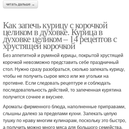
читать дальше →
Как запечь курицу с корочкой
целиком в духовке. Курица в
духовке целиком – 14 рецептов с
хрустящей корочкой
Без аппетитной и румяной курицы, покрытой хрустящей
корочкой невозможно представить себе праздничный
стол. Нужно сразу разобраться, сколько запекать курицу,
чтобы не получить сырое мясо или же угольки на
противне. Если следовать рецептуре и соблюдать
последовательность действий, то запеченная курятина
получится сочнее и вкуснее.
Ароматы фирменного блюда, наполненные приправами,
слышны далеко за пределами кухни. Запекать целую
тушку по нраву многим кулинарам, поскольку это быстро,
а получить можно много мяса для большого семейства.