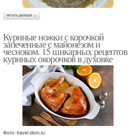
читать дальше →
Куриные ножки с корочкой
запеченные с майонезом и
чесноком. 15 шикарных рецептов
куриных окорочков в духовке
Фото: travel-dom.ru