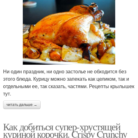
Ни один праздник, ни одно застолье не обходится без
этого блюда. Курицу можно запекать как целиком, так и
отдельными ее, так сказать, частями. Рецепты крылышек
тут.
читать дальше →
Как добиться супер-хрустящей
куриной корочки. Crispy Crunchy