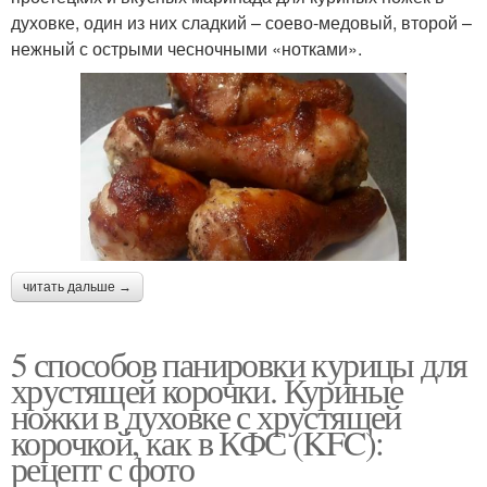
духовке, один из них сладкий – соево-медовый, второй –
нежный с острыми чесночными «нотками».
читать дальше →
5 способов панировки курицы для
хрустящей корочки. Куриные
ножки в духовке с хрустящей
корочкой, как в КФС (KFC):
рецепт с фото