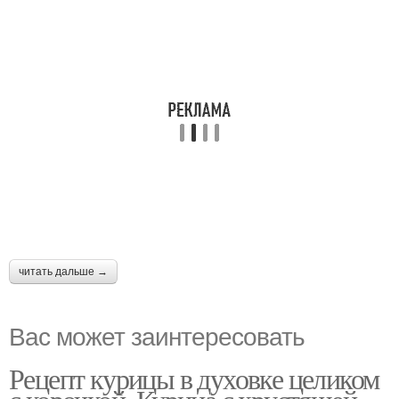
читать дальше →
Вас может заинтересовать
Рецепт курицы в духовке целиком