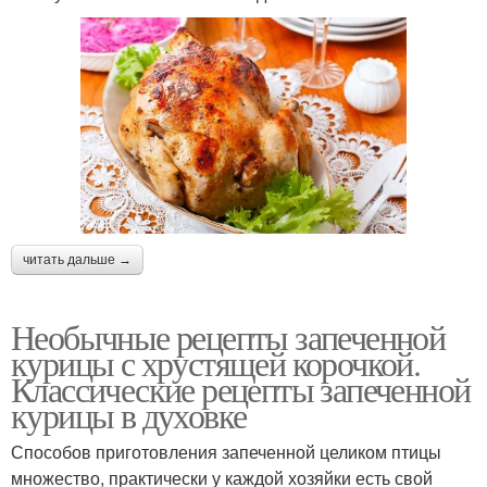
читать дальше →
Необычные рецепты запеченной
курицы с хрустящей корочкой.
Классические рецепты запеченной
курицы в духовке
Способов приготовления запеченной целиком птицы
множество, практически у каждой хозяйки есть свой