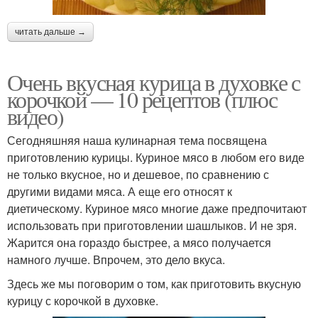
читать дальше →
Очень вкусная курица в духовке с
корочкой — 10 рецептов (плюс
видео)
Сегодняшняя наша кулинарная тема посвящена
приготовлению курицы. Куриное мясо в любом его виде
не только вкусное, но и дешевое, по сравнению с
другими видами мяса. А еще его относят к
диетическому. Куриное мясо многие даже предпочитают
использовать при приготовлении шашлыков. И не зря.
Жарится она гораздо быстрее, а мясо получается
намного лучше. Впрочем, это дело вкуса.
Здесь же мы поговорим о том, как приготовить вкусную
курицу с корочкой в духовке.