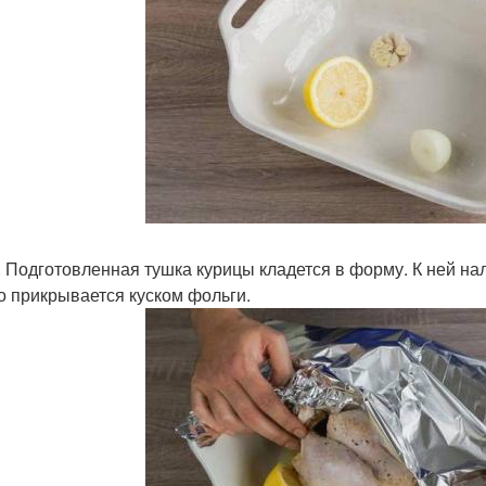
. Подготовленная тушка курицы кладется в форму. К ней на
о прикрывается куском фольги.