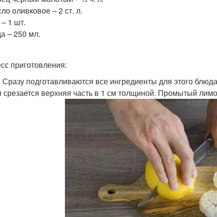
ло оливковое – 2 ст. л.
 – 1 шт.
а – 250 мл.
сс приготовления:
. Сразу подготавливаются все ингредиенты для этого блюда
 срезается верхняя часть в 1 см толщиной. Промытый лимо