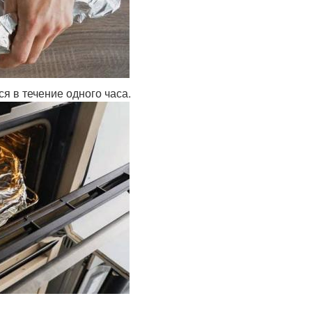
ся в течение одного часа.