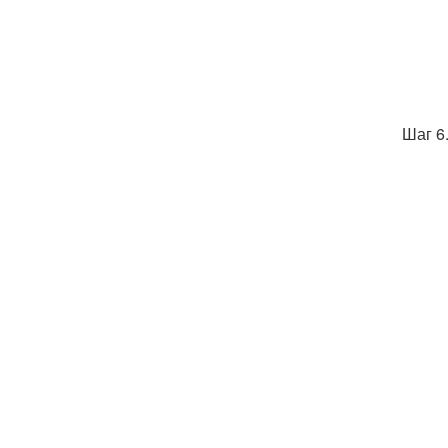
Шаг 6