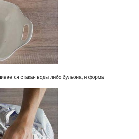
ливается стакан воды либо бульона, и форма