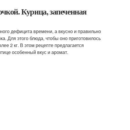
очкой. Курица, запеченная
ного дефицита времени, а вкусно и правильно
ка. Для этого блюда, чтобы оно приготовилось
лее 2 кг. В этом рецепте предлагается
птице особенный вкус и аромат.