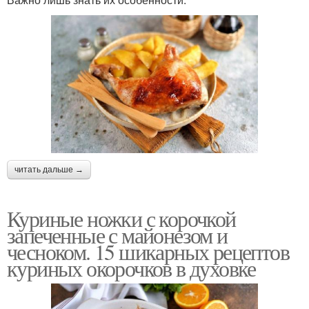
читать дальше →
Куриные ножки с корочкой
запеченные с майонезом и
чесноком. 15 шикарных рецептов
куриных окорочков в духовке