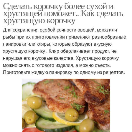
Сделать корочку более сухой и
хрустящей поможет.. Как сделать
хрустящую корочку
Для сохранения особой сочности овощей, мяса или
рыбы при их приготовлении применяют разнообразные
панировки или кляры, которые образуют вкусную
хрустящую корочку . Кляр обволакивает продукт, не
нарушая его вкусовые качества. Хрустящую корочку
можно снять с готового изделия, а можно съесть.
Приготовьте жидкую панировку по одному из рецептов.