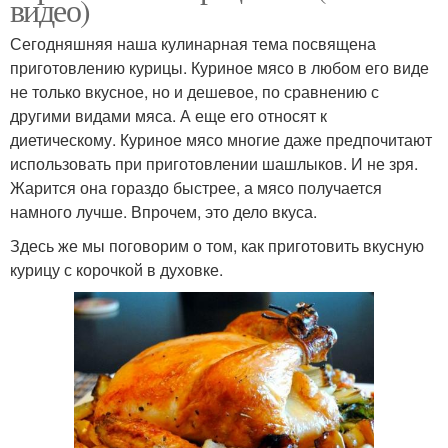
видео)
Сегодняшняя наша кулинарная тема посвящена
приготовлению курицы. Куриное мясо в любом его виде
не только вкусное, но и дешевое, по сравнению с
другими видами мяса. А еще его относят к
диетическому. Куриное мясо многие даже предпочитают
использовать при приготовлении шашлыков. И не зря.
Жарится она гораздо быстрее, а мясо получается
намного лучше. Впрочем, это дело вкуса.
Здесь же мы поговорим о том, как приготовить вкусную
курицу с корочкой в духовке.