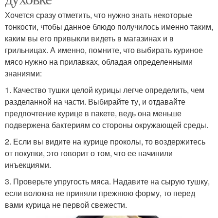
Хочется сразу отметить, что нужно знать некоторые
тонкости, чтобы данное блюдо получилось именно таким,
каким вы его привыкли видеть в магазинах и в
грильницах. А именно, помните, что выбирать куриное
мясо нужно на прилавках, обладая определенными
знаниями:
1. Качество тушки целой курицы легче определить, чем
разделанной на части. Выбирайте ту, и отдавайте
предпочтение курице в пакете, ведь она меньше
подвержена бактериям со стороны окружающей среды.
2. Если вы видите на курице проколы, то воздержитесь
от покупки, это говорит о том, что ее начинили
инъекциями.
3. Проверьте упругость мяса. Надавите на сырую тушку,
если волокна не приняли прежнюю форму, то перед
вами курица не первой свежести.