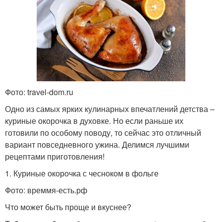
Фото: travel-dom.ru
Одно из самых ярких кулинарных впечатлений детства –
куриные окорочка в духовке. Но если раньше их
готовили по особому поводу, то сейчас это отличный
вариант повседневного ужина. Делимся лучшими
рецептами приготовления!
1. Куриные окорочка с чесноком в фольге
Фото: времмя-есть.рф
Что может быть проще и вкуснее?