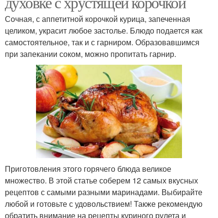
духовке с хрустящей корочкой
Сочная, с аппетитной корочкой курица, запеченная
целиком, украсит любое застолье. Блюдо подается как
самостоятельное, так и с гарниром. Образовавшимся
при запекании соком, можно пропитать гарнир.
Приготовления этого горячего блюда великое
множество. В этой статье соберем 12 самых вкусных
рецептов с самыми разными маринадами. Выбирайте
любой и готовьте с удовольствием! Также рекомендую
обратить внимание на рецепты куриного рулета и