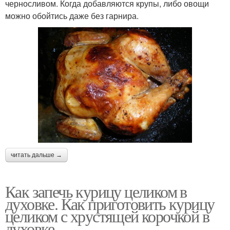
черносливом. Когда добавляются крупы, либо овощи
можно обойтись даже без гарнира.
читать дальше →
Как запечь курицу целиком в
духовке. Как приготовить курицу
целиком с хрустящей корочкой в
духовке