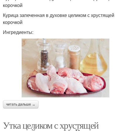
корочкой
Курица запеченная в духовке целиком с хрустящей
корочкой
Ингредиенты:
читать дальше →
Утка целиком с хрустящей