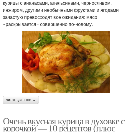
курицы с ананасами, апельсинами, черносливом,
инжиром, другими необычными фруктами и ягодами
зачастую превосходят все ожидания: мясо
«раскрывается» совершенно по-новому.
читать дальше →
Очень вкусная курица в духовке с
корочкой — 10 рецептов (плюс