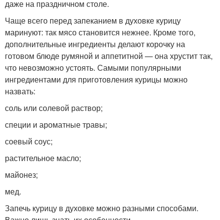
даже на праздничном столе.
Чаще всего перед запеканием в духовке курицу
маринуют: так мясо становится нежнее. Кроме того,
дополнительные ингредиенты делают корочку на
готовом блюде румяной и аппетитной — она хрустит так,
что невозможно устоять. Самыми популярными
ингредиентами для приготовления курицы можно
назвать:
соль или солевой раствор;
специи и ароматные травы;
соевый соус;
растительное масло;
майонез;
мед.
Запечь курицу в духовке можно разными способами.
Важно лишь знать их особенности.