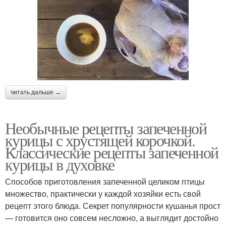
читать дальше →
Необычные рецепты запеченной
курицы с хрустящей корочкой.
Классические рецепты запеченной
курицы в духовке
Способов приготовления запеченной целиком птицы
множество, практически у каждой хозяйки есть свой
рецепт этого блюда. Секрет популярности кушанья прост
— готовится оно совсем несложно, а выглядит достойно