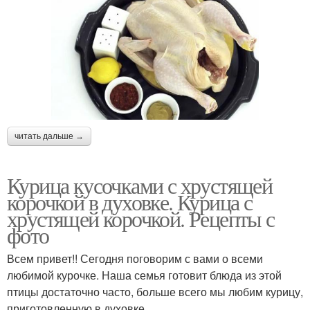
читать дальше →
Курица кусочками с хрустящей
корочкой в духовке. Курица с
хрустящей корочкой. Рецепты с
фото
Всем привет!! Сегодня поговорим с вами о всеми
любимой курочке. Наша семья готовит блюда из этой
птицы достаточно часто, больше всего мы любим курицу,
приготовленную в духовке.