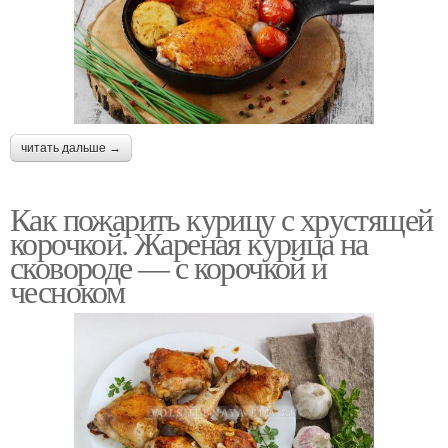
читать дальше →
Как пожарить курицу с хрустящей
корочкой. Жареная курица на
сковороде — с корочкой и
чесноком