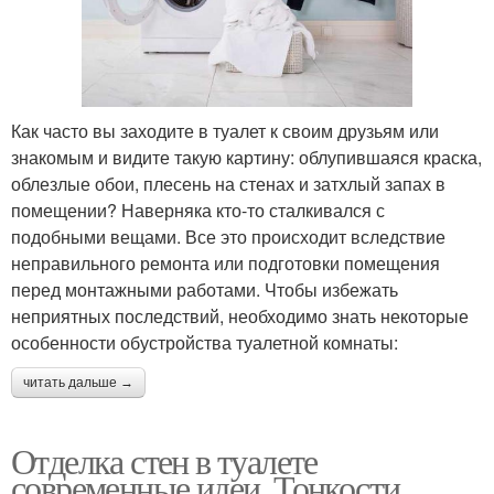
Как часто вы заходите в туалет к своим друзьям или
знакомым и видите такую картину: облупившаяся краска,
облезлые обои, плесень на стенах и затхлый запах в
помещении? Наверняка кто-то сталкивался с
подобными вещами. Все это происходит вследствие
неправильного ремонта или подготовки помещения
перед монтажными работами. Чтобы избежать
неприятных последствий, необходимо знать некоторые
особенности обустройства туалетной комнаты:
читать дальше →
Отделка стен в туалете
современные идеи. Тонкости