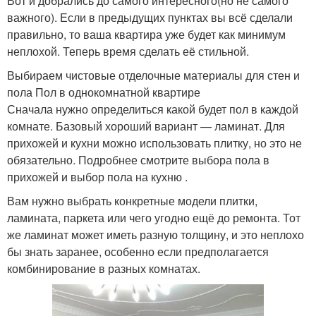
Вот и добрались до самого интересного(но не самого
важного). Если в предыдущих пунктах вы всё сделали
правильно, то ваша квартира уже будет как минимум
неплохой. Теперь время сделать её стильной.
Выбираем чистовые отделочные материалы для стен и
пола Пол в однокомнатной квартире
Сначала нужно определиться какой будет пол в каждой
комнате. Базовый хороший вариант — ламинат. Для
прихожей и кухни можно использовать плитку, но это не
обязательно. Подробнее смотрите выбора пола в
прихожей и выбор пола на кухню .
Вам нужно выбрать конкретные модели плитки,
ламината, паркета или чего угодно ещё до ремонта. Тот
же ламинат может иметь разную толщину, и это неплохо
бы знать заранее, особенно если предполагается
комбинирование в разных комнатах.