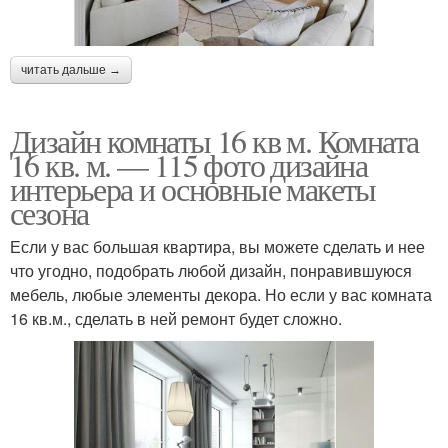
читать дальше →
Дизайн комнаты 16 кв м. Комната
16 кв. м. — 115 фото дизайна
интерьера и основные макеты
сезона
Если у вас большая квартира, вы можете сделать и нее
что угодно, подобрать любой дизайн, понравившуюся
мебель, любые элементы декора. Но если у вас комната
16 кв.м., сделать в ней ремонт будет сложно.