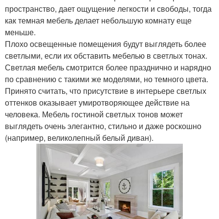
пространство, дает ощущение легкости и свободы, тогда
как темная мебель делает небольшую комнату еще
меньше.
Плохо освещенные помещения будут выглядеть более
светлыми, если их обставить мебелью в светлых тонах.
Светлая мебель смотрится более празднично и нарядно
по сравнению с такими же моделями, но темного цвета.
Принято считать, что присутствие в интерьере светлых
оттенков оказывает умиротворяющее действие на
человека. Мебель гостиной светлых тонов может
выглядеть очень элегантно, стильно и даже роскошно
(например, великолепный белый диван).