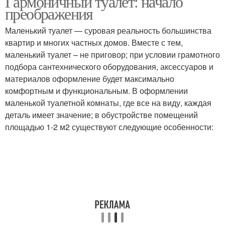
Гармоничный туалет: начало
преображения
Маленький туалет — суровая реальность большинства
квартир и многих частных домов. Вместе с тем,
маленький туалет – не приговор; при условии грамотного
подбора сантехнического оборудования, аксессуаров и
материалов оформление будет максимально
комфортным и функциональным. В оформлении
маленькой туалетной комнаты, где все на виду, каждая
деталь имеет значение; в обустройстве помещений
площадью 1-2 м2 существуют следующие особенности: