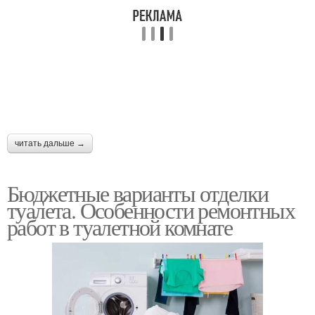
читать дальше →
Бюджетные варианты отделки
туалета. Особенности ремонтных
работ в туалетной комнате