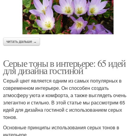
читать дальше →
Серые тоны в интерьере: 65 идей
для дизайна гостиной
Серый цвет является одним из самых популярных в
современном интерьере. Он способен создать
атмосферу уюта и комфорта, а также выглядеть очень
элегантно и стильно. В этой статье мы рассмотрим 65
идей для дизайна гостиной с использованием серых
тонов.
Основные принципы использования серых тонов в
интерьере