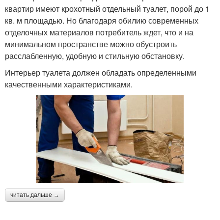
квартир имеют крохотный отдельный туалет, порой до 1
кв. м площадью. Но благодаря обилию современных
отделочных материалов потребитель ждет, что и на
минимальном пространстве можно обустроить
расслабленную, удобную и стильную обстановку.
Интерьер туалета должен обладать определенными
качественными характеристиками.
читать дальше →