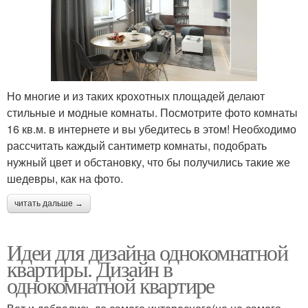
Но многие и из таких крохотных площадей делают
стильные и модные комнаты. Посмотрите фото комнаты
16 кв.м. в интернете и вы убедитесь в этом! Необходимо
рассчитать каждый сантиметр комнаты, подобрать
нужный цвет и обстановку, что бы получились такие же
шедевры, как на фото.
читать дальше →
Идеи для дизайна однокомнатной
квартиры. Дизайн в
однокомнатной квартире