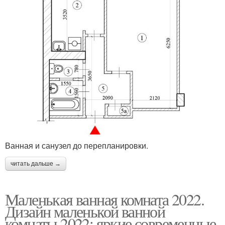
Ванная и санузел до перепланировки.
читать дальше →
Маленькая ванная комната 2022.
Дизайн маленькой ванной
комнаты 2022: яркие современные