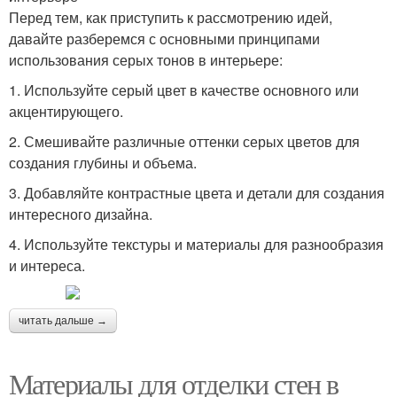
Перед тем, как приступить к рассмотрению идей,
давайте разберемся с основными принципами
использования серых тонов в интерьере:
1. Используйте серый цвет в качестве основного или
акцентирующего.
2. Смешивайте различные оттенки серых цветов для
создания глубины и объема.
3. Добавляйте контрастные цвета и детали для создания
интересного дизайна.
4. Используйте текстуры и материалы для разнообразия
и интереса.
читать дальше →
Материалы для отделки стен в