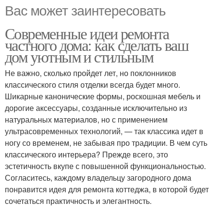
Вас может заинтересовать
Современные идеи ремонта
частного дома: как сделать ваш
дом уютным и стильным
Не важно, сколько пройдет лет, но поклонников
классического стиля отделки всегда будет много.
Шикарные канонические формы, роскошная мебель и
дорогие аксессуары, созданные исключительно из
натуральных материалов, но с применением
ультрасовременных технологий, — так классика идет в
ногу со временем, не забывая про традиции. В чем суть
классического интерьера? Прежде всего, это
эстетичность вкупе с повышенной функциональностью.
Согласитесь, каждому владельцу загородного дома
понравится идея для ремонта коттеджа, в которой будет
сочетаться практичность и элегантность.