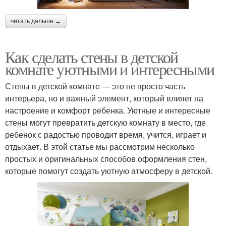
читать дальше →
Как сделать стены в детской
комнате уютными и интересными
Стены в детской комнате — это не просто часть
интерьера, но и важный элемент, который влияет на
настроение и комфорт ребенка. Уютные и интересные
стены могут превратить детскую комнату в место, где
ребенок с радостью проводит время, учится, играет и
отдыхает. В этой статье мы рассмотрим несколько
простых и оригинальных способов оформления стен,
которые помогут создать уютную атмосферу в детской.