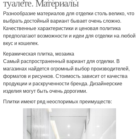
туалете. Материалы
Разнообразие материалов для отделки столь велико, что
выбрать достойный вариант бывает очень сложно.
Качественные характеристики и ценовая политика
предполагают возможности и идеи для отделки на любой
вкус и кошелек.
Керамическая плитка, мозаика
Самый распространенный вариант для отделки. В
магазинах найдется огромный выбор производителей,
форматов и рисунков. Стоимость зависит от качества
продукции и раскрученности бренда. Дизайнерские
изделия могут быть очень дорогими.
Плитки имеют ряд неоспоримых преимуществ: