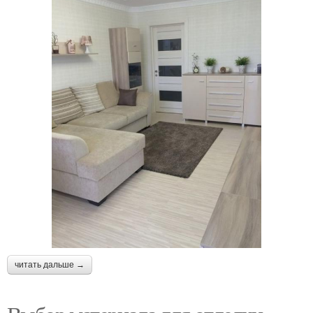
читать дальше →