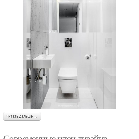
читать дальше →
Современные идеи дизайна