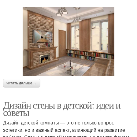
читать дальше →
Дизайн стены в детской: идеи и
советы
Дизайн детской комнаты — это не только вопрос
эстетики, но и важный аспект, влияющий на развитие