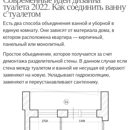
туалета 2022. Как соединить ванну
с туалетом
Есть два способа объединения ванной и уборной в
единую комнату. Они зависят от материала дома, в
котором расположена квартира — кирпичный,
панельный или монолитный.
Простое объединение, которое получается за счет
демонтажа разделительной стены. В данном случае если
стена между туалетом и ванной не несущая её убирают/
заменяют на новую. Укладывают гидроизоляцию,
заменяют и переустанавливают сантехнику.