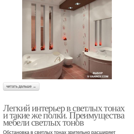
читать дальше →
Легкий интерьер в светлых тонах
и такие же полки. Преимущества
мебели светлых тонов
Обстановка в светлых тонах зрительно расширяет