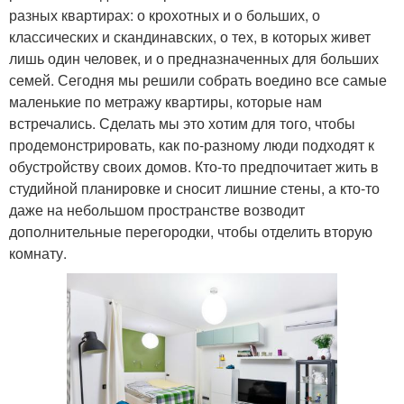
разных квартирах: о крохотных и о больших, о
классических и скандинавских, о тех, в которых живет
лишь один человек, и о предназначенных для больших
семей. Сегодня мы решили собрать воедино все самые
маленькие по метражу квартиры, которые нам
встречались. Сделать мы это хотим для того, чтобы
продемонстрировать, как по-разному люди подходят к
обустройству своих домов. Кто-то предпочитает жить в
студийной планировке и сносит лишние стены, а кто-то
даже на небольшом пространстве возводит
дополнительные перегородки, чтобы отделить вторую
комнату.