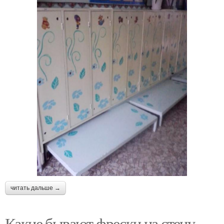
читать дальше →
Какие бывают фрески на стену.