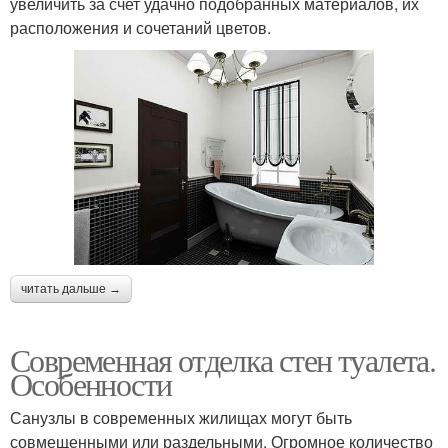
увеличить за счет удачно подобранных материалов, их
расположения и сочетаний цветов.
читать дальше →
Современная отделка стен туалета.
Особенности
Санузлы в современных жилищах могут быть
совмещенными или раздельными. Огромное количество