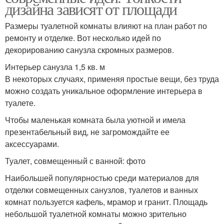
дизайна зависят от площади
Размеры туалетной комнаты влияют на план работ по
ремонту и отделке. Вот несколько идей по
декорированию санузла скромных размеров.
Интерьер санузла 1,5 кв. м
В некоторых случаях, применяя простые вещи, без труда
можно создать уникальное оформление интерьера в
туалете.
Чтобы маленькая комната была уютной и имела
презентабельный вид, не загромождайте ее
аксессуарами.
Туалет, совмещенный с ванной: фото
Наибольшей популярностью среди материалов для
отделки совмещенных санузлов, туалетов и ванных
комнат пользуется кафель, мрамор и гранит. Площадь
небольшой туалетной комнаты можно зрительно