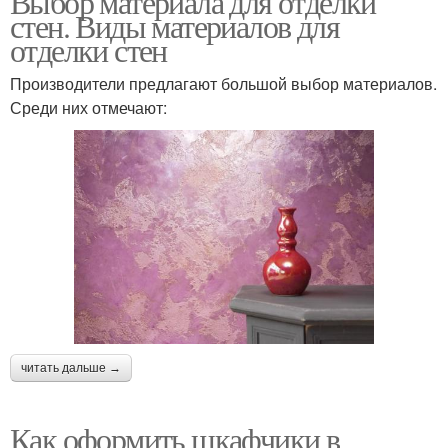
Выбор материала для отделки
стен. Виды материалов для
отделки стен
Производители предлагают большой выбор материалов.
Среди них отмечают:
читать дальше →
Как оформить шкафчики в