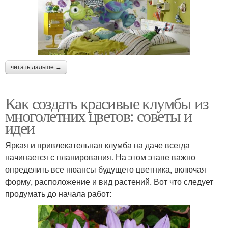
читать дальше →
Как создать красивые клумбы из
многолетних цветов: советы и
идеи
Яркая и привлекательная клумба на даче всегда
начинается с планирования. На этом этапе важно
определить все нюансы будущего цветника, включая
форму, расположение и вид растений. Вот что следует
продумать до начала работ: