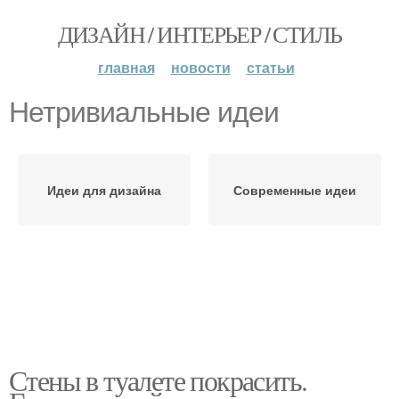
ДИЗАЙН / ИНТЕРЬЕР / СТИЛЬ
главная
новости
статьи
Нетривиальные идеи
Идеи для дизайна
Современные идеи
Стены в туалете покрасить.