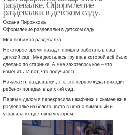
раздевалке. Оформление
раздевалки в детском саду.
Оксана Пирожкова
Оформление раздевалки в детском саду.
Моя любимая раздевалка .
Некоторое время назад я пришла работать в наш
детский сад . Мне досталась группа в которой всё было
сделано по старинке. А мне захотелось кое – что
изменить. И вот, что получилось.
Начала я с раздевалки , т. к. это первое куда приходит
ребёнок попадая в детский сад .
Первым делом я перекрасила шкафчики и скамеечки в
раздевалке из белого цвета в нежно лимонный и
украсила их цветочным узором.