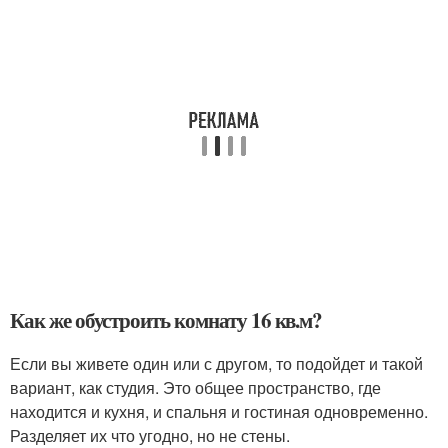
Как же обустроить комнату 16 кв.м?
Если вы живете один или с другом, то подойдет и такой
вариант, как студия. Это общее пространство, где
находится и кухня, и спальня и гостиная одновременно.
Разделяет их что угодно, но не стены.