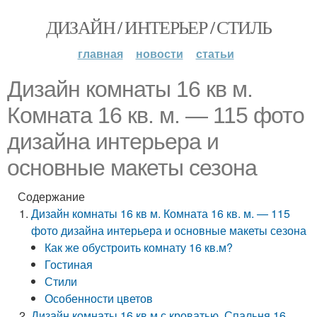
ДИЗАЙН / ИНТЕРЬЕР / СТИЛЬ
главная
новости
статьи
Дизайн комнаты 16 кв м.
Комната 16 кв. м. — 115 фото
дизайна интерьера и
основные макеты сезона
Содержание
Дизайн комнаты 16 кв м. Комната 16 кв. м. — 115
фото дизайна интерьера и основные макеты сезона
Как же обустроить комнату 16 кв.м?
Гостиная
Стили
Особенности цветов
Дизайн комнаты 16 кв м с кроватью. Спальня 16