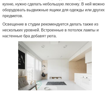
кухню, нужно сделать небольшую лесенку. В ней можно
оборудовать выдвижные ящики для одежды или других
предметов.
Освещение в студии рекомендуется делать также из
нескольких уровней. Встроенные в потолок лампы и
настенные бра добавят уюта.