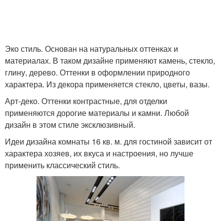
Эко стиль. Основан на натуральных оттенках и
материалах. В таком дизайне применяют камень, стекло,
глину, дерево. Оттенки в оформлении природного
характера. Из декора применяется стекло, цветы, вазы.
Арт-деко. Оттенки контрастные, для отделки
применяются дорогие материалы и камни. Любой
дизайн в этом стиле эксклюзивный.
Идеи дизайна комнаты 16 кв. м. для гостиной зависит от
характера хозяев, их вкуса и настроения, но лучше
применить классический стиль.