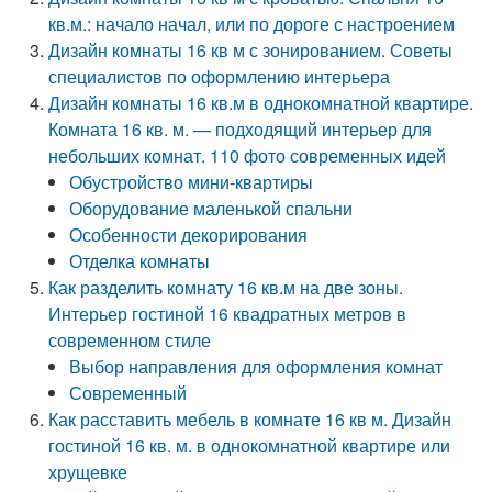
кв.м.: начало начал, или по дороге с настроением
Дизайн комнаты 16 кв м с зонированием. Советы
специалистов по оформлению интерьера
Дизайн комнаты 16 кв.м в однокомнатной квартире.
Комната 16 кв. м. — подходящий интерьер для
небольших комнат. 110 фото современных идей
Обустройство мини-квартиры
Оборудование маленькой спальни
Особенности декорирования
Отделка комнаты
Как разделить комнату 16 кв.м на две зоны.
Интерьер гостиной 16 квадратных метров в
современном стиле
Выбор направления для оформления комнат
Современный
Как расставить мебель в комнате 16 кв м. Дизайн
гостиной 16 кв. м. в однокомнатной квартире или
хрущевке