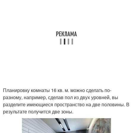
Планировку комнаты 16 кв. м. можно сделать по-
разному, например, сделав пол из двух уровней, вы
разделите имеющиеся пространство на две половины. В
результате получится две зоны.