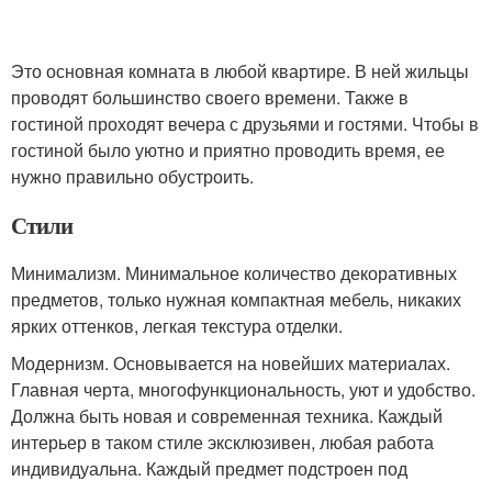
Это основная комната в любой квартире. В ней жильцы
проводят большинство своего времени. Также в
гостиной проходят вечера с друзьями и гостями. Чтобы в
гостиной было уютно и приятно проводить время, ее
нужно правильно обустроить.
Стили
Минимализм. Минимальное количество декоративных
предметов, только нужная компактная мебель, никаких
ярких оттенков, легкая текстура отделки.
Модернизм. Основывается на новейших материалах.
Главная черта, многофункциональность, уют и удобство.
Должна быть новая и современная техника. Каждый
интерьер в таком стиле эксклюзивен, любая работа
индивидуальна. Каждый предмет подстроен под