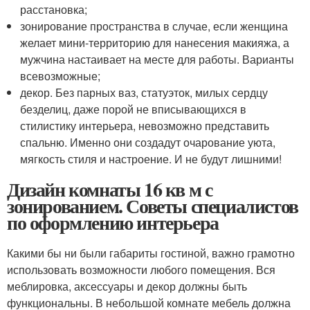
расстановка;
зонирование пространства в случае, если женщина
желает мини-территорию для нанесения макияжа, а
мужчина настаивает на месте для работы. Варианты
всевозможные;
декор. Без парных ваз, статуэток, милых сердцу
безделиц, даже порой не вписывающихся в
стилистику интерьера, невозможно представить
спальню. Именно они создадут очарование уюта,
мягкость стиля и настроение. И не будут лишними!
Дизайн комнаты 16 кв м с
зонированием. Советы специалистов
по оформлению интерьера
Какими бы ни были габариты гостиной, важно грамотно
использовать возможности любого помещения. Вся
меблировка, аксессуары и декор должны быть
функциональны. В небольшой комнате мебель должна