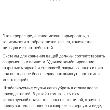
Это перераспределение можно варьировать, в
зависимости от образа жизни хозяев, количества
жильцов и их потребностей.
Системы для хранения вещей должны соответствовать
современным веяниям. Удачное комбинирование
открытых модулей и стеллажей, закрытых полок и ниш
под постельное белье в диванах помогут «поглотить»
много вещей».
Штабелируемые стулья легко убрать в стопку после
прихода гостей. В дизайн комнаты 16 кв.м.,
используемой в качестве спальни- гостиной, отлично
впишутся теплые одеяла и коврики в свернутом виде,