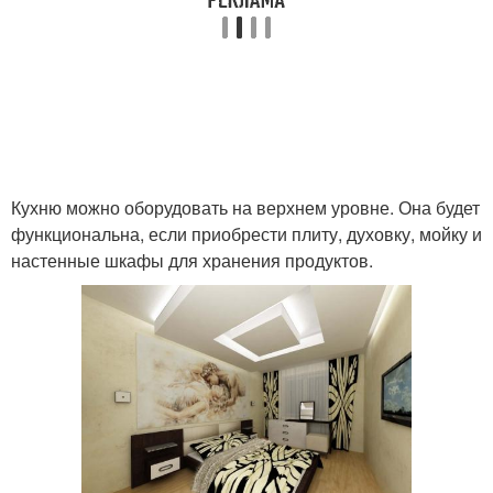
Кухню можно оборудовать на верхнем уровне. Она будет
функциональна, если приобрести плиту, духовку, мойку и
настенные шкафы для хранения продуктов.