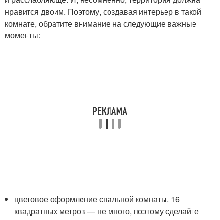
нравится двоим. Поэтому, создавая интерьер в такой
комнате, обратите внимание на следующие важные
моменты:
цветовое оформление спальной комнаты. 16
квадратных метров — не много, поэтому сделайте