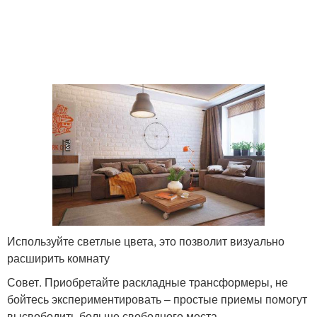
Используйте светлые цвета, это позволит визуально
расширить комнату
Совет. Приобретайте раскладные трансформеры, не
бойтесь экспериментировать – простые приемы помогут
высвободить больше свободного места.