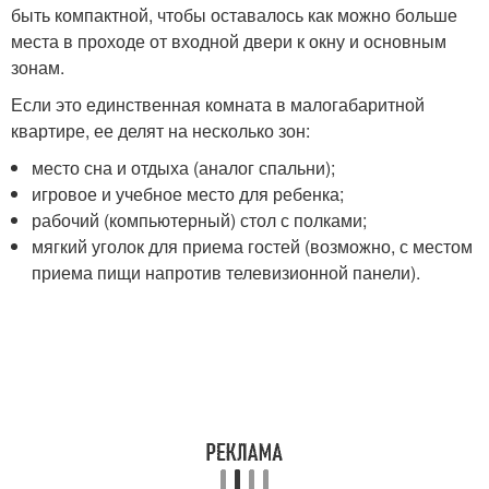
быть компактной, чтобы оставалось как можно больше
места в проходе от входной двери к окну и основным
зонам.
Если это единственная комната в малогабаритной
квартире, ее делят на несколько зон:
место сна и отдыха (аналог спальни);
игровое и учебное место для ребенка;
рабочий (компьютерный) стол с полками;
мягкий уголок для приема гостей (возможно, с местом
приема пищи напротив телевизионной панели).