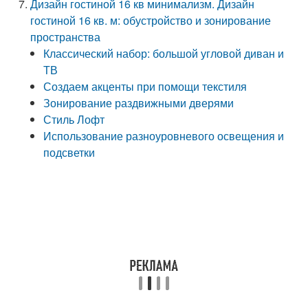
Дизайн гостиной 16 кв минимализм. Дизайн
гостиной 16 кв. м: обустройство и зонирование
пространства
Классический набор: большой угловой диван и
ТВ
Создаем акценты при помощи текстиля
Зонирование раздвижными дверями
Стиль Лофт
Использование разноуровневого освещения и
подсветки