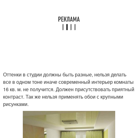
Оттенки в студии должны быть разные, нельзя делать
все в одном тоне иначе современный интерьер комнаты
16 кв. м. не получится. Должен присутствовать приятный
контраст. Так же нельзя применять обои с крупными
рисунками.