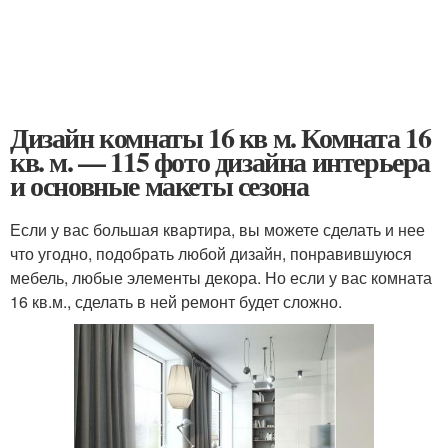
Дизайн комнаты 16 кв м. Комната 16
кв. м. — 115 фото дизайна интерьера
и основные макеты сезона
Если у вас большая квартира, вы можете сделать и нее
что угодно, подобрать любой дизайн, понравившуюся
мебель, любые элементы декора. Но если у вас комната
16 кв.м., сделать в ней ремонт будет сложно.