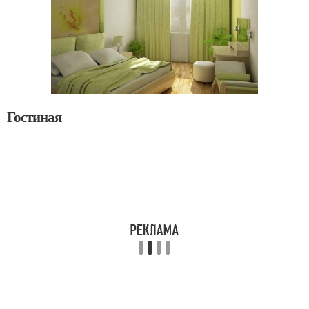
Гостиная