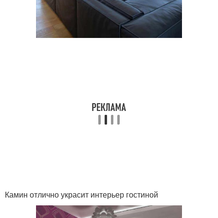
Камин отлично украсит интерьер гостиной