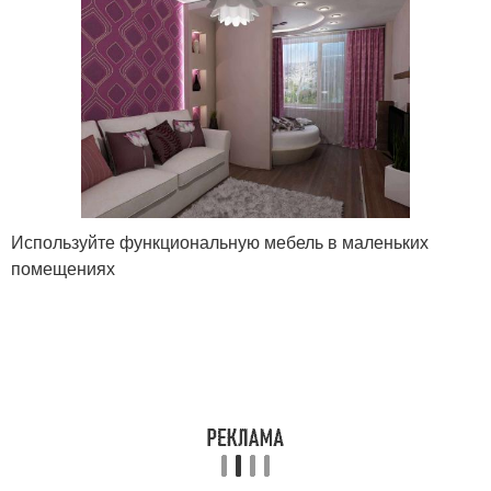
Используйте функциональную мебель в маленьких
помещениях