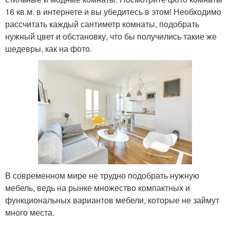
16 кв.м. в интернете и вы убедитесь в этом! Необходимо
рассчитать каждый сантиметр комнаты, подобрать
нужный цвет и обстановку, что бы получились такие же
шедевры, как на фото.
В современном мире не трудно подобрать нужную
мебель, ведь на рынке множество компактных и
функциональных вариантов мебели, которые не займут
много места.