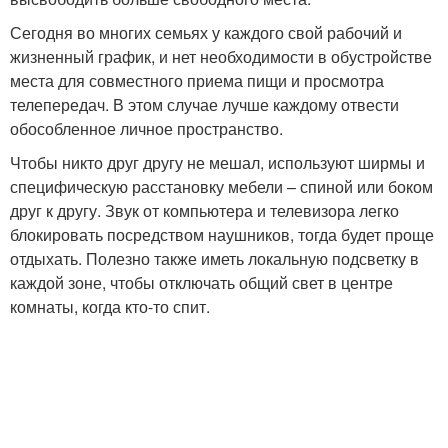
Сегодня во многих семьях у каждого свой рабочий и
жизненный график, и нет необходимости в обустройстве
места для совместного приема пищи и просмотра
телепередач. В этом случае лучше каждому отвести
обособленное личное пространство.
Чтобы никто друг другу не мешал, используют ширмы и
специфическую расстановку мебели – спиной или боком
друг к другу. Звук от компьютера и телевизора легко
блокировать посредством наушников, тогда будет проще
отдыхать. Полезно также иметь локальную подсветку в
каждой зоне, чтобы отключать общий свет в центре
комнаты, когда кто-то спит.