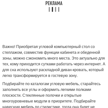
Важно! Приобретая угловой компьютерный стол со
стеллажом, совместив функции кабинета и обеденной
зоны, можно сэкономить много места. Это актуально для
тех, кому приходится сутками работать через интернет. А
для сна используют раскладной диван-кровать, который
легко трансформируется в гостевую зону.
Подбирайте по каталогам угловую мебель, старайтесь
заполнить все углы и оформить легкими полками
плоскости. Стеклянные полочки и открытые
многоуровневые модули в приоритете. Подбирайте
навесную мебель по стилистике, тогда она будет не