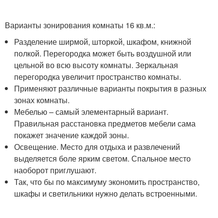
Варианты зонирования комнаты 16 кв.м.:
Разделение ширмой, шторкой, шкафом, книжной
полкой. Перегородка может быть воздушной или
цельной во всю высоту комнаты. Зеркальная
перегородка увеличит пространство комнаты.
Применяют различные варианты покрытия в разных
зонах комнаты.
Мебелью – самый элементарный вариант.
Правильная расстановка предметов мебели сама
покажет значение каждой зоны.
Освещение. Место для отдыха и развлечений
выделяется боле ярким светом. Спальное место
наоборот приглушают.
Так, что бы по максимуму экономить пространство,
шкафы и светильники нужно делать встроенными.