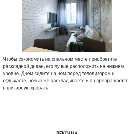
Чтобы сэкономить на спальном месте приобретите
раскладной диван, его лучше расположить на нижнем
уровне. Днем сидите на нем перед телевизором и
отдыхаете, ночью же раскладываете и он превращается
в шикарную кровать.