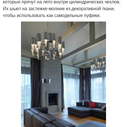
которые прячут на лето внутри цилиндрических чехлов.
Их шьют на застежке-молнии из декоративной ткани,
чтобы использовать как самодельные пуфики.