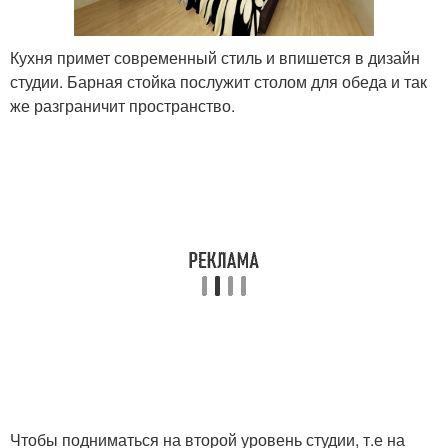
Кухня примет современный стиль и впишется в дизайн
студии. Барная стойка послужит столом для обеда и так
же разграничит пространство.
Чтобы подниматься на второй уровень студии, т.е на