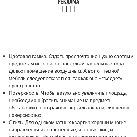
Цветовая гамма. Отдать предпочтение нужно светлым
предметам интерьера, поскольку пастельные тона
делают помещение воздушным. А вот от темной
мебели следует отказаться, так как она «съедает»
пространство.
Поверхность. Чтобы визуально увеличить площадь,
необходимо обратить внимание на предметы
обстановки с прозрачной, зеркальной или глянцевой
поверхностью.
Стиль. Для однокомнатных квартир хороши многие
направления и современные, и этнические, и
исторические. Но мебель, вне зависимости от стиля