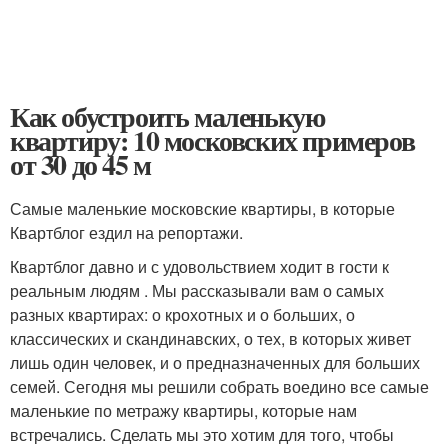
Как обустроить маленькую
квартиру: 10 московских примеров
от 30 до 45 м
Самые маленькие московские квартиры, в которые
Квартблог ездил на репортажи.
Квартблог давно и с удовольствием ходит в гости к
реальным людям . Мы рассказывали вам о самых
разных квартирах: о крохотных и о больших, о
классических и скандинавских, о тех, в которых живет
лишь один человек, и о предназначенных для больших
семей. Сегодня мы решили собрать воедино все самые
маленькие по метражу квартиры, которые нам
встречались. Сделать мы это хотим для того, чтобы