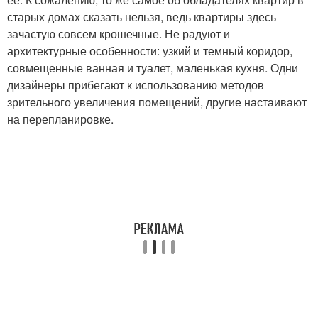
старых домах сказать нельзя, ведь квартиры здесь
зачастую совсем крошечные. Не радуют и
архитектурные особенности: узкий и темный коридор,
совмещенные ванная и туалет, маленькая кухня. Одни
дизайнеры прибегают к использованию методов
зрительного увеличения помещений, другие настаивают
на перепланировке.