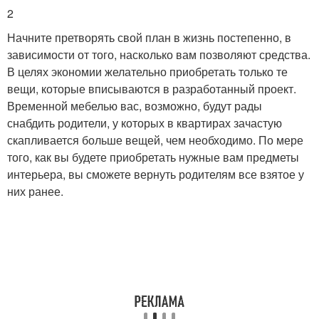
2
Начните претворять свой план в жизнь постепенно, в
зависимости от того, насколько вам позволяют средства.
В целях экономии желательно приобретать только те
вещи, которые вписываются в разработанный проект.
Временной мебелью вас, возможно, будут рады
снабдить родители, у которых в квартирах зачастую
скапливается больше вещей, чем необходимо. По мере
того, как вы будете приобретать нужные вам предметы
интерьера, вы сможете вернуть родителям все взятое у
них ранее.