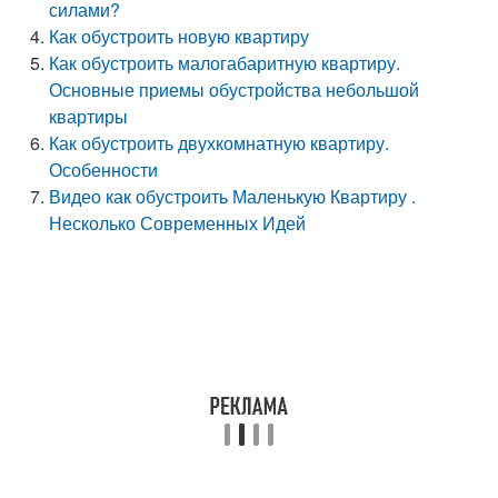
силами?
Как обустроить новую квартиру
Как обустроить малогабаритную квартиру.
Основные приемы обустройства небольшой
квартиры
Как обустроить двухкомнатную квартиру.
Особенности
Видео как обустроить Маленькую Квартиру .
Несколько Современных Идей