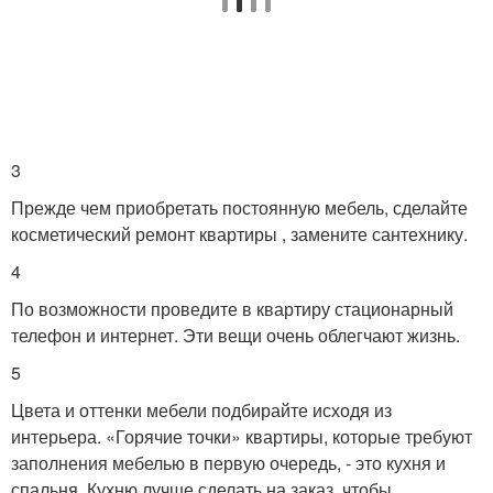
3
Прежде чем приобретать постоянную мебель, сделайте
косметический ремонт квартиры , замените сантехнику.
4
По возможности проведите в квартиру стационарный
телефон и интернет. Эти вещи очень облегчают жизнь.
5
Цвета и оттенки мебели подбирайте исходя из
интерьера. «Горячие точки» квартиры, которые требуют
заполнения мебелью в первую очередь, - это кухня и
спальня. Кухню лучше сделать на заказ, чтобы