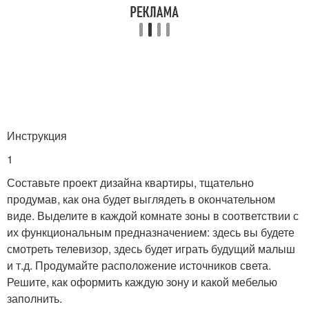
Инструкция
1
Составьте проект дизайна квартиры, тщательно
продумав, как она будет выглядеть в окончательном
виде. Выделите в каждой комнате зоны в соответствии с
их функциональным предназначением: здесь вы будете
смотреть телевизор, здесь будет играть будущий малыш
и т.д. Продумайте расположение источников света.
Решите, как оформить каждую зону и какой мебелью
заполнить.