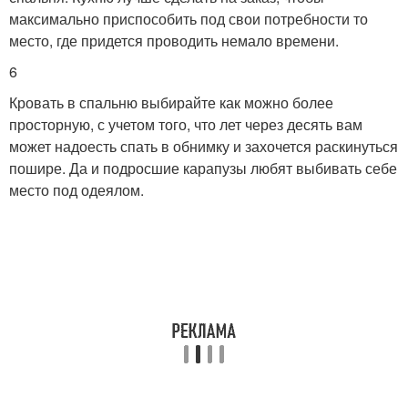
максимально приспособить под свои потребности то
место, где придется проводить немало времени.
6
Кровать в спальню выбирайте как можно более
просторную, с учетом того, что лет через десять вам
может надоесть спать в обнимку и захочется раскинуться
пошире. Да и подросшие карапузы любят выбивать себе
место под одеялом.