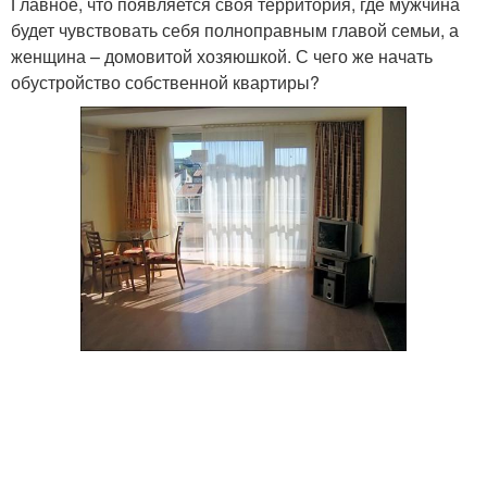
Главное, что появляется своя территория, где мужчина
будет чувствовать себя полноправным главой семьи, а
женщина – домовитой хозяюшкой. С чего же начать
обустройство собственной квартиры?