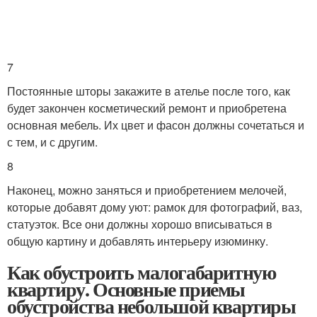
7
Постоянные шторы закажите в ателье после того, как
будет закончен косметический ремонт и приобретена
основная мебель. Их цвет и фасон должны сочетаться и
с тем, и с другим.
8
Наконец, можно заняться и приобретением мелочей,
которые добавят дому уют: рамок для фотографий, ваз,
статуэток. Все они должны хорошо вписываться в
общую картину и добавлять интерьеру изюминку.
Как обустроить малогабаритную
квартиру. Основные приемы
обустройства небольшой квартиры