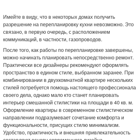
Имейте в виду, что в некоторых домах получить
разрешение на перепланировку кухни невозможно. Это
связано, в первую очередь, с расположением
коммуникаций, в частности, газопроводов.
После того, как работы по перепланировке завершены,
можно начинать планировать непосредственно ремонт.
Практически все дизайнеры рекомендуют оформлять
пространство в едином стиле, выбранном заранее. При
комбинировании в двухкомнатной квартире нескольких
стилей потребуется помощь настоящего профессионала
своего дела, однако мало кто станет планировать
интерьер смешанной стилистики на площади в 40 кв. м.
Оформление квартиры в современном стилистическом
направлении подразумевает сочетание комфорта и
функциональности, присущих стилю минимализм.
Удобство, практичность и внешняя привлекательность
составляют основу современного дизайна.