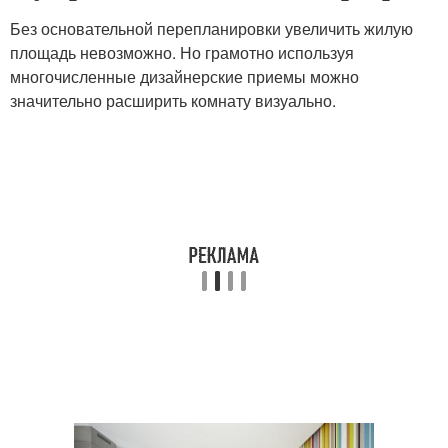
Без основательной перепланировки увеличить жилую
площадь невозможно. Но грамотно используя
многочисленные дизайнерские приемы можно
значительно расширить комнату визуально.