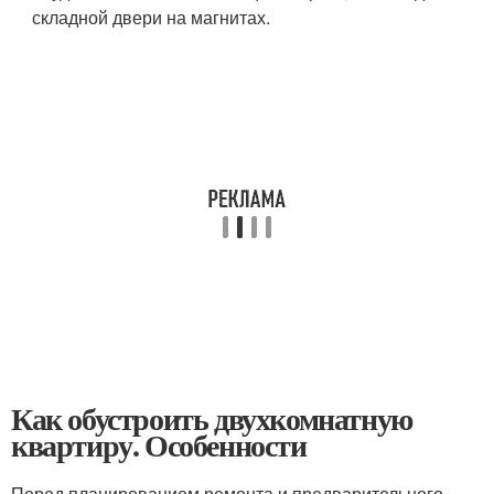
складной двери на магнитах.
Как обустроить двухкомнатную
квартиру. Особенности
Перед планированием ремонта и предварительного