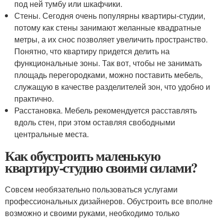
под ней тумбу или шкафчики.
Стены. Сегодня очень популярны квартиры-студии,
потому как стены занимают желанные квадратные
метры, а их снос позволяет увеличить пространство.
Понятно, что квартиру придется делить на
функциональные зоны. Так вот, чтобы не занимать
площадь перегородками, можно поставить мебель,
служащую в качестве разделителей зон, что удобно и
практично.
Расстановка. Мебель рекомендуется расставлять
вдоль стен, при этом оставляя свободными
центральные места.
Как обустроить маленькую
квартиру-студию своими силами?
Совсем необязательно пользоваться услугами
профессиональных дизайнеров. Обустроить все вполне
возможно и своими руками, необходимо только