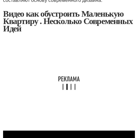
Видео как обустроить Маленькую
Квартиру . Несколько Современных
Идей