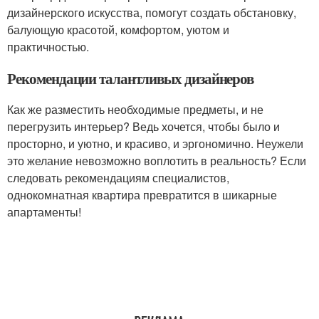
дизайнерского искусства, помогут создать обстановку,
балующую красотой, комфортом, уютом и
практичностью.
Рекомендации талантливых дизайнеров
Как же разместить необходимые предметы, и не
перегрузить интерьер? Ведь хочется, чтобы было и
просторно, и уютно, и красиво, и эргономично. Неужели
это желание невозможно воплотить в реальность? Если
следовать рекомендациям специалистов,
однокомнатная квартира превратится в шикарные
апартаменты!