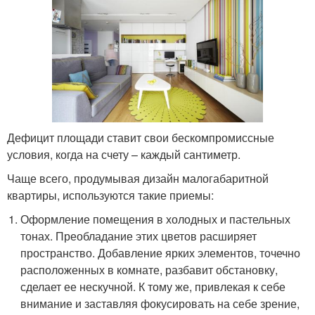
Дефицит площади ставит свои бескомпромиссные
условия, когда на счету – каждый сантиметр.
Чаще всего, продумывая дизайн малогабаритной
квартиры, используются такие приемы:
Оформление помещения в холодных и пастельных
тонах. Преобладание этих цветов расширяет
пространство. Добавление ярких элементов, точечно
расположенных в комнате, разбавит обстановку,
сделает ее нескучной. К тому же, привлекая к себе
внимание и заставляя фокусировать на себе зрение,