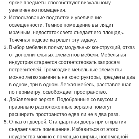
яркие предметы способствуют визуальному
увеличению помещения.
Использование подсветки и увеличение
освещенности. Темное помещение выглядит
мрачным, недостаток света съедает его площадь.
Точечная подсветка решит эту задачу.
Выбор мебели в пользу модульных конструкций, отказ
от дополнительных элементов мебели. Мебельная
индустрия старается соответствовать запросам
потребителей. Громоздкие мебельные элементы
можно легко заменить на конструкторы, предметы два
в одном, три в одном. Легкая мебель, расставленная
по периметру, освобождает пространство.
Добавление зеркал. Подобранные со вкусом и
правильно расположенные зеркала помогут
расширить пространство едва ли не в два раза.
Отказ от дверей. Стандартная дверь при открытии
съедает часть помещения. Избавиться от этого
неудобства можно с помощью ширмы, новомодной