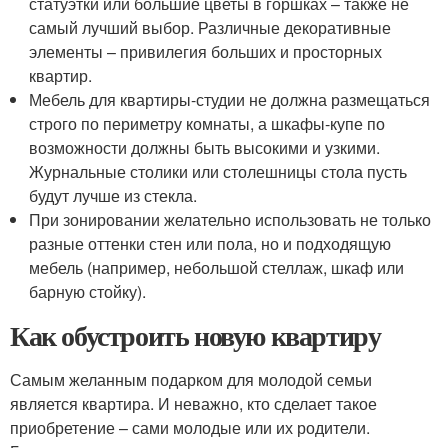
статуэтки или большие цветы в горшках – также не
самый лучший выбор. Различные декоративные
элементы – привилегия больших и просторных
квартир.
Мебель для квартиры-студии не должна размещаться
строго по периметру комнаты, а шкафы-купе по
возможности должны быть высокими и узкими.
Журнальные столики или столешницы стола пусть
будут лучше из стекла.
При зонировании желательно использовать не только
разные оттенки стен или пола, но и подходящую
мебель (например, небольшой стеллаж, шкаф или
барную стойку).
Как обустроить новую квартиру
Самым желанным подарком для молодой семьи
является квартира. И неважно, кто сделает такое
приобретение – сами молодые или их родители.