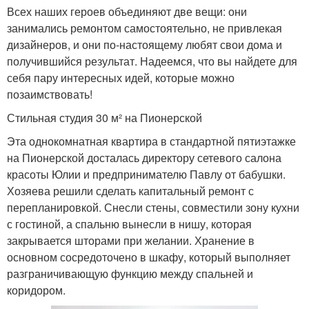
Всех наших героев объединяют две вещи: они
занимались ремонтом самостоятельно, не привлекая
дизайнеров, и они по-настоящему любят свои дома и
получившийся результат. Надеемся, что вы найдете для
себя пару интересных идей, которые можно
позаимствовать!
Стильная студия 30 м² на Пионерской
Эта однокомнатная квартира в стандартной пятиэтажке
на Пионерской досталась директору сетевого салона
красоты Юлии и предпринимателю Павлу от бабушки.
Хозяева решили сделать капитальный ремонт с
перепланировкой. Снесли стены, совместили зону кухни
с гостиной, а спальню вынесли в нишу, которая
закрывается шторами при желании. Хранение в
основном сосредоточено в шкафу, который выполняет
разграничивающую функцию между спальней и
коридором.