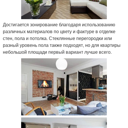
Достигается зонирование благодаря использованию
различных материалов по цвету и фактуре в отделке
стен, пола и потолка. Стеклянные перегородки или
разный уровень пола также подходят, но для квартиры
небольшой площади первый вариант лучше всего.