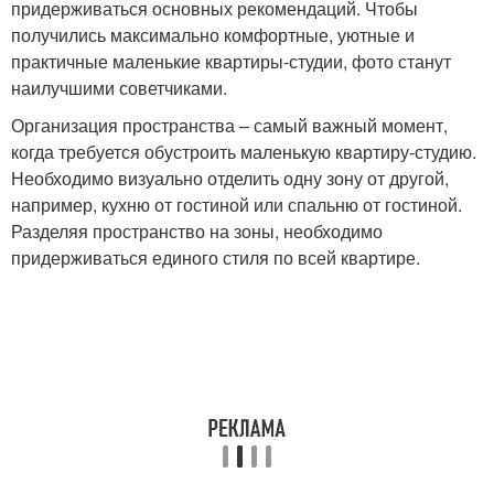
придерживаться основных рекомендаций. Чтобы
получились максимально комфортные, уютные и
практичные маленькие квартиры-студии, фото станут
наилучшими советчиками.
Организация пространства – самый важный момент,
когда требуется обустроить маленькую квартиру-студию.
Необходимо визуально отделить одну зону от другой,
например, кухню от гостиной или спальню от гостиной.
Разделяя пространство на зоны, необходимо
придерживаться единого стиля по всей квартире.