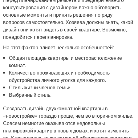
консультирования с дизайнером важно обговорить
основные моменты и принять решения по ряду
вопросов самостоятельно. Хозяева должны знать, какой
дизайн они хотят видеть в своей квартире. Возможно,
понадобится перепланировка.
На этот фактор влияет несколько особенностей:
Общая площадь квартиры и месторасположение
комнат.
Количество проживающих и необходимость
обустройства личного уголка для каждого.
Стиль жизни членов семьи.
Выбранный стиль.
Создавать дизайн двухкомнатной квартиры в
«новостройке» гораздо проще, чем во вторичном жилье.
Совсем немногие оказываются недовольны
планировкой квартир в новых домах, и хотят изменить
ее. К сожалению, то же самое об обладателях квартир в