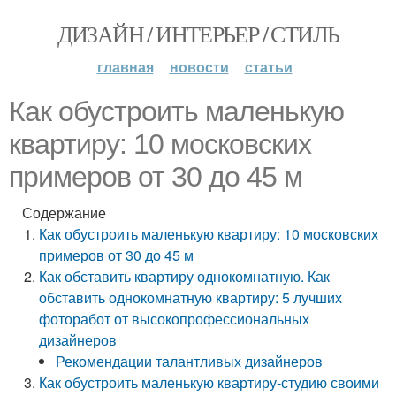
ДИЗАЙН / ИНТЕРЬЕР / СТИЛЬ
главная
новости
статьи
Как обустроить маленькую
квартиру: 10 московских
примеров от 30 до 45 м
Содержание
Как обустроить маленькую квартиру: 10 московских
примеров от 30 до 45 м
Как обставить квартиру однокомнатную. Как
обставить однокомнатную квартиру: 5 лучших
фоторабот от высокопрофессиональных
дизайнеров
Рекомендации талантливых дизайнеров
Как обустроить маленькую квартиру-студию своими