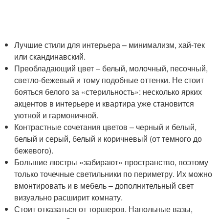
Лучшие стили для интерьера – минимализм, хай-тек
или скандинавский.
Преобладающий цвет – белый, молочный, песочный,
светло-бежевый и тому подобные оттенки. Не стоит
бояться белого за «стерильность»: несколько ярких
акцентов в интерьере и квартира уже становится
уютной и гармоничной.
Контрастные сочетания цветов – черный и белый,
белый и серый, белый и коричневый (от темного до
бежевого).
Большие люстры «забирают» пространство, поэтому
только точечные светильники по периметру. Их можно
вмонтировать и в мебель – дополнительный свет
визуально расширит комнату.
Стоит отказаться от торшеров. Напольные вазы,