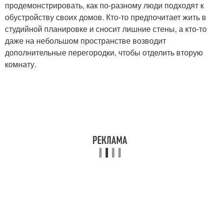
продемонстрировать, как по-разному люди подходят к
обустройству своих домов. Кто-то предпочитает жить в
студийной планировке и сносит лишние стены, а кто-то
даже на небольшом пространстве возводит
дополнительные перегородки, чтобы отделить вторую
комнату.