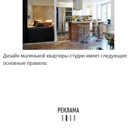
Дизайн маленькой квартиры-студии имеет следующие
основные правила: