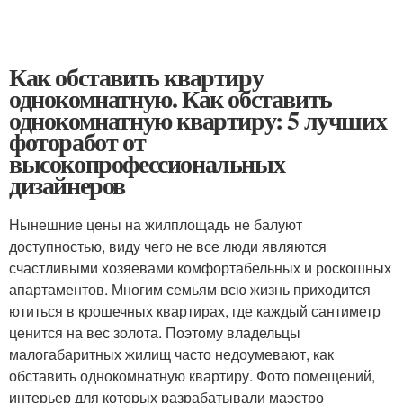
Как обставить квартиру
однокомнатную. Как обставить
однокомнатную квартиру: 5 лучших
фоторабот от
высокопрофессиональных
дизайнеров
Нынешние цены на жилплощадь не балуют
доступностью, виду чего не все люди являются
счастливыми хозяевами комфортабельных и роскошных
апартаментов. Многим семьям всю жизнь приходится
ютиться в крошечных квартирах, где каждый сантиметр
ценится на вес золота. Поэтому владельцы
малогабаритных жилищ часто недоумевают, как
обставить однокомнатную квартиру. Фото помещений,
интерьер для которых разрабатывали маэстро