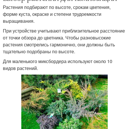
Растения подбирают по высоте, срокам цветения,
форме куста, окраске и степени трудоемкости
выращивания.
При устройстве учитывают приблизительное расстояние
от точки обзора до цветника. Чтобы разновысокие
растения смотрелись гармонично, они должны быть
тщательно подобраны по высоте.
Для маленького миксбордера используют около 10
видов растений.