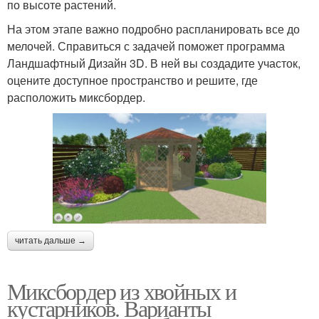
по высоте растений.
На этом этапе важно подробно распланировать все до
мелочей. Справиться с задачей поможет программа
Ландшафтный Дизайн 3D. В ней вы создадите участок,
оцените доступное пространство и решите, где
расположить миксбордер.
читать дальше →
Миксбордер из хвойных и
кустарников. Варианты