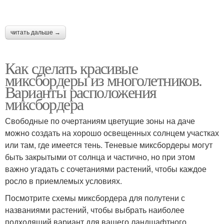
читать дальше →
Как сделать красивые
миксбордеры из многолетников.
Варианты расположения
миксбордера
Свободные по очертаниям цветущие зоны на даче
можно создать на хорошо освещенных солнцем участках
или там, где имеется тень. Теневые миксбордеры могут
быть закрытыми от солнца и частично, но при этом
важно угадать с сочетаниями растений, чтобы каждое
росло в приемлемых условиях.
Посмотрите схемы миксбордера для полутени с
названиями растений, чтобы выбрать наиболее
подходящий вариант для вашего ландшафтного