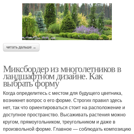
читать дальше →
Миксбордер из многолетников в
ландшафтном дизайне. Как
выбрать форму
Когда определитесь с местом для будущего цветника,
возникнет вопрос о его форме. Строгих правил здесь
нет, так что ориентироваться стоит на расположение и
доступное пространство. Высаживать растения можно
кругом, прямоугольником, треугольником и даже в
произвольной форме. Главное — соблюдать композицию