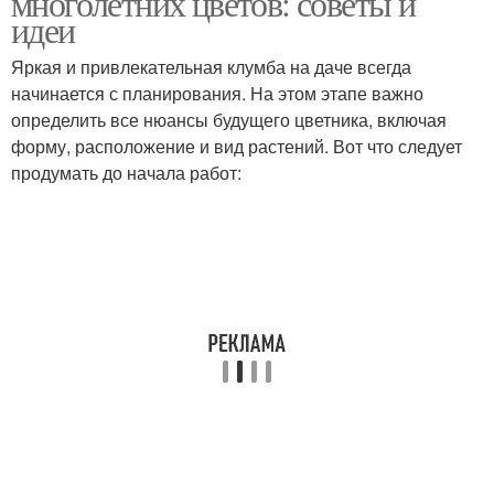
многолетних цветов: советы и
идеи
Яркая и привлекательная клумба на даче всегда
начинается с планирования. На этом этапе важно
определить все нюансы будущего цветника, включая
форму, расположение и вид растений. Вот что следует
продумать до начала работ: