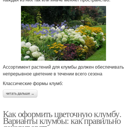
Ассортимент растений для клумбы должен обеспечивать
непрерывное цветение в течении всего сезона
Классические формы клумб:
читать дальше →
Как оформить цветочную клумбу.
Варианты клумбы: как правильно