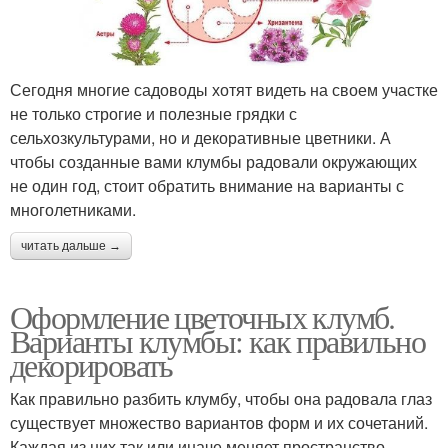
Сегодня многие садоводы хотят видеть на своем участке
не только строгие и полезные грядки с
сельхозкультурами, но и декоративные цветники. А
чтобы созданные вами клумбы радовали окружающих
не один год, стоит обратить внимание на варианты с
многолетниками.
читать дальше →
Оформление цветочных клумб.
Варианты клумбы: как правильно
декорировать
Как правильно разбить клумбу, чтобы она радовала глаз
существует множество вариантов форм и их сочетаний.
Каждая из них так или иначе меняет пространство.