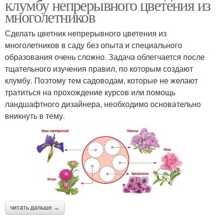
клумбу непрерывного цветения из
многолетников
Сделать цветник непрерывного цветения из
многолетников в саду без опыта и специального
образования очень сложно. Задача облегчается после
тщательного изучения правил, по которым создают
клумбу. Поэтому тем садоводам, которые не желают
тратиться на прохождение курсов или помощь
ландшафтного дизайнера, необходимо основательно
вникнуть в тему.
читать дальше →