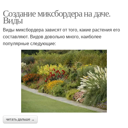
Создание миксбордера на даче.
Виды
Виды миксбордера зависят от того, какие растения его
составляют. Видов довольно много, наиболее
популярные следующие:
читать дальше →