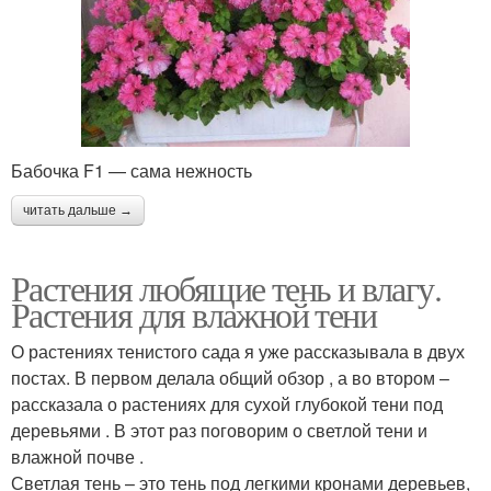
Бабочка F1 — сама нежность
читать дальше →
Растения любящие тень и влагу.
Растения для влажной тени
О растениях тенистого сада я уже рассказывала в двух
постах. В первом делала общий обзор , а во втором –
рассказала о растениях для сухой глубокой тени под
деревьями . В этот раз поговорим о светлой тени и
влажной почве .
Светлая тень – это тень под легкими кронами деревьев,