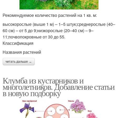
Рекомендуемое количество растений на 1 кв. м:
высокорослые (выше 1 м) – 1–5 штук;среднерослые (40–
60 см) – от 5 до 9;низкорослые (20–40 см) – 9–
11;почвопокровные от 30 до 55.
Классификация
Названия растений
читать дальше →
Клумба из кустарников и
многолетников. Добавление статьи
в новую подборку