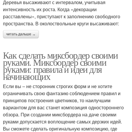
Деревья высаживают с интервалом, учитывая
интенсивность их роста. Когда «декорации
расставлены», приступают к заполнению свободного
пространства. В околоствольные круги высаживают:
читать дальше →
Как сделать миксбордер своими
руками. Миксбордер своими
руками: правила и идеи для
начинающих
Если вы – не сторонник строгих форм и не хотите
ограничивать свою фантазию соблюдением правил и
принципов построения цветников, то наилучшим
вариантом для вас станет композиция одностороннего
обзора. При создании миксбордера на даче своими
руками допускается воплощение самых дерзких идей.
Вы сможете сделать оригинальную композицию, где