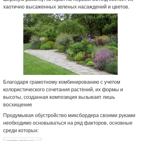
хаотично высаженных зеленых насаждений и цветов.
Благодаря грамотному комбинированию с учетом
колористического сочетания растений, их формы и
высоты, созданная композиция вызывает лишь
восхищение
Продумывая обустройство миксбордера своими руками
необходимо основываться на ряд факторов, основные
среди которых: