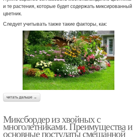
и те растения, которые будет содержать миксированный
цветник.
Следует учитывать также такие факторы, как:
читать дальше →
Миксбордер из хвойных с
многолетниками. Преимущества и
основные постулаты смешанной