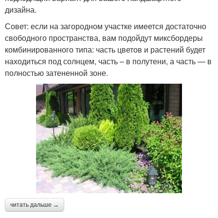
дизайна.
Совет: если на загородном участке имеется достаточно
свободного пространства, вам подойдут миксбордеры
комбинированного типа: часть цветов и растений будет
находиться под солнцем, часть – в полутени, а часть — в
полностью затененной зоне.
читать дальше →