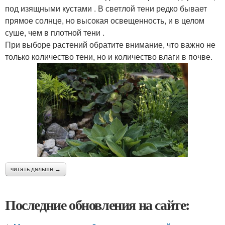
под изящными кустами . В светлой тени редко бывает
прямое солнце, но высокая освещенность, и в целом
суше, чем в плотной тени .
При выборе растений обратите внимание, что важно не
только количество тени, но и количество влаги в почве.
читать дальше →
Последние обновления на сайте: