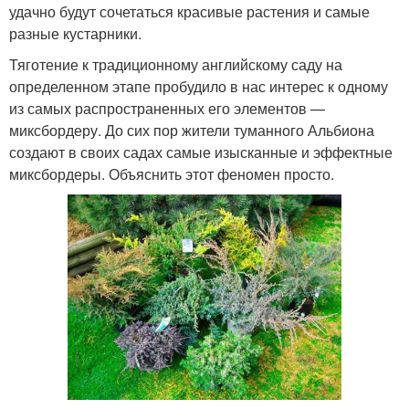
удачно будут сочетаться красивые растения и самые
разные кустарники.
Тяготение к традиционному английскому саду на
определенном этапе пробудило в нас интерес к одному
из самых распространенных его элементов —
миксбордеру. До сих пор жители туманного Альбиона
создают в своих садах самые изысканные и эффектные
миксбордеры. Объяснить этот феномен просто.