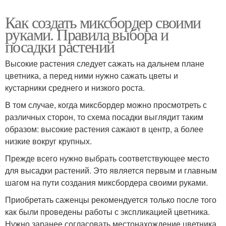
Как создать миксбордер своими
руками. Правила выбора и
посадки растений
Высокие растения следует сажать на дальнем плане
цветника, а перед ними нужно сажать цветы и
кустарники среднего и низкого роста.
В том случае, когда миксбордер можно просмотреть с
различных сторон, то схема посадки выглядит таким
образом: высокие растения сажают в центр, а более
низкие вокруг крупных.
Прежде всего нужно выбрать соответствующее место
для высадки растений. Это является первым и главным
шагом на пути создания миксбордера своими руками.
Приобретать саженцы рекомендуется только после того
как были проведены работы с экспликацией цветника.
Нужно заранее согласовать местонахождение цветника