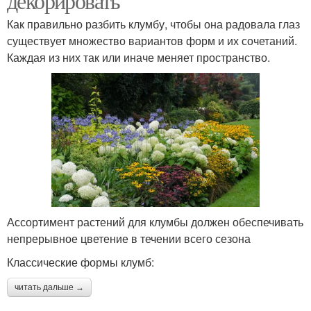
декорировать
Как правильно разбить клумбу, чтобы она радовала глаз
существует множество вариантов форм и их сочетаний.
Каждая из них так или иначе меняет пространство.
Ассортимент растений для клумбы должен обеспечивать
непрерывное цветение в течении всего сезона
Классические формы клумб:
читать дальше →