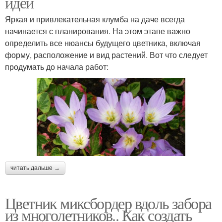
идеи
Яркая и привлекательная клумба на даче всегда
начинается с планирования. На этом этапе важно
определить все нюансы будущего цветника, включая
форму, расположение и вид растений. Вот что следует
продумать до начала работ:
читать дальше →
Цветник миксбордер вдоль забора
из многолетников.. Как создать