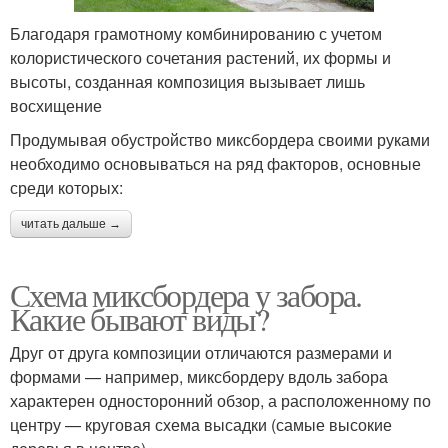
Благодаря грамотному комбинированию с учетом
колористического сочетания растений, их формы и
высоты, созданная композиция вызывает лишь
восхищение
Продумывая обустройство миксбордера своими руками
необходимо основываться на ряд факторов, основные
среди которых:
читать дальше →
Схема миксбордера у забора.
Какие бывают виды?
Друг от друга композиции отличаются размерами и
формами — например, миксбордеру вдоль забора
характерен односторонний обзор, а расположенному по
центру — круговая схема высадки (самые высокие