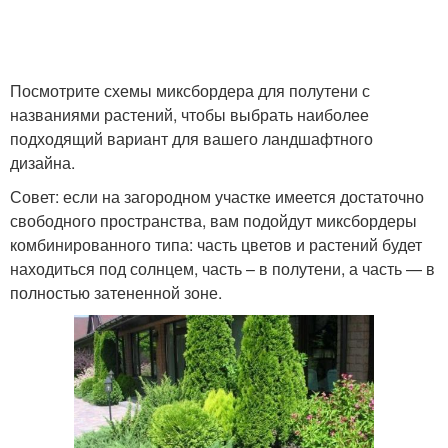
Посмотрите схемы миксбордера для полутени с
названиями растений, чтобы выбрать наиболее
подходящий вариант для вашего ландшафтного
дизайна.
Совет: если на загородном участке имеется достаточно
свободного пространства, вам подойдут миксбордеры
комбинированного типа: часть цветов и растений будет
находиться под солнцем, часть – в полутени, а часть — в
полностью затененной зоне.