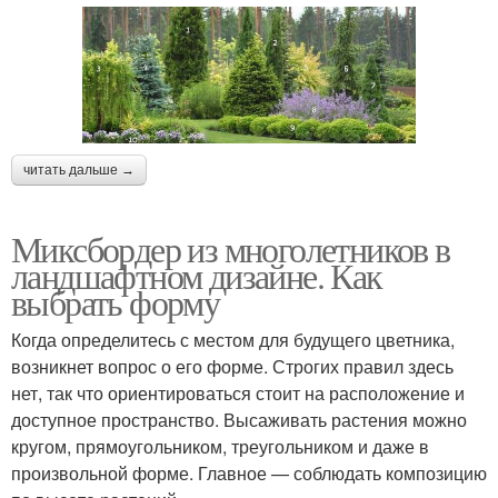
читать дальше →
Миксбордер из многолетников в
ландшафтном дизайне. Как
выбрать форму
Когда определитесь с местом для будущего цветника,
возникнет вопрос о его форме. Строгих правил здесь
нет, так что ориентироваться стоит на расположение и
доступное пространство. Высаживать растения можно
кругом, прямоугольником, треугольником и даже в
произвольной форме. Главное — соблюдать композицию