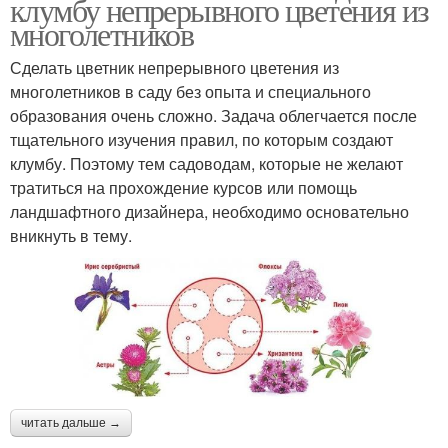
клумбу непрерывного цветения из
многолетников
Сделать цветник непрерывного цветения из
многолетников в саду без опыта и специального
образования очень сложно. Задача облегчается после
тщательного изучения правил, по которым создают
клумбу. Поэтому тем садоводам, которые не желают
тратиться на прохождение курсов или помощь
ландшафтного дизайнера, необходимо основательно
вникнуть в тему.
читать дальше →