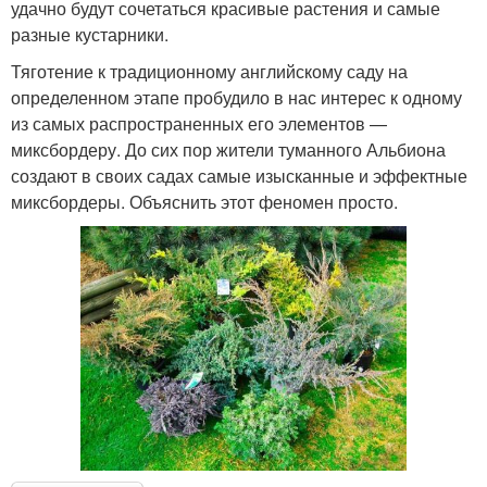
удачно будут сочетаться красивые растения и самые
разные кустарники.
Тяготение к традиционному английскому саду на
определенном этапе пробудило в нас интерес к одному
из самых распространенных его элементов —
миксбордеру. До сих пор жители туманного Альбиона
создают в своих садах самые изысканные и эффектные
миксбордеры. Объяснить этот феномен просто.