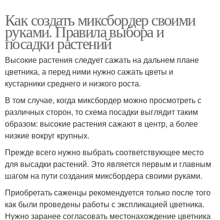
Как создать миксбордер своими
руками. Правила выбора и
посадки растений
Высокие растения следует сажать на дальнем плане
цветника, а перед ними нужно сажать цветы и
кустарники среднего и низкого роста.
В том случае, когда миксбордер можно просмотреть с
различных сторон, то схема посадки выглядит таким
образом: высокие растения сажают в центр, а более
низкие вокруг крупных.
Прежде всего нужно выбрать соответствующее место
для высадки растений. Это является первым и главным
шагом на пути создания миксбордера своими руками.
Приобретать саженцы рекомендуется только после того
как были проведены работы с экспликацией цветника.
Нужно заранее согласовать местонахождение цветника