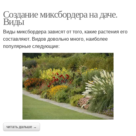
Создание миксбордера на даче.
Виды
Виды миксбордера зависят от того, какие растения его
составляют. Видов довольно много, наиболее
популярные следующие:
читать дальше →