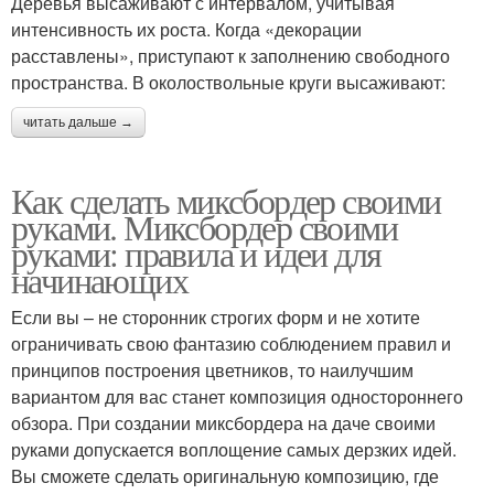
Деревья высаживают с интервалом, учитывая
интенсивность их роста. Когда «декорации
расставлены», приступают к заполнению свободного
пространства. В околоствольные круги высаживают:
читать дальше →
Как сделать миксбордер своими
руками. Миксбордер своими
руками: правила и идеи для
начинающих
Если вы – не сторонник строгих форм и не хотите
ограничивать свою фантазию соблюдением правил и
принципов построения цветников, то наилучшим
вариантом для вас станет композиция одностороннего
обзора. При создании миксбордера на даче своими
руками допускается воплощение самых дерзких идей.
Вы сможете сделать оригинальную композицию, где