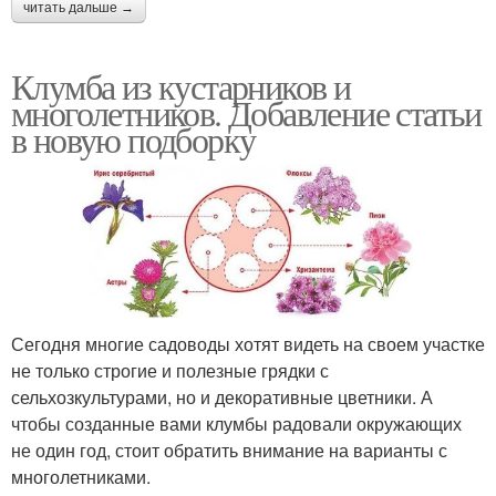
читать дальше →
Клумба из кустарников и
многолетников. Добавление статьи
в новую подборку
Сегодня многие садоводы хотят видеть на своем участке
не только строгие и полезные грядки с
сельхозкультурами, но и декоративные цветники. А
чтобы созданные вами клумбы радовали окружающих
не один год, стоит обратить внимание на варианты с
многолетниками.