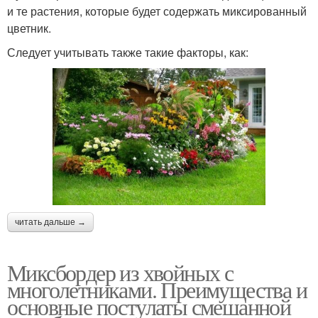
и те растения, которые будет содержать миксированный
цветник.
Следует учитывать также такие факторы, как:
читать дальше →
Миксбордер из хвойных с
многолетниками. Преимущества и
основные постулаты смешанной