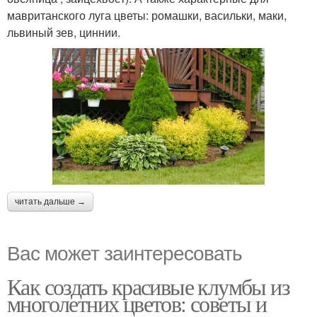
мавританского луга цветы: ромашки, васильки, маки,
львиный зев, циннии.
читать дальше →
Вас может заинтересовать
Как создать красивые клумбы из
многолетних цветов: советы и