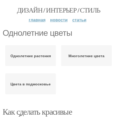
ДИЗАЙН / ИНТЕРЬЕР / СТИЛЬ
главная
новости
статьи
Однолетние цветы
Однолетние растения
Многолетние цвета
Цвета в подмосковье
Как сделать красивые