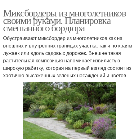
Миксбордеры из многолетников
своими руками. Планировка
смешанного бордюра
Обустраивают миксбордер из многолетников как на
внешних и внутренних границах участка, так и по краям
лужаек или вдоль садовых дорожек. Внешне такая
растительная композиция напоминает извилистую
широкую рабатку, которая на первый взгляд состоит из
хаотично высаженных зеленых насаждений и цветов.