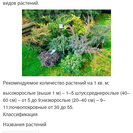
видов растений.
Рекомендуемое количество растений на 1 кв. м:
высокорослые (выше 1 м) – 1–5 штук;среднерослые (40–
60 см) – от 5 до 9;низкорослые (20–40 см) – 9–
11;почвопокровные от 30 до 55.
Классификация
Названия растений