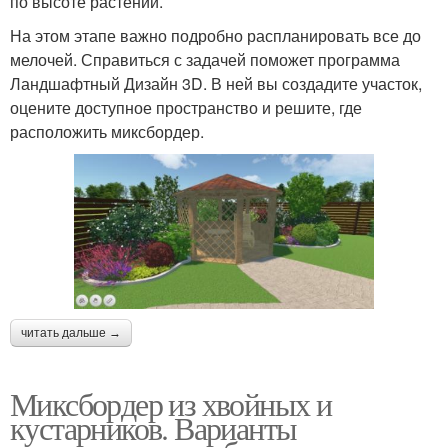
по высоте растений.
На этом этапе важно подробно распланировать все до
мелочей. Справиться с задачей поможет программа
Ландшафтный Дизайн 3D. В ней вы создадите участок,
оцените доступное пространство и решите, где
расположить миксбордер.
читать дальше →
Миксбордер из хвойных и
кустарников. Варианты