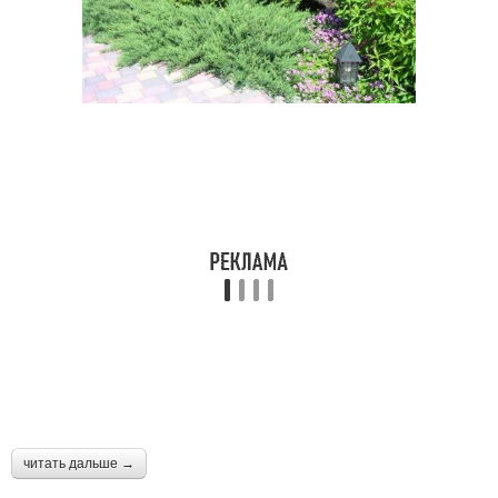
читать дальше →