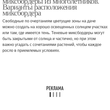
миксбордеры из многолетников.
Варианты расположения
миксбордера
Свободные по очертаниям цветущие зоны на даче
можно создать на хорошо освещенных солнцем участках
или там, где имеется тень. Теневые миксбордеры могут
быть закрытыми от солнца и частично, но при этом
важно угадать с сочетаниями растений, чтобы каждое
росло в приемлемых условиях.