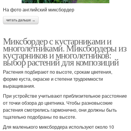
На фото английский миксбордер
читать дальше →
Миксбордер с кустарниками и
многолетниками. Миксбордеры из
кустарников и многолетников:
выбор растений для композиций
Растения подбирают по высоте, срокам цветения,
форме куста, окраске и степени трудоемкости
выращивания.
При устройстве учитывают приблизительное расстояние
от точки обзора до цветника. Чтобы разновысокие
растения смотрелись гармонично, они должны быть
тщательно подобраны по высоте.
Для маленького миксбордера используют около 10