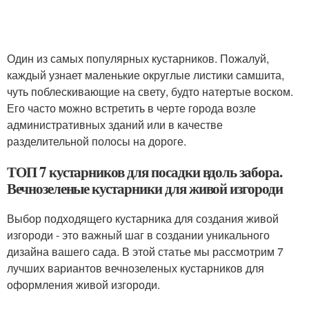
Один из самых популярных кустарников. Пожалуй,
каждый узнает маленькие округлые листики самшита,
чуть поблескивающие на свету, будто натертые воском.
Его часто можно встретить в черте города возле
административных зданий или в качестве
разделительной полосы на дороге.
ТОП 7 кустарников для посадки вдоль забора.
Вечнозеленые кустарники для живой изгороди
Выбор подходящего кустарника для создания живой
изгороди - это важный шаг в создании уникального
дизайна вашего сада. В этой статье мы рассмотрим 7
лучших вариантов вечнозеленых кустарников для
оформления живой изгороди.