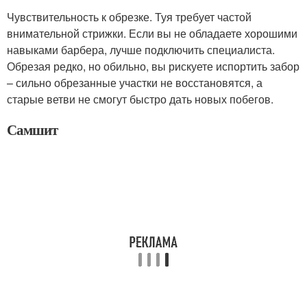
Чувствительность к обрезке. Туя требует частой
внимательной стрижки. Если вы не обладаете хорошими
навыками барбера, лучше подключить специалиста.
Обрезая редко, но обильно, вы рискуете испортить забор
– сильно обрезанные участки не восстановятся, а
старые ветви не смогут быстро дать новых побегов.
Самшит