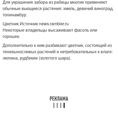
Для украшения забора из рабицы многие применяют
обычные вьющиеся растения: хмель, девичий виноград,
топинамбур.
Цветник Источник news.rambler.ru
Некоторые владельцы высаживают фасоль или
горошек.
Дополнительно к ним разбивают цветник, состоящий из
теневыносливых растений и нетребовательных к влаге:
люпина, рудбекии (золотого шара).