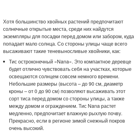
Хотя большинство хвойных растений предпочитают
солнечные открытые места, среди них найдутся
экземпляры для посадки перед домом или забором, куда
попадает мало солнца. Со стороны улицы чаще всего
высаживают такие теневыносливые хвойники, как:
Тис остроконечный «Nana». Это компактное деревце
будет отлично чувствовать себя на участках, которые
освещаются солнцем совсем немного времени.
Небольшие размеры (высота – до 90 см, диаметр
кроны – от 0 до 90 см) позволяют высаживать этот
сорт тиса перед домом со стороны улицы, а также
между домом и ограждением. Тис Nana растет
медленно, предпочитает влажную рыхлую почву.
Прекрасно, если в регионе зимой снежный покров
очень высокий.