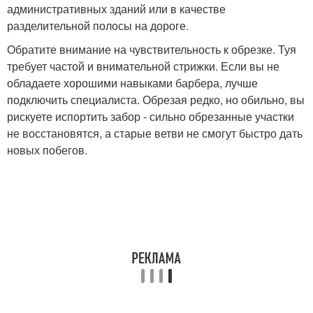
административных зданий или в качестве
разделительной полосы на дороге.
Обратите внимание на чувствительность к обрезке. Туя
требует частой и внимательной стрижки. Если вы не
обладаете хорошими навыками барбера, лучше
подключить специалиста. Обрезая редко, но обильно, вы
рискуете испортить забор - сильно обрезанные участки
не восстановятся, а старые ветви не смогут быстро дать
новых побегов.