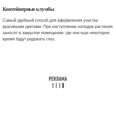
Контейнерные клумбы
Самый удобный способ для оформления участка
красивыми цветами. При наступлении холодов растения
заносят в закрытое помещение, где они еше некоторое
время будут радовать глаз.