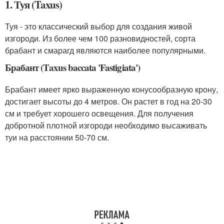
1. Туя (Taxus)
Туя - это классический выбор для создания живой
изгороди. Из более чем 100 разновидностей, сорта
брабант и смарагд являются наиболее популярными.
Брабант (Taxus baccata 'Fastigiata')
Брабант имеет ярко выраженную конусообразную крону,
достигает высоты до 4 метров. Он растет в год на 20-30
см и требует хорошего освещения. Для получения
добротной плотной изгороди необходимо высаживать
туи на расстоянии 50-70 см.