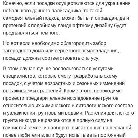
Конечно, если посадки осуществляются для украшения
небольшого дачного палисадника, то такой
самодеятельный подход, может быть, и оправдан, да и
претензий к подобному ландшафтному дизайну будет
предъявляться немного.
Но вот если необходимо облагородить забор
загородного дома или серьезного землевладения,
посадки должны соответствовать статусу.
В этом случае лучше воспользоваться услугами
специалистов, которые смогут разработать схему
посадок, с учетом возрастных и сезонных изменений
высаживаемых растений. Кроме этого, необходимо
провести предварительное исследование грунтов
относительно их химического и литологического состава
и увлажнения грунтовыми водами. Растения для легкого
грунта никогда не разовьются в полную силу на
глинистой земле, и наоборот, высаженные на песчаной
почве любители влаги будут испытывать постоянный