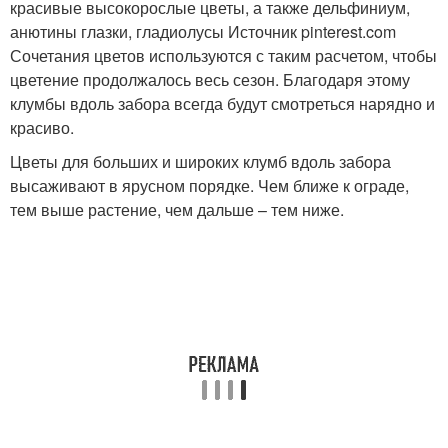
красивые высокорослые цветы, а также дельфиниум,
анютины глазки, гладиолусы Источник pinterest.com
Сочетания цветов используются с таким расчетом, чтобы
цветение продолжалось весь сезон. Благодаря этому
клумбы вдоль забора всегда будут смотреться нарядно и
красиво.
Цветы для больших и широких клумб вдоль забора
высаживают в ярусном порядке. Чем ближе к ограде,
тем выше растение, чем дальше – тем ниже.