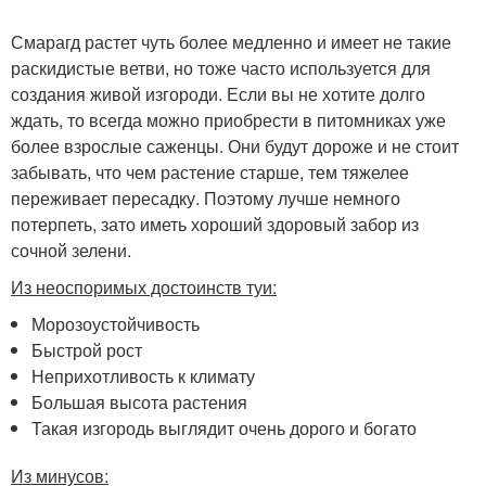
Смарагд растет чуть более медленно и имеет не такие
раскидистые ветви, но тоже часто используется для
создания живой изгороди. Если вы не хотите долго
ждать, то всегда можно приобрести в питомниках уже
более взрослые саженцы. Они будут дороже и не стоит
забывать, что чем растение старше, тем тяжелее
переживает пересадку. Поэтому лучше немного
потерпеть, зато иметь хороший здоровый забор из
сочной зелени.
Из неоспоримых достоинств туи:
Морозоустойчивость
Быстрой рост
Неприхотливость к климату
Большая высота растения
Такая изгородь выглядит очень дорого и богато
Из минусов: