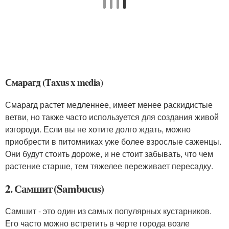
Смарагд (Taxus x media)
Смарагд растет медленнее, имеет менее раскидистые
ветви, но также часто используется для создания живой
изгороди. Если вы не хотите долго ждать, можно
приобрести в питомниках уже более взрослые саженцы.
Они будут стоить дороже, и не стоит забывать, что чем
растение старше, тем тяжелее переживает пересадку.
2. Самшит (Sambucus)
Самшит - это один из самых популярных кустарников.
Его часто можно встретить в черте города возле