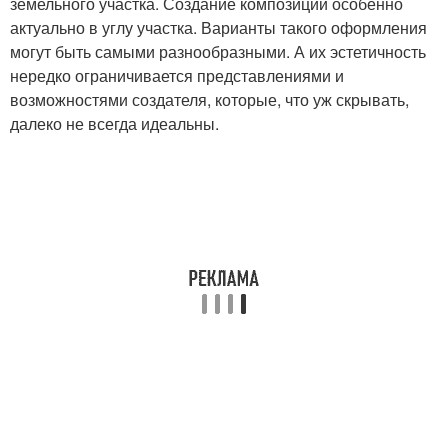
земельного участка. Создание композиции особенно
актуально в углу участка. Варианты такого оформления
могут быть самыми разнообразными. А их эстетичность
нередко ограничивается представлениями и
возможностями создателя, которые, что уж скрывать,
далеко не всегда идеальны.