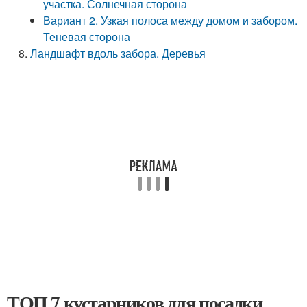
участка. Солнечная сторона
Вариант 2. Узкая полоса между домом и забором.
Теневая сторона
Ландшафт вдоль забора. Деревья
ТОП 7 кустарников для посадки