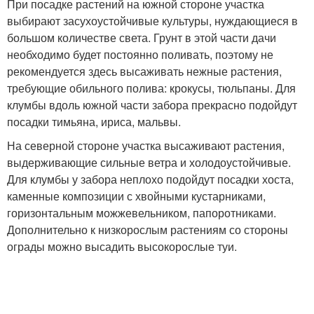
При посадке растений на южной стороне участка
выбирают засухоустойчивые культуры, нуждающиеся в
большом количестве света. Грунт в этой части дачи
необходимо будет постоянно поливать, поэтому не
рекомендуется здесь высаживать нежные растения,
требующие обильного полива: крокусы, тюльпаны. Для
клумбы вдоль южной части забора прекрасно подойдут
посадки тимьяна, ириса, мальвы.
На северной стороне участка высаживают растения,
выдерживающие сильные ветра и холодоустойчивые.
Для клумбы у забора неплохо подойдут посадки хоста,
каменные композиции с хвойными кустарниками,
горизонтальным можжевельником, папоротниками.
Дополнительно к низкорослым растениям со стороны
ограды можно высадить высокорослые туи.