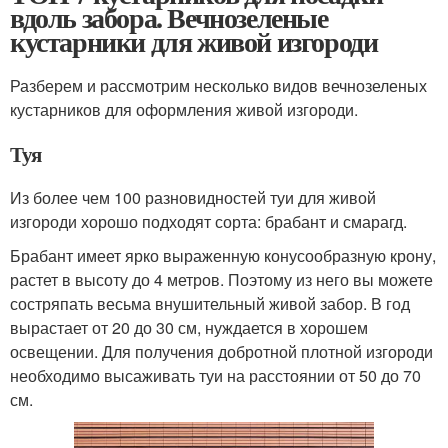
вдоль забора. Вечнозеленые
кустарники для живой изгороди
Разберем и рассмотрим несколько видов вечнозеленых
кустарников для оформления живой изгороди.
Туя
Из более чем 100 разновидностей туи для живой
изгороди хорошо подходят сорта: брабант и смарагд.
Брабант имеет ярко выраженную конусообразную крону,
растет в высоту до 4 метров. Поэтому из него вы можете
состряпать весьма внушительный живой забор. В год
вырастает от 20 до 30 см, нуждается в хорошем
освещении. Для получения добротной плотной изгороди
необходимо высаживать туи на расстоянии от 50 до 70
см.