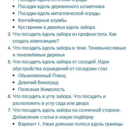
Посадки вдоль деревянного штакетника
Посадки вдоль металлической ограды
Контейнерные клумбы
Кустарники и деревья вдоль забора
Что посадить вдоль забора из профнастила. Как
создать композицию?
Что посадить вдоль забора в тени. Теневыносливые
и тенелюбивые деревья
Что посадить вдоль забора от соседей. Идеи
обустройства ограждений от соседских глаз
Обыкновенный Плющ
Девичий Виноград
Полезная Жимолость
Что посадить в углу забора. Что посадить и
расположить в углу сада или двора
Что посадить вдоль забора на солнечной стороне.
Добавление статьи в новую подборку
Вариант 1. Узкая длинная полоса вдоль границы