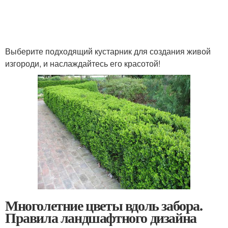
Выберите подходящий кустарник для создания живой
изгороди, и наслаждайтесь его красотой!
Многолетние цветы вдоль забора.
Правила ландшафтного дизайна