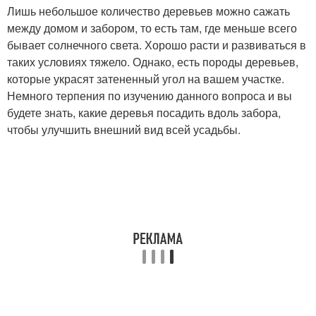
Лишь небольшое количество деревьев можно сажать
между домом и забором, то есть там, где меньше всего
бывает солнечного света. Хорошо расти и развиваться в
таких условиях тяжело. Однако, есть породы деревьев,
которые украсят затененный угол на вашем участке.
Немного терпения по изучению данного вопроса и вы
будете знать, какие деревья посадить вдоль забора,
чтобы улучшить внешний вид всей усадьбы.