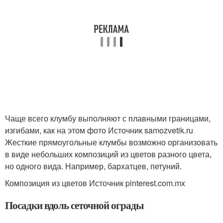
Чаще всего клумбу выполняют с плавными границами,
изгибами, как на этом фото Источник samozvetik.ru
Жесткие прямоугольные клумбы возможно организовать
в виде небольших композиций из цветов разного цвета,
но одного вида. Например, бархатцев, петуний.
Композиция из цветов Источник pinterest.com.mx
Посадки вдоль сеточной ограды