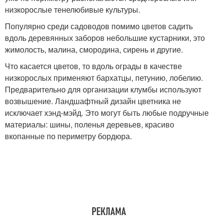
низкорослые тенелюбивые культуры.
Популярно среди садоводов помимо цветов садить
вдоль деревянных заборов небольшие кустарники, это
жимолость, малина, смородина, сирень и другие.
Что касается цветов, то вдоль ограды в качестве
низкорослых применяют бархатцы, петунию, лобелию.
Предварительно для организации клумбы используют
возвышение. Ландшафтный дизайн цветника не
исключает хэнд-мэйд. Это могут быть любые подручные
материалы: шины, поленья деревьев, красиво
вкопанные по периметру бордюра.