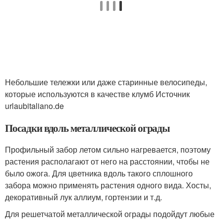
Небольшие тележки или даже старинные велосипеды,
которые используются в качестве клумб Источник
urlaubitaliano.de
Посадки вдоль металлической ограды
Профильный забор летом сильно нагревается, поэтому
растения располагают от него на расстоянии, чтобы не
было ожога. Для цветника вдоль такого сплошного
забора можно применять растения одного вида. Хосты,
декоративный лук аллиум, гортензии и т.д.
Для решетчатой металлической ограды подойдут любые