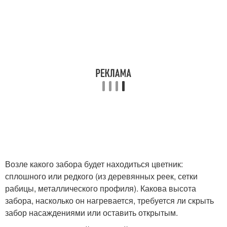
Возле какого забора будет находиться цветник:
сплошного или редкого (из деревянных реек, сетки
рабицы, металлического профиля). Какова высота
забора, насколько он нагревается, требуется ли скрыть
забор насаждениями или оставить открытым.