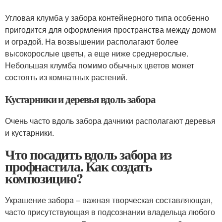
Угловая клумба у забора контейнерного типа особенно
пригодится для оформления пространства между домом
и оградой. На возвышении располагают более
высокорослые цветы, а еще ниже среднерослые.
Небольшая клумба помимо обычных цветов может
состоять из комнатных растений.
Кустарники и деревья вдоль забора
Очень часто вдоль забора дачники располагают деревья
и кустарники.
Что посадить вдоль забора из
профнастила. Как создать
композицию?
Украшение забора – важная творческая составляющая,
часто присутствующая в подсознании владельца любого