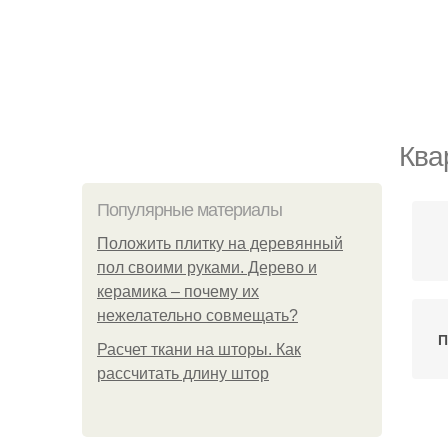
Ква
Популярные материалы
Положить плитку на деревянный
пол своими руками. Дерево и
керамика – почему их
нежелательно совмещать?
П
Расчет ткани на шторы. Как
рассчитать длину штор