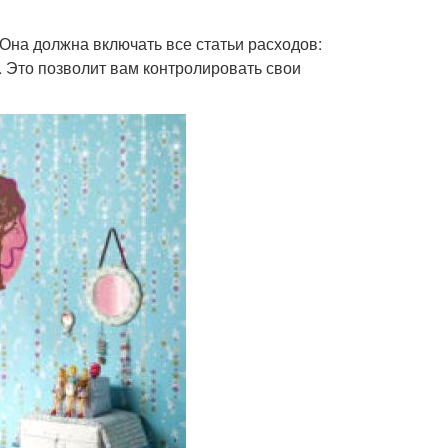
Она должна включать все статьи расходов:
. Это позволит вам контролировать свои