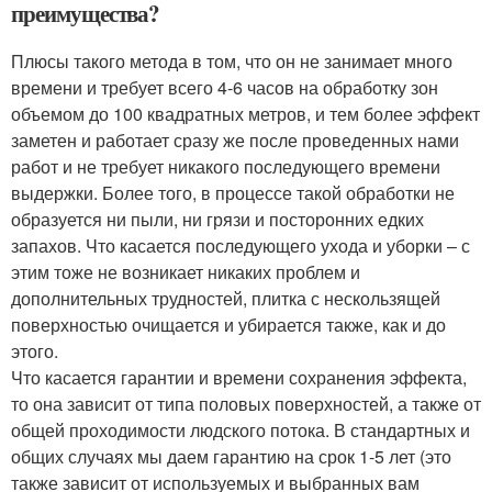
преимущества?
Плюсы такого метода в том, что он не занимает много
времени и требует всего 4-6 часов на обработку зон
объемом до 100 квадратных метров, и тем более эффект
заметен и работает сразу же после проведенных нами
работ и не требует никакого последующего времени
выдержки. Более того, в процессе такой обработки не
образуется ни пыли, ни грязи и посторонних едких
запахов. Что касается последующего ухода и уборки – с
этим тоже не возникает никаких проблем и
дополнительных трудностей, плитка с нескользящей
поверхностью очищается и убирается также, как и до
этого.
Что касается гарантии и времени сохранения эффекта,
то она зависит от типа половых поверхностей, а также от
общей проходимости людского потока. В стандартных и
общих случаях мы даем гарантию на срок 1-5 лет (это
также зависит от используемых и выбранных вам