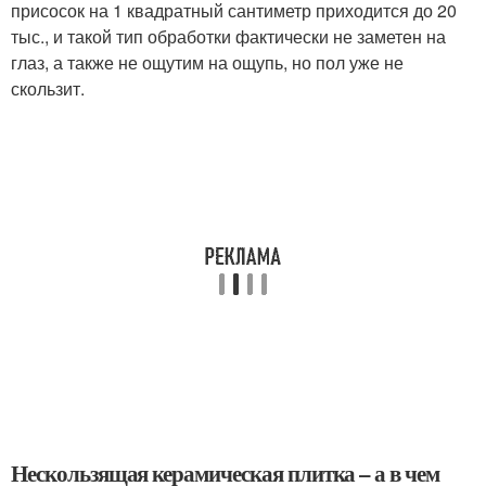
присосок на 1 квадратный сантиметр приходится до 20
тыс., и такой тип обработки фактически не заметен на
глаз, а также не ощутим на ощупь, но пол уже не
скользит.
Нескользящая керамическая плитка – а в чем