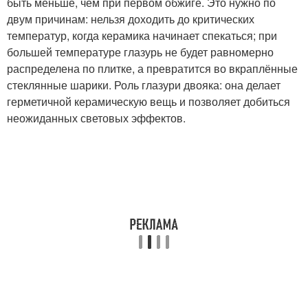
быть меньше, чем при первом обжиге. Это нужно по
двум причинам: нельзя доходить до критических
температур, когда керамика начинает спекаться; при
большей температуре глазурь не будет равномерно
распределена по плитке, а превратится во вкраплённые
стеклянные шарики. Роль глазури двояка: она делает
герметичной керамическую вещь и позволяет добиться
неожиданных световых эффектов.