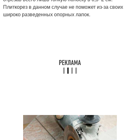
Плиткорез в данном случае не поможет из-за своих
широко разведенных опорных лапок.