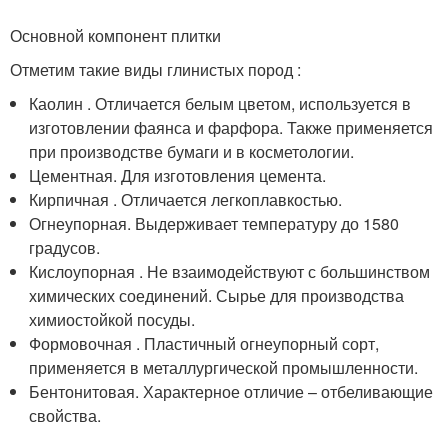
Основной компонент плитки
Отметим такие виды глинистых пород :
Каолин . Отличается белым цветом, используется в
изготовлении фаянса и фарфора. Также применяется
при производстве бумаги и в косметологии.
Цементная. Для изготовления цемента.
Кирпичная . Отличается легкоплавкостью.
Огнеупорная. Выдерживает температуру до 1580
градусов.
Кислоупорная . Не взаимодействуют с большинством
химических соединений. Сырье для производства
химиостойкой посуды.
Формовочная . Пластичный огнеупорный сорт,
применяется в металлургической промышленности.
Бентонитовая. Характерное отличие – отбеливающие
свойства.