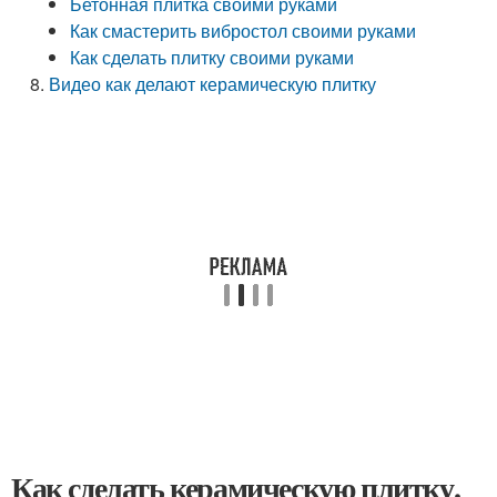
Бетонная плитка своими руками
Как смастерить вибростол своими руками
Как сделать плитку своими руками
Видео как делают керамическую плитку
Как сделать керамическую плитку.