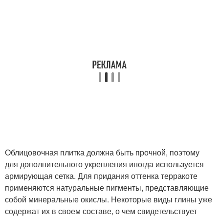
Облицовочная плитка должна быть прочной, поэтому
для дополнительного укрепления иногда используется
армирующая сетка. Для придания оттенка терракоте
применяются натуральные пигменты, представляющие
собой минеральные окислы. Некоторые виды глины уже
содержат их в своем составе, о чем свидетельствует