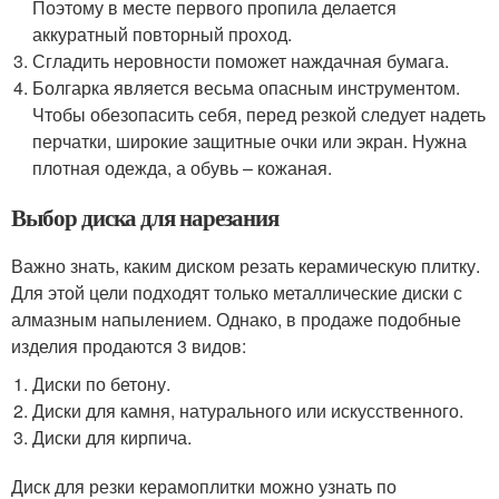
Поэтому в месте первого пропила делается
аккуратный повторный проход.
Сгладить неровности поможет наждачная бумага.
Болгарка является весьма опасным инструментом.
Чтобы обезопасить себя, перед резкой следует надеть
перчатки, широкие защитные очки или экран. Нужна
плотная одежда, а обувь – кожаная.
Выбор диска для нарезания
Важно знать, каким диском резать керамическую плитку.
Для этой цели подходят только металлические диски с
алмазным напылением. Однако, в продаже подобные
изделия продаются 3 видов:
Диски по бетону.
Диски для камня, натурального или искусственного.
Диски для кирпича.
Диск для резки керамоплитки можно узнать по