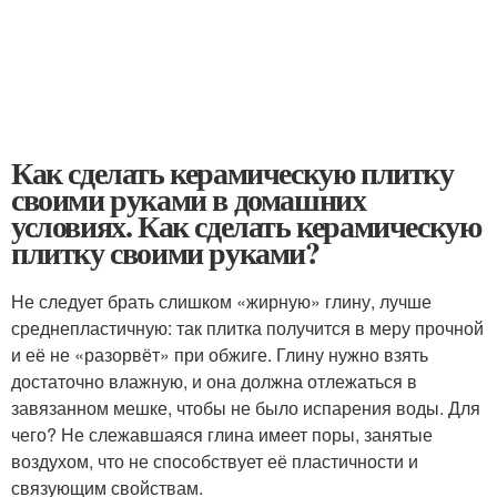
Как сделать керамическую плитку
своими руками в домашних
условиях. Как сделать керамическую
плитку своими руками?
Не следует брать слишком «жирную» глину, лучше
среднепластичную: так плитка получится в меру прочной
и её не «разорвёт» при обжиге. Глину нужно взять
достаточно влажную, и она должна отлежаться в
завязанном мешке, чтобы не было испарения воды. Для
чего? Не слежавшаяся глина имеет поры, занятые
воздухом, что не способствует её пластичности и
связующим свойствам.