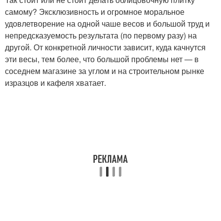
самому? Эксклюзивность и огромное моральное
удовлетворение на одной чаше весов и большой труд и
непредсказуемость результата (по первому разу) на
другой. От конкретной личности зависит, куда качнутся
эти весы, тем более, что большой проблемы нет ― в
соседнем магазине за углом и на строительном рынке
изразцов и кафеля хватает.