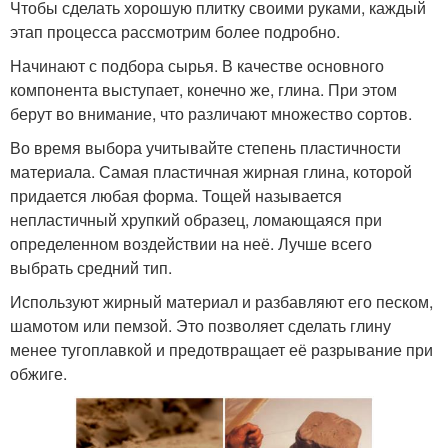
Чтобы сделать хорошую плитку своими руками, каждый
этап процесса рассмотрим более подробно.
Начинают с подбора сырья. В качестве основного
компонента выступает, конечно же, глина. При этом
берут во внимание, что различают множество сортов.
Во время выбора учитывайте степень пластичности
материала. Самая пластичная жирная глина, которой
придается любая форма. Тощей называется
непластичный хрупкий образец, ломающаяся при
определенном воздействии на неё. Лучше всего
выбрать средний тип.
Используют жирный материал и разбавляют его песком,
шамотом или пемзой. Это позволяет сделать глину
менее тугоплавкой и предотвращает её разрывание при
обжиге.