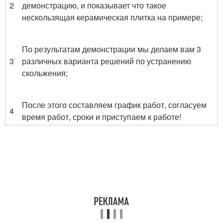
2
демонстрацию, и показывает что такое
нескользящая керамическая плитка на примере;
По результатам демонстрации мы делаем вам 3
3
различных варианта решений по устранению
скольжения;
После этого составляем график работ, согласуем
4
время работ, сроки и приступаем к работе!