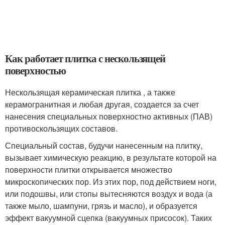
Как работает плитка с нескользящей
поверхностью
Нескользящая керамическая плитка , а также
керамогранитная и любая другая, создается за счет
нанесения специальных поверхностно активных (ПАВ)
противоскользящих составов.
Специальный состав, будучи нанесенным на плитку,
вызывает химическую реакцию, в результате которой на
поверхности плитки открывается множество
микроскопических пор. Из этих пор, под действием ноги,
или подошвы, или стопы вытесняются воздух и вода (а
также мыло, шампуни, грязь и масло), и образуется
эффект вакуумной сцепка (вакуумных присосок). Таких