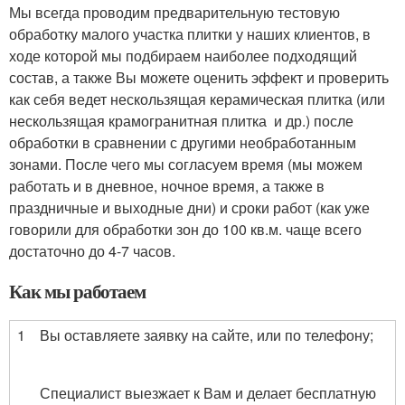
Мы всегда проводим предварительную тестовую
обработку малого участка плитки у наших клиентов, в
ходе которой мы подбираем наиболее подходящий
состав, а также Вы можете оценить эффект и проверить
как себя ведет нескользящая керамическая плитка (или
нескользящая крамогранитная плитка и др.) после
обработки в сравнении с другими необработанным
зонами. После чего мы согласуем время (мы можем
работать и в дневное, ночное время, а также в
праздничные и выходные дни) и сроки работ (как уже
говорили для обработки зон до 100 кв.м. чаще всего
достаточно до 4-7 часов.
Как мы работаем
1
Вы оставляете заявку на сайте, или по телефону;
Специалист выезжает к Вам и делает бесплатную