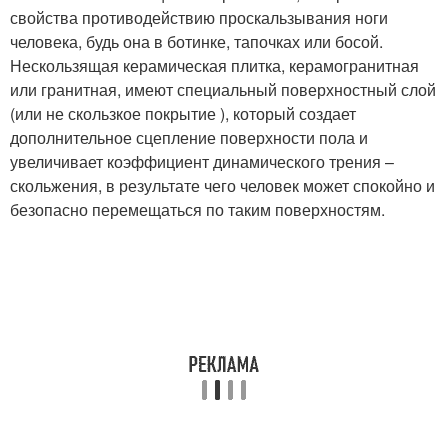
свойства противодействию проскальзывания ноги
человека, будь она в ботинке, тапочках или босой.
Нескользящая керамическая плитка, керамогранитная
или гранитная, имеют специальный поверхностный слой
(или не скользкое покрытие ), который создает
дополнительное сцепление поверхности пола и
увеличивает коэффициент динамического трения –
скольжения, в результате чего человек может спокойно и
безопасно перемещаться по таким поверхностям.