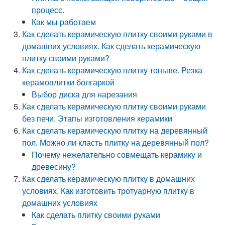
процесс.
Как мы работаем
Как сделать керамическую плитку своими руками в
домашних условиях. Как сделать керамическую
плитку своими руками?
Как сделать керамическую плитку тоньше. Резка
керамоплитки болгаркой
Выбор диска для нарезания
Как сделать керамическую плитку своими руками
без печи. Этапы изготовления керамики
Как сделать керамическую плитку на деревянный
пол. Можно ли класть плитку на деревянный пол?
Почему нежелательно совмещать керамику и
древесину?
Как сделать керамическую плитку в домашних
условиях. Как изготовить тротуарную плитку в
домашних условиях
Как сделать плитку своими руками