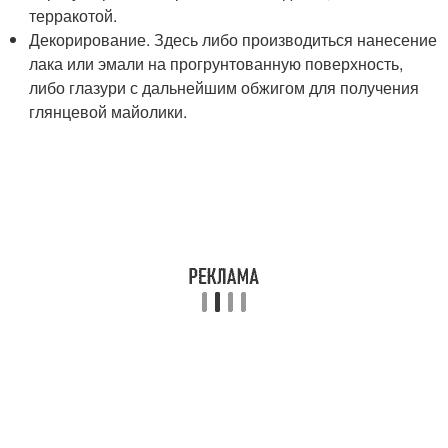
терракотой.
Декорирование. Здесь либо производиться нанесение
лака или эмали на прогрунтованную поверхность,
либо глазури с дальнейшим обжигом для получения
глянцевой майолики.