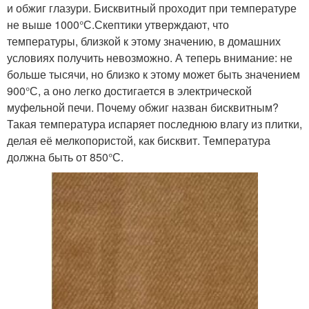
и обжиг глазури. Бисквитный проходит при температуре
не выше 1000°С.Скептики утверждают, что
температуры, близкой к этому значению, в домашних
условиях получить невозможно. А теперь внимание: не
больше тысячи, но близко к этому может быть значением
900°С, а оно легко достигается в электрической
муфельной печи. Почему обжиг назван бисквитным?
Такая температура испаряет последнюю влагу из плитки,
делая её мелкопористой, как бисквит. Температура
должна быть от 850°С.