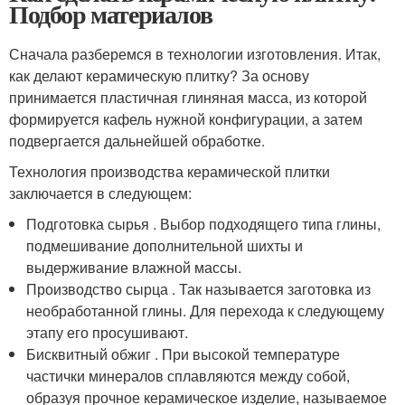
Подбор материалов
Сначала разберемся в технологии изготовления. Итак,
как делают керамическую плитку? За основу
принимается пластичная глиняная масса, из которой
формируется кафель нужной конфигурации, а затем
подвергается дальнейшей обработке.
Технология производства керамической плитки
заключается в следующем:
Подготовка сырья . Выбор подходящего типа глины,
подмешивание дополнительной шихты и
выдерживание влажной массы.
Производство сырца . Так называется заготовка из
необработанной глины. Для перехода к следующему
этапу его просушивают.
Бисквитный обжиг . При высокой температуре
частички минералов сплавляются между собой,
образуя прочное керамическое изделие, называемое