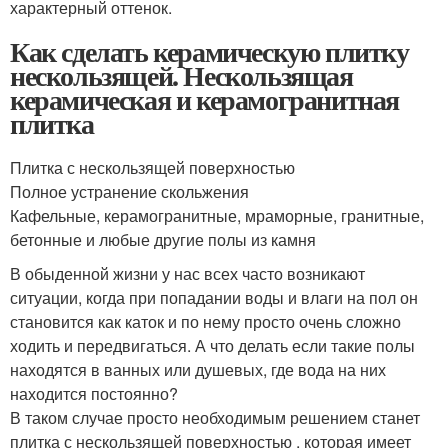
характерный оттенок.
Как сделать керамическую плитку
нескользящей. Нескользящая
керамическая и керамогранитная
плитка
Плитка с нескользящей поверхностью
Полное устранение скольжения
Кафельные, керамогранитные, мраморные, гранитные,
бетонные и любые другие полы из камня
В обыденной жизни у нас всех часто возникают
ситуации, когда при попадании воды и влаги на пол он
становится как каток и по нему просто очень сложно
ходить и передвигаться. А что делать если такие полы
находятся в ванных или душевых, где вода на них
находится постоянно?
В таком случае просто необходимым решением станет
плитка с нескользящей поверхностью , которая имеет