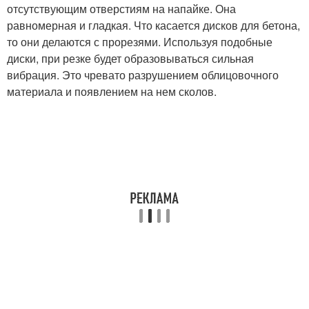
отсутствующим отверстиям на напайке. Она
равномерная и гладкая. Что касается дисков для бетона,
то они делаются с прорезями. Используя подобные
диски, при резке будет образовываться сильная
вибрация. Это чревато разрушением облицовочного
материала и появлением на нем сколов.