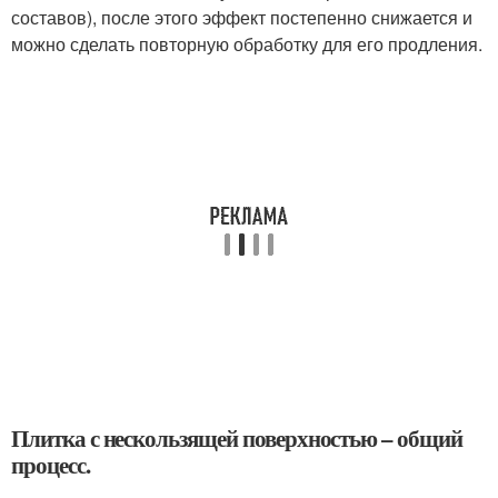
составов), после этого эффект постепенно снижается и
можно сделать повторную обработку для его продления.
Плитка с нескользящей поверхностью – общий
процесс.