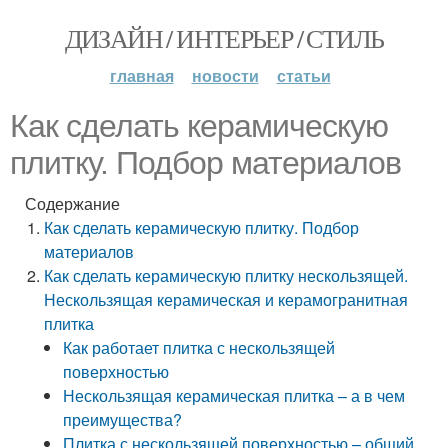
ДИЗАЙН / ИНТЕРЬЕР / СТИЛЬ
главная
новости
статьи
Как сделать керамическую
плитку. Подбор материалов
Содержание
Как сделать керамическую плитку. Подбор
материалов
Как сделать керамическую плитку нескользящей.
Нескользящая керамическая и керамогранитная
плитка
Как работает плитка с нескользящей
поверхностью
Нескользящая керамическая плитка – а в чем
преимущества?
Плитка с нескользящей поверхностью – общий