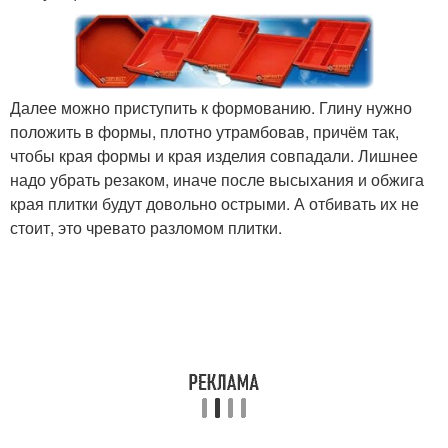
Далее можно приступить к формованию. Глину нужно
положить в формы, плотно утрамбовав, причём так,
чтобы края формы и края изделия совпадали. Лишнее
надо убрать резаком, иначе после высыхания и обжига
края плитки будут довольно острыми. А отбивать их не
стоит, это чревато разломом плитки.