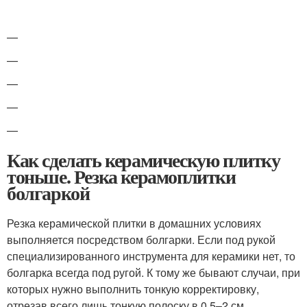
—
—
—
—
—
Как сделать керамическую плитку
тоньше. Резка керамоплитки
болгаркой
Резка керамической плитки в домашних условиях
выполняется посредством болгарки. Если под рукой
специализированного инструмента для керамики нет, то
болгарка всегда под ругой. К тому же бывают случаи, при
которых нужно выполнить тонкую корректировку,
отрезав всего лишь тонкую полоску в 0,5–2 см.