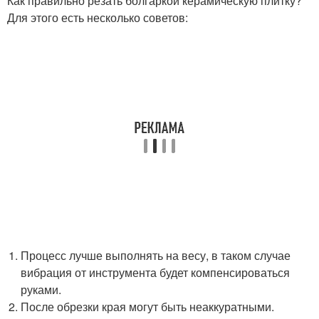
Как правильно резать болгаркой керамическую плитку?
Для этого есть несколько советов:
Процесс лучше выполнять на весу, в таком случае
вибрация от инструмента будет компенсироваться
руками.
После обрезки края могут быть неаккуратными.