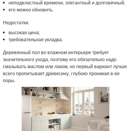
неподвластный времени, элегантный и долговечный;
его можно обновить.
Недостатки:
высокая цена;
требовательная укладка.
Деревянный пол во влажном интерьере требует
значительного ухода, поэтому его обязательно надо
смазывать маслом или лаком, но первый вариант лучше
всего пропитывает древесину, глубоко проникая в ее
поры.