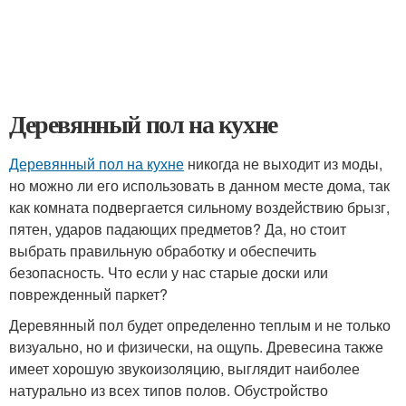
Деревянный пол на кухне
Деревянный пол на кухне
никогда не выходит из моды,
но можно ли его использовать в данном месте дома, так
как комната подвергается сильному воздействию брызг,
пятен, ударов падающих предметов? Да, но стоит
выбрать правильную обработку и обеспечить
безопасность. Что если у нас старые доски или
поврежденный паркет?
Деревянный пол будет определенно теплым и не только
визуально, но и физически, на ощупь. Древесина также
имеет хорошую звукоизоляцию, выглядит наиболее
натурально из всех типов полов. Обустройство