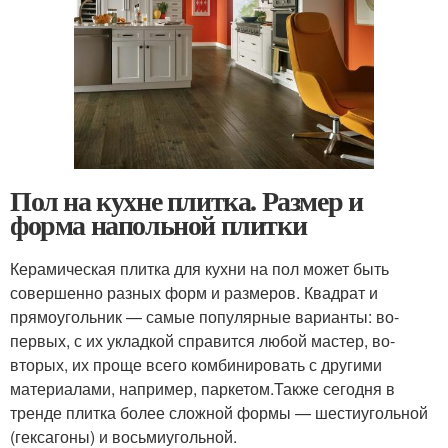
Пол на кухне плитка. Размер и
форма напольной плитки
Керамическая плитка для кухни на пол может быть
совершенно разных форм и размеров. Квадрат и
прямоугольник — самые популярные варианты: во-
первых, с их укладкой справится любой мастер, во-
вторых, их проще всего комбинировать с другими
материалами, например, паркетом.Также сегодня в
тренде плитка более сложной формы — шестиугольной
(гексагоны) и восьмиугольной.