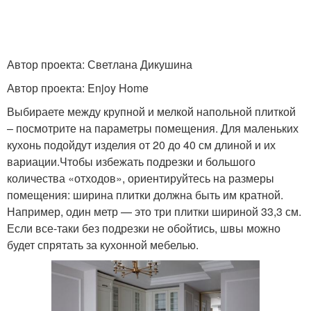
Автор проекта: Светлана Дикушина
Автор проекта: Enjoy Home
Выбираете между крупной и мелкой напольной плиткой
– посмотрите на параметры помещения. Для маленьких
кухонь подойдут изделия от 20 до 40 см длиной и их
вариации.Чтобы избежать подрезки и большого
количества «отходов», ориентируйтесь на размеры
помещения: ширина плитки должна быть им кратной.
Например, один метр — это три плитки шириной 33,3 см.
Если все-таки без подрезки не обойтись, швы можно
будет спрятать за кухонной мебелью.