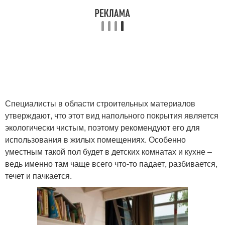
Специалисты в области строительных материалов
утверждают, что этот вид напольного покрытия является
экологически чистым, поэтому рекомендуют его для
использования в жилых помещениях. Особенно
уместным такой пол будет в детских комнатах и кухне –
ведь именно там чаще всего что-то падает, разбивается,
течет и пачкается.