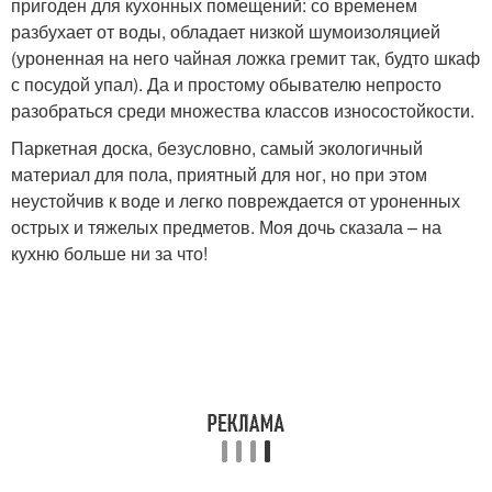
пригоден для кухонных помещений: со временем
разбухает от воды, обладает низкой шумоизоляцией
(уроненная на него чайная ложка гремит так, будто шкаф
с посудой упал). Да и простому обывателю непросто
разобраться среди множества классов износостойкости.
Паркетная доска, безусловно, самый экологичный
материал для пола, приятный для ног, но при этом
неустойчив к воде и легко повреждается от уроненных
острых и тяжелых предметов. Моя дочь сказала – на
кухню больше ни за что!