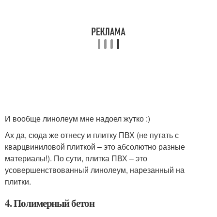
И вообще линолеум мне надоел жутко :)
Ах да, сюда же отнесу и плитку ПВХ (не путать с
кварцвиниловой плиткой – это абсолютно разные
материалы!). По сути, плитка ПВХ – это
усовершенствованный линолеум, нарезанный на
плитки.
4. Полимерный бетон