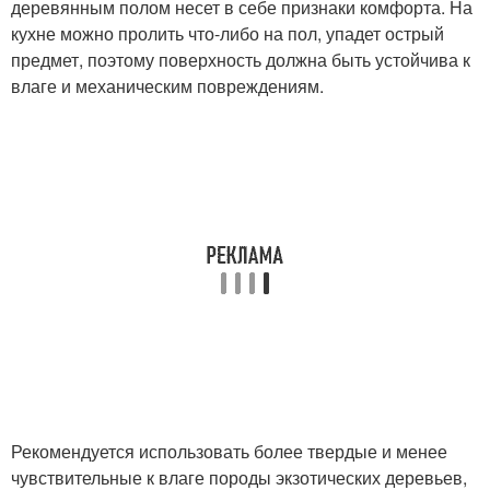
деревянным полом несет в себе признаки комфорта. На
кухне можно пролить что-либо на пол, упадет острый
предмет, поэтому поверхность должна быть устойчива к
влаге и механическим повреждениям.
Рекомендуется использовать более твердые и менее
чувствительные к влаге породы экзотических деревьев,