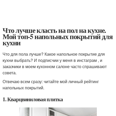
Что лучше класть на пол на кухне.
Мой топ-5 напольных покрытий для
кухни
Что для пола лучше? Какое напольное покрытие для
кухни выбрать? И подписчии у меня в инстаграм , и
заказчики в моем кухонном салоне часто спрашивают
совета.
Отвечаю всем сразу: читайте мой личный рейтинг
напольных покрытий.
1. Кварцвиниловая плитка