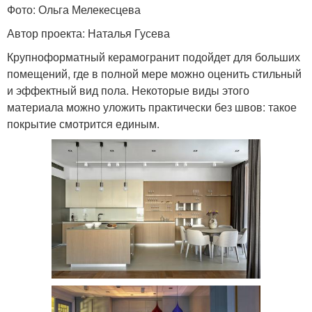
Фото: Ольга Мелекесцева
Автор проекта: Наталья Гусева
Крупноформатный керамогранит подойдет для больших
помещений, где в полной мере можно оценить стильный
и эффектный вид пола. Некоторые виды этого
материала можно уложить практически без швов: такое
покрытие смотрится единым.