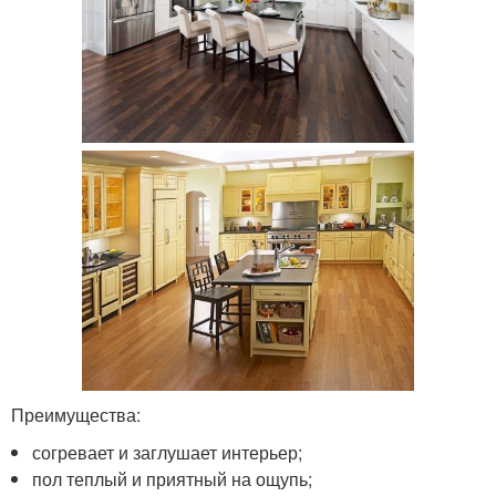
Преимущества:
согревает и заглушает интерьер;
пол теплый и приятный на ощупь;