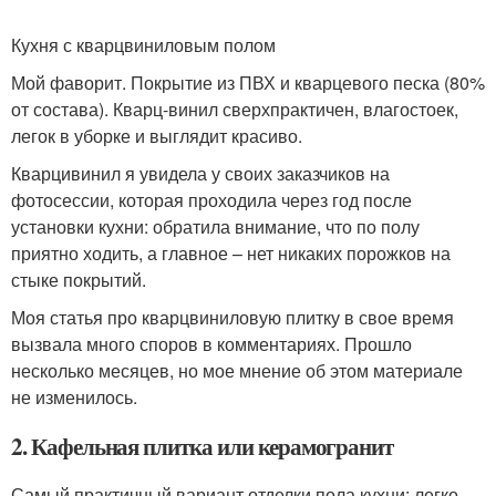
Кухня с кварцвиниловым полом
Мой фаворит. Покрытие из ПВХ и кварцевого песка (80%
от состава). Кварц-винил сверхпрактичен, влагостоек,
легок в уборке и выглядит красиво.
Кварцивинил я увидела у своих заказчиков на
фотосессии, которая проходила через год после
установки кухни: обратила внимание, что по полу
приятно ходить, а главное – нет никаких порожков на
стыке покрытий.
Моя статья про кварцвиниловую плитку в свое время
вызвала много споров в комментариях. Прошло
несколько месяцев, но мое мнение об этом материале
не изменилось.
2. Кафельная плитка или керамогранит
Самый практичный вариант отделки пола кухни: легко