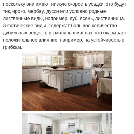
поскольку они имеют низкую скорость усадки, это будут
тик, ироко, мербау, дусси или условно родные
лиственные виды, например, дуб, ясень, лиственница.
Экзотические виды, содержат большое количество
дубильных веществ в смоляных маслах, что оказывает
положительное влияние, например, на устойчивость к
грибкам.