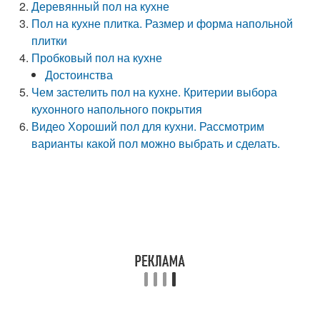
Деревянный пол на кухне
Пол на кухне плитка. Размер и форма напольной
плитки
Пробковый пол на кухне
Достоинства
Чем застелить пол на кухне. Критерии выбора
кухонного напольного покрытия
Видео Хороший пол для кухни. Рассмотрим
варианты какой пол можно выбрать и сделать.