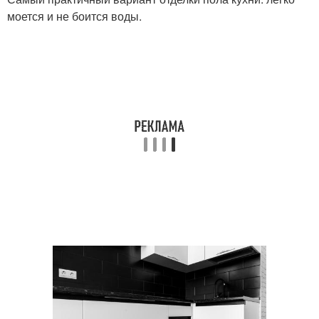
моется и не боится воды.