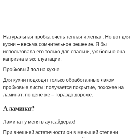
Натуральная пробка очень теплая и легкая. Но вот для
кухни – весьма сомнительное решение. Я бы
использовала его только для спальни, уж больно она
капризна в эксплуатации.
Пробковый пол на кухне
Для кухни подходят только обработанные лаком
пробковые листы: получается покрытие, похожее на
ламинат. по цене же – гораздо дороже.
А ламинат?
Ламинат у меня в аутсайдерах!
При внешней эстетичности он в меньшей степени