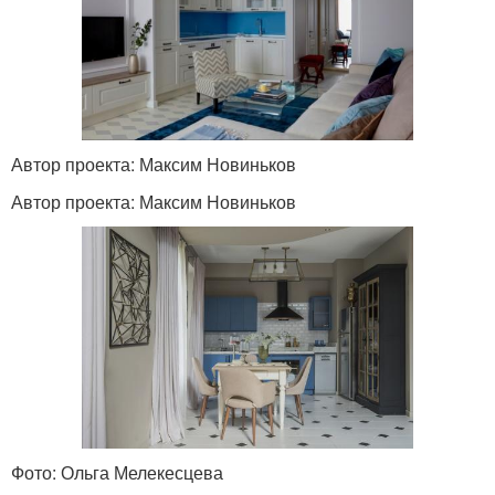
Автор проекта: Максим Новиньков
Автор проекта: Максим Новиньков
Фото: Ольга Мелекесцева