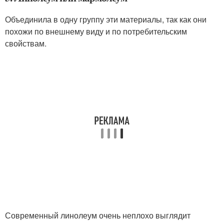
Объединила в одну группу эти материалы, так как они
похожи по внешнему виду и по потребительским
свойствам.
Современный линолеум очень неплохо выглядит