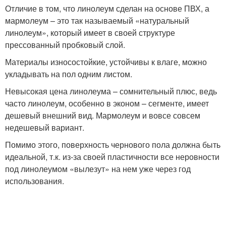
Отличие в том, что линолеум сделан на основе ПВХ, а
мармолеум – это так называемый «натуральный
линолеум», который имеет в своей структуре
прессованный пробковый слой.
Материалы износостойкие, устойчивы к влаге, можно
укладывать на пол одним листом.
Невысокая цена линолеума – сомнительный плюс, ведь
часто линолеум, особенно в эконом – сегменте, имеет
дешевый внешний вид. Мармолеум и вовсе совсем
недешевый вариант.
Помимо этого, поверхность чернового пола должна быть
идеальной, т.к. из-за своей пластичности все неровности
под линолеумом «вылезут» на нем уже через год
использования.