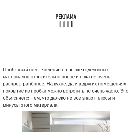
Пробковый пол – явление на рынке отделочных
материалов относительно новое и пока не очень
распространённое. На кухне, да и в других помещениях
покрытие из пробки можно встретить не очень часто. Это
объясняется тем, что далеко не все знают плюсы и
минусы этого материала.