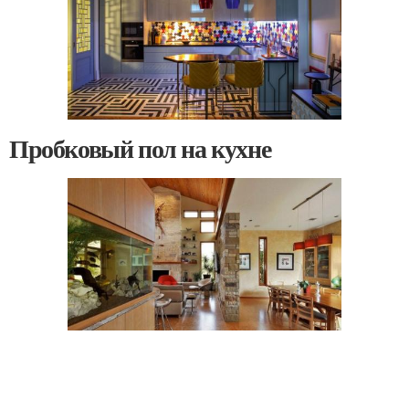
Пробковый пол на кухне