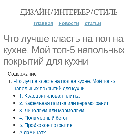
ДИЗАЙН / ИНТЕРЬЕР / СТИЛЬ
главная
новости
статьи
Что лучше класть на пол на
кухне. Мой топ-5 напольных
покрытий для кухни
Содержание
Что лучше класть на пол на кухне. Мой топ-5
напольных покрытий для кухни
1. Кварцвиниловая плитка
2. Кафельная плитка или керамогранит
3. Линолеум или мармолеум
4. Полимерный бетон
5. Пробковое покрытие
А ламинат?