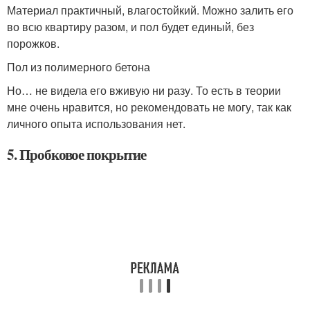
Материал практичный, влагостойкий. Можно залить его
во всю квартиру разом, и пол будет единый, без
порожков.
Пол из полимерного бетона
Но… не видела его вживую ни разу. То есть в теории
мне очень нравится, но рекомендовать не могу, так как
личного опыта использования нет.
5. Пробковое покрытие