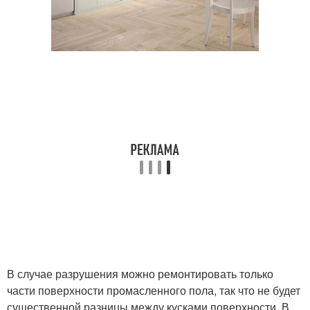
В случае разрушения можно ремонтировать только
части поверхности промасленного пола, так что не будет
существенной разницы между кусками поверхности. В