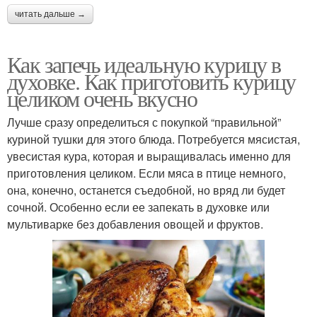
читать дальше →
Как запечь идеальную курицу в
духовке. Как приготовить курицу
целиком очень вкусно
Лучше сразу определиться с покупкой “правильной”
куриной тушки для этого блюда. Потребуется мясистая,
увесистая кура, которая и выращивалась именно для
приготовления целиком. Если мяса в птице немного,
она, конечно, останется съедобной, но вряд ли будет
сочной. Особенно если ее запекать в духовке или
мультиварке без добавления овощей и фруктов.