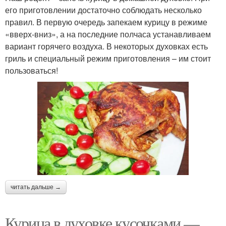
его приготовлении достаточно соблюдать несколько
правил. В первую очередь запекаем курицу в режиме
«вверх-вниз», а на последние полчаса устанавливаем
вариант горячего воздуха. В некоторых духовках есть
гриль и специальный режим приготовления – им стоит
пользоваться!
читать дальше →
Курица в духовке кусочками —