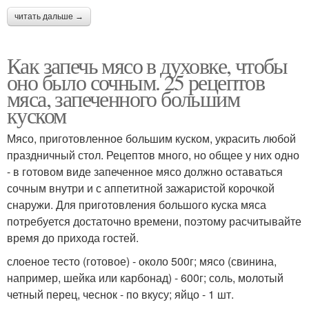
читать дальше →
Как запечь мясо в духовке, чтобы
оно было сочным. 25 рецептов
мяса, запеченного большим
куском
Мясо, приготовленное большим куском, украсить любой
праздничный стол. Рецептов много, но общее у них одно
- в готовом виде запеченное мясо должно оставаться
сочным внутри и с аппетитной зажаристой корочкой
снаружи. Для приготовления большого куска мяса
потребуется достаточно времени, поэтому расчитывайте
время до прихода гостей.
слоеное тесто (готовое) - около 500г; мясо (свинина,
например, шейка или карбонад) - 600г; соль, молотый
четный перец, чеснок - по вкусу; яйцо - 1 шт.