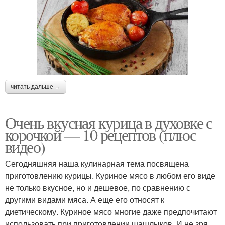
читать дальше →
Очень вкусная курица в духовке с
корочкой — 10 рецептов (плюс
видео)
Сегодняшняя наша кулинарная тема посвящена
приготовлению курицы. Куриное мясо в любом его виде
не только вкусное, но и дешевое, по сравнению с
другими видами мяса. А еще его относят к
диетическому. Куриное мясо многие даже предпочитают
использовать при приготовлении шашлыков. И не зря.