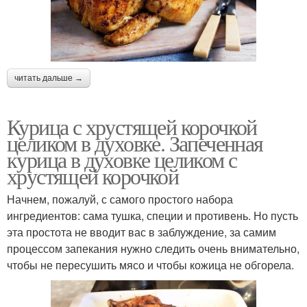
читать дальше →
Курица с хрустящей корочкой
целиком в духовке. Запеченная
курица в духовке целиком с
хрустящей корочкой
Начнем, пожалуй, с самого простого набора
ингредиентов: сама тушка, специи и противень. Но пусть
эта простота не вводит вас в заблуждение, за самим
процессом запекания нужно следить очень внимательно,
чтобы не пересушить мясо и чтобы кожица не обгорела.