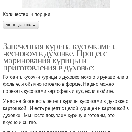
Количество: 4 порции
читать дальше →
Запеченная курица кусочками с
чесноком в духовке. Процесс
маринования курицы и
приготовления в духовке:
Готовить кусочки курицы в духовке можно в рукаве или в
фольге, я обычно готовлю в форме. На дно можно
порезать кусочками картофель и лук, если любите.
У нас на блоге есть рецепт курицы кусочками в духовке с
картошкой . И есть рецепт с целой курицей и картошкой в
духовке . Мы часто покупаем курицу и готовим, это
вкусно и сытно.