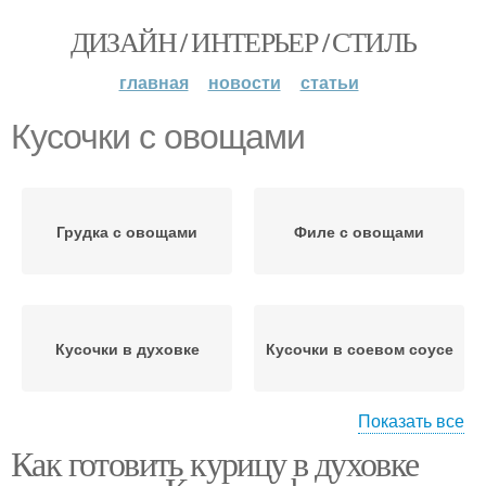
ДИЗАЙН / ИНТЕРЬЕР / СТИЛЬ
главная
новости
статьи
Кусочки с овощами
Грудка с овощами
Филе с овощами
Кусочки в духовке
Кусочки в соевом соусе
Показать все
Как готовить курицу в духовке
Кусочки в фольге
Кусочки на сковороде