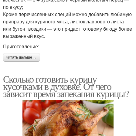
по вкусу;
Кроме перечисленных специй можно добавить любимую
приправу для куриного мяса, листок лаврового листа
или бутон гвоздики — это придаст готовому блюду более
выраженный вкус.
Приготовление:
читать дальше →
Сколько готовить курицу
кусочками в духовке. От чего
зависит время запекания курицы?