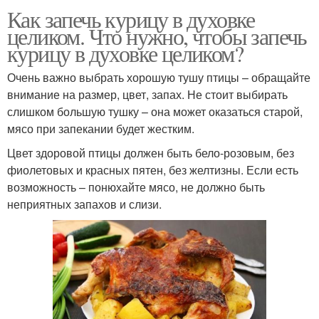
Как запечь курицу в духовке
целиком. Что нужно, чтобы запечь
курицу в духовке целиком?
Очень важно выбрать хорошую тушу птицы – обращайте
внимание на размер, цвет, запах. Не стоит выбирать
слишком большую тушку – она может оказаться старой,
мясо при запекании будет жестким.
Цвет здоровой птицы должен быть бело-розовым, без
фиолетовых и красных пятен, без желтизны. Если есть
возможность – понюхайте мясо, не должно быть
неприятных запахов и слизи.