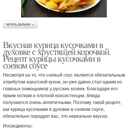
читать дальше →
Вкусная курица кусочками в
духовке с хрустящей корочкой.
Рецепт курицы кусочками в
соевом соусе
Несмотря на то, что соевый соус является обязательным
атрибутом азиатской кухни, он уже давно стал одним из
главных помощников у русских хозяек. Благодаря его
ярким ноткам и плотной консистенции, блюда
получаются очень аппетитными. Поэтому такой рецепт,
как курица кусочками в духовке в соевом соусе,
обязательно порадует вас, это нереально вкусно.
Ингредиенты: