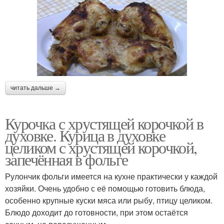
читать дальше →
Курочка с хрустящей корочкой в
духовке. Курица в духовке
целиком с хрустящей корочкой,
запечённая в фольге
Рулончик фольги имеется на кухне практически у каждой
хозяйки. Очень удобно с её помощью готовить блюда,
особенно крупные куски мяса или рыбу, птицу целиком.
Блюдо доходит до готовности, при этом остаётся