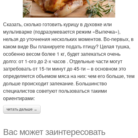
Сказать, сколько готовить курицу в духовке или
мультиварке (подразумевается режим «Выпечка»),
нельзя до уточнения нескольких моментов. Во-первых, в
каком виде Вы планируете подать птицу? Целая тушка,
особенно весом более 1 кг, будет запекаться очень
долго: от 1-ого до 2-х часов . Отдельные части могут
затребовать от 15-ти минут до 45-ти – в основном это
определяется объемом мяса на них: чем его больше, тем
дольше происходит запекание. Большинство
специалистов советуют пользоваться такими
ориентирами:
читать дальше →
Вас может заинтересовать