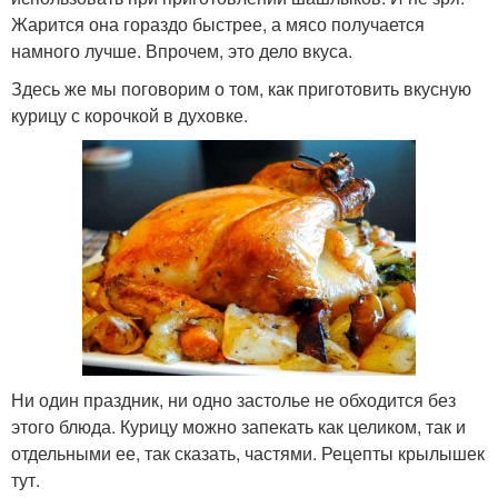
Жарится она гораздо быстрее, а мясо получается
намного лучше. Впрочем, это дело вкуса.
Здесь же мы поговорим о том, как приготовить вкусную
курицу с корочкой в духовке.
Ни один праздник, ни одно застолье не обходится без
этого блюда. Курицу можно запекать как целиком, так и
отдельными ее, так сказать, частями. Рецепты крылышек
тут.