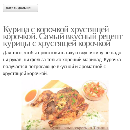
читать дальше →
Курица с корочкой хрустящей
корочкой. Самый вкусный рецепт
курицы с хрустящей корочкой
Для того, чтобы приготовить такую вкуснятину не надо
ни рукав, ни фольга только хороший маринад. Курочка
получается потрясающе вкусной и ароматной с
хрустящей корочкой.