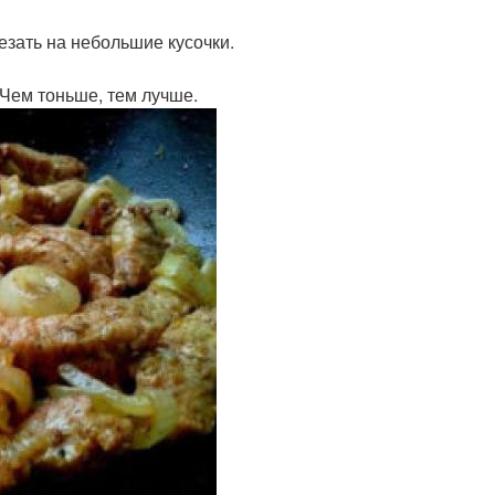
езать на небольшие кусочки.
 Чем тоньше, тем лучше.