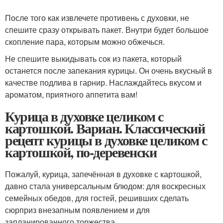
После того как извлечете противень с духовки, не
спешите сразу открывать пакет. Внутри будет большое
скопление пара, которым можно обжечься.
Не спешите выкидывать сок из пакета, который
останется после запекания курицы. Он очень вкусный в
качестве подлива в гарнир. Наслаждайтесь вкусом и
ароматом, приятного аппетита вам!
Курица в духовке целиком с
картошкой. Вариан. Классический
рецепт курицы в духовке целиком с
картошкой, по-деревенски
Пожалуй, курица, запечённая в духовке с картошкой,
давно стала универсальным блюдом: для воскресных
семейных обедов, для гостей, решивших сделать
сюрприз внезапным появлением и для
запланированного торжества.