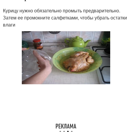
Курицу нужно обязательно промыть предварительно.
Затем ее промокните салфетками, чтобы убрать остатки
влаги