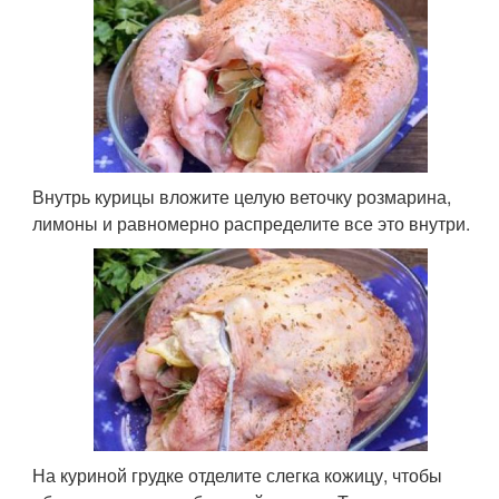
Внутрь курицы вложите целую веточку розмарина,
лимоны и равномерно распределите все это внутри.
На куриной грудке отделите слегка кожицу, чтобы