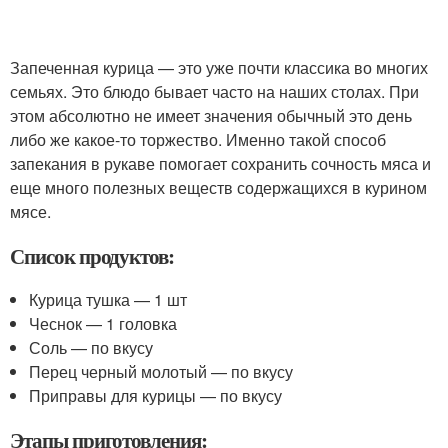
Запеченная курица — это уже почти классика во многих
семьях. Это блюдо бывает часто на наших столах. При
этом абсолютно не имеет значения обычный это день
либо же какое-то торжество. Именно такой способ
запекания в рукаве помогает сохранить сочность мяса и
еще много полезных веществ содержащихся в курином
мясе.
Список продуктов:
Курица тушка — 1 шт
Чеснок — 1 головка
Соль — по вкусу
Перец черный молотый — по вкусу
Приправы для курицы — по вкусу
Этапы приготовления: