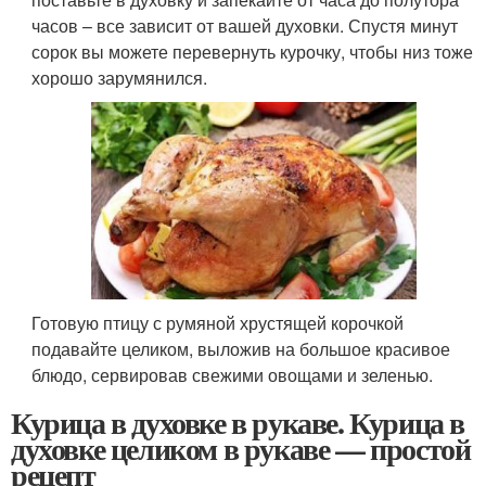
часов – все зависит от вашей духовки. Спустя минут
сорок вы можете перевернуть курочку, чтобы низ тоже
хорошо зарумянился.
Готовую птицу с румяной хрустящей корочкой
подавайте целиком, выложив на большое красивое
блюдо, сервировав свежими овощами и зеленью.
Курица в духовке в рукаве. Курица в
духовке целиком в рукаве — простой
рецепт