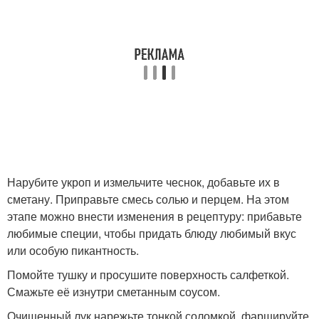
Нарубите укроп и измельчите чеснок, добавьте их в
сметану. Приправьте смесь солью и перцем. На этом
этапе можно внести изменения в рецептуру: прибавьте
любимые специи, чтобы придать блюду любимый вкус
или особую пикантность.
Помойте тушку и просушите поверхность салфеткой.
Смажьте её изнутри сметанным соусом.
Очищенный лук нарежьте тонкой соломкой, фаршируйте