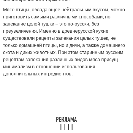
Мясо птицы, обладающее нейтральным вкусом, можно
приготовить самыми различными способами, но
запекание целой тушки – это по-русски, без
преувеличения. Именно в древнерусской кухне
существовали рецепты запекания целых тушек, не
только домашней птицы, но и дичи, а также домашнего
скота и диких животных. При этом старинным русским
рецептам запекания различных видов мяса присущ
минимализм в отношении использования
дополнительных ингредиентов.