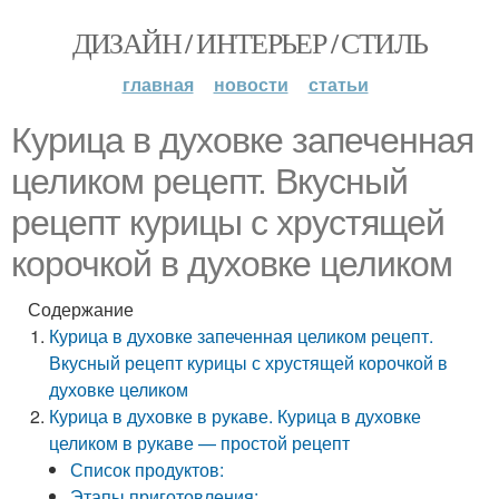
ДИЗАЙН / ИНТЕРЬЕР / СТИЛЬ
главная
новости
статьи
Курица в духовке запеченная
целиком рецепт. Вкусный
рецепт курицы с хрустящей
корочкой в духовке целиком
Содержание
Курица в духовке запеченная целиком рецепт.
Вкусный рецепт курицы с хрустящей корочкой в
духовке целиком
Курица в духовке в рукаве. Курица в духовке
целиком в рукаве — простой рецепт
Список продуктов:
Этапы приготовления: