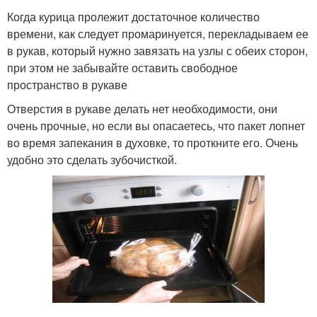
Когда курица пролежит достаточное количество
времени, как следует промаринуется, перекладываем ее
в рукав, который нужно завязать на узлы с обеих сторон,
при этом не забывайте оставить свободное
пространство в рукаве
Отверстия в рукаве делать нет необходимости, они
очень прочные, но если вы опасаетесь, что пакет лопнет
во время запекания в духовке, то проткните его. Очень
удобно это сделать зубочисткой.