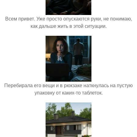
Всем привет. Уже просто опускаются руки, не понимаю,
как дальше жить в этой ситуации.
Перебирала его вещи и в рюкзаке наткнулась на пустую
упаковку от каких-то таблеток.