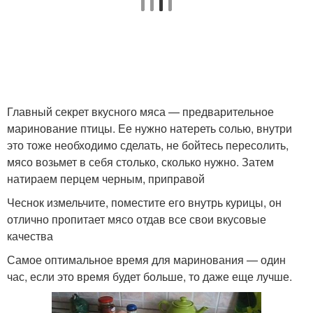
Главный секрет вкусного мяса — предварительное
маринование птицы. Ее нужно натереть солью, внутри
это тоже необходимо сделать, не бойтесь пересолить,
мясо возьмет в себя столько, сколько нужно. Затем
натираем перцем черным, приправой
Чеснок измельчите, поместите его внутрь курицы, он
отлично пропитает мясо отдав все свои вкусовые
качества
Самое оптимальное время для маринования — один
час, если это время будет больше, то даже еще лучше.