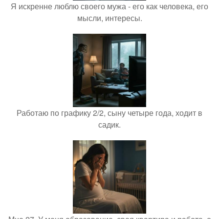
Я искренне люблю своего мужа - его как человека, его
мысли, интересы.
Работаю по графику 2/2, сыну четыре года, ходит в
садик.