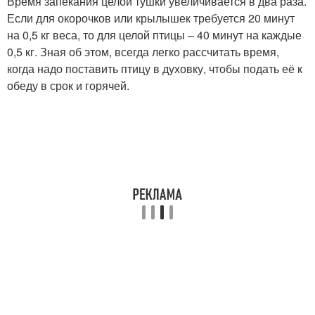
Время запекания целой тушки увеличивается в два раза.
Если для окорочков или крылышек требуется 20 минут
на 0,5 кг веса, то для целой птицы – 40 минут на каждые
0,5 кг. Зная об этом, всегда легко рассчитать время,
когда надо поставить птицу в духовку, чтобы подать её к
обеду в срок и горячей.