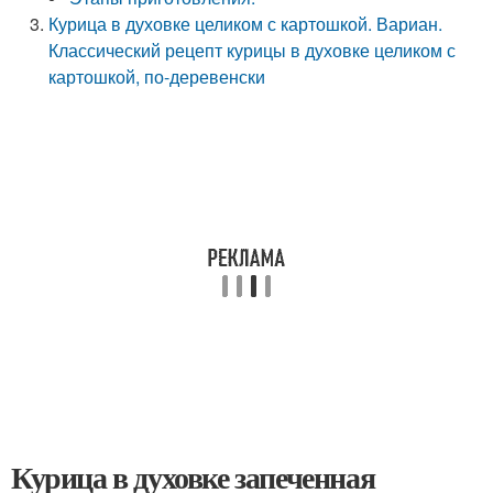
Курица в духовке целиком с картошкой. Вариан.
Классический рецепт курицы в духовке целиком с
картошкой, по-деревенски
Курица в духовке запеченная