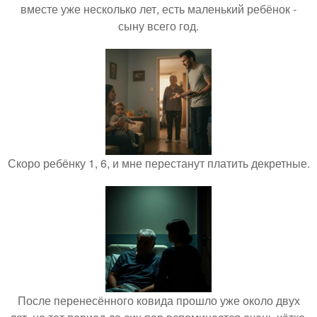
вместе уже несколько лет, есть маленький ребёнок -
сыну всего год.
Скоро ребёнку 1, 6, и мне перестанут платить декретные.
После перенесённого ковида прошло уже около двух