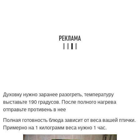
Духовку нужно заранее разогреть, температуру
выставьте 190 градусов. После полного нагрева
отправьте противень в нее
Полная готовность блюда зависит от веса вашей птички.
Примерно на 1 килограмм веса нужно 1 час.