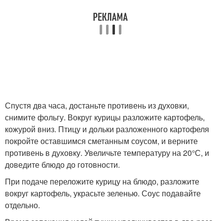
Спустя два часа, достаньте противень из духовки,
снимите фольгу. Вокруг курицы разложите картофель,
кожурой вниз. Птицу и дольки разложенного картофеля
покройте оставшимся сметанным соусом, и верните
противень в духовку. Увеличьте температуру на 20°С, и
доведите блюдо до готовности.
При подаче переложите курицу на блюдо, разложите
вокруг картофель, украсьте зеленью. Соус подавайте
отдельно.