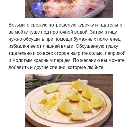
Возьмите свежую потрошеную курочку и тщательно
вымойте тушу под проточной водой. Затем птицу
нужно обсушить при помощи бумажных полотенец,
избавляя ее от лишней влаги. Обсушенную тушку
тщательно и со всех сторон натрите солью, паприкой
и молотым красным перцем. По желанию вы можете
добавить и другие специи, которые любите.