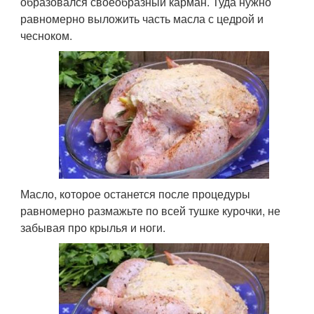
образовался своеобразный карман. Туда нужно
равномерно выложить часть масла с цедрой и
чесноком.
Масло, которое останется после процедуры
равномерно размажьте по всей тушке курочки, не
забывая про крылья и ноги.