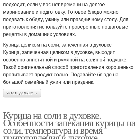
подходит, если у вас нет времени на долгое
маринование и подготовку. Готовое блюдо можно
подавать к обеду, ужину или праздничному столу. Для
приготовления используйте проверенные пошаговые
рецепты в домашних условиях.
Курица целиком на соли, запеченная в духовке
Курица, запеченная целиком в духовке, выходит
особенно аппетитной и румяной на соляной подушке.
Такой оригинальный способ приготовления хорошенько
пропитывает продукт солью. Подавайте блюдо на
большой семейный ужин или праздник.
читать дальше →
Курица на соли в духовке.
Особенности запекания курицы на
соли, температура и время
приготовления в духовке