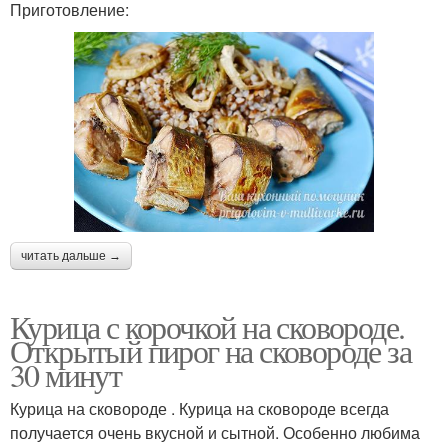
Приготовление:
читать дальше →
Курица с корочкой на сковороде.
Открытый пирог на сковороде за
30 минут
Курица на сковороде . Курица на сковороде всегда
получается очень вкусной и сытной. Особенно любима