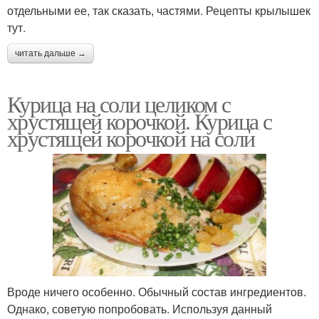
отдельными ее, так сказать, частями. Рецепты крылышек
тут.
читать дальше →
Курица на соли целиком с
хрустящей корочкой. Курица с
хрустящей корочкой на соли
Вроде ничего особенно. Обычный состав ингредиентов.
Однако, советую попробовать. Используя данный