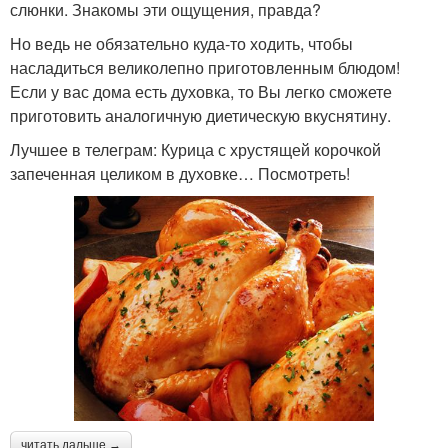
слюнки. Знакомы эти ощущения, правда?
Но ведь не обязательно куда-то ходить, чтобы
насладиться великолепно приготовленным блюдом!
Если у вас дома есть духовка, то Вы легко сможете
приготовить аналогичную диетическую вкуснятину.
Лучшее в телеграм: Курица с хрустящей корочкой
запеченная целиком в духовке… Посмотреть!
читать дальше →