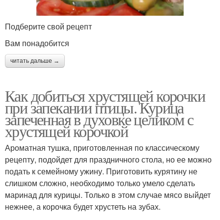
Подберите свой рецепт
Вам понадобится
читать дальше →
Как добиться хрустящей корочки
при запекании птицы. Курица
запеченная в духовке целиком с
хрустящей корочкой
Ароматная тушка, приготовленная по классическому
рецепту, подойдет для праздничного стола, но ее можно
подать к семейному ужину. Приготовить курятину не
слишком сложно, необходимо только умело сделать
маринад для курицы. Только в этом случае мясо выйдет
нежнее, а корочка будет хрустеть на зубах.