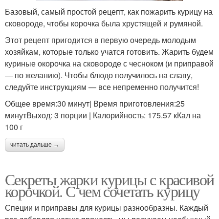
Базовый, самый простой рецепт, как пожарить курицу на
сковороде, чтобы корочка была хрустящей и румяной.
Этот рецепт пригодится в первую очередь молодым
хозяйкам, которые только учатся готовить. Жарить будем
куриные окорочка на сковороде с чесноком (и приправой
— по желанию). Чтобы блюдо получилось на славу,
следуйте инструкциям — все непременно получится!
Общее время:30 минут| Время приготовления:25
минутВыход: 3 порции | Калорийность: 175.57 кКал на
100 г
читать дальше →
Секреты жарки курицы с красивой
корочкой. С чем сочетать курицу
Специи и приправы для курицы разнообразны. Каждый