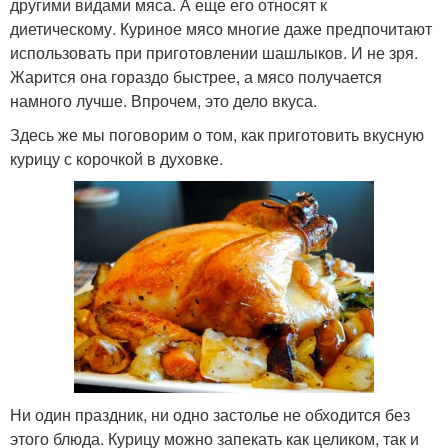
другими видами мяса. А еще его относят к
диетическому. Куриное мясо многие даже предпочитают
использовать при приготовлении шашлыков. И не зря.
Жарится она гораздо быстрее, а мясо получается
намного лучше. Впрочем, это дело вкуса.
Здесь же мы поговорим о том, как приготовить вкусную
курицу с корочкой в духовке.
Ни один праздник, ни одно застолье не обходится без
этого блюда. Курицу можно запекать как целиком, так и