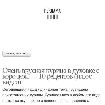
читать дальше →
Очень вкусная курица в духовке с
корочкой — 10 рецептов (плюс
видео)
Сегодняшняя наша кулинарная тема посвящена
приготовлению курицы. Куриное мясо в любом его виде
не только вкусное, но и дешевое, по сравнению с