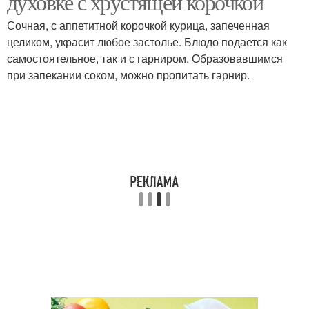
духовке с хрустящей корочкой
Сочная, с аппетитной корочкой курица, запеченная
целиком, украсит любое застолье. Блюдо подается как
самостоятельное, так и с гарниром. Образовавшимся
Курочка с корочкой
при запекании соком, можно пропитать гарнир.