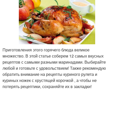
Приготовления этого горячего блюда великое
множество. В этой статье соберем 12 самых вкусных
рецептов с самыми разными маринадами. Выбирайте
любой и готовьте с удовольствием! Также рекомендую
обратить внимание на рецепты куриного рулета и
куриных ножек с хрустящей корочкой , а чтобы не
потерять рецептики, сохраняйте их в закладки!