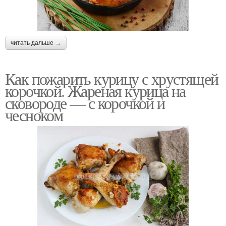
читать дальше →
Как пожарить курицу с хрустящей
корочкой. Жареная курица на
сковороде — с корочкой и
чесноком