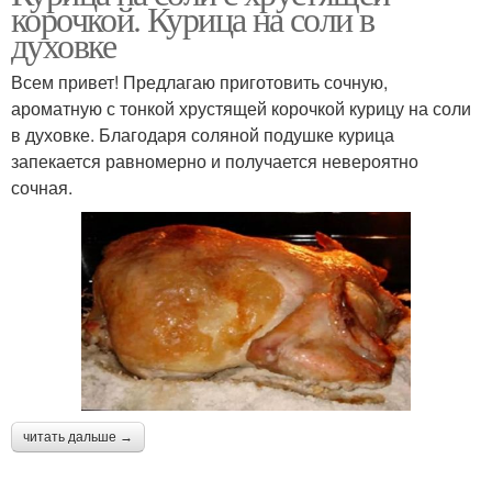
корочкой. Курица на соли в
духовке
Всем привет! Предлагаю приготовить сочную,
ароматную с тонкой хрустящей корочкой курицу на соли
в духовке. Благодаря соляной подушке курица
запекается равномерно и получается невероятно
сочная.
читать дальше →