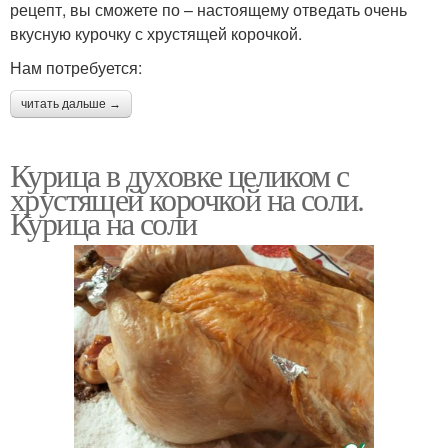
рецепт, вы сможете по – настоящему отведать очень
вкусную курочку с хрустящей корочкой.
Нам потребуется:
читать дальше →
Курица в духовке целиком с
хрустящей корочкой на соли.
Курица на соли