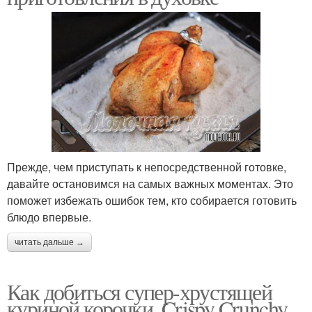
Прежде, чем приступать к непосредственной готовке,
давайте остановимся на самых важных моментах. Это
поможет избежать ошибок тем, кто собирается готовить
блюдо впервые.
читать дальше →
Как добиться супер-хрустящей
куриной корочки. Crispy Crunchy