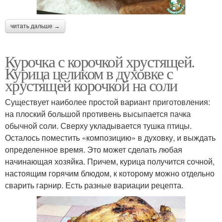
читать дальше →
Курочка с корочкой хрустящей.
Курица целиком в духовке с
хрустящей корочкой на соли
Существует наиболее простой вариант приготовления:
на плоский большой противень высыпается пачка
обычной соли. Сверху укладывается тушка птицы.
Осталось поместить «композицию» в духовку, и выждать
определенное время. Это может сделать любая
начинающая хозяйка. Причем, курица получится сочной,
настоящим горячим блюдом, к которому можно отдельно
сварить гарнир. Есть разные вариации рецепта.