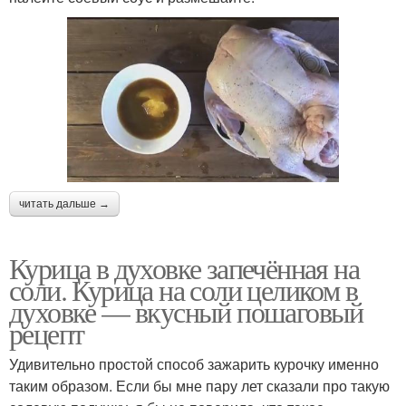
читать дальше →
Курица в духовке запечённая на
соли. Курица на соли целиком в
духовке — вкусный пошаговый
рецепт
Удивительно простой способ зажарить курочку именно
таким образом. Если бы мне пару лет сказали про такую