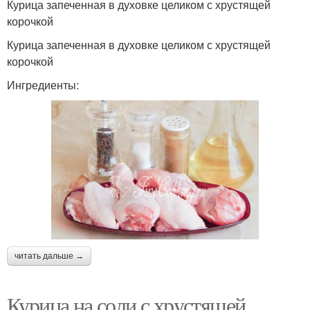
Курица запеченная в духовке целиком с хрустящей
корочкой
Курица запеченная в духовке целиком с хрустящей
корочкой
Ингредиенты:
читать дальше →
Курица на соли с хрустящей