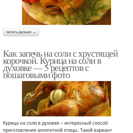
читать дальше →
Как запечь на соли с хрустящей
корочкой. Курица на соли в
духовке — 5 рецептов с
пошаговыми фото
Курица на соли в духовке – интересный способ
приготовления аппетитной птицы. Такой вариант