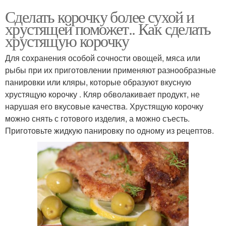
Сделать корочку более сухой и
хрустящей поможет.. Как сделать
хрустящую корочку
Для сохранения особой сочности овощей, мяса или
рыбы при их приготовлении применяют разнообразные
панировки или кляры, которые образуют вкусную
хрустящую корочку . Кляр обволакивает продукт, не
нарушая его вкусовые качества. Хрустящую корочку
можно снять с готового изделия, а можно съесть.
Приготовьте жидкую панировку по одному из рецептов.