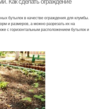
и. Как сделать ограждение
ных бутылок в качестве ограждения для клумбы.
рм и размеров, а можно разрезать их на
акже с горизонтальным расположением бутылок и