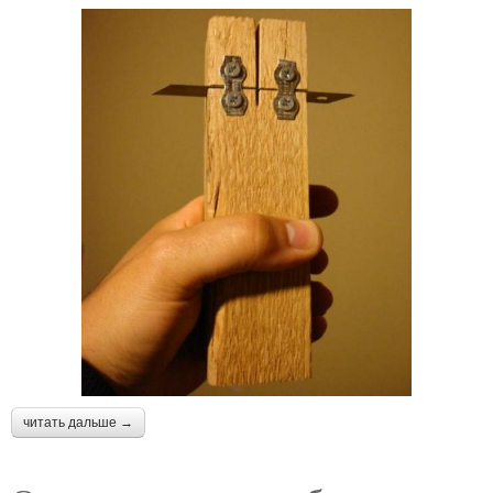
читать дальше →