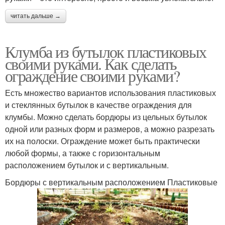
читать дальше →
Клумба из бутылок пластиковых
своими руками. Как сделать
ограждение своими руками?
Есть множество вариантов использования пластиковых
и стеклянных бутылок в качестве ограждения для
клумбы. Можно сделать бордюры из цельных бутылок
одной или разных форм и размеров, а можно разрезать
их на полоски. Ограждение может быть практически
любой формы, а также с горизонтальным
расположением бутылок и с вертикальным.
Бордюры с вертикальным расположением Пластиковые