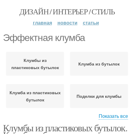
ДИЗАЙН / ИНТЕРЬЕР / СТИЛЬ
главная
новости
статьи
Эффектная клумба
Клумбы из
Клумба из бутылок
пластиковых бутылок
Клумба из пластиковых
Поделки для клумбы
бутылок
Показать все
Клумбы из пластиковых бутылок.
Подвесная клумба
Разнообразные клумбы