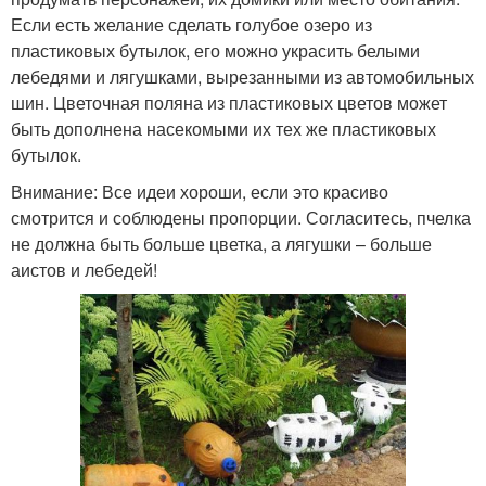
Если есть желание сделать голубое озеро из
пластиковых бутылок, его можно украсить белыми
лебедями и лягушками, вырезанными из автомобильных
шин. Цветочная поляна из пластиковых цветов может
быть дополнена насекомыми их тех же пластиковых
бутылок.
Внимание: Все идеи хороши, если это красиво
смотрится и соблюдены пропорции. Согласитесь, пчелка
не должна быть больше цветка, а лягушки – больше
аистов и лебедей!