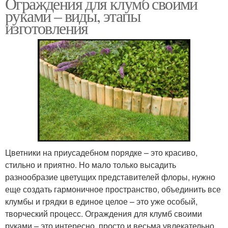
Ограждения для клумб своими
руками – виды, этапы
изготовления
Цветники на приусадебном порядке – это красиво,
стильно и приятно. Но мало только высадить
разнообразие цветущих представителей флоры, нужно
еще создать гармоничное пространство, объединить все
клумбы и грядки в единое целое – это уже особый,
творческий процесс. Ограждения для клумб своими
руками – это интересно, просто и весьма увлекательно.