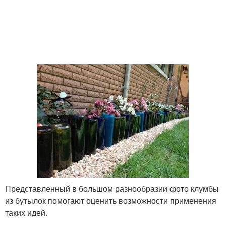
Представленный в большом разнообразии фото клумбы
из бутылок помогают оценить возможности применения
таких идей.