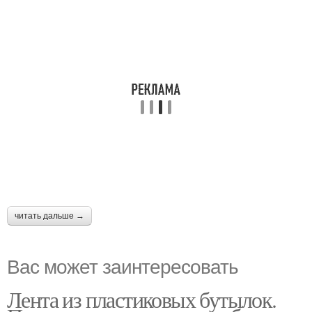
читать дальше →
Вас может заинтересовать
Лента из пластиковых бутылок.