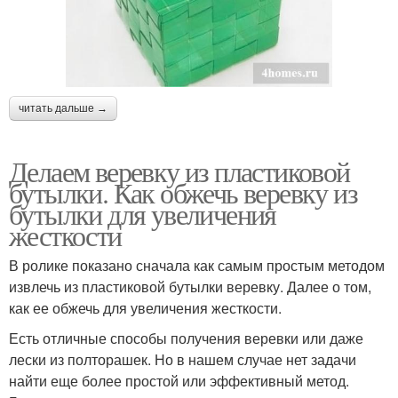
читать дальше →
Делаем веревку из пластиковой
бутылки. Как обжечь веревку из
бутылки для увеличения
жесткости
В ролике показано сначала как самым простым методом
извлечь из пластиковой бутылки веревку. Далее о том,
как ее обжечь для увеличения жесткости.
Есть отличные способы получения веревки или даже
лески из полторашек. Но в нашем случае нет задачи
найти еще более простой или эффективный метод.