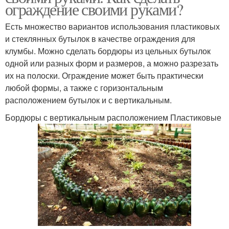
ограждение своими руками?
Есть множество вариантов использования пластиковых
и стеклянных бутылок в качестве ограждения для
клумбы. Можно сделать бордюры из цельных бутылок
одной или разных форм и размеров, а можно разрезать
их на полоски. Ограждение может быть практически
любой формы, а также с горизонтальным
расположением бутылок и с вертикальным.
Бордюры с вертикальным расположением Пластиковые