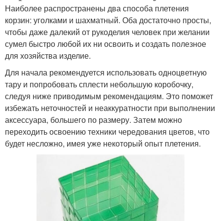
Наиболее распространены два способа плетения
корзин: уголками и шахматный. Оба достаточно просты,
чтобы даже далекий от рукоделия человек при желании
сумел быстро любой их ни освоить и создать полезное
для хозяйства изделие.
Для начала рекомендуется использовать одноцветную
тару и попробовать сплести небольшую коробочку,
следуя ниже приводимым рекомендациям. Это поможет
избежать неточностей и неаккуратности при выполнении
аксессуара, большего по размеру. Затем можно
переходить освоению техники чередования цветов, что
будет несложно, имея уже некоторый опыт плетения.