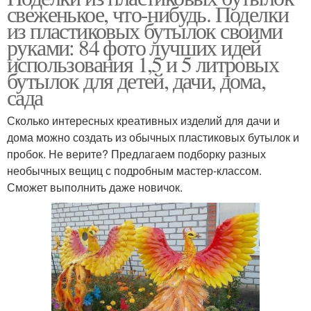
свеженькое, что-нибудь. Поделки
из пластиковых бутылок своими
руками: 84 фото лучших идей
использования 1,5 и 5 литровых
бутылок для детей, дачи, дома,
сада
Сколько интересных креативных изделий для дачи и
дома можно создать из обычных пластиковых бутылок и
пробок. Не верите? Предлагаем подборку разных
необычных вещиц с подробным мастер-классом.
Сможет выполнить даже новичок.