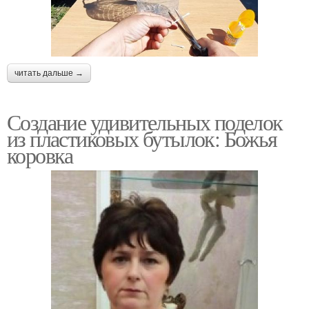
читать дальше →
Создание удивительных поделок
из пластиковых бутылок: Божья
коровка