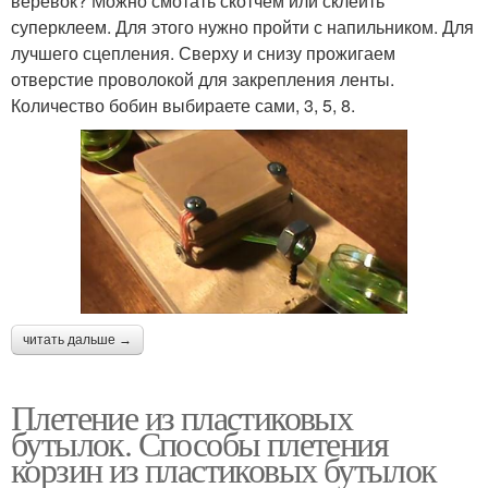
веревок? Можно смотать скотчем или склеить
суперклеем. Для этого нужно пройти с напильником. Для
лучшего сцепления. Сверху и снизу прожигаем
отверстие проволокой для закрепления ленты.
Количество бобин выбираете сами, 3, 5, 8.
читать дальше →
Плетение из пластиковых
бутылок. Способы плетения
корзин из пластиковых бутылок