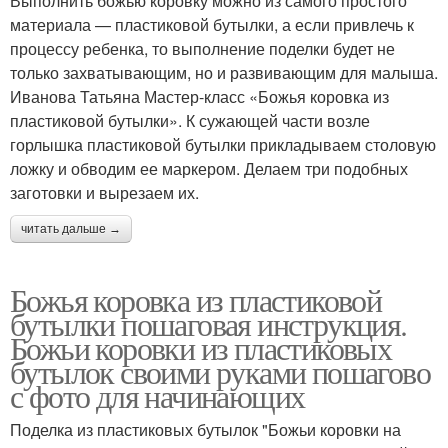
Выполнить божью коровку можно из самого простого
материала — пластиковой бутылки, а если привлечь к
процессу ребенка, то выполнение поделки будет не
только захватывающим, но и развивающим для малыша.
Иванова Татьяна Мастер-класс «Божья коровка из
пластиковой бутылки». К сужающей части возле
горлышка пластиковой бутылки прикладываем столовую
ложку и обводим ее маркером. Делаем три подобных
заготовки и вырезаем их.
читать дальше →
Божья коровка из пластиковой
бутылки пошаговая инструкция.
Божьи коровки из пластиковых
бутылок своими руками пошагово
с фото для начинающих
Поделка из пластиковых бутылок "Божьи коровки на