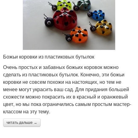
Божьи коровки из пластиковых бутылок
Очень простых и забавных божьих коровок можно
сделать из пластиковых бутылок. Конечно, эти божьи
коровки не совсем похожи на настоящих, но тем не
менее могут украсить ваш сад. Для придания большей
схожести можно покрасить их в красный и оранжевый
цвет, но мы пока ограничились самым простым мастер-
классом на эту тему.
читать дальше →