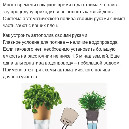
Много времени в жаркое время года отнимает полив –
эту процедуру приходится выполнять каждый день.
Система автоматического полива своими руками снимет
часть забот с ваших плеч.
Как устроить автополив своими руками
Главное условие для полива – наличие водопровода.
Если такового нет, необходимо установить большую
емкость на расстоянии не ниже 1,5 м над землей. Еще
одна альтернатива водопроводу – небольшой водоем.
Применяются три схемы автоматического полива
дачного участка: