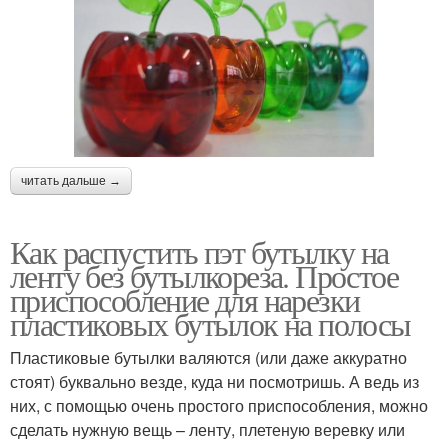
читать дальше →
Как распустить пэт бутылку на
ленту без бутылкореза. Простое
приспособление для нарезки
пластиковых бутылок на полосы
Пластиковые бутылки валяются (или даже аккуратно
стоят) буквально везде, куда ни посмотришь. А ведь из
них, с помощью очень простого приспособления, можно
сделать нужную вещь – ленту, плетеную веревку или