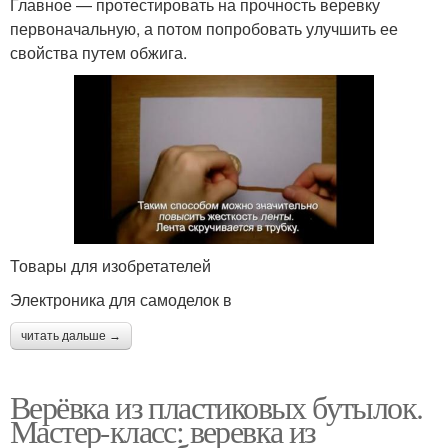
Главное — протестировать на прочность веревку
первоначальную, а потом попробовать улучшить ее
свойства путем обжига.
Товары для изобретателей
Электроника для самоделок в
читать дальше →
Верёвка из пластиковых бутылок.
Мастер-класс: веревка из