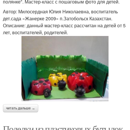
полянке". Мастер-класс с пошаговым фото для детей.
Автор: Милосердная Юлия Николаевна, воспитатель
дет.сада «Жанерке 2009» п.Затобольск Казахстан.
Описание: данный мастер-класс рассчитан на детей от 5
лет, воспитателей, родителей.
читать дальше →
Поделки из пластиковых бутылок