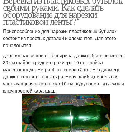
своими руками. Как сделать
оборудование для нарезки
пластиковой ленты?
Приспособление для нарезки пластиковых бутылок
состоит из простых деталей и элементов. Для этого
понадобится:
деревянная основа. Её ширина должна быть не менее
30 см;шайбы среднего размера 10 шт.;шайба
маленького диаметра 4 шт.;сверло 2 шт. Его диаметр
должен соответствовать размеру шайбы;небольшая
часть канцелярского ножа 10 см;шуруповерт и гаечный
ключ;простой карандаш.