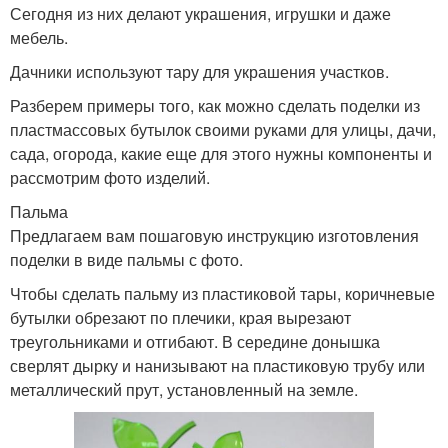
Сегодня из них делают украшения, игрушки и даже
мебель.
Дачники используют тару для украшения участков.
Разберем примеры того, как можно сделать поделки из
пластмассовых бутылок своими руками для улицы, дачи,
сада, огорода, какие еще для этого нужны компоненты и
рассмотрим фото изделий.
Пальма
Предлагаем вам пошаговую инструкцию изготовления
поделки в виде пальмы с фото.
Чтобы сделать пальму из пластиковой тары, коричневые
бутылки обрезают по плечики, края вырезают
треугольниками и отгибают. В середине донышка
сверлят дырку и нанизывают на пластиковую трубу или
металлический прут, установленный на земле.