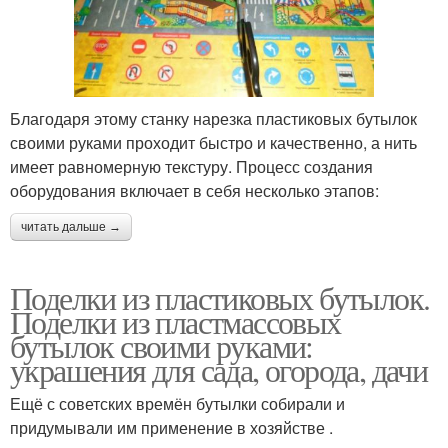
Благодаря этому станку нарезка пластиковых бутылок
своими руками проходит быстро и качественно, а нить
имеет равномерную текстуру. Процесс создания
оборудования включает в себя несколько этапов:
читать дальше →
Поделки из пластиковых бутылок.
Поделки из пластмассовых
бутылок своими руками:
украшения для сада, огорода, дачи
Ещё с советских времён бутылки собирали и
придумывали им применение в хозяйстве .