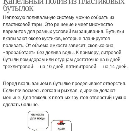
Капельный полив из пластиковых
бутылок
Неплохую поливальную систему можно собрать из
пластиковой тары. Это решение имеет множество
вариантов для разных условий выращивания. Бутылки
вкапывают около кустиков, которые планируется
поливать. От объема емкости зависит, сколько она
«проработает» без долива воды. К примеру, литровой
бутыли помидорам или огурцам достаточно на 5 дней,
трехлитровой — на 10 дней, пятилитровой — на 14 дней.
Перед вкапыванием в бутылке проделывают отверстия.
Если почвосмесь легкая и рыхлая, дырочек делают
меньше. Для тяжелых плотных грунтов отверстий нужно
сделать больше.