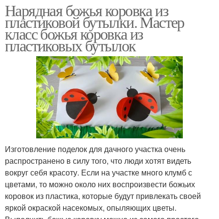
Нарядная божья коровка из
пластиковой бутылки. Мастер
класс божья коровка из
пластиковых бутылок
Изготовление поделок для дачного участка очень
распространено в силу того, что люди хотят видеть
вокруг себя красоту. Если на участке много клумб с
цветами, то можно около них воспроизвести божьих
коровок из пластика, которые будут привлекать своей
яркой окраской насекомых, опыляющих цветы.