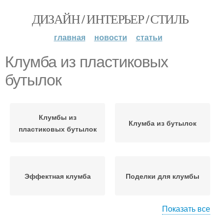
ДИЗАЙН / ИНТЕРЬЕР / СТИЛЬ
главная
новости
статьи
Клумба из пластиковых
бутылок
Клумбы из
Клумба из бутылок
пластиковых бутылок
Эффектная клумба
Поделки для клумбы
Показать все