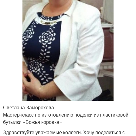
Светлана Заморохова
Мастер-класс по изготовлению поделки из пластиковой
бутылки «Божья коровка»
Здравствуйте уважаемые коллеги. Хочу поделиться с