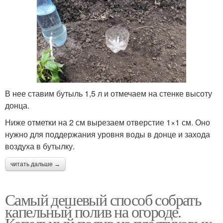
В нее ставим бутыль 1,5 л и отмечаем на стенке высоту
донца.
Ниже отметки на 2 см вырезаем отверстие 1×1 см. Оно
нужно для поддержания уровня воды в донце и захода
воздуха в бутылку.
читать дальше →
Самый дешевый способ собрать
капельный полив на огороде.