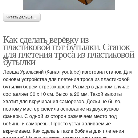
читать дальше →
Как сделать верёвку из
пластиковой пэт бутылки. Станок
для плетения троса из пластиковой
бутылки
Левша Уральский (Канал youtube) изготовил станок. Для
основы устройства для плетения троса из пластиковой
бутылки берем отрезок доски. Размер в данном случае
составляет 30 x 10 см. Высота 20 мм. Такой высоты
хватит для вкручивания саморезов. Доски не было,
поэтому мастер склеила основание из двух кусков
фанеры. С одной из сторон размечаем место под
бобины и саморезы. Просто устанавливаемые
вкручиваем. Как сделать такие бобины для плетения