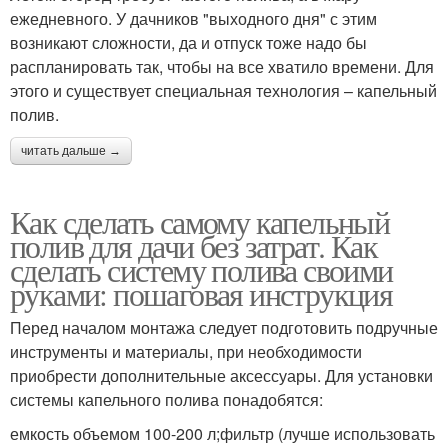
ежедневного. У дачников "выходного дня" с этим
возникают сложности, да и отпуск тоже надо бы
распланировать так, чтобы на все хватило времени. Для
этого и существует специальная технология – капельный
полив.
читать дальше →
Как сделать самому капельный
полив для дачи без затрат. Как
сделать систему полива своими
руками: пошаговая инструкция
Перед началом монтажа следует подготовить подручные
инструменты и материалы, при необходимости
приобрести дополнительные аксессуары. Для установки
системы капельного полива понадобятся:
емкость объемом 100-200 л;фильтр (лучше использовать