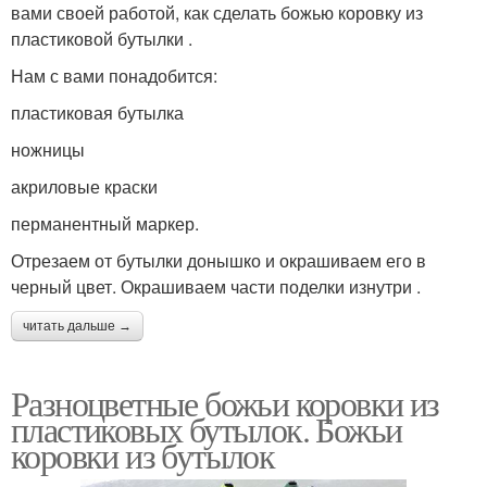
вами своей работой, как сделать божью коровку из
пластиковой бутылки .
Нам с вами понадобится:
пластиковая бутылка
ножницы
акриловые краски
перманентный маркер.
Отрезаем от бутылки донышко и окрашиваем его в
черный цвет. Окрашиваем части поделки изнутри .
читать дальше →
Разноцветные божьи коровки из
пластиковых бутылок. Божьи
коровки из бутылок