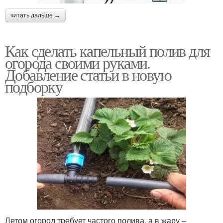
читать дальше →
Как сделать капельный полив для
огорода своими руками.
Добавление статьи в новую
подборку
Летом огород требует частого полива, а в жару –