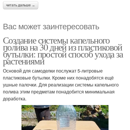
читать дальше →
Вас может заинтересовать
Создание системы капельного
полива на 30 дней из пластиковой
бутылки: простой способ ухода за
растениями
Основой для самоделки послужат 5-литровые
пластиковые бутылки. Кроме них понадобятся ещё
ушные палочки. Для реализации системы капельного
полива этим предметам понадобится минимальная
доработка.