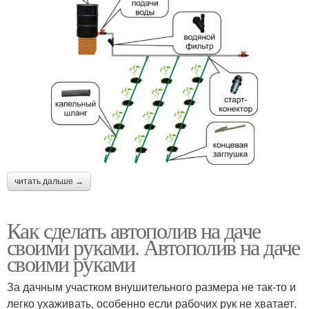
читать дальше →
Как сделать автополив на даче
своими руками. Автополив на даче
своими руками
За дачным участком внушительного размера не так-то и
легко ухаживать, особенно если рабочих рук не хватает.