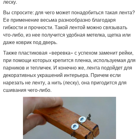
леску.
Вы спросите: для чего может понадобиться такая лента?
Ее применение весьма разнообразно благодаря
гибкости и прочности. Такой лентой можно связывать
что-либо, из нее получится удобная метелка, щетка или
даже коврик под дверь.
Также пластиковая «веревка» с успехом заменит рейки,
при помощи которых крепится пленка, используемая для
парников и тепличек. И конечно же, лента подойдет для
декоративных украшений интерьера. Причем если
нарезать не ленту, а нить (леску), она пригодится для
сшивания чего-либо.