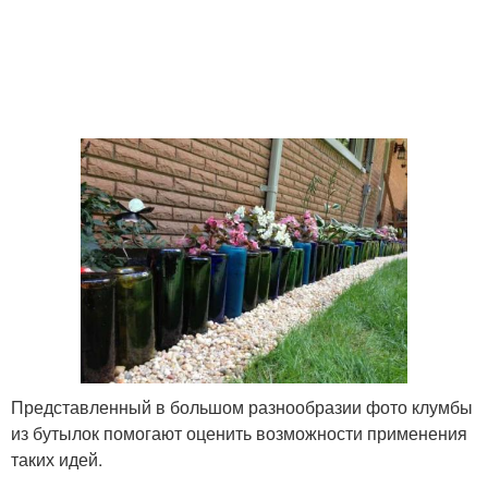
Представленный в большом разнообразии фото клумбы
из бутылок помогают оценить возможности применения
таких идей.