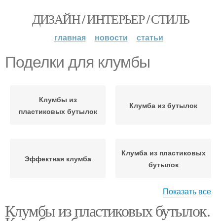
ДИЗАЙН / ИНТЕРЬЕР / СТИЛЬ
главная
новости
статьи
Поделки для клумбы
Клумбы из
Клумба из бутылок
пластиковых бутылок
Клумба из пластиковых
Эффектная клумба
бутылок
Показать все
Клумбы из пластиковых бутылок.
Подвесная клумба
Разнообразные клумбы