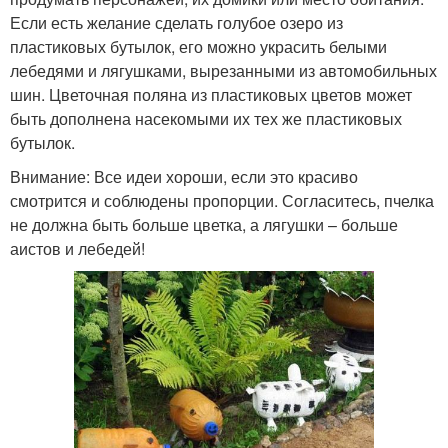
Если есть желание сделать голубое озеро из
пластиковых бутылок, его можно украсить белыми
лебедями и лягушками, вырезанными из автомобильных
шин. Цветочная поляна из пластиковых цветов может
быть дополнена насекомыми их тех же пластиковых
бутылок.
Внимание: Все идеи хороши, если это красиво
смотрится и соблюдены пропорции. Согласитесь, пчелка
не должна быть больше цветка, а лягушки – больше
аистов и лебедей!