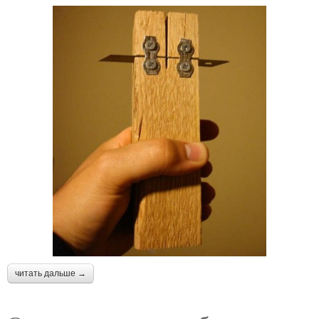
читать дальше →