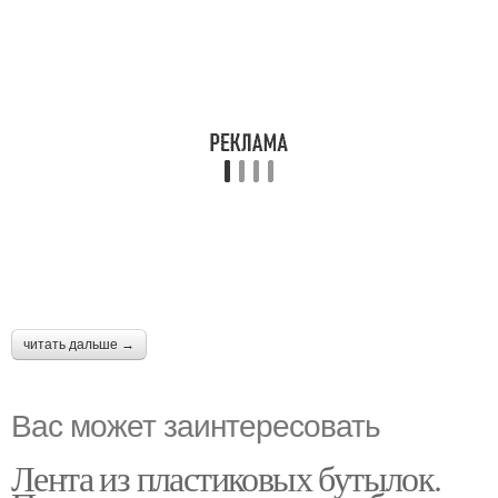
читать дальше →
Вас может заинтересовать
Лента из пластиковых бутылок.