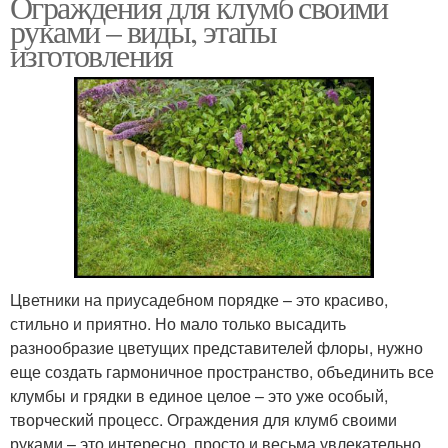
Ограждения для клумб своими
руками – виды, этапы
изготовления
Цветники на приусадебном порядке – это красиво,
стильно и приятно. Но мало только высадить
разнообразие цветущих представителей флоры, нужно
еще создать гармоничное пространство, объединить все
клумбы и грядки в единое целое – это уже особый,
творческий процесс. Ограждения для клумб своими
руками – это интересно, просто и весьма увлекательно.