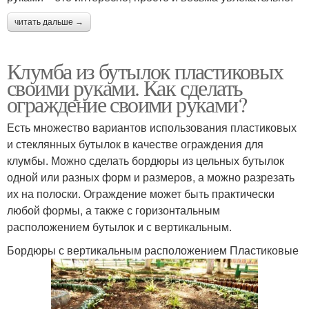
читать дальше →
Клумба из бутылок пластиковых
своими руками. Как сделать
ограждение своими руками?
Есть множество вариантов использования пластиковых
и стеклянных бутылок в качестве ограждения для
клумбы. Можно сделать бордюры из цельных бутылок
одной или разных форм и размеров, а можно разрезать
их на полоски. Ограждение может быть практически
любой формы, а также с горизонтальным
расположением бутылок и с вертикальным.
Бордюры с вертикальным расположением Пластиковые