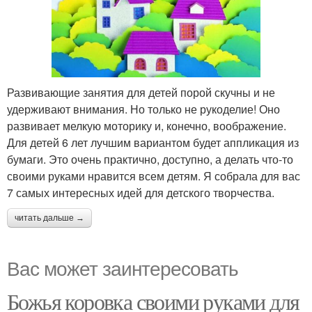
Развивающие занятия для детей порой скучны и не
удерживают внимания. Но только не рукоделие! Оно
развивает мелкую моторику и, конечно, воображение.
Для детей 6 лет лучшим вариантом будет аппликация из
бумаги. Это очень практично, доступно, а делать что-то
своими руками нравится всем детям. Я собрала для вас
7 самых интересных идей для детского творчества.
читать дальше →
Вас может заинтересовать
Божья коровка своими руками для