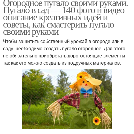
Огородное пугало своими руками.
Пугало в сад — 140 фото и видео
описание креативных идей и
советы, как смастерить пугало
своими руками
Чтобы защитить собственный урожай в огороде или в
саду, необходимо создать пугало огородное. Для этого
не обязательно приобретать дорогостоящие элементы,
так как его можно создать из подручных материалов.