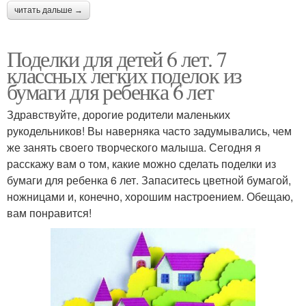
читать дальше →
Поделки для детей 6 лет. 7
классных легких поделок из
бумаги для ребенка 6 лет
Здравствуйте, дорогие родители маленьких
рукодельников! Вы наверняка часто задумывались, чем
же занять своего творческого малыша. Сегодня я
расскажу вам о том, какие можно сделать поделки из
бумаги для ребенка 6 лет. Запаситесь цветной бумагой,
ножницами и, конечно, хорошим настроением. Обещаю,
вам понравится!