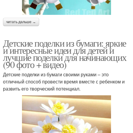
читать дальше →
Детские поделки из бумаги: яркие
и интересные идеи для детей и
лучшие поделки для начинающих
(90 фото + видео)
Детские поделки из бумаги своими руками – это
отличный способ провести время вместе с ребенком и
развить его творческий потенциал.