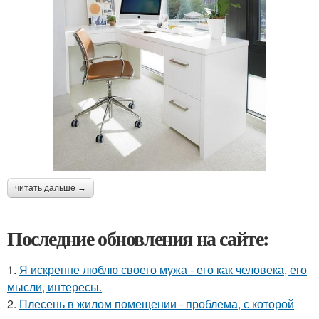
читать дальше →
Последние обновления на сайте:
1.
Я искренне люблю своего мужа - его как человека, его
мысли, интересы.
2.
Плесень в жилом помещении - проблема, с которой