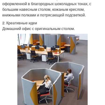
оформленной в благородных шоколадных тонах, с
большим навесным столом, кожаным креслом,
книжными полками и потрясающей подсветкой.
2. Креативные идеи
Домашний офис с оригинальным столом.