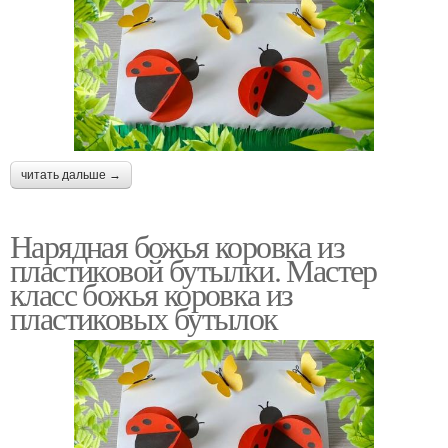
читать дальше →
Нарядная божья коровка из
пластиковой бутылки. Мастер
класс божья коровка из
пластиковых бутылок