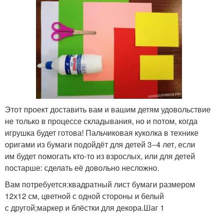
Этот проект доставить вам и вашим детям удовольствие
не только в процессе складывания, но и потом, когда
игрушка будет готова! Пальчиковая куколка в технике
оригами из бумаги подойдёт для детей 3−4 лет, если
им будет помогать кто-то из взрослых, или для детей
постарше: сделать её довольно несложно.
Вам потребуется:квадратный лист бумаги размером
12х12 см, цветной с одной стороны и белый
с другой;маркер и блёстки для декора.Шаг 1