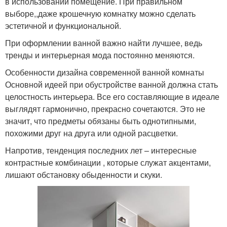
в использовании помещение. При правильном
выборе,,даже крошечную комнатку можно сделать
эстетичной и функциональной.
При оформлении ванной важно найти лучшее, ведь
тренды и интерьерная мода постоянно меняются.
Особенности дизайна современной ванной комнаты
Основной идеей при обустройстве ванной должна стать
целостность интерьера. Все его составляющие в идеале
выглядят гармонично, прекрасно сочетаются. Это не
значит, что предметы обязаны быть однотипными,
похожими друг на друга или одной расцветки.
Напротив, тенденция последних лет – интересные
контрастные комбинации , которые служат акцентами,
лишают обстановку обыденности и скуки.