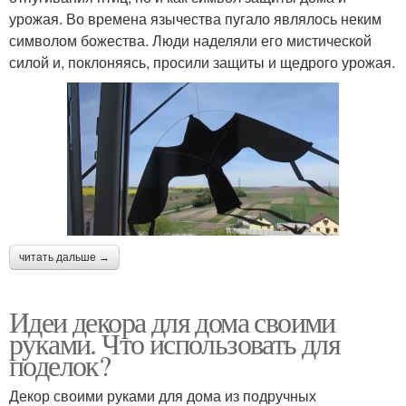
урожая. Во времена язычества пугало являлось неким
символом божества. Люди наделяли его мистической
силой и, поклоняясь, просили защиты и щедрого урожая.
читать дальше →
Идеи декора для дома своими
руками. Что использовать для
поделок?
Декор своими руками для дома из подручных