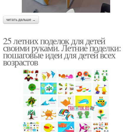
читать дальше →
25 летних поделок для детей
своими руками. Летние поделки:
пошаговые идеи для детей всех
возрастов