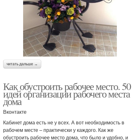
читать дальше →
Как обустроить рабочее место. 50
идей организации рабочего места
дома
Вконтакте
Кабинет дома есть не у всех. А вот необходимость в
рабочем месте – практически у каждого. Как же
обустроить рабочее место дома, что было и удобно, и