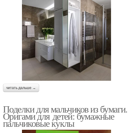
читать дальше →
Поделки для мальчиков из бумаги.
Оригами для детей: бумажные
пальчиковые куклы