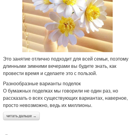
Это занятие отлично подходит для всей семьи, поэтому
длинными зимними вечерами вы будите знать, как
провести время и сделаете это с пользой.
Разнообразные варианты поделок
О бумажных поделках мы говорили не один раз, но
рассказать о всех существующих вариантах, наверное,
просто невозможно, ведь их миллионы.
читать дальше →