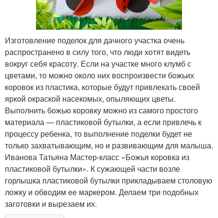
Изготовление поделок для дачного участка очень
распространено в силу того, что люди хотят видеть
вокруг себя красоту. Если на участке много клумб с
цветами, то можно около них воспроизвести божьих
коровок из пластика, которые будут привлекать своей
яркой окраской насекомых, опыляющих цветы.
Выполнить божью коровку можно из самого простого
материала — пластиковой бутылки, а если привлечь к
процессу ребенка, то выполнение поделки будет не
только захватывающим, но и развивающим для малыша.
Иванова Татьяна Мастер-класс «Божья коровка из
пластиковой бутылки». К сужающей части возле
горлышка пластиковой бутылки прикладываем столовую
ложку и обводим ее маркером. Делаем три подобных
заготовки и вырезаем их.