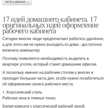
читать дальше →
17 идей домашнего кабинета. 17
оригинальных идей оформление
рабочего кабинета
Сегодня многие люди предпочитают работать удалённо,
а для этого им не нужно выходить из дома - достаточно
включить компьютер.
Поэтому появляется необходимость выделить в
квартире уголок, который станет домашним офисом.
А поскольку именно на рабочим столом у многих и
проходит большая часть дня, особо нужно позаботиться
об оформлении своего рабочего места.
1. Классический стиль
Рабочая зона в темных тонах.
Белая комната с классической рабочей зоной,