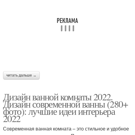
читать дальше →
Дизайн ванной комнаты 2022.
Дизайн современной ванны (280+
фото): лучшие идеи интерьера
2022
Современная ванная комната – это стильное и удобное