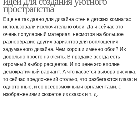
идеи для создания уютного
пространства
Еще не так давно для дизайна стен в детских комнатах
использовали исключительно обои. Да и сейчас это
очень популярный материал, несмотря на большое
разнообразие других вариантов для воплощения
задуманного дизайна. Чем хороши именно обои? Их
довольно просто наклеить. В продаже всегда есть
огромный выбор расцветок. И по цене это вполне
демократичный вариант. А что касается выбора рисунка,
то сейчас предложений столько, что разбегаются глаза: и
однотонные, и со всевозможными орнаментами, с
изображениями сюжетов из сказок и т. д.