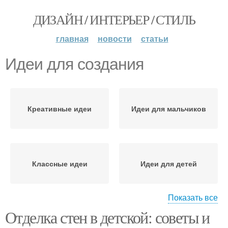
ДИЗАЙН / ИНТЕРЬЕР / СТИЛЬ
главная
новости
статьи
Идеи для создания
Креативные идеи
Идеи для мальчиков
Классные идеи
Идеи для детей
Показать все
Отделка стен в детской: советы и
Мастер-классы по
созданию