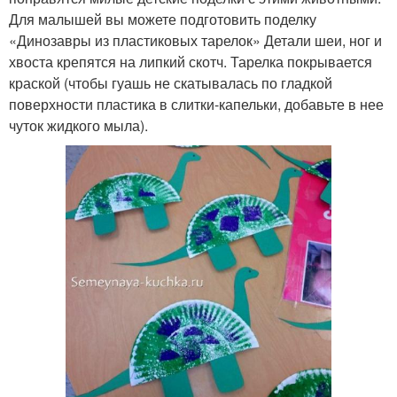
Для малышей вы можете подготовить поделку
«Динозавры из пластиковых тарелок» Детали шеи, ног и
хвоста крепятся на липкий скотч. Тарелка покрывается
краской (чтобы гуашь не скатывалась по гладкой
поверхности пластика в слитки-капельки, добавьте в нее
чуток жидкого мыла).