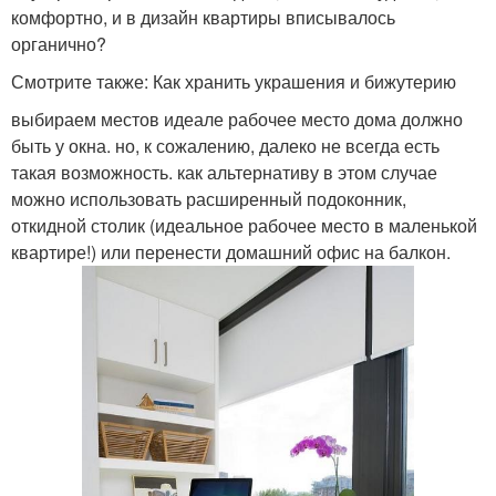
комфортно, и в дизайн квартиры вписывалось
органично?
Смотрите также: Как хранить украшения и бижутерию
выбираем местов идеале рабочее место дома должно
быть у окна. но, к сожалению, далеко не всегда есть
такая возможность. как альтернативу в этом случае
можно использовать расширенный подоконник,
откидной столик (идеальное рабочее место в маленькой
квартире!) или перенести домашний офис на балкон.