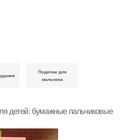
Поделки для
здания
мальчика
для детей: бумажные пальчиковые